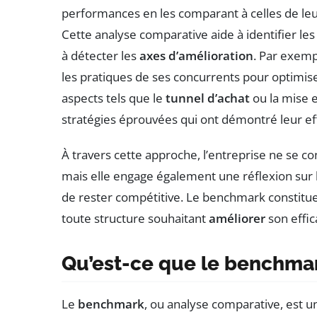
performances en les comparant à celles de leur
Cette analyse comparative aide à identifier le
à détecter les
axes d’amélioration
. Par exemp
les pratiques de ses concurrents pour optimis
aspects tels que le
tunnel d’achat
ou la mise 
stratégies éprouvées qui ont démontré leur eff
À travers cette approche, l’entreprise ne se 
mais elle engage également une réflexion sur 
de rester compétitive. Le benchmark constitue
toute structure souhaitant
améliorer
son effic
Qu’est-ce que le benchma
Le
benchmark
, ou analyse comparative, est 