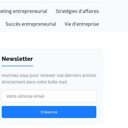
eting entrepreneurial
Stratégies d'affaires
Succès entrepreneurial
Vie d'entreprise
Newsletter
Inscrivez-vous pour recevoir nos derniers articles
directement dans votre boîte mail.
S'inscrire