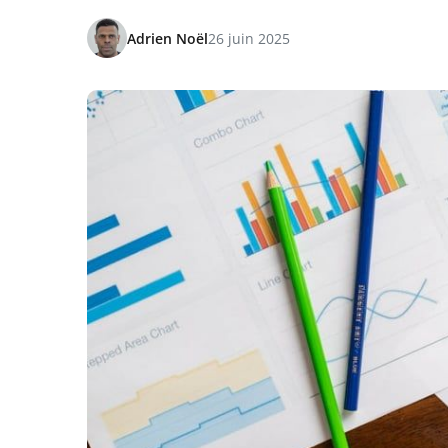
Adrien Noël
26 juin 2025