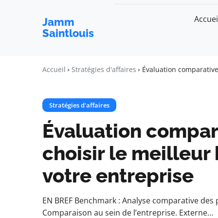
Accuei
Jamm
Saintlouis
Accueil
Stratégies d'affaires
Évaluation comparative
Stratégies d'affaires
Évaluation compar
choisir le meilleu
votre entreprise
EN BREF Benchmark : Analyse comparative des p
Comparaison au sein de l’entreprise. Externe…