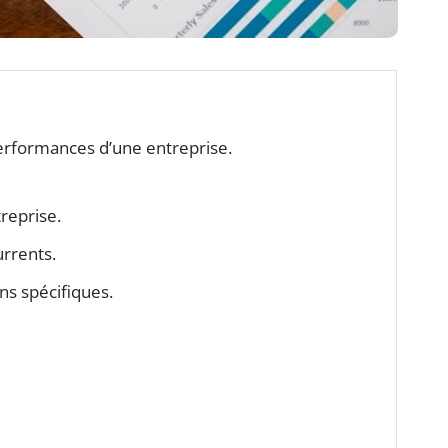
erformances d’une entreprise.
reprise.
rrents.
ns spécifiques.