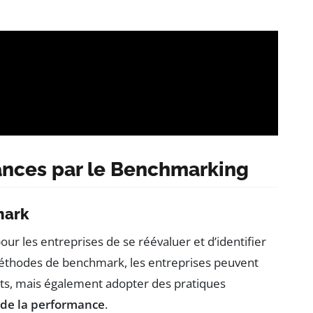
ances par le Benchmarking
mark
ur les entreprises de se réévaluer et d’identifier
méthodes de benchmark, les entreprises peuvent
ts, mais également adopter des pratiques
 de la performance
.