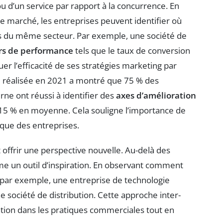
u d’un service par rapport à la concurrence. En
de marché, les entreprises peuvent identifier où
urs du même secteur. Par exemple, une société de
rs de performance
tels que le taux de conversion
er l’efficacité de ses stratégies marketing par
e réalisée en 2021 a montré que 75 % des
ne ont réussi à identifier des
axes d’amélioration
de 15 % en moyenne. Cela souligne l’importance de
que des entreprises.
offrir une perspective nouvelle. Au-delà des
e un outil d’inspiration. En observant comment
s, par exemple, une entreprise de technologie
e société de distribution. Cette approche inter-
ovation dans les pratiques commerciales tout en