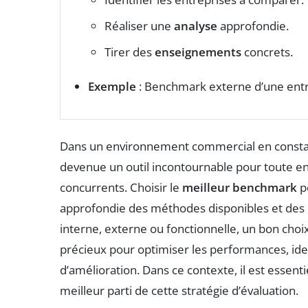
Réaliser une
analyse
approfondie.
Tirer des
enseignements
concrets.
Exemple
: Benchmark externe d’une entre
Dans un environnement commercial en constant
devenue un outil incontournable pour toute e
concurrents. Choisir le
meilleur benchmark
p
approfondie des méthodes disponibles et des obj
interne, externe ou fonctionnelle, un bon cho
précieux pour optimiser les performances, ident
d’amélioration. Dans ce contexte, il est essen
meilleur parti de cette stratégie d’évaluation.