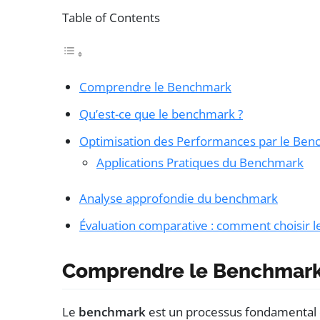
Table of Contents
Comprendre le Benchmark
Qu’est-ce que le benchmark ?
Optimisation des Performances par le Ben
Applications Pratiques du Benchmark
Analyse approfondie du benchmark
Évaluation comparative : comment choisir 
Comprendre le Benchmar
Le
benchmark
est un processus fondamental q