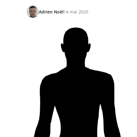
Adrien Noël
14 mai 2025