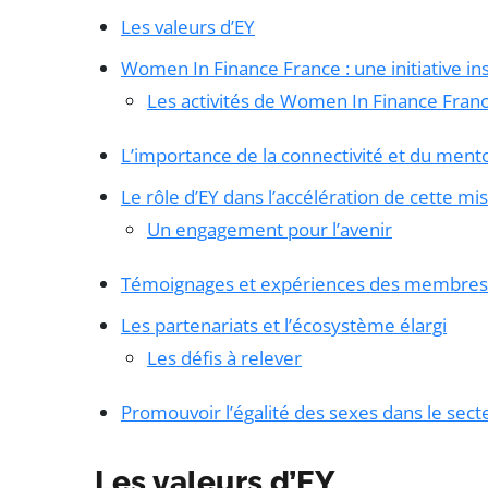
Les valeurs d’EY
Women In Finance France : une initiative in
Les activités de Women In Finance Fran
L’importance de la connectivité et du ment
Le rôle d’EY dans l’accélération de cette mi
Un engagement pour l’avenir
Témoignages et expériences des membres
Les partenariats et l’écosystème élargi
Les défis à relever
Promouvoir l’égalité des sexes dans le sect
Les valeurs d’EY