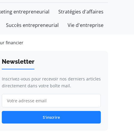
eting entrepreneurial
Stratégies d'affaires
Succès entrepreneurial
Vie d'entreprise
ur financier
Newsletter
Inscrivez-vous pour recevoir nos derniers articles
directement dans votre boîte mail.
S'inscrire