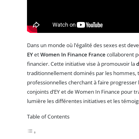
Dans un monde où l’égalité des sexes est dev
EY
et
Women In Finance France
collaborent p
financier. Cette initiative vise à promouvoir la
d
traditionnellement dominés par les hommes, t
professionnelles cherchant à faire progresser le
conjoints d’EY et de Women In Finance pour tr
lumière les différentes initiatives et les tém
Table of Contents