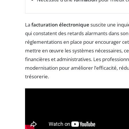
La
facturation électronique
suscite une inqui
qui constatent des retards alarmants dans son
réglementations en place pour encourager cett
mettre en œuvre les systèmes nécessaires, ce 
financières et administratives. Les profession
modernisation pour améliorer l’efficacité, rédu
trésorerie.