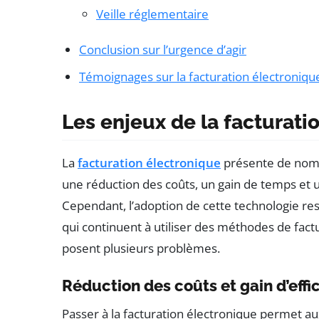
Veille réglementaire
Conclusion sur l’urgence d’agir
Témoignages sur la facturation électroniqu
Les enjeux de la facturati
La
facturation électronique
présente de nomb
une réduction des coûts, un gain de temps et u
Cependant, l’adoption de cette technologie r
qui continuent à utiliser des méthodes de factu
posent plusieurs problèmes.
Réduction des coûts et gain d’effi
Passer à la facturation électronique permet a