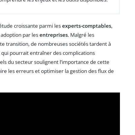
étude croissante parmi les
experts-comptables
,
 adoption par les
entreprises
. Malgré les
e transition, de nombreuses sociétés tardent à
qui pourrait entraîner des complications
nels du secteur soulignent l’importance de cette
ire les erreurs et optimiser la gestion des flux de