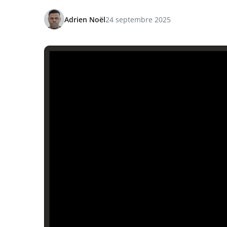
Adrien Noël
24 septembre 2025