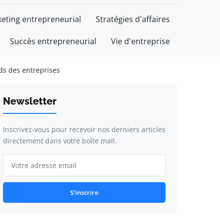
eting entrepreneurial
Stratégies d'affaires
Succès entrepreneurial
Vie d'entreprise
rds des entreprises
Newsletter
Inscrivez-vous pour recevoir nos derniers articles
directement dans votre boîte mail.
S'inscrire