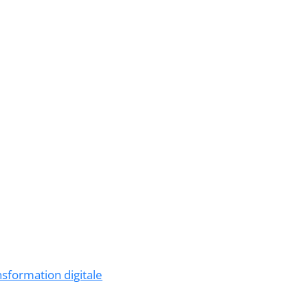
nsformation digitale