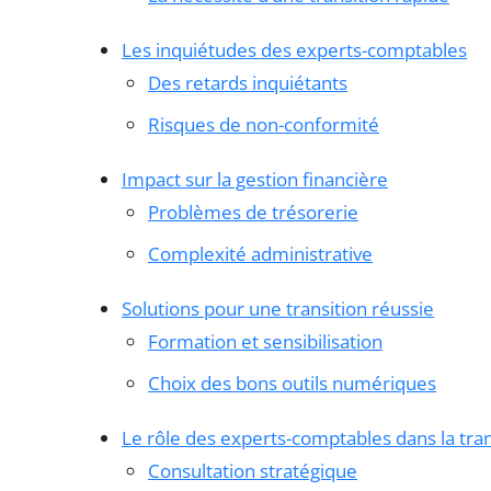
Les inquiétudes des experts-comptables
Des retards inquiétants
Risques de non-conformité
Impact sur la gestion financière
Problèmes de trésorerie
Complexité administrative
Solutions pour une transition réussie
Formation et sensibilisation
Choix des bons outils numériques
Le rôle des experts-comptables dans la tra
Consultation stratégique