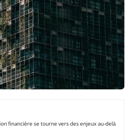
tion financière se tourne vers des enjeux au-delà