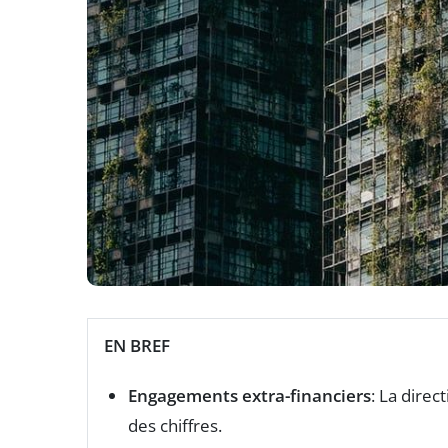
EN BREF
Engagements extra-financiers
: La direc
des chiffres.