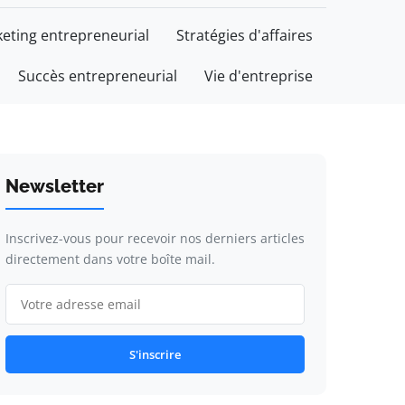
eting entrepreneurial
Stratégies d'affaires
Succès entrepreneurial
Vie d'entreprise
Newsletter
Inscrivez-vous pour recevoir nos derniers articles
directement dans votre boîte mail.
S'inscrire