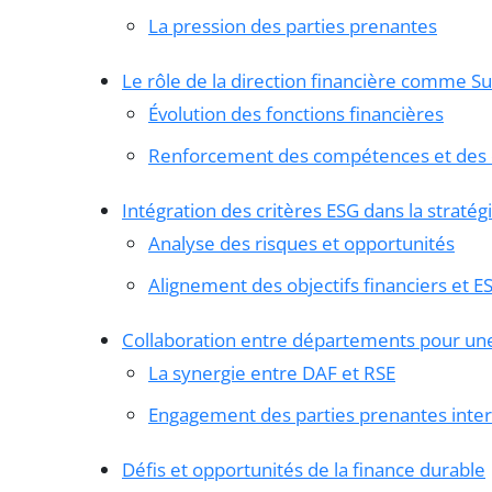
La pression des parties prenantes
Le rôle de la direction financière comme S
Évolution des fonctions financières
Renforcement des compétences et des o
Intégration des critères ESG dans la stratég
Analyse des risques et opportunités
Alignement des objectifs financiers et E
Collaboration entre départements pour une
La synergie entre DAF et RSE
Engagement des parties prenantes inter
Défis et opportunités de la finance durable