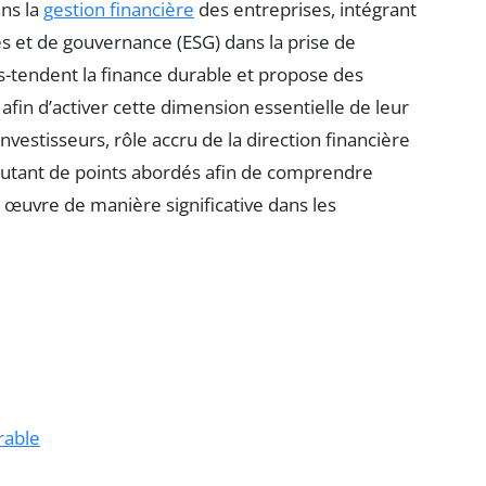
ans la
gestion financière
des entreprises, intégrant
s et de gouvernance (ESG) dans la prise de
us-tendent la finance durable et propose des
 afin d’activer cette dimension essentielle de leur
nvestisseurs, rôle accru de la direction financière
autant de points abordés afin de comprendre
œuvre de manière significative dans les
rable