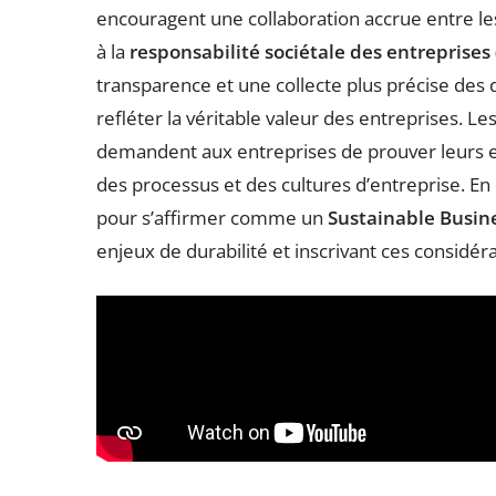
encouragent une collaboration accrue entre le
à la
responsabilité sociétale des entreprises
transparence et une collecte plus précise des 
refléter la véritable valeur des entreprises. L
demandent aux entreprises de prouver leurs 
des processus et des cultures d’entreprise. En 
pour s’affirmer comme un
Sustainable Busin
enjeux de durabilité et inscrivant ces considér