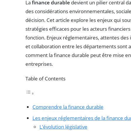
La
finance durable
devient un pilier central d
des considérations environnementales, sociale
décision. Cet article explore les enjeux qui so
stratégies efficaces pour les acteurs financiers
fonction. Enjeux réglementaires, attentes des i
et collaboration entre les départements sont 
comment la finance durable peut être mise en 
entreprises.
Table of Contents
Comprendre la finance durable
Les enjeux réglementaires de la finance du
L’évolution législative