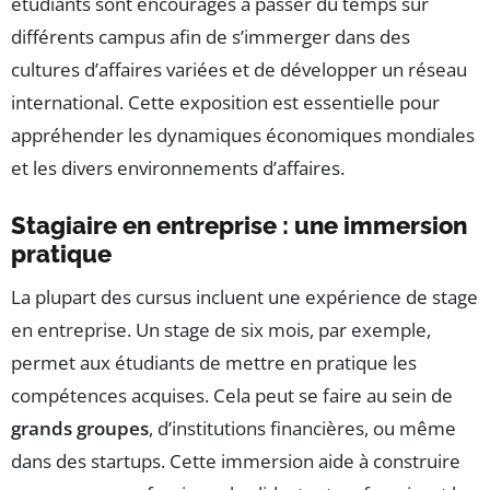
étudiants sont encouragés à passer du temps sur
différents campus afin de s’immerger dans des
cultures d’affaires variées et de développer un réseau
international. Cette exposition est essentielle pour
appréhender les dynamiques économiques mondiales
et les divers environnements d’affaires.
Stagiaire en entreprise : une immersion
pratique
La plupart des cursus incluent une expérience de stage
en entreprise. Un stage de six mois, par exemple,
permet aux étudiants de mettre en pratique les
compétences acquises. Cela peut se faire au sein de
grands groupes
, d’institutions financières, ou même
dans des startups. Cette immersion aide à construire