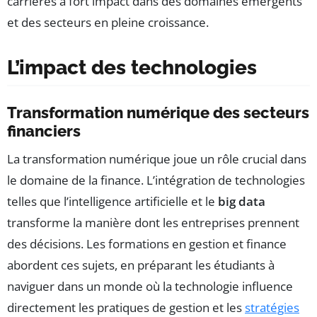
carrières à fort impact dans des domaines émergents
et des secteurs en pleine croissance.
L’impact des technologies
Transformation numérique des secteurs
financiers
La transformation numérique joue un rôle crucial dans
le domaine de la finance. L’intégration de technologies
telles que l’intelligence artificielle et le
big data
transforme la manière dont les entreprises prennent
des décisions. Les formations en gestion et finance
abordent ces sujets, en préparant les étudiants à
naviguer dans un monde où la technologie influence
directement les pratiques de gestion et les
stratégies