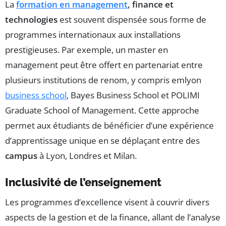
La
formation en management
, finance et
technologies
est souvent dispensée sous forme de
programmes internationaux aux installations
prestigieuses. Par exemple, un master en
management peut être offert en partenariat entre
plusieurs institutions de renom, y compris emlyon
business school
, Bayes Business School et POLIMI
Graduate School of Management. Cette approche
permet aux étudiants de bénéficier d’une expérience
d’apprentissage unique en se déplaçant entre des
campus
à Lyon, Londres et Milan.
Inclusivité de l’enseignement
Les programmes d’excellence visent à couvrir divers
aspects de la gestion et de la finance, allant de l’analyse