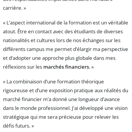
carrière. »
« L’aspect international de la formation est un véritable
atout. Être en contact avec des étudiants de diverses
nationalités et cultures lors de nos échanges sur les
différents campus me permet d’élargir ma perspective
et d’adopter une approche plus globale dans mes
réflexions sur les
marchés financiers
. »
« La combinaison d’une formation théorique
rigoureuse et d’une exposition pratique aux réalités du
marché financier m’a donné une longueur d’avance
dans le monde professionnel. J’ai développé une vision
stratégique qui me sera précieuse pour relever les
défis futurs. »