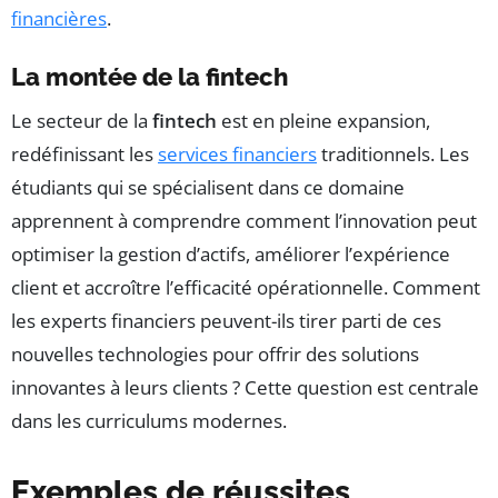
financières
.
La montée de la fintech
Le secteur de la
fintech
est en pleine expansion,
redéfinissant les
services financiers
traditionnels. Les
étudiants qui se spécialisent dans ce domaine
apprennent à comprendre comment l’innovation peut
optimiser la gestion d’actifs, améliorer l’expérience
client et accroître l’efficacité opérationnelle. Comment
les experts financiers peuvent-ils tirer parti de ces
nouvelles technologies pour offrir des solutions
innovantes à leurs clients ? Cette question est centrale
dans les curriculums modernes.
Exemples de réussites