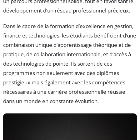
un parcours professionnel solide, tout en favorisant le
développement d’un réseau professionnel précieux.
Dans le cadre de la formation d’excellence en gestion,
finance et technologies, les étudiants bénéficient d’une
combinaison unique d’apprentissage théorique et de
pratique, de collaboration internationale, et d’accès à
des technologies de pointe. Ils sortent de ces
programmes non seulement avec des diplômes
prestigieux mais également avec les compétences
nécessaires à une carrière professionnelle réussie
dans un monde en constante évolution.