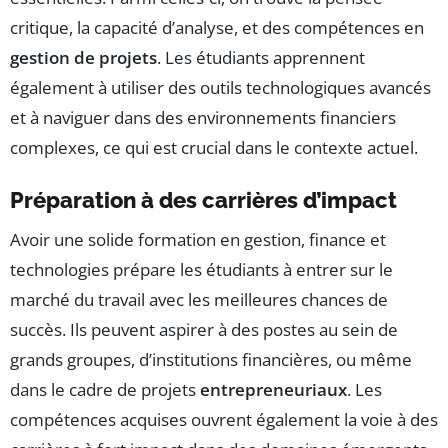
critique, la capacité d’analyse, et des compétences en
gestion de projets
. Les étudiants apprennent
également à utiliser des outils technologiques avancés
et à naviguer dans des environnements financiers
complexes, ce qui est crucial dans le contexte actuel.
Préparation à des carrières d’impact
Avoir une solide formation en gestion, finance et
technologies prépare les étudiants à entrer sur le
marché du travail avec les meilleures chances de
succès. Ils peuvent aspirer à des postes au sein de
grands groupes, d’institutions financières, ou même
dans le cadre de projets
entrepreneuriaux
. Les
compétences acquises ouvrent également la voie à des