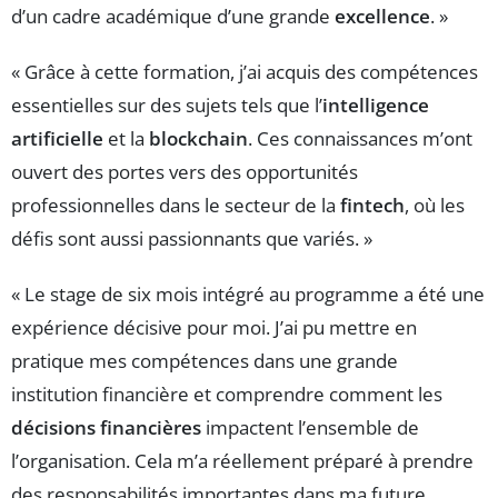
d’un cadre académique d’une grande
excellence
. »
« Grâce à cette formation, j’ai acquis des compétences
essentielles sur des sujets tels que l’
intelligence
artificielle
et la
blockchain
. Ces connaissances m’ont
ouvert des portes vers des opportunités
professionnelles dans le secteur de la
fintech
, où les
défis sont aussi passionnants que variés. »
« Le stage de six mois intégré au programme a été une
expérience décisive pour moi. J’ai pu mettre en
pratique mes compétences dans une grande
institution financière et comprendre comment les
décisions financières
impactent l’ensemble de
l’organisation. Cela m’a réellement préparé à prendre
des responsabilités importantes dans ma future