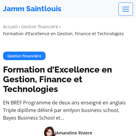
Jamm Saintlouis
Accueil
Gestion financière
Formation d’Excellence en Gestion, Finance et Technologies
Gestion financière
Formation d’Excellence en
Gestion, Finance et
Technologies
EN BREF Programme de deux ans enseigné en anglais
Triple diplôme délivré par emlyon business school,
Bayes Business School et…
Amandine Riviere