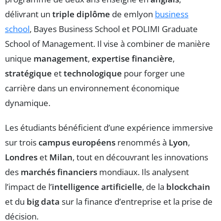
délivrant un
triple diplôme
de emlyon
business
school
, Bayes Business School et POLIMI Graduate
School of Management. Il vise à combiner de manière
unique
management
,
expertise financière
,
stratégique
et
technologique
pour forger une
carrière dans un environnement économique
dynamique.
Les étudiants bénéficient d’une expérience immersive
sur trois
campus européens
renommés à
Lyon
,
Londres
et
Milan
, tout en découvrant les innovations
des
marchés financiers
mondiaux. Ils analysent
l’impact de l’
intelligence artificielle
, de la
blockchain
et du
big data
sur la finance d’entreprise et la prise de
décision.