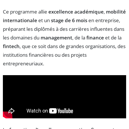
Ce programme allie
excellence académique
,
mobilité
internationale
et un
stage de 6 mois
en entreprise,
préparant les diplômés à des carrières influentes dans
les domaines du
management
, de la
finance
et de la
fintech
, que ce soit dans de grandes organisations, des
institutions financières ou des projets
entrepreneuriaux.