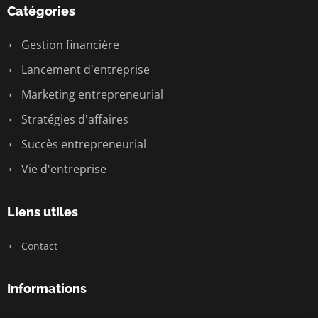
Catégories
Gestion financière
Lancement d'entreprise
Marketing entrepreneurial
Stratégies d'affaires
Succès entrepreneurial
Vie d'entreprise
Liens utiles
Contact
Informations