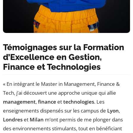
Témoignages sur la Formation
d’Excellence en Gestion,
Finance et Technologies
« En intégrant le Master in Management, Finance &
Tech, j’ai découvert une approche unique qui allie
management
,
finance
et
technologies
. Les
enseignements dispensés sur les campus de
Lyon
,
Londres
et
Milan
m’ont permis de me plonger dans
des environnements stimulants, tout en bénéficiant