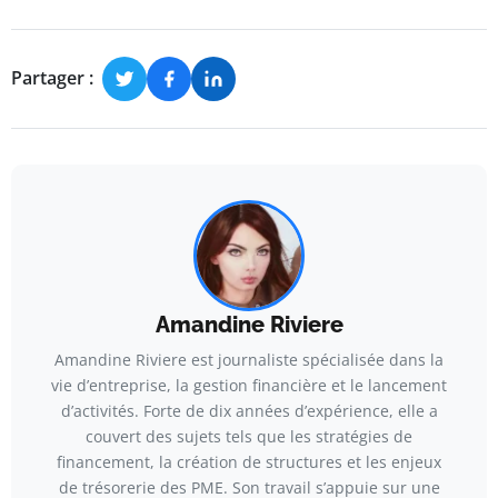
Partager :
Amandine Riviere
Amandine Riviere est journaliste spécialisée dans la
vie d’entreprise, la gestion financière et le lancement
d’activités. Forte de dix années d’expérience, elle a
couvert des sujets tels que les stratégies de
financement, la création de structures et les enjeux
de trésorerie des PME. Son travail s’appuie sur une