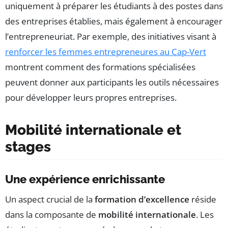
uniquement à préparer les étudiants à des postes dans
des entreprises établies, mais également à encourager
l’entrepreneuriat. Par exemple, des initiatives visant à
renforcer les femmes entrepreneures au Cap-Vert
montrent comment des formations spécialisées
peuvent donner aux participants les outils nécessaires
pour développer leurs propres entreprises.
Mobilité internationale et
stages
Une expérience enrichissante
Un aspect crucial de la
formation d’excellence
réside
dans la composante de
mobilité internationale
. Les