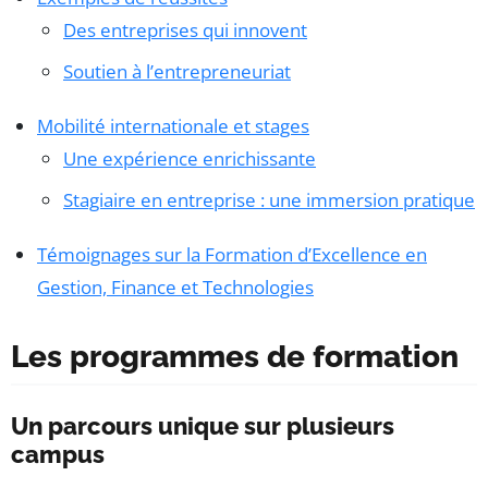
Des entreprises qui innovent
Soutien à l’entrepreneuriat
Mobilité internationale et stages
Une expérience enrichissante
Stagiaire en entreprise : une immersion pratique
Témoignages sur la Formation d’Excellence en
Gestion, Finance et Technologies
Les programmes de formation
Un parcours unique sur plusieurs
campus