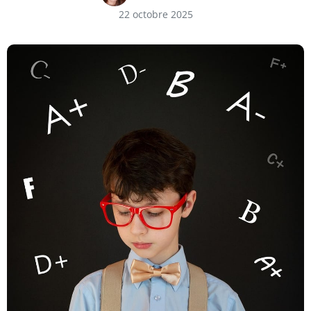
22 octobre 2025