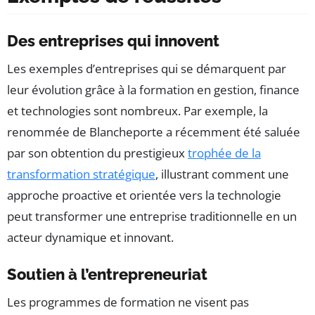
Des entreprises qui innovent
Les exemples d’entreprises qui se démarquent par
leur évolution grâce à la formation en gestion, finance
et technologies sont nombreux. Par exemple, la
renommée de Blancheporte a récemment été saluée
par son obtention du prestigieux
trophée de la
transformation stratégique
, illustrant comment une
approche proactive et orientée vers la technologie
peut transformer une entreprise traditionnelle en un
acteur dynamique et innovant.
Soutien à l’entrepreneuriat
Les programmes de formation ne visent pas