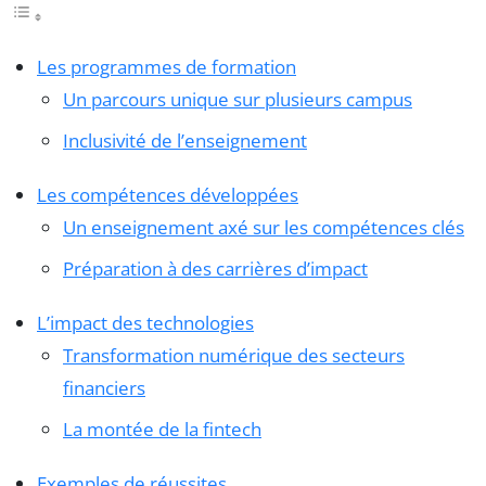
Les programmes de formation
Un parcours unique sur plusieurs campus
Inclusivité de l’enseignement
Les compétences développées
Un enseignement axé sur les compétences clés
Préparation à des carrières d’impact
L’impact des technologies
Transformation numérique des secteurs
financiers
La montée de la fintech
Exemples de réussites