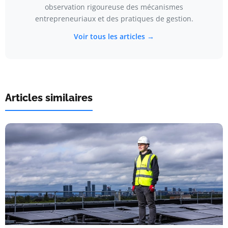
observation rigoureuse des mécanismes
entrepreneuriaux et des pratiques de gestion.
Voir tous les articles →
Articles similaires