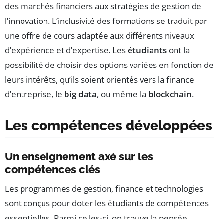
des marchés financiers aux stratégies de gestion de
l’innovation. L’inclusivité des formations se traduit par
une offre de cours adaptée aux différents niveaux
d’expérience et d’expertise. Les
étudiants
ont la
possibilité de choisir des options variées en fonction de
leurs intérêts, qu’ils soient orientés vers la finance
d’entreprise, le
big data
, ou même la
blockchain
.
Les compétences développées
Un enseignement axé sur les
compétences clés
Les programmes de gestion, finance et technologies
sont conçus pour doter les étudiants de compétences
essentielles. Parmi celles-ci, on trouve la pensée