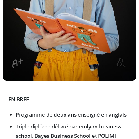
EN BREF
Programme de
deux ans
enseigné en
anglais
Triple diplôme délivré par
emlyon business
school
,
Bayes Business School
et
POLIMI