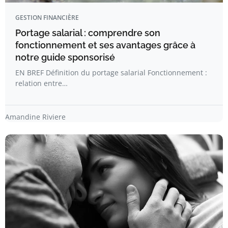
GESTION FINANCIÈRE
Portage salarial : comprendre son
fonctionnement et ses avantages grâce à
notre guide sponsorisé
EN BREF Définition du portage salarial Fonctionnement :
relation entre…
Amandine Riviere