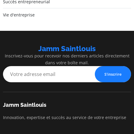
Succès entrepreneurial
Vie d'entreprise
Jamm Saintlouis
Inscrivez-vous pour recevoir nos derniers articles directement
dans votre boîte mail.
S'inscrire
Jamm Saintlouis
Innovation, expertise et succès au service de votre entreprise