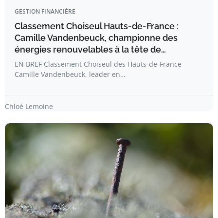
GESTION FINANCIÈRE
Classement Choiseul Hauts-de-France :
Camille Vandenbeuck, championne des
énergies renouvelables à la tête de…
EN BREF Classement Choiseul des Hauts-de-France
Camille Vandenbeuck, leader en…
Chloé Lemoine