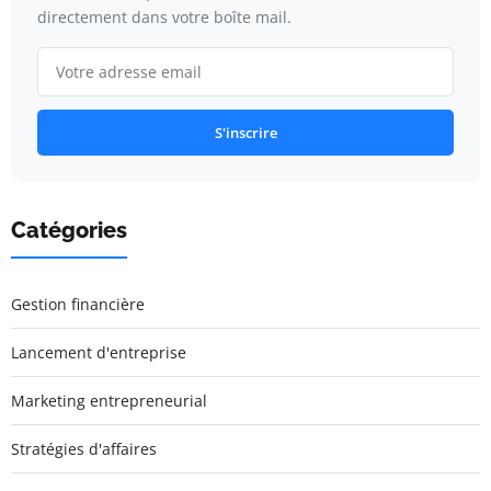
directement dans votre boîte mail.
S'inscrire
Catégories
Gestion financière
Lancement d'entreprise
Marketing entrepreneurial
Stratégies d'affaires