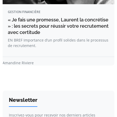
GESTION FINANCIÈRE
« Je fais une promesse, Laurent la concrétise
» : les secrets pour réussir votre recrutement
avec certitude
EN BREF Importance d’un profil solides dans le processus
de recrutement.
Amandine Riviere
Newsletter
Inscrivez-vous pour recevoir nos derniers articles