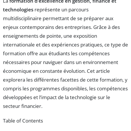
La
formation d’excellence en gestion, finance et
technologies
représente un parcours
multidisciplinaire permettant de se préparer aux
enjeux contemporains des entreprises. Grâce à des
enseignements de pointe, une exposition
internationale et des expériences pratiques, ce type de
formation offre aux étudiants les compétences
nécessaires pour naviguer dans un environnement
économique en constante évolution. Cet article
explorera les différentes facettes de cette formation, y
compris les programmes disponibles, les compétences
développées et l’impact de la technologie sur le
secteur financier.
Table of Contents