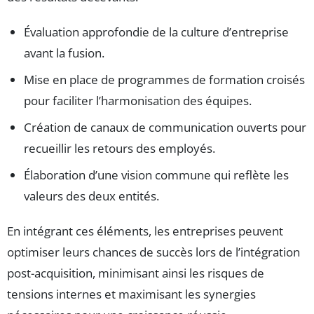
Évaluation approfondie de la culture d’entreprise
avant la fusion.
Mise en place de programmes de formation croisés
pour faciliter l’harmonisation des équipes.
Création de canaux de communication ouverts pour
recueillir les retours des employés.
Élaboration d’une vision commune qui reflète les
valeurs des deux entités.
En intégrant ces éléments, les entreprises peuvent
optimiser leurs chances de succès lors de l’intégration
post-acquisition, minimisant ainsi les risques de
tensions internes et maximisant les synergies