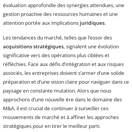
évaluation approfondie des synergies attendues, une
gestion proactive des ressources humaines et une
attention portée aux implications
juridiques
.
Les tendances du marché, telles que l’essor des
acquisitions stratégiques
, signalent une évolution
significative vers des opérations plus ciblées et
réfléchies. Face aux défis d’intégration et aux risques
associés, les entreprises doivent s’armer d’une solide
préparation et d’une vision claire pour naviguer dans ce
paysage en constante mutation. Alors que nous
approchons d’une nouvelle ère dans le domaine des
M&A, il est crucial de continuer à surveiller ces
mouvements de marché et à affiner les approches
stratégiques pour en tirer le meilleur parti.