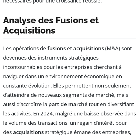
nécessaires pour une croissance réussie.
Analyse des Fusions et
Acquisitions
Les opérations de
fusions
et
acquisitions
(M&A) sont
devenues des instruments stratégiques
incontournables pour les entreprises cherchant à
naviguer dans un environnement économique en
constante évolution. Elles permettent non seulement
d’atteindre de nouveaux segments de marché, mais
aussi d’accroître la
part de marché
tout en diversifiant
les activités. En 2024, malgré une baisse observée dans
le volume des transactions, un regain d’intérêt pour
des
acquisitions
stratégique émane des entreprises,