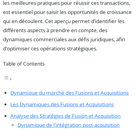
les meilleures pratiques pour réussir ces transactions,
est essentiel pour saisir les opportunités de croissance
qui en découlent. Cet aperçu permet d’identifier les
différents aspects à prendre en compte, des
dynamiques commerciales aux défis juridiques, afin
d’optimiser ces opérations stratégiques.
Table of Contents
Dynamique du marché des Fusions et Acquisitions
Les Dynamiques des Fusions et Acquisitions
Analyse des Stratégies de Fusion et Acquisition
Dynamique de l’intégration post-acquisition