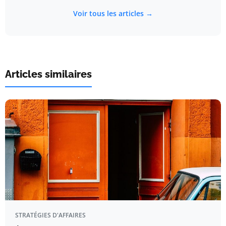
Voir tous les articles →
Articles similaires
STRATÉGIES D'AFFAIRES