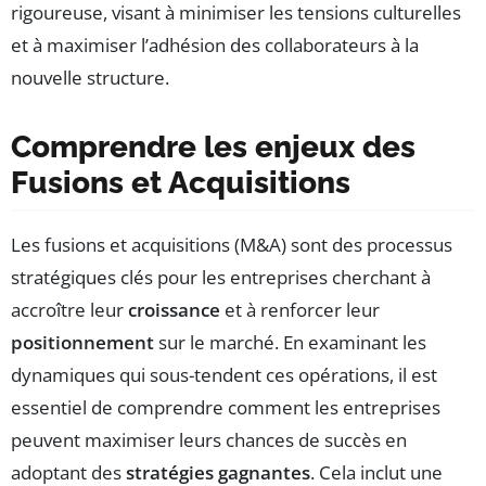
rigoureuse, visant à minimiser les tensions culturelles
et à maximiser l’adhésion des collaborateurs à la
nouvelle structure.
Comprendre les enjeux des
Fusions et Acquisitions
Les fusions et acquisitions (M&A) sont des processus
stratégiques clés pour les entreprises cherchant à
accroître leur
croissance
et à renforcer leur
positionnement
sur le marché. En examinant les
dynamiques qui sous-tendent ces opérations, il est
essentiel de comprendre comment les entreprises
peuvent maximiser leurs chances de succès en
adoptant des
stratégies gagnantes
. Cela inclut une