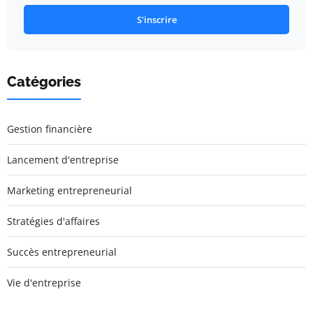
S'inscrire
Catégories
Gestion financière
Lancement d'entreprise
Marketing entrepreneurial
Stratégies d'affaires
Succès entrepreneurial
Vie d'entreprise