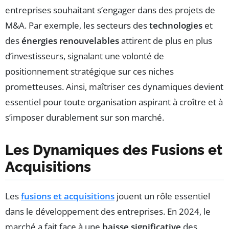
entreprises souhaitant s’engager dans des projets de
M&A. Par exemple, les secteurs des
technologies
et
des
énergies renouvelables
attirent de plus en plus
d’investisseurs, signalant une volonté de
positionnement stratégique sur ces niches
prometteuses. Ainsi, maîtriser ces dynamiques devient
essentiel pour toute organisation aspirant à croître et à
s’imposer durablement sur son marché.
Les Dynamiques des Fusions et
Acquisitions
Les
fusions et acquisitions
jouent un rôle essentiel
dans le développement des entreprises. En 2024, le
marché a fait face à une
baisse significative
des