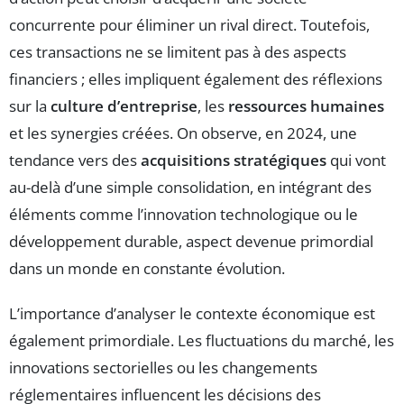
concurrente pour éliminer un rival direct. Toutefois,
ces transactions ne se limitent pas à des aspects
financiers ; elles impliquent également des réflexions
sur la
culture d’entreprise
, les
ressources humaines
et les synergies créées. On observe, en 2024, une
tendance vers des
acquisitions stratégiques
qui vont
au-delà d’une simple consolidation, en intégrant des
éléments comme l’innovation technologique ou le
développement durable, aspect devenue primordial
dans un monde en constante évolution.
L’importance d’analyser le contexte économique est
également primordiale. Les fluctuations du marché, les
innovations sectorielles ou les changements
réglementaires influencent les décisions des