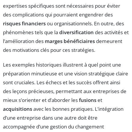
expertises spécifiques sont nécessaires pour éviter
des complications qui pourraient engendrer des
risques financiers
ou organisationnels. En outre, des
phénomènes tels que la
diversification
des activités et
l’amélioration des
marges bénéficiaires
demeurent
des motivations clés pour ces stratégies.
Les exemples historiques illustrent à quel point une
préparation minutieuse et une vision stratégique claire
sont cruciales. Les échecs et les succès offrent ainsi
des leçons précieuses, permettant aux entreprises de
mieux s’orienter et d’aborder les
fusions
et
acquisitions
avec les bonnes pratiques. L’intégration
d’une entreprise dans une autre doit être
accompagnée d’une gestion du changement