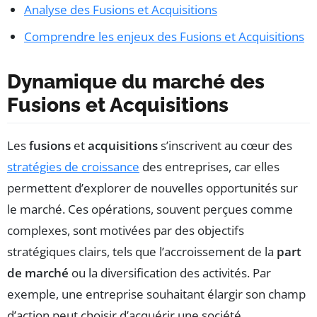
Analyse des Fusions et Acquisitions
Comprendre les enjeux des Fusions et Acquisitions
Dynamique du marché des
Fusions et Acquisitions
Les
fusions
et
acquisitions
s’inscrivent au cœur des
stratégies de croissance
des entreprises, car elles
permettent d’explorer de nouvelles opportunités sur
le marché. Ces opérations, souvent perçues comme
complexes, sont motivées par des objectifs
stratégiques clairs, tels que l’accroissement de la
part
de marché
ou la diversification des activités. Par
exemple, une entreprise souhaitant élargir son champ
d’action peut choisir d’acquérir une société