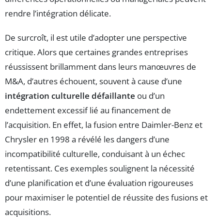
rendre l’intégration délicate.
De surcroît, il est utile d’adopter une perspective
critique. Alors que certaines grandes entreprises
réussissent brillamment dans leurs manœuvres de
M&A, d’autres échouent, souvent à cause d’une
intégration culturelle défaillante
ou d’un
endettement excessif lié au financement de
l’acquisition. En effet, la fusion entre Daimler-Benz et
Chrysler en 1998 a révélé les dangers d’une
incompatibilité culturelle, conduisant à un échec
retentissant. Ces exemples soulignent la nécessité
d’une planification et d’une évaluation rigoureuses
pour maximiser le potentiel de réussite des fusions et
acquisitions.