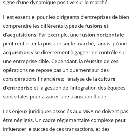
signe d’une dynamique positive sur le marché.
Il est essentiel pour les dirigeants d’entreprises de bien
comprendre les différents types de
fusions
et
d’acquisitions
. Par exemple, une
fusion horizontale
peut renforcer la position sur le marché, tandis qu’une
acquisition
vise directement à gagner en contrôle sur
une entreprise cible. Cependant, la réussite de ces
opérations ne repose pas uniquement sur des
considérations financières; l’analyse de la
culture
d’entreprise
et la gestion de l’intégration des équipes
sont vitales pour assurer une transition fluide.
Les enjeux juridiques associés aux M&A ne doivent pas
être négligés. Un cadre réglementaire complexe peut
influencer le succès de ces transactions, et des