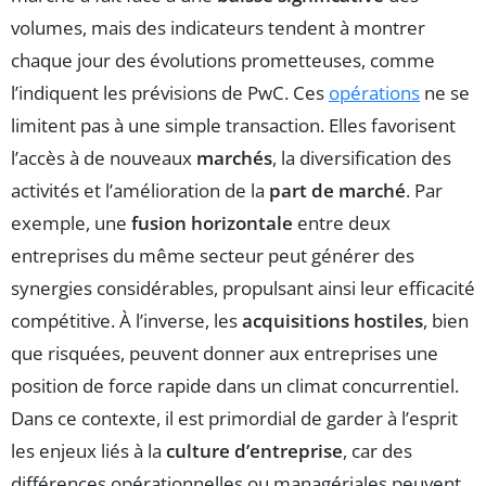
volumes, mais des indicateurs tendent à montrer
chaque jour des évolutions prometteuses, comme
l’indiquent les prévisions de PwC. Ces
opérations
ne se
limitent pas à une simple transaction. Elles favorisent
l’accès à de nouveaux
marchés
, la diversification des
activités et l’amélioration de la
part de marché
. Par
exemple, une
fusion horizontale
entre deux
entreprises du même secteur peut générer des
synergies considérables, propulsant ainsi leur efficacité
compétitive. À l’inverse, les
acquisitions hostiles
, bien
que risquées, peuvent donner aux entreprises une
position de force rapide dans un climat concurrentiel.
Dans ce contexte, il est primordial de garder à l’esprit
les enjeux liés à la
culture d’entreprise
, car des
différences opérationnelles ou managériales peuvent