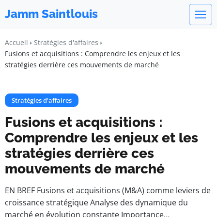
Jamm Saintlouis
Accueil
Stratégies d'affaires
Fusions et acquisitions : Comprendre les enjeux et les
stratégies derrière ces mouvements de marché
Stratégies d'affaires
Fusions et acquisitions :
Comprendre les enjeux et les
stratégies derrière ces
mouvements de marché
EN BREF Fusions et acquisitions (M&A) comme leviers de
croissance stratégique Analyse des dynamique du
marché en évolution constante Importance…