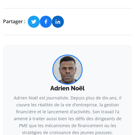
Partager :
Adrien Noël
Adrien Noël est journaliste. Depuis plus de dix ans, il
couvre les réalités de la vie d'entreprise, la gestion
financière et le lancement d'activités. Son travail l’a
amené à traiter aussi bien les défis des dirigeants de
PME que les mécanismes de financement ou les
stratégies de croissance des jeunes pousses.