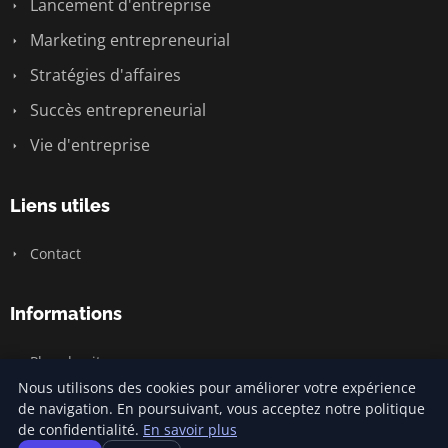
Lancement d'entreprise
Marketing entrepreneurial
Stratégies d'affaires
Succès entrepreneurial
Vie d'entreprise
Liens utiles
Contact
Informations
Plan du site
Nous utilisons des cookies pour améliorer votre expérience
de navigation. En poursuivant, vous acceptez notre politique
de confidentialité.
En savoir plus
© 2026 Jamm Saintlouis. Tous droits réservés.