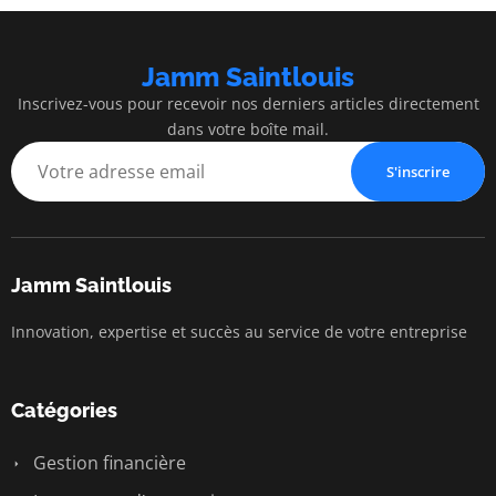
Jamm Saintlouis
Inscrivez-vous pour recevoir nos derniers articles directement
dans votre boîte mail.
S'inscrire
Jamm Saintlouis
Innovation, expertise et succès au service de votre entreprise
Catégories
Gestion financière