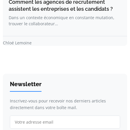
Comment les agences de recrutement
assistent les entreprises et les candidats ?
Dans un contexte économique en constante mutation,
trouver le collaborateur…
Chloé Lemoine
Newsletter
Inscrivez-vous pour recevoir nos derniers articles
directement dans votre boîte mail.