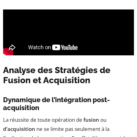
Analyse des Stratégies de
Fusion et Acquisition
Dynamique de l’intégration post-
acquisition
La réussite de toute opération de
fusion
ou
d’acquisition
ne se limite pas seulement à la