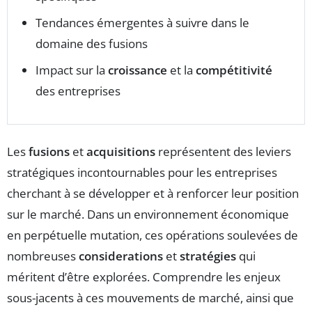
Tendances émergentes à suivre dans le
domaine des fusions
Impact sur la
croissance
et la
compétitivité
des entreprises
Les
fusions
et
acquisitions
représentent des leviers
stratégiques incontournables pour les entreprises
cherchant à se développer et à renforcer leur position
sur le marché. Dans un environnement économique
en perpétuelle mutation, ces opérations soulevées de
nombreuses
considerations
et
stratégies
qui
méritent d’être explorées. Comprendre les enjeux
sous-jacents à ces mouvements de marché, ainsi que