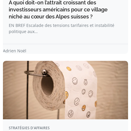
À quoi doit-on l’attrait croissant des
investisseurs américains pour ce village
niché au cœur des Alpes suisses ?
EN BREF Escalade des tensions tarifaires et instabilité
politique aux…
Adrien Noël
STRATÉGIES D'AFFAIRES