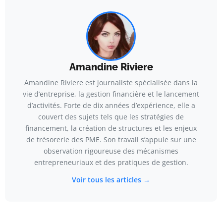
Amandine Riviere
Amandine Riviere est journaliste spécialisée dans la
vie d’entreprise, la gestion financière et le lancement
d’activités. Forte de dix années d’expérience, elle a
couvert des sujets tels que les stratégies de
financement, la création de structures et les enjeux
de trésorerie des PME. Son travail s’appuie sur une
observation rigoureuse des mécanismes
entrepreneuriaux et des pratiques de gestion.
Voir tous les articles →