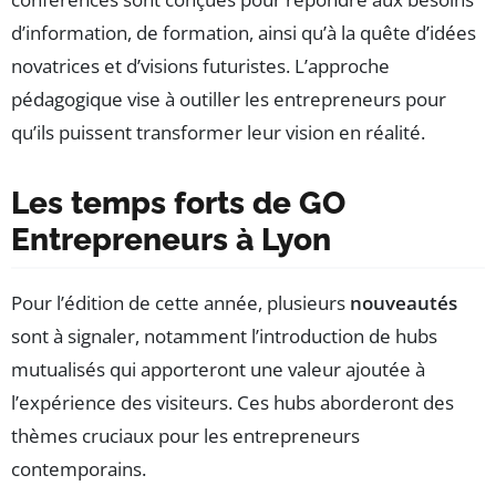
d’information, de formation, ainsi qu’à la quête d’idées
novatrices et d’visions futuristes. L’approche
pédagogique vise à outiller les entrepreneurs pour
qu’ils puissent transformer leur vision en réalité.
Les temps forts de GO
Entrepreneurs à Lyon
Pour l’édition de cette année, plusieurs
nouveautés
sont à signaler, notamment l’introduction de hubs
mutualisés qui apporteront une valeur ajoutée à
l’expérience des visiteurs. Ces hubs aborderont des
thèmes cruciaux pour les entrepreneurs
contemporains.