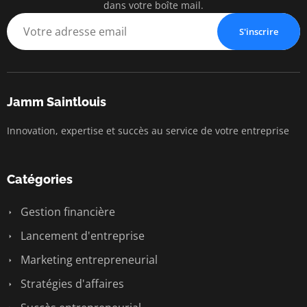
dans votre boîte mail.
S'inscrire
Jamm Saintlouis
Innovation, expertise et succès au service de votre entreprise
Catégories
Gestion financière
Lancement d'entreprise
Marketing entrepreneurial
Stratégies d'affaires