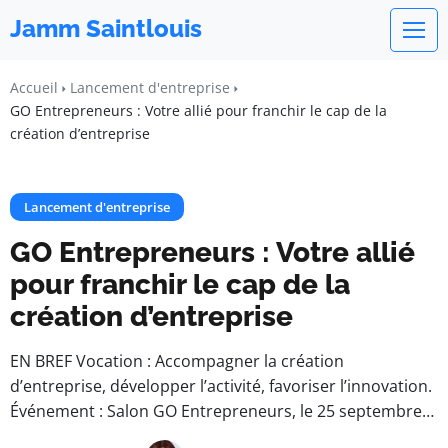
Jamm Saintlouis
Accueil
Lancement d'entreprise
GO Entrepreneurs : Votre allié pour franchir le cap de la
création d’entreprise
Lancement d'entreprise
GO Entrepreneurs : Votre allié
pour franchir le cap de la
création d’entreprise
EN BREF Vocation : Accompagner la création
d’entreprise, développer l’activité, favoriser l’innovation.
Événement : Salon GO Entrepreneurs, le 25 septembre…