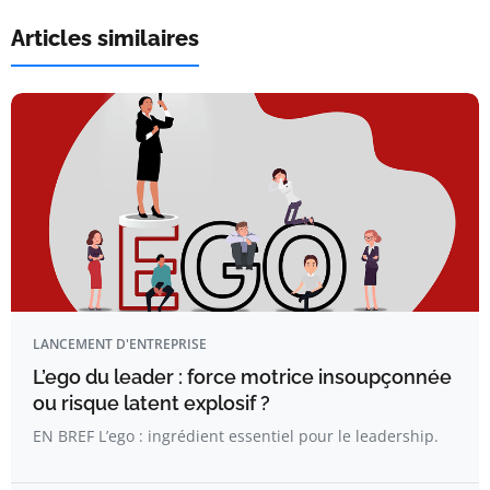
Articles similaires
LANCEMENT D'ENTREPRISE
L’ego du leader : force motrice insoupçonnée
ou risque latent explosif ?
EN BREF L’ego : ingrédient essentiel pour le leadership.