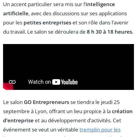
Un accent particulier sera mis sur l’
intelligence
artificielle
, avec des discussions sur ses applications
pour les
petites entreprises
et son rôle dans l’avenir
du travail. Le salon se déroulera de
8 h 30 à 18 heures
.
Le salon
GO Entrepreneurs
se tiendra le jeudi 25
septembre à Lyon, offrant un lieu propice à la
création
d’entreprise
et au développement d’activités. Cet
événement se veut un véritable
tremplin pour les