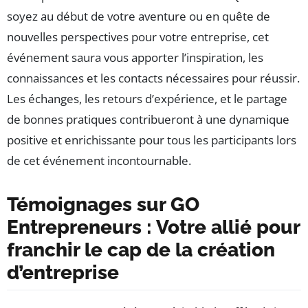
soyez au début de votre aventure ou en quête de
nouvelles perspectives pour votre entreprise, cet
événement saura vous apporter l’inspiration, les
connaissances et les contacts nécessaires pour réussir.
Les échanges, les retours d’expérience, et le partage
de bonnes pratiques contribueront à une dynamique
positive et enrichissante pour tous les participants lors
de cet événement incontournable.
Témoignages sur GO
Entrepreneurs : Votre allié pour
franchir le cap de la création
d’entreprise