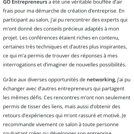
GO Entrepreneurs
a été une véritable bouffée d’air
frais pour ma démarche de création d’entreprise. En
participant au salon, j’ai pu rencontrer des experts qui
m’ont donné des conseils précieux adaptés à mon
projet. Les conférences étaient riches en contenu,
certaines très techniques et d’autres plus inspirantes,
ce qui m’a permis de trouver des réponses à mes
interrogations et d’imaginer de nouvelles possibilités.
Grâce aux diverses opportunités de
networking
, j’ai pu
échanger avec d’autres entrepreneurs qui partagent
les mêmes défis. Ces rencontres m’ont non seulement
permis de tisser des liens, mais aussi d’obtenir des
retours d’expériences qui m’ont rassuré et motivé. Je
recommande vivement ce salon à toute personne
souhaitant créer ou développer son entreprise.