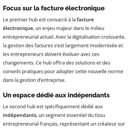
Focus sur la facture électronique
Le premier hub est consacré à la
facture
électronique
, un enjeu majeur dans le milieu
entrepreneurial actuel. Avec la digitalisation croissante,
la gestion des factures s’est largement modernisée et
les entrepreneurs doivent évoluer avec ces
changements. Ce hub offira des solutions et des
conseils pratiques pour adopter cette nouvelle norme
dans la gestion d’entreprise.
Un espace dédié aux indépendants
Le second hub est spécifiquement dédié aux
indépendants
, un segment essentiel du tissu
entrepreneurial français, représentant un créateur sur