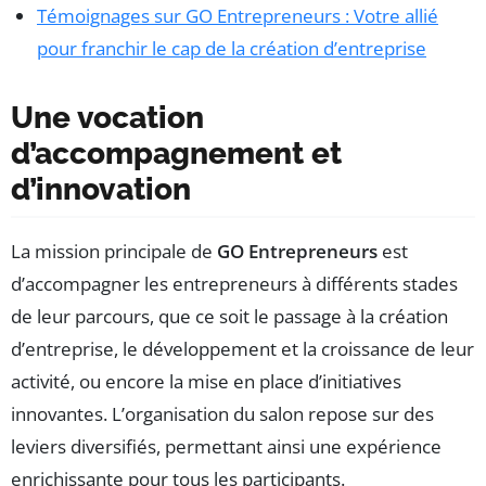
Témoignages sur GO Entrepreneurs : Votre allié
pour franchir le cap de la création d’entreprise
Une vocation
d’accompagnement et
d’innovation
La mission principale de
GO Entrepreneurs
est
d’accompagner les entrepreneurs à différents stades
de leur parcours, que ce soit le passage à la création
d’entreprise, le développement et la croissance de leur
activité, ou encore la mise en place d’initiatives
innovantes. L’organisation du salon repose sur des
leviers diversifiés, permettant ainsi une expérience
enrichissante pour tous les participants.