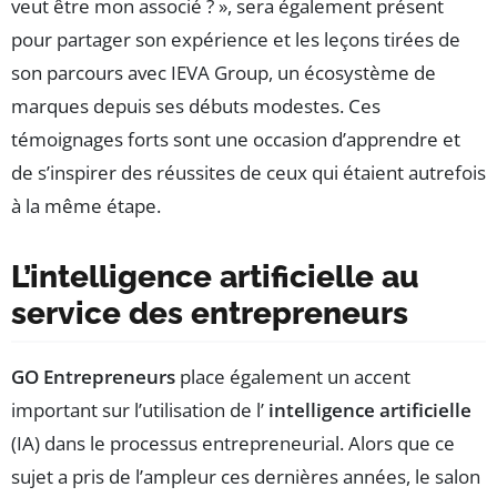
veut être mon associé ? », sera également présent
pour partager son expérience et les leçons tirées de
son parcours avec IEVA Group, un écosystème de
marques depuis ses débuts modestes. Ces
témoignages forts sont une occasion d’apprendre et
de s’inspirer des réussites de ceux qui étaient autrefois
à la même étape.
L’intelligence artificielle au
service des entrepreneurs
GO Entrepreneurs
place également un accent
important sur l’utilisation de l’
intelligence artificielle
(IA) dans le processus entrepreneurial. Alors que ce
sujet a pris de l’ampleur ces dernières années, le salon