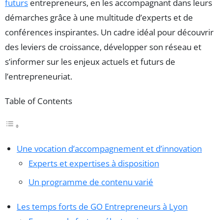
futurs
entrepreneurs, en les accompagnant dans leurs
démarches grâce à une multitude d’experts et de
conférences inspirantes. Un cadre idéal pour découvrir
des leviers de croissance, développer son réseau et
s’informer sur les enjeux actuels et futurs de
l’entrepreneuriat.
Table of Contents
Une vocation d’accompagnement et d’innovation
Experts et expertises à disposition
Un programme de contenu varié
Les temps forts de GO Entrepreneurs à Lyon