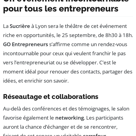
pour tous les entrepreneurs
La
Sucrière
à Lyon sera le théâtre de cet événement
riche en opportunités, le 25 septembre, de 8h30 à 18h.
GO Entrepreneurs
s’affirme comme un rendez-vous
incontournable pour ceux qui veulent franchir le pas
vers l’entrepreneuriat ou se développer. C’est le
moment idéal pour renouer des contacts, partager des
idées, et enrichir son savoir.
Réseautage et collaborations
Au-delà des conférences et des témoignages, le salon
favorise également le
networking
. Les participants
auront la chance d’échanger et de se rencontrer,
faisant de cet espace un véritable
carrefour