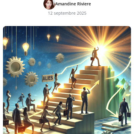
Amandine Riviere
12 septembre 2025