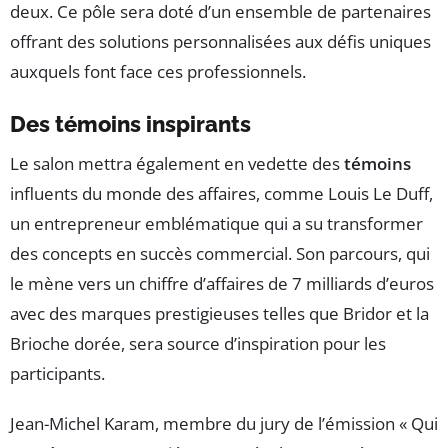
deux. Ce pôle sera doté d’un ensemble de partenaires
offrant des solutions personnalisées aux défis uniques
auxquels font face ces professionnels.
Des témoins inspirants
Le salon mettra également en vedette des
témoins
influents du monde des affaires, comme Louis Le Duff,
un entrepreneur emblématique qui a su transformer
des concepts en succès commercial. Son parcours, qui
le mène vers un chiffre d’affaires de 7 milliards d’euros
avec des marques prestigieuses telles que Bridor et la
Brioche dorée, sera source d’inspiration pour les
participants.
Jean-Michel Karam, membre du jury de l’émission « Qui