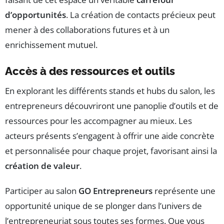
d’opportunités
. La création de contacts précieux peut
mener à des collaborations futures et à un
enrichissement mutuel.
Accès à des ressources et outils
En explorant les différents stands et hubs du salon, les
entrepreneurs découvriront une panoplie d’outils et de
ressources pour les accompagner au mieux. Les
acteurs présents s’engagent à offrir une aide concrète
et personnalisée pour chaque projet, favorisant ainsi la
création de valeur
.
Participer au salon
GO Entrepreneurs
représente une
opportunité unique de se plonger dans l’univers de
l’entrepreneuriat sous toutes ses formes. Que vous