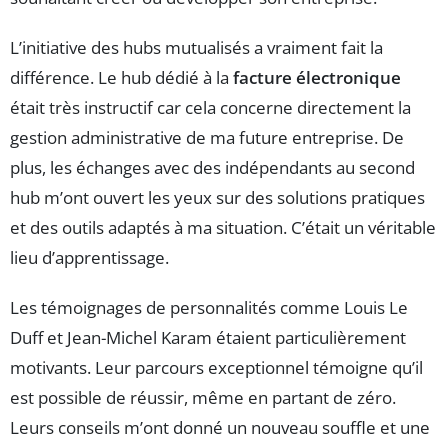
L’initiative des hubs mutualisés a vraiment fait la
différence. Le hub dédié à la
facture électronique
était très instructif car cela concerne directement la
gestion administrative de ma future entreprise. De
plus, les échanges avec des indépendants au second
hub m’ont ouvert les yeux sur des solutions pratiques
et des outils adaptés à ma situation. C’était un véritable
lieu d’apprentissage.
Les témoignages de personnalités comme Louis Le
Duff et Jean-Michel Karam étaient particulièrement
motivants. Leur parcours exceptionnel témoigne qu’il
est possible de réussir, même en partant de zéro.
Leurs conseils m’ont donné un nouveau souffle et une