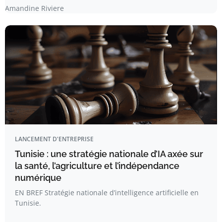
Amandine Riviere
LANCEMENT D'ENTREPRISE
Tunisie : une stratégie nationale d’IA axée sur
la santé, l’agriculture et l’indépendance
numérique
EN BREF Stratégie nationale d’intelligence artificielle en
Tunisie.