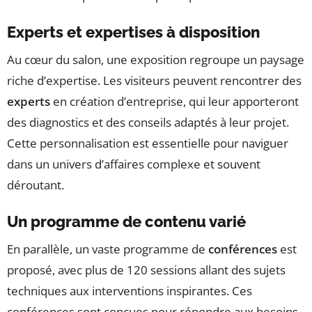
Experts et expertises à disposition
Au cœur du salon, une exposition regroupe un paysage
riche d’expertise. Les visiteurs peuvent rencontrer des
experts
en création d’entreprise, qui leur apporteront
des diagnostics et des conseils adaptés à leur projet.
Cette personnalisation est essentielle pour naviguer
dans un univers d’affaires complexe et souvent
déroutant.
Un programme de contenu varié
En parallèle, un vaste programme de
conférences
est
proposé, avec plus de 120 sessions allant des sujets
techniques aux interventions inspirantes. Ces
conférences sont conçues pour répondre aux besoins