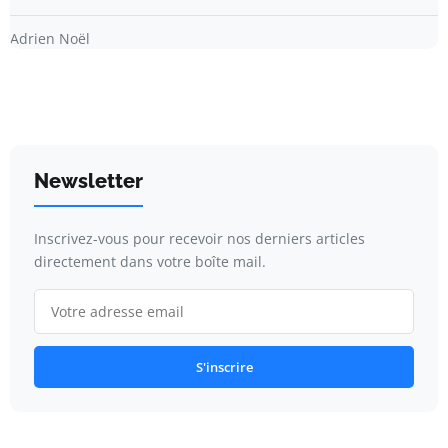
Adrien Noël
Newsletter
Inscrivez-vous pour recevoir nos derniers articles
directement dans votre boîte mail.
S'inscrire