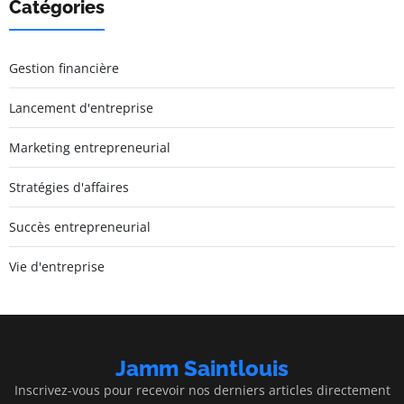
Catégories
Gestion financière
Lancement d'entreprise
Marketing entrepreneurial
Stratégies d'affaires
Succès entrepreneurial
Vie d'entreprise
Jamm Saintlouis
Inscrivez-vous pour recevoir nos derniers articles directement