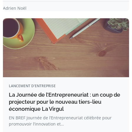
Adrien Noël
LANCEMENT D'ENTREPRISE
La Journée de l’Entrepreneuriat : un coup de
projecteur pour le nouveau tiers-lieu
économique La Virgul
EN BREF Journée de l’Entrepreneuriat célébrée pour
promouvoir l’innovation et…