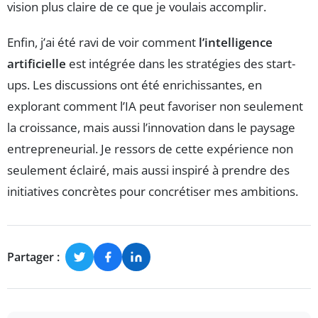
vision plus claire de ce que je voulais accomplir.
Enfin, j’ai été ravi de voir comment
l’intelligence
artificielle
est intégrée dans les stratégies des start-
ups. Les discussions ont été enrichissantes, en
explorant comment l’IA peut favoriser non seulement
la croissance, mais aussi l’innovation dans le paysage
entrepreneurial. Je ressors de cette expérience non
seulement éclairé, mais aussi inspiré à prendre des
initiatives concrètes pour concrétiser mes ambitions.
Partager :