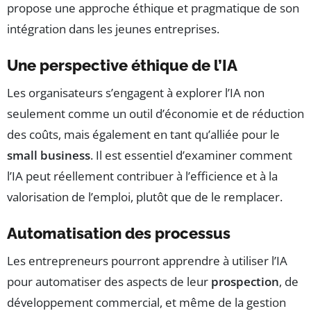
propose une approche éthique et pragmatique de son
intégration dans les jeunes entreprises.
Une perspective éthique de l’IA
Les organisateurs s’engagent à explorer l’IA non
seulement comme un outil d’économie et de réduction
des coûts, mais également en tant qu’alliée pour le
small business
. Il est essentiel d’examiner comment
l’IA peut réellement contribuer à l’efficience et à la
valorisation de l’emploi, plutôt que de le remplacer.
Automatisation des processus
Les entrepreneurs pourront apprendre à utiliser l’IA
pour automatiser des aspects de leur
prospection
, de
développement commercial, et même de la gestion