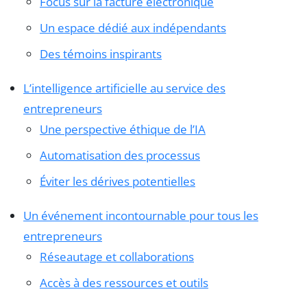
Focus sur la facture électronique
Un espace dédié aux indépendants
Des témoins inspirants
L’intelligence artificielle au service des
entrepreneurs
Une perspective éthique de l’IA
Automatisation des processus
Éviter les dérives potentielles
Un événement incontournable pour tous les
entrepreneurs
Réseautage et collaborations
Accès à des ressources et outils