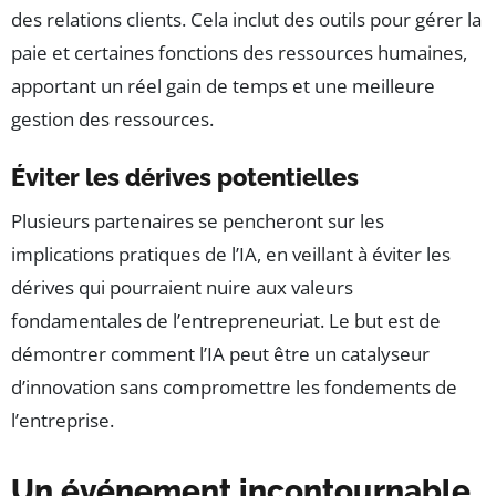
des relations clients. Cela inclut des outils pour gérer la
paie et certaines fonctions des ressources humaines,
apportant un réel gain de temps et une meilleure
gestion des ressources.
Éviter les dérives potentielles
Plusieurs partenaires se pencheront sur les
implications pratiques de l’IA, en veillant à éviter les
dérives qui pourraient nuire aux valeurs
fondamentales de l’entrepreneuriat. Le but est de
démontrer comment l’IA peut être un catalyseur
d’innovation sans compromettre les fondements de
l’entreprise.
Un événement incontournable