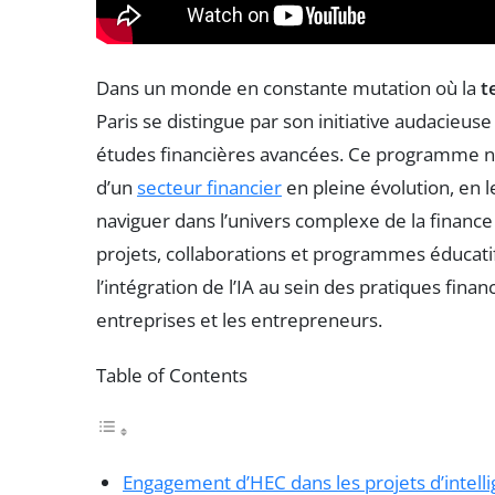
Dans un monde en constante mutation où la
t
Paris se distingue par son initiative audacieuse :
études financières avancées. Ce programme nov
d’un
secteur financier
en pleine évolution, en
naviguer dans l’univers complexe de la finance 
projets, collaborations et programmes éducati
l’intégration de l’IA au sein des pratiques fina
entreprises et les entrepreneurs.
Table of Contents
Engagement d’HEC dans les projets d’intellig