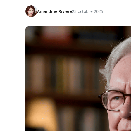
Amandine Riviere
23 octobre 2025