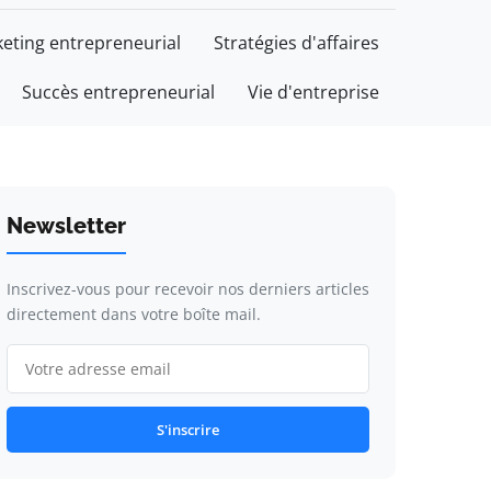
eting entrepreneurial
Stratégies d'affaires
Succès entrepreneurial
Vie d'entreprise
Newsletter
Inscrivez-vous pour recevoir nos derniers articles
directement dans votre boîte mail.
S'inscrire