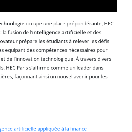
echnologie
occupe une place prépondérante, HEC
 la fusion de l’
intelligence artificielle
et des
ateur prépare les étudiants à relever les défis
 les equipant des compétences nécessaires pour
et de l’innovation technologique. À travers divers
fs, HEC Paris s’affirme comme un leader dans
ncières, façonnant ainsi un nouvel avenir pour les
ence artificielle appliquée à la finance