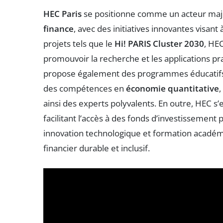
HEC Paris
se positionne comme un acteur maje
finance
, avec des initiatives innovantes visant
projets tels que le
Hi! PARIS Cluster 2030
, HE
promouvoir la recherche et les applications pra
propose également des programmes éducatifs 
des compétences en
économie quantitative
,
ainsi des experts polyvalents. En outre, HEC s’
facilitant l’accès à des fonds d’investissement 
innovation technologique et formation académ
financier durable et inclusif.