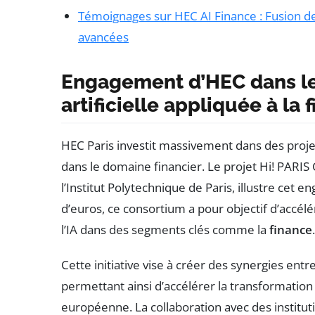
Témoignages sur HEC AI Finance : Fusion de l
avancées
Engagement d’HEC dans les
artificielle appliquée à la 
HEC Paris investit massivement dans des proje
dans le domaine financier. Le projet Hi! PARIS 
l’Institut Polytechnique de Paris, illustre cet
d’euros, ce consortium a pour objectif d’accélé
l’IA dans des segments clés comme la
finance
.
Cette initiative vise à créer des synergies entr
permettant ainsi d’accélérer la transformatio
européenne. La collaboration avec des institut