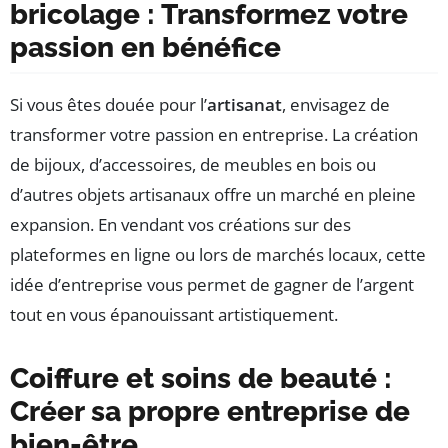
bricolage : Transformez votre
passion en bénéfice
Si vous êtes douée pour l’
artisanat
, envisagez de
transformer votre passion en entreprise. La création
de bijoux, d’accessoires, de meubles en bois ou
d’autres objets artisanaux offre un marché en pleine
expansion. En vendant vos créations sur des
plateformes en ligne ou lors de marchés locaux, cette
idée d’entreprise vous permet de gagner de l’argent
tout en vous épanouissant artistiquement.
Coiffure et soins de beauté :
Créer sa propre entreprise de
bien-être