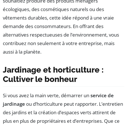
souhaitiez produire des produits ménagers
écologiques, des cosmétiques naturels ou des
vêtements durables, cette idée répond à une vraie
demande des consommateurs. En offrant des
alternatives respectueuses de l’environnement, vous
contribuez non seulement à votre entreprise, mais
aussi à la planète.
Jardinage et horticulture :
Cultiver le bonheur
Si vous avez la main verte, démarrer un
service de
jardinage
ou d’horticulture peut rapporter. L’entretien
des jardins et la création d’espaces verts attirent de
plus en plus de propriétaires et d’entreprises. Que ce