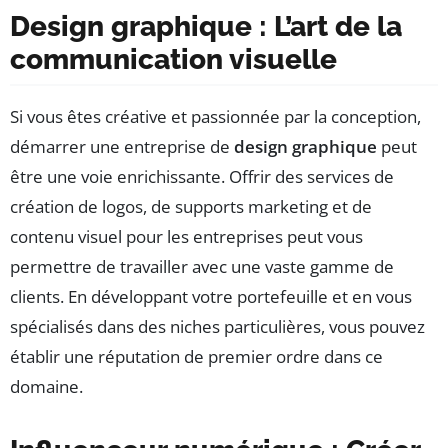
Design graphique : L’art de la
communication visuelle
Si vous êtes créative et passionnée par la conception,
démarrer une entreprise de
design graphique
peut
être une voie enrichissante. Offrir des services de
création de logos, de supports marketing et de
contenu visuel pour les entreprises peut vous
permettre de travailler avec une vaste gamme de
clients. En développant votre portefeuille et en vous
spécialisés dans des niches particulières, vous pouvez
établir une réputation de premier ordre dans ce
domaine.