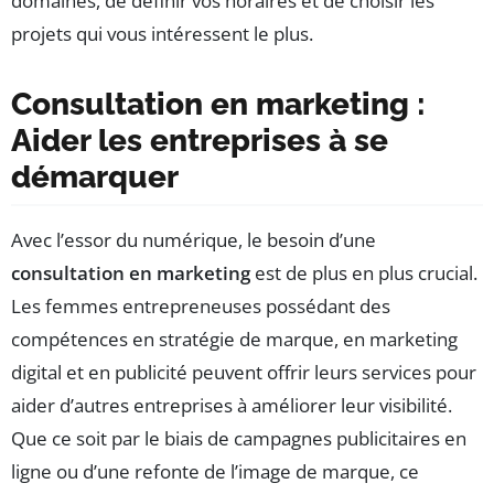
domaines, de définir vos horaires et de choisir les
projets qui vous intéressent le plus.
Consultation en marketing :
Aider les entreprises à se
démarquer
Avec l’essor du numérique, le besoin d’une
consultation en marketing
est de plus en plus crucial.
Les femmes entrepreneuses possédant des
compétences en stratégie de marque, en marketing
digital et en publicité peuvent offrir leurs services pour
aider d’autres entreprises à améliorer leur visibilité.
Que ce soit par le biais de campagnes publicitaires en
ligne ou d’une refonte de l’image de marque, ce