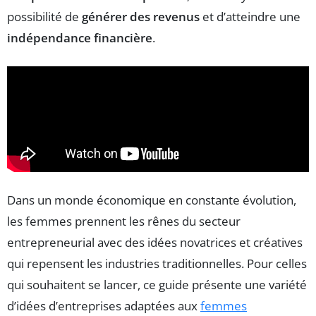
possibilité de
générer des revenus
et d’atteindre une
indépendance financière
.
Dans un monde économique en constante évolution,
les femmes prennent les rênes du secteur
entrepreneurial avec des idées novatrices et créatives
qui repensent les industries traditionnelles. Pour celles
qui souhaitent se lancer, ce guide présente une variété
d’idées d’entreprises adaptées aux
femmes