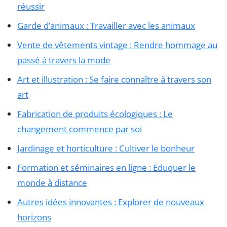
réussir
Garde d’animaux : Travailler avec les animaux
Vente de vêtements vintage : Rendre hommage au
passé à travers la mode
Art et illustration : Se faire connaître à travers son
art
Fabrication de produits écologiques : Le
changement commence par soi
Jardinage et horticulture : Cultiver le bonheur
Formation et séminaires en ligne : Eduquer le
monde à distance
Autres idées innovantes : Explorer de nouveaux
horizons