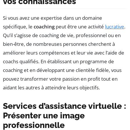
vos connaissances
Si vous avez une expertise dans un domaine
spécifique, le
coaching
peut être une activité
lucrative
.
Qu’il s’agisse de coaching de vie, professionnel ou en
bien-être, de nombreuses personnes cherchent à
améliorer leurs compétences et leur vie avec l’aide de
coachs qualifiés. En établissant un programme de
coaching et en développant une clientèle fidèle, vous
pouvez transformer votre passion en profit tout en
aidant les autres à atteindre leurs objectifs.
Services d’assistance virtuelle :
Présenter une image
professionnelle