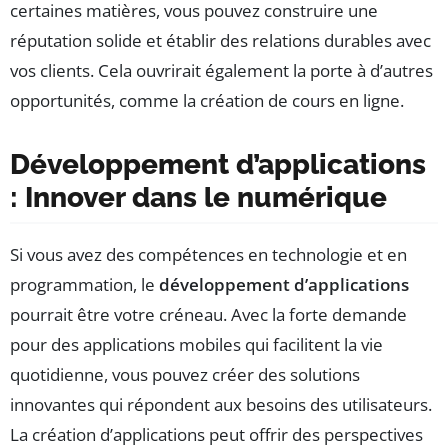
certaines matières, vous pouvez construire une
réputation solide et établir des relations durables avec
vos clients. Cela ouvrirait également la porte à d’autres
opportunités, comme la création de cours en ligne.
Développement d’applications
: Innover dans le numérique
Si vous avez des compétences en technologie et en
programmation, le
développement d’applications
pourrait être votre créneau. Avec la forte demande
pour des applications mobiles qui facilitent la vie
quotidienne, vous pouvez créer des solutions
innovantes qui répondent aux besoins des utilisateurs.
La création d’applications peut offrir des perspectives