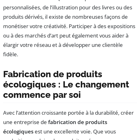
personnalisées, de l’illustration pour des livres ou des
produits dérivés, il existe de nombreuses façons de
monétiser votre créativité. Participer à des expositions
ou à des marchés d’art peut également vous aider à
élargir votre réseau et à développer une clientèle
fidèle.
Fabrication de produits
écologiques : Le changement
commence par soi
Avec l’attention croissante portée à la durabilité, créer
une entreprise de
fabrication de produits
écologiques
est une excellente voie. Que vous