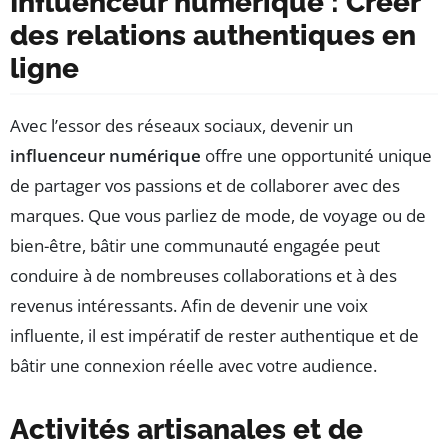
Influenceur numérique : Créer
des relations authentiques en
ligne
Avec l’essor des réseaux sociaux, devenir un
influenceur numérique
offre une opportunité unique
de partager vos passions et de collaborer avec des
marques. Que vous parliez de mode, de voyage ou de
bien-être, bâtir une communauté engagée peut
conduire à de nombreuses collaborations et à des
revenus intéressants. Afin de devenir une voix
influente, il est impératif de rester authentique et de
bâtir une connexion réelle avec votre audience.
Activités artisanales et de