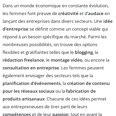
Dans un monde économique en constante évolution,
les femmes font preuve de
créativité
et d’
audace
en
lançant des entreprises dans divers secteurs. Une
idée
d’entreprise
se définit comme un concept viable qui
répond à un besoin spécifique du marché. Parmi les
nombreuses possibilités, on trouve des options
flexibles et gratifiantes telles que le
blogging
, la
rédaction freelance
, le
montage vidéo
, ou encore la
consultation en entreprise
. Les femmes peuvent
également envisager des secteurs tels que la
planification d’événements
, la
création de contenu
pour les réseaux sociaux
ou la
fabrication de
produits artisanaux
. Chacune de ces idées permet
aux entrepreneuses de tirer parti de leurs
compétences
et de leur
passion
, tout en ayant la