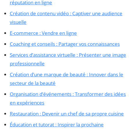
réputation en ligne
Création de contenu vidéo : Captiver une audience
visuelle
E-commerce : Vendre en ligne
Coaching et conseils : Partager vos connaissances
Services d’assistance virtuelle : Présenter une image
professionnelle
Création d’une marque de beauté : Innover dans le
secteur de la beauté
Organisation d’événements : Transformer des idées
en expériences
Restauration : Devenir un chef de sa propre cuisine
Éducation et tutorat : Inspirer la prochaine