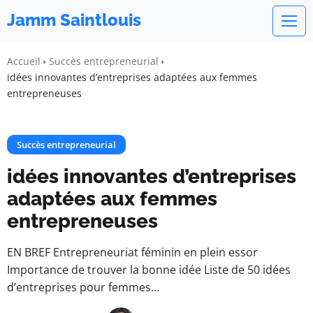
Jamm Saintlouis
Accueil
Succès entrepreneurial
idées innovantes d’entreprises adaptées aux femmes
entrepreneuses
Succès entrepreneurial
idées innovantes d’entreprises
adaptées aux femmes
entrepreneuses
EN BREF Entrepreneuriat féminin en plein essor
Importance de trouver la bonne idée Liste de 50 idées
d’entreprises pour femmes…