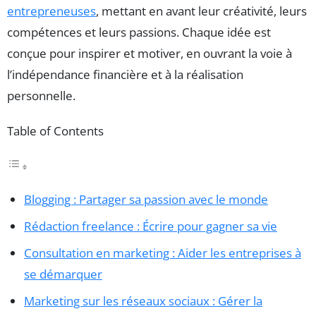
entrepreneuses
, mettant en avant leur créativité, leurs
compétences et leurs passions. Chaque idée est
conçue pour inspirer et motiver, en ouvrant la voie à
l’indépendance financière et à la réalisation
personnelle.
Table of Contents
Blogging : Partager sa passion avec le monde
Rédaction freelance : Écrire pour gagner sa vie
Consultation en marketing : Aider les entreprises à
se démarquer
Marketing sur les réseaux sociaux : Gérer la