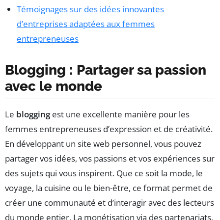
Témoignages sur des idées innovantes
d’entreprises adaptées aux femmes
entrepreneuses
Blogging : Partager sa passion
avec le monde
Le
blogging
est une excellente manière pour les
femmes entrepreneuses d’expression et de créativité.
En développant un site web personnel, vous pouvez
partager vos idées, vos passions et vos expériences sur
des sujets qui vous inspirent. Que ce soit la mode, le
voyage, la cuisine ou le bien-être, ce format permet de
créer une communauté et d’interagir avec des lecteurs
du monde entier. La monétisation via des partenariats,