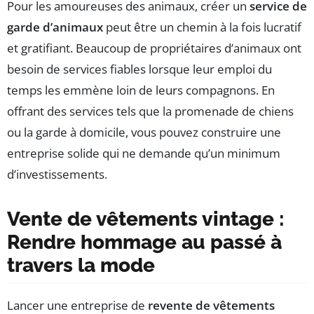
Pour les amoureuses des animaux, créer un
service de
garde d’animaux
peut être un chemin à la fois lucratif
et gratifiant. Beaucoup de propriétaires d’animaux ont
besoin de services fiables lorsque leur emploi du
temps les emmène loin de leurs compagnons. En
offrant des services tels que la promenade de chiens
ou la garde à domicile, vous pouvez construire une
entreprise solide qui ne demande qu’un minimum
d’investissements.
Vente de vêtements vintage :
Rendre hommage au passé à
travers la mode
Lancer une entreprise de
revente de vêtements