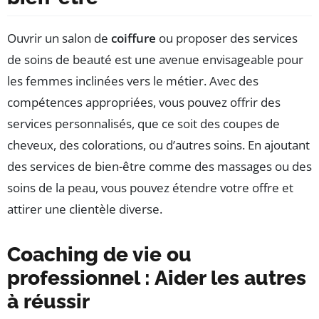
Ouvrir un salon de
coiffure
ou proposer des services
de soins de beauté est une avenue envisageable pour
les femmes inclinées vers le métier. Avec des
compétences appropriées, vous pouvez offrir des
services personnalisés, que ce soit des coupes de
cheveux, des colorations, ou d’autres soins. En ajoutant
des services de bien-être comme des massages ou des
soins de la peau, vous pouvez étendre votre offre et
attirer une clientèle diverse.
Coaching de vie ou
professionnel : Aider les autres
à réussir