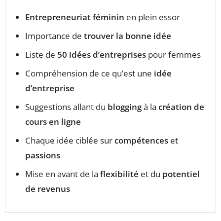
Entrepreneuriat féminin
en plein essor
Importance de
trouver la bonne idée
Liste de
50 idées d’entreprises
pour femmes
Compréhension de ce qu’est une
idée
d’entreprise
Suggestions allant du
blogging
à la
création de
cours en ligne
Chaque idée ciblée sur
compétences
et
passions
Mise en avant de la
flexibilité
et du
potentiel
de revenus