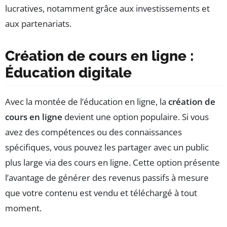
lucratives, notamment grâce aux investissements et
aux partenariats.
Création de cours en ligne :
Éducation digitale
Avec la montée de l’éducation en ligne, la
création de
cours en ligne
devient une option populaire. Si vous
avez des compétences ou des connaissances
spécifiques, vous pouvez les partager avec un public
plus large via des cours en ligne. Cette option présente
l’avantage de générer des revenus passifs à mesure
que votre contenu est vendu et téléchargé à tout
moment.