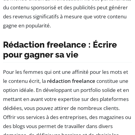
du contenu sponsorisé et des publicités peut générer
des revenus significatifs à mesure que votre contenu
gagne en popularité.
Rédaction freelance : Écrire
pour gagner sa vie
Pour les femmes qui ont une affinité pour les mots et
le contenu écrit, la
rédaction freelance
constitue une
option idéale. En développant un portfolio solide et en
mettant en avant votre expertise sur des plateformes
dédiées, vous pouvez attirer de nombreux clients.
Offrir vos services à des entreprises, des magazines ou
des blogs vous permet de travailler dans divers