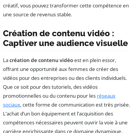
créatif, vous pouvez transformer cette compétence en
une source de revenus stable.
Création de contenu vidéo :
Captiver une audience visuelle
La
création de contenu vidéo
est en plein essor,
offrant une opportunité aux femmes de créer des
vidéos pour des entreprises ou des clients individuels.
Que ce soit pour des tutoriels, des vidéos
promotionnelles ou du contenu pour les
réseaux
sociaux
, cette forme de communication est très prisée.
L’achat d’un bon équipement et l’acquisition des
compétences nécessaires peuvent ouvrir la voie à une
carrière enrichissante dans ce domaine dynamique.