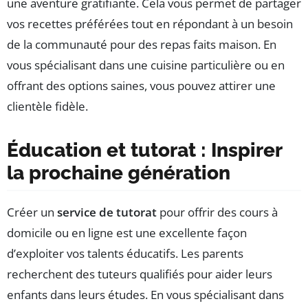
une aventure gratifiante. Cela vous permet de partager
vos recettes préférées tout en répondant à un besoin
de la communauté pour des repas faits maison. En
vous spécialisant dans une cuisine particulière ou en
offrant des options saines, vous pouvez attirer une
clientèle fidèle.
Éducation et tutorat : Inspirer
la prochaine génération
Créer un
service de tutorat
pour offrir des cours à
domicile ou en ligne est une excellente façon
d’exploiter vos talents éducatifs. Les parents
recherchent des tuteurs qualifiés pour aider leurs
enfants dans leurs études. En vous spécialisant dans