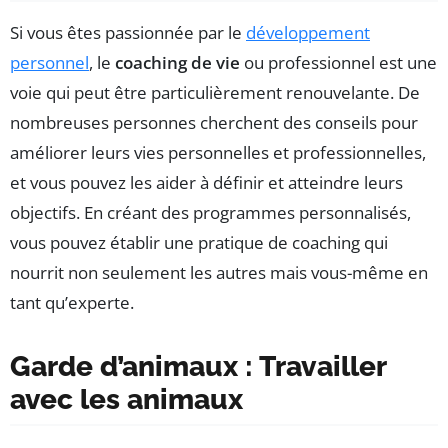
Si vous êtes passionnée par le
développement
personnel
, le
coaching de vie
ou professionnel est une
voie qui peut être particulièrement renouvelante. De
nombreuses personnes cherchent des conseils pour
améliorer leurs vies personnelles et professionnelles,
et vous pouvez les aider à définir et atteindre leurs
objectifs. En créant des programmes personnalisés,
vous pouvez établir une pratique de coaching qui
nourrit non seulement les autres mais vous-même en
tant qu’experte.
Garde d’animaux : Travailler
avec les animaux