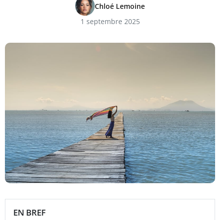
Chloé Lemoine
1 septembre 2025
EN BREF