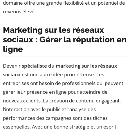
domaine offre une grande flexibilité et un potentiel de
revenus élevé.
Marketing sur les réseaux
sociaux : Gérer la réputation en
ligne
Devenir
spécialiste du marketing sur les réseaux
sociaux
est une autre idée prometteuse. Les
entreprises ont besoin de professionnels qui peuvent
gérer leur présence en ligne pour atteindre de
nouveaux clients. La création de contenu engageant,
l’interaction avec le public et l’analyse des
performances des campagnes sont des tâches
essentielles. Avec une bonne stratégie et un esprit