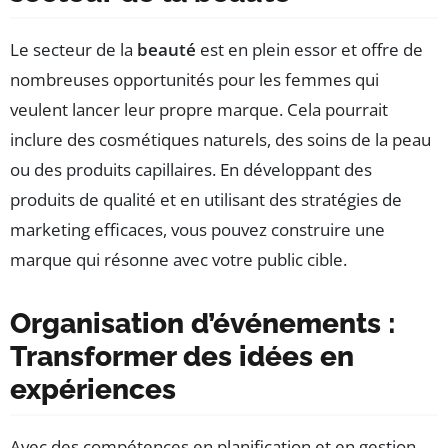
Le secteur de la
beauté
est en plein essor et offre de
nombreuses opportunités pour les femmes qui
veulent lancer leur propre marque. Cela pourrait
inclure des cosmétiques naturels, des soins de la peau
ou des produits capillaires. En développant des
produits de qualité et en utilisant des stratégies de
marketing efficaces, vous pouvez construire une
marque qui résonne avec votre public cible.
Organisation d’événements :
Transformer des idées en
expériences
Avec des compétences en planification et en gestion,