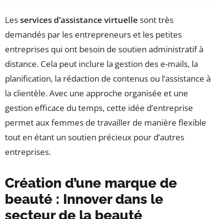
Les
services d’assistance virtuelle
sont très
demandés par les entrepreneurs et les petites
entreprises qui ont besoin de soutien administratif à
distance. Cela peut inclure la gestion des e-mails, la
planification, la rédaction de contenus ou l’assistance à
la clientèle. Avec une approche organisée et une
gestion efficace du temps, cette idée d’entreprise
permet aux femmes de travailler de manière flexible
tout en étant un soutien précieux pour d’autres
entreprises.
Création d’une marque de
beauté : Innover dans le
secteur de la beauté