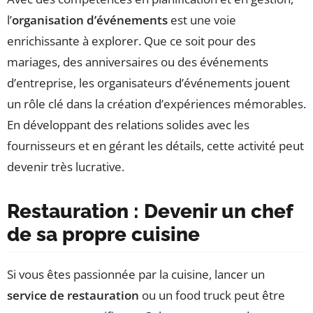
l’
organisation d’événements
est une voie
enrichissante à explorer. Que ce soit pour des
mariages, des anniversaires ou des événements
d’entreprise, les organisateurs d’événements jouent
un rôle clé dans la création d’expériences mémorables.
En développant des relations solides avec les
fournisseurs et en gérant les détails, cette activité peut
devenir très lucrative.
Restauration : Devenir un chef
de sa propre cuisine
Si vous êtes passionnée par la cuisine, lancer un
service de restauration
ou un food truck peut être