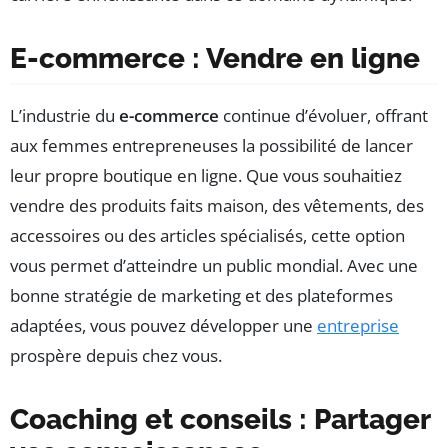
E-commerce : Vendre en ligne
L’industrie du
e-commerce
continue d’évoluer, offrant
aux femmes entrepreneuses la possibilité de lancer
leur propre boutique en ligne. Que vous souhaitiez
vendre des produits faits maison, des vêtements, des
accessoires ou des articles spécialisés, cette option
vous permet d’atteindre un public mondial. Avec une
bonne stratégie de marketing et des plateformes
adaptées, vous pouvez développer une
entreprise
prospère depuis chez vous.
Coaching et conseils : Partager