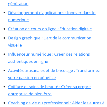
génération
Développement d’applications : Innover dans le
numérique
Création de cours en ligne : Éducation digitale
Design graphique : L’art de la communication
visuelle
Influenceur numérique : Créer des relations
authentiques en ligne
Activités artisanales et de bricolage : Transformez
votre passion en bénéfice
Coiffure et soins de beauté : Créer sa propre
entreprise de bien-être
Coaching de vie ou professionnel : Aider les autres à