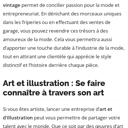
vintage
permet de concilier passion pour la mode et
entrepreneuriat. En dénichant des morceaux uniques
dans les friperies ou en effectuant des ventes de
garage, vous pouvez revendre ces trésors à des
amoureux de la mode. Cela vous permettra aussi
d’apporter une touche durable à l’industrie de la mode,
tout en attirant une clientèle qui apprécie le style
distinctif et l’histoire derrière chaque pièce.
Art et illustration : Se faire
connaître à travers son art
Si vous êtes artiste, lancer une entreprise d’
art et
d’illustration
peut vous permettre de partager votre
talent avec le monde. Que ce soit par des œuvres d’art