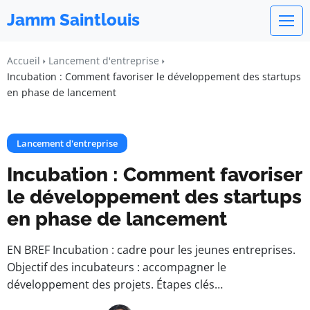
Jamm Saintlouis
Accueil
Lancement d'entreprise
Incubation : Comment favoriser le développement des startups
en phase de lancement
Lancement d'entreprise
Incubation : Comment favoriser
le développement des startups
en phase de lancement
EN BREF Incubation : cadre pour les jeunes entreprises.
Objectif des incubateurs : accompagner le
développement des projets. Étapes clés…