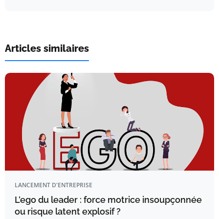
Articles similaires
LANCEMENT D'ENTREPRISE
L’ego du leader : force motrice insoupçonnée
ou risque latent explosif ?