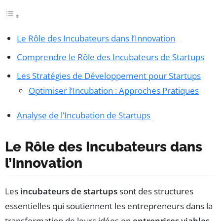
Le Rôle des Incubateurs dans l’Innovation
Comprendre le Rôle des Incubateurs de Startups
Les Stratégies de Développement pour Startups
Optimiser l’Incubation : Approches Pratiques
Analyse de l’Incubation de Startups
Le Rôle des Incubateurs dans
l’Innovation
Les
incubateurs de startups
sont des structures
essentielles qui soutiennent les entrepreneurs dans la
transformation de leurs idées en
entreprises viables
.