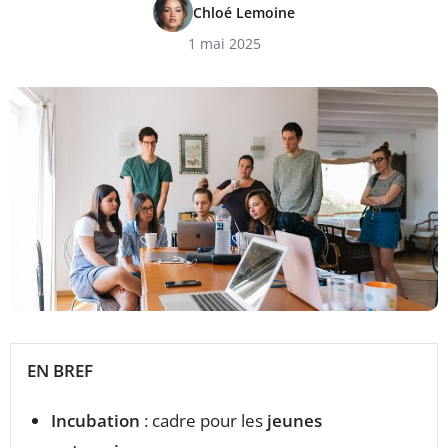
Chloé Lemoine
1 mai 2025
EN BREF
Incubation
: cadre pour les
jeunes