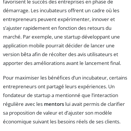
favorisent le succès des entreprises en phase de
démarrage. Les incubateurs offrent un cadre où les
entrepreneurs peuvent expérimenter, innover et
s’ajuster rapidement en fonction des retours du
marché. Par exemple, une startup développant une
application mobile pourrait décider de lancer une
version bêta afin de récolter des avis utilisateurs et
apporter des améliorations avant le lancement final.
Pour maximiser les bénéfices d’un incubateur, certains
entrepreneurs ont partagé leurs expériences. Un
fondateur de startup a mentionné que l’interaction
régulière avec les
mentors
lui avait permis de clarifier
sa proposition de valeur et d’ajuster son modèle
économique suivant les besoins réels de ses clients.