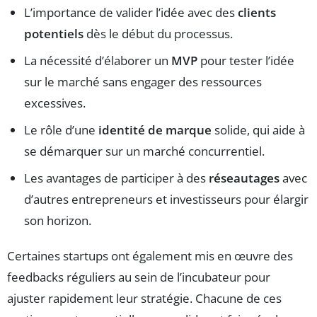
L’importance de valider l’idée avec des
clients
potentiels
dès le début du processus.
La nécessité d’élaborer un
MVP
pour tester l’idée
sur le marché sans engager des ressources
excessives.
Le rôle d’une
identité de marque
solide, qui aide à
se démarquer sur un marché concurrentiel.
Les avantages de participer à des
réseautages
avec
d’autres entrepreneurs et investisseurs pour élargir
son horizon.
Certaines startups ont également mis en œuvre des
feedbacks réguliers au sein de l’incubateur pour
ajuster rapidement leur stratégie. Chacune de ces