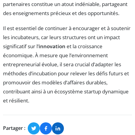
partenaires constitue un atout indéniable, partageant
des enseignements précieux et des opportunités.
Il est essentiel de continuer à encourager et à soutenir
les incubateurs, car leurs structures ont un impact
significatif sur l’
innovation
et la croissance
économique. À mesure que l’environnement
entrepreneurial évolue, il sera crucial d’adapter les
méthodes d’incubation pour relever les défis futurs et
promouvoir des modèles d’affaires durables,
contribuant ainsi à un écosystème startup dynamique
et résilient.
Partager :