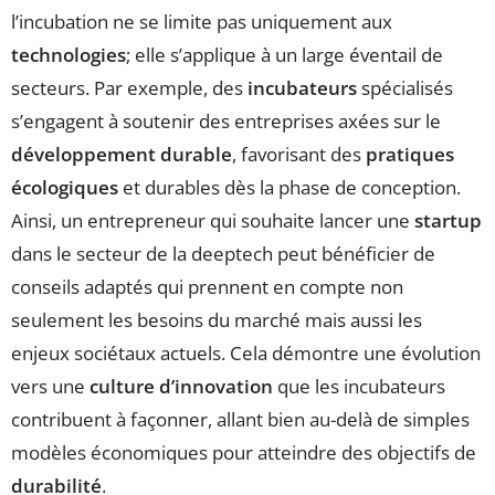
l’incubation ne se limite pas uniquement aux
technologies
; elle s’applique à un large éventail de
secteurs. Par exemple, des
incubateurs
spécialisés
s’engagent à soutenir des entreprises axées sur le
développement durable
, favorisant des
pratiques
écologiques
et durables dès la phase de conception.
Ainsi, un entrepreneur qui souhaite lancer une
startup
dans le secteur de la deeptech peut bénéficier de
conseils adaptés qui prennent en compte non
seulement les besoins du marché mais aussi les
enjeux sociétaux actuels. Cela démontre une évolution
vers une
culture d’innovation
que les incubateurs
contribuent à façonner, allant bien au-delà de simples
modèles économiques pour atteindre des objectifs de
durabilité
.