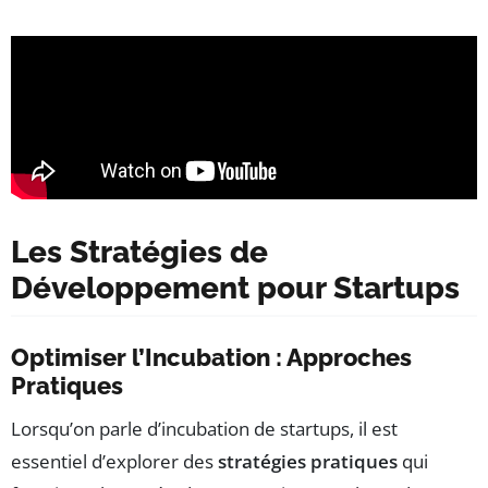
Les Stratégies de
Développement pour Startups
Optimiser l’Incubation : Approches
Pratiques
Lorsqu’on parle d’incubation de startups, il est
essentiel d’explorer des
stratégies pratiques
qui