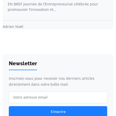
EN BREF Journée de l’Entrepreneuriat célébrée pour
promouvoir l’innovation et…
Adrien Noël
Newsletter
Inscrivez-vous pour recevoir nos derniers articles
directement dans votre boîte mail.
S'inscrire