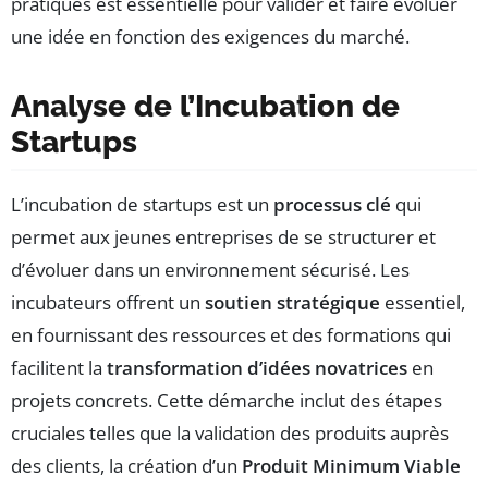
pratiques est essentielle pour valider et faire évoluer
une idée en fonction des exigences du marché.
Analyse de l’Incubation de
Startups
L’incubation de startups est un
processus clé
qui
permet aux jeunes entreprises de se structurer et
d’évoluer dans un environnement sécurisé. Les
incubateurs offrent un
soutien stratégique
essentiel,
en fournissant des ressources et des formations qui
facilitent la
transformation d’idées novatrices
en
projets concrets. Cette démarche inclut des étapes
cruciales telles que la validation des produits auprès
des clients, la création d’un
Produit Minimum Viable