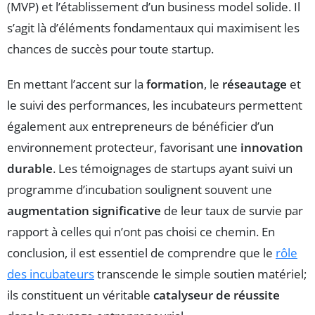
(MVP) et l’établissement d’un business model solide. Il
s’agit là d’éléments fondamentaux qui maximisent les
chances de succès pour toute startup.
En mettant l’accent sur la
formation
, le
réseautage
et
le suivi des performances, les incubateurs permettent
également aux entrepreneurs de bénéficier d’un
environnement protecteur, favorisant une
innovation
durable
. Les témoignages de startups ayant suivi un
programme d’incubation soulignent souvent une
augmentation significative
de leur taux de survie par
rapport à celles qui n’ont pas choisi ce chemin. En
conclusion, il est essentiel de comprendre que le
rôle
des incubateurs
transcende le simple soutien matériel;
ils constituent un véritable
catalyseur de réussite