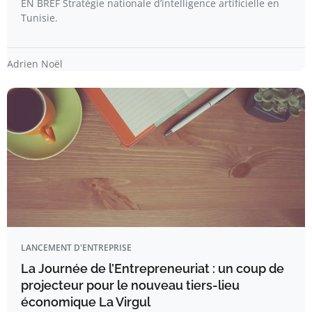
EN BREF Stratégie nationale d’intelligence artificielle en
Tunisie.
Adrien Noël
LANCEMENT D'ENTREPRISE
La Journée de l’Entrepreneuriat : un coup de
projecteur pour le nouveau tiers-lieu
économique La Virgul