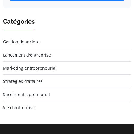
Catégories
Gestion financière
Lancement d'entreprise
Marketing entrepreneurial
Stratégies d'affaires
Succès entrepreneurial
Vie d'entreprise