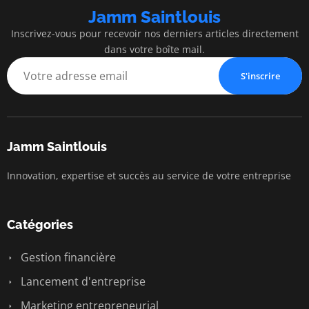
Jamm Saintlouis
Inscrivez-vous pour recevoir nos derniers articles directement
dans votre boîte mail.
S'inscrire
Jamm Saintlouis
Innovation, expertise et succès au service de votre entreprise
Catégories
Gestion financière
Lancement d'entreprise
Marketing entrepreneurial