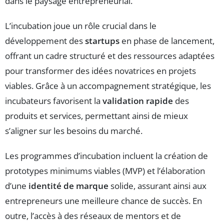
dans le paysage entrepreneurial.
L’incubation joue un rôle crucial dans le
développement des
startups
en phase de lancement,
offrant un cadre structuré et des ressources adaptées
pour transformer des idées novatrices en projets
viables. Grâce à un accompagnement stratégique, les
incubateurs favorisent la
validation rapide
des
produits et services, permettant ainsi de mieux
s’aligner sur les besoins du marché.
Les programmes d’incubation incluent la création de
prototypes minimums viables (MVP) et l’élaboration
d’une
identité de marque
solide, assurant ainsi aux
entrepreneurs une meilleure chance de succès. En
outre, l’accès à des réseaux de mentors et de