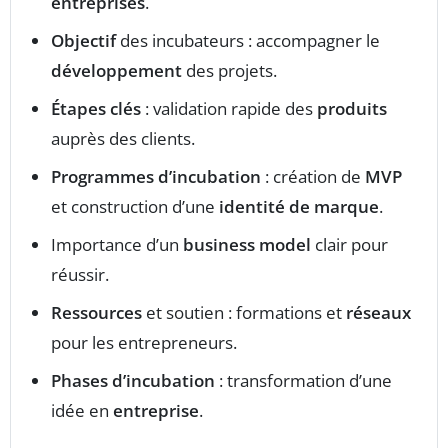
entreprises
.
Objectif
des incubateurs : accompagner le
développement
des projets.
Étapes clés
: validation rapide des
produits
auprès des clients.
Programmes d’incubation
: création de
MVP
et construction d’une
identité de marque
.
Importance d’un
business model
clair pour
réussir.
Ressources
et soutien : formations et
réseaux
pour les entrepreneurs.
Phases d’incubation
: transformation d’une
idée en
entreprise
.