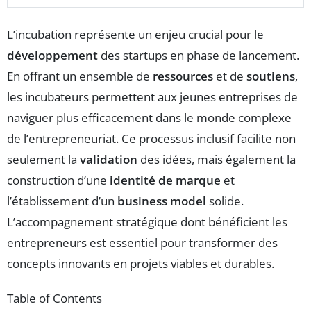
L’incubation représente un enjeu crucial pour le
développement
des startups en phase de lancement.
En offrant un ensemble de
ressources
et de
soutiens
,
les incubateurs permettent aux jeunes entreprises de
naviguer plus efficacement dans le monde complexe
de l’entrepreneuriat. Ce processus inclusif facilite non
seulement la
validation
des idées, mais également la
construction d’une
identité de marque
et
l’établissement d’un
business model
solide.
L’accompagnement stratégique dont bénéficient les
entrepreneurs est essentiel pour transformer des
concepts innovants en projets viables et durables.
Table of Contents