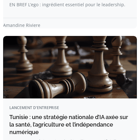
EN BREF L’ego : ingrédient essentiel pour le leadership.
Amandine Riviere
LANCEMENT D'ENTREPRISE
Tunisie : une stratégie nationale d’IA axée sur
la santé, l’agriculture et l’indépendance
numérique