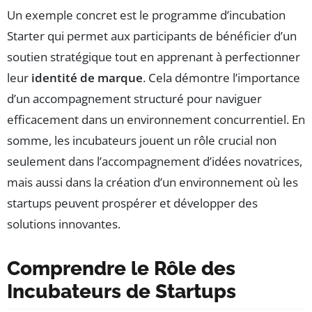
Un exemple concret est le programme d’incubation
Starter qui permet aux participants de bénéficier d’un
soutien stratégique tout en apprenant à perfectionner
leur
identité de marque
. Cela démontre l’importance
d’un accompagnement structuré pour naviguer
efficacement dans un environnement concurrentiel. En
somme, les incubateurs jouent un rôle crucial non
seulement dans l’accompagnement d’idées novatrices,
mais aussi dans la création d’un environnement où les
startups peuvent prospérer et développer des
solutions innovantes.
Comprendre le Rôle des
Incubateurs de Startups