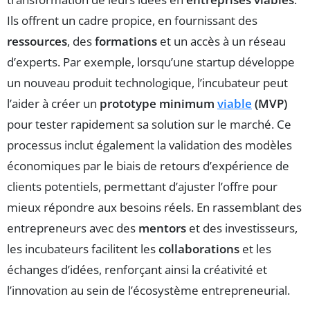
Ils offrent un cadre propice, en fournissant des
ressources
, des
formations
et un accès à un réseau
d’experts. Par exemple, lorsqu’une startup développe
un nouveau produit technologique, l’incubateur peut
l’aider à créer un
prototype minimum
viable
(MVP)
pour tester rapidement sa solution sur le marché. Ce
processus inclut également la validation des modèles
économiques par le biais de retours d’expérience de
clients potentiels, permettant d’ajuster l’offre pour
mieux répondre aux besoins réels. En rassemblant des
entrepreneurs avec des
mentors
et des investisseurs,
les incubateurs facilitent les
collaborations
et les
échanges d’idées, renforçant ainsi la créativité et
l’innovation au sein de l’écosystème entrepreneurial.