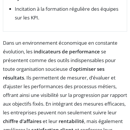
Incitation à la formation régulière des équipes
sur les KPI.
Dans un environnement économique en constante
évolution, les
indicateurs de performance
se
présentent comme des outils indispensables pour
toute organisation soucieuse d’
optimiser ses
résultats
. Ils permettent de mesurer, d’évaluer et
d’ajuster les performances des processus métiers,
offrant ainsi une visibilité sur la progression par rapport
aux objectifs fixés. En intégrant des mesures efficaces,
les entreprises peuvent non seulement suivre leur
chiffre d’affaires
et leur
rentabilité
, mais également
améliorer la
satisfaction client
et renforcer leur