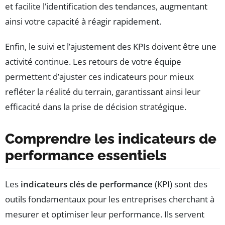
et facilite l’identification des tendances, augmentant
ainsi votre capacité à réagir rapidement.
Enfin, le suivi et l’ajustement des KPIs doivent être une
activité continue. Les retours de votre équipe
permettent d’ajuster ces indicateurs pour mieux
refléter la réalité du terrain, garantissant ainsi leur
efficacité dans la prise de décision stratégique.
Comprendre les indicateurs de
performance essentiels
Les
indicateurs clés de performance
(KPI) sont des
outils fondamentaux pour les entreprises cherchant à
mesurer et optimiser leur performance. Ils servent