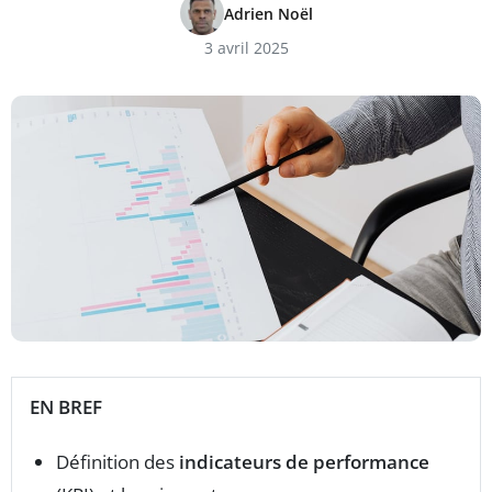
Adrien Noël
3 avril 2025
EN BREF
Définition des
indicateurs de performance