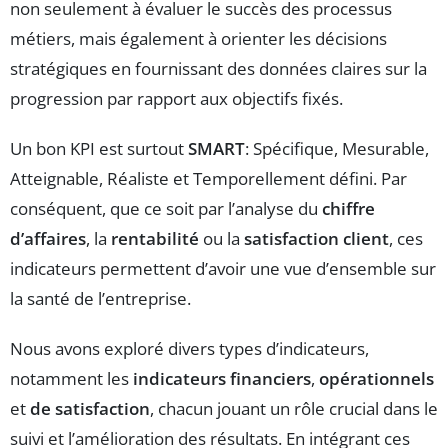
non seulement à évaluer le succès des processus
métiers, mais également à orienter les décisions
stratégiques en fournissant des données claires sur la
progression par rapport aux objectifs fixés.
Un bon KPI est surtout
SMART
: Spécifique, Mesurable,
Atteignable, Réaliste et Temporellement défini. Par
conséquent, que ce soit par l’analyse du
chiffre
d’affaires
, la
rentabilité
ou la
satisfaction client
, ces
indicateurs permettent d’avoir une vue d’ensemble sur
la santé de l’entreprise.
Nous avons exploré divers types d’indicateurs,
notamment les
indicateurs financiers
,
opérationnels
et
de satisfaction
, chacun jouant un rôle crucial dans le
suivi et l’amélioration des résultats. En intégrant ces