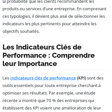
la probabilité que les clients recommandent les
produits ou services d’une entreprise. En comprenant
ces typologies, il devient plus aisé de sélectionner les
indicateurs les plus pertinents pour atteindre les
objectifs souhaités.
Les Indicateurs Clés de
Performance : Comprendre
leur Importance
Les
indicateurs clés de performance
(KPI)
sont des
outils essentiels pour toute entreprise cherchant à
optimiser ses résultats. Par exemple, une étude
récente a montré que 70 % des entreprises qui
établissent des KPI voient une amélioration de leur