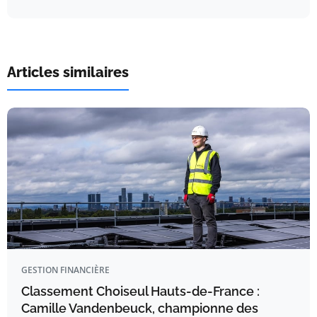
Articles similaires
GESTION FINANCIÈRE
Classement Choiseul Hauts-de-France :
Camille Vandenbeuck, championne des