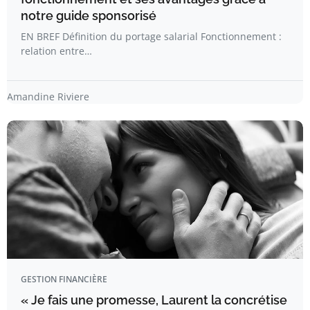
notre guide sponsorisé
EN BREF Définition du portage salarial Fonctionnement :
relation entre…
Amandine Riviere
GESTION FINANCIÈRE
« Je fais une promesse, Laurent la concrétise