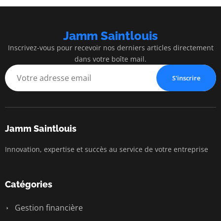
Jamm Saintlouis
Inscrivez-vous pour recevoir nos derniers articles directement
dans votre boîte mail.
S'inscrire
Jamm Saintlouis
Innovation, expertise et succès au service de votre entreprise
Catégories
Gestion financière