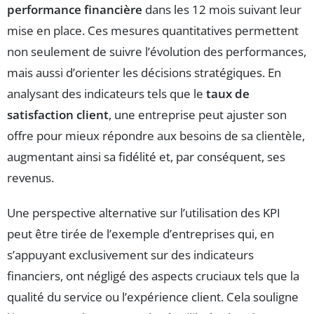
performance financière
dans les 12 mois suivant leur
mise en place. Ces mesures quantitatives permettent
non seulement de suivre l’évolution des performances,
mais aussi d’orienter les décisions stratégiques. En
analysant des indicateurs tels que le
taux de
satisfaction client
, une entreprise peut ajuster son
offre pour mieux répondre aux besoins de sa clientèle,
augmentant ainsi sa fidélité et, par conséquent, ses
revenus.
Une perspective alternative sur l’utilisation des KPI
peut être tirée de l’exemple d’entreprises qui, en
s’appuyant exclusivement sur des indicateurs
financiers, ont négligé des aspects cruciaux tels que la
qualité du service ou l’expérience client. Cela souligne