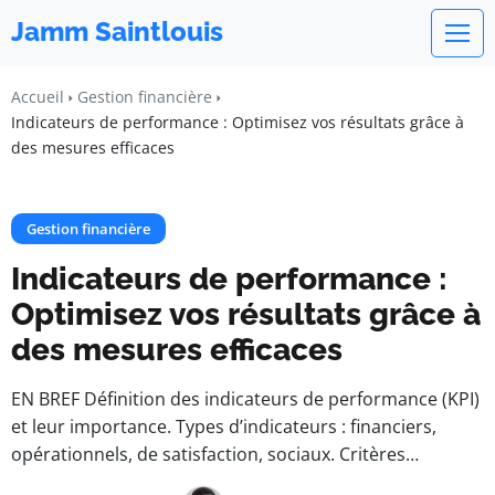
Jamm Saintlouis
Accueil
Gestion financière
Indicateurs de performance : Optimisez vos résultats grâce à
des mesures efficaces
Gestion financière
Indicateurs de performance :
Optimisez vos résultats grâce à
des mesures efficaces
EN BREF Définition des indicateurs de performance (KPI)
et leur importance. Types d’indicateurs : financiers,
opérationnels, de satisfaction, sociaux. Critères…