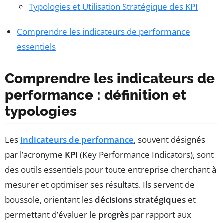
Typologies et Utilisation Stratégique des KPI
Comprendre les indicateurs de performance
essentiels
Comprendre les indicateurs de
performance : définition et
typologies
Les
indicateurs de performance
, souvent désignés
par l’acronyme
KPI
(Key Performance Indicators), sont
des outils essentiels pour toute entreprise cherchant à
mesurer et optimiser ses résultats. Ils servent de
boussole, orientant les
décisions stratégiques
et
permettant d’évaluer le
progrès
par rapport aux