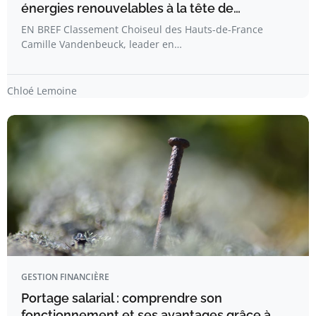
énergies renouvelables à la tête de…
EN BREF Classement Choiseul des Hauts-de-France
Camille Vandenbeuck, leader en…
Chloé Lemoine
GESTION FINANCIÈRE
Portage salarial : comprendre son
fonctionnement et ses avantages grâce à