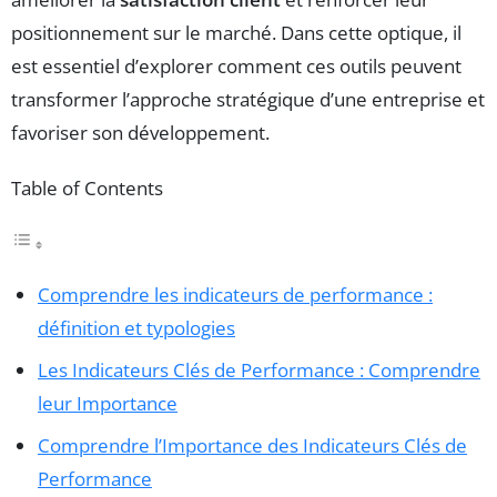
positionnement sur le marché. Dans cette optique, il
est essentiel d’explorer comment ces outils peuvent
transformer l’approche stratégique d’une entreprise et
favoriser son développement.
Table of Contents
Comprendre les indicateurs de performance :
définition et typologies
Les Indicateurs Clés de Performance : Comprendre
leur Importance
Comprendre l’Importance des Indicateurs Clés de
Performance