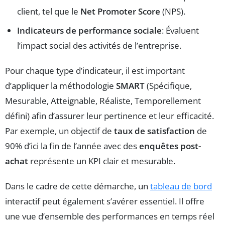
client, tel que le
Net Promoter Score
(NPS).
Indicateurs de performance sociale
: Évaluent
l’impact social des activités de l’entreprise.
Pour chaque type d’indicateur, il est important
d’appliquer la méthodologie
SMART
(Spécifique,
Mesurable, Atteignable, Réaliste, Temporellement
défini) afin d’assurer leur pertinence et leur efficacité.
Par exemple, un objectif de
taux de satisfaction
de
90% d’ici la fin de l’année avec des
enquêtes post-
achat
représente un KPI clair et mesurable.
Dans le cadre de cette démarche, un
tableau de bord
interactif peut également s’avérer essentiel. Il offre
une vue d’ensemble des performances en temps réel