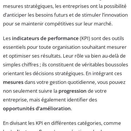
mesures stratégiques, les entreprises ont la possibilité
d’anticiper les besoins futurs et de stimuler l’innovation
pour se maintenir compétitives sur leur marché.
Les
indicateurs de performance
(KPI) sont des outils
essentiels pour toute organisation souhaitant mesurer
et optimiser ses résultats. Leur rôle va bien au-delà de
simples chiffres ; ils constituent de véritables boussoles
orientant les décisions stratégiques. En intégrant ces
mesures
dans votre gestion quotidienne, vous pouvez
non seulement suivre la
progression
de votre
entreprise, mais également identifier des
opportunités d’amélioration
.
En divisant les KPI en différentes catégories, comme