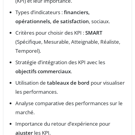
(KPI) et leur importance.
Types d’indicateurs :
financiers,
opérationnels, de satisfaction
, sociaux.
Critères pour choisir des KPI :
SMART
(Spécifique, Mesurable, Atteignable, Réaliste,
Temporel).
Stratégie d’intégration des KPI avec les
objectifs commerciaux
.
Utilisation de
tableaux de bord
pour visualiser
les performances.
Analyse comparative des performances sur le
marché.
Importance du retour d’expérience pour
ajuster
les KPI.