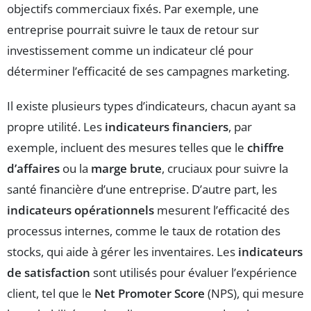
objectifs commerciaux fixés. Par exemple, une
entreprise pourrait suivre le taux de retour sur
investissement comme un indicateur clé pour
déterminer l’efficacité de ses campagnes marketing.
Il existe plusieurs types d’indicateurs, chacun ayant sa
propre utilité. Les
indicateurs financiers
, par
exemple, incluent des mesures telles que le
chiffre
d’affaires
ou la
marge brute
, cruciaux pour suivre la
santé financière d’une entreprise. D’autre part, les
indicateurs opérationnels
mesurent l’efficacité des
processus internes, comme le taux de rotation des
stocks, qui aide à gérer les inventaires. Les
indicateurs
de satisfaction
sont utilisés pour évaluer l’expérience
client, tel que le
Net Promoter Score
(NPS), qui mesure