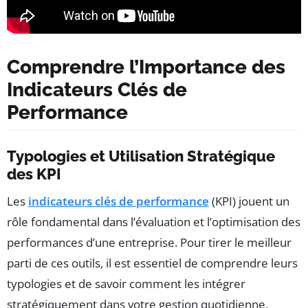
Comprendre l’Importance des
Indicateurs Clés de
Performance
Typologies et Utilisation Stratégique
des KPI
Les
indicateurs clés de performance
(KPI) jouent un
rôle fondamental dans l’évaluation et l’optimisation des
performances d’une entreprise. Pour tirer le meilleur
parti de ces outils, il est essentiel de comprendre leurs
typologies et de savoir comment les intégrer
stratégiquement dans votre gestion quotidienne.