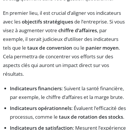
En premier lieu, il est crucial d’aligner vos indicateurs
avec les
objectifs stratégiques
de l’entreprise. Si vous
visez à augmenter votre
chiffre d’affaires
, par
exemple, il serait judicieux d’utiliser des indicateurs
tels que le
taux de conversion
ou le
panier moyen
.
Cela permettra de concentrer vos efforts sur des
aspects clés qui auront un impact direct sur vos
résultats.
Indicateurs financiers
: Suivent la santé financière,
par exemple, le chiffre d’affaires et la marge brute.
Indicateurs opérationnels
: Évaluent l’efficacité des
processus, comme le
taux de rotation des stocks
.
Indicateurs de satisfaction
: Mesurent l’expérience