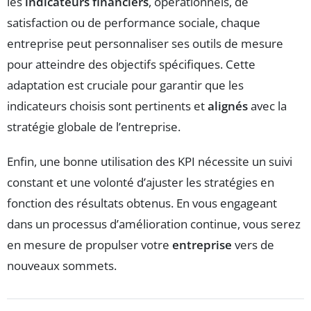
les
indicateurs financiers
, opérationnels, de
satisfaction ou de performance sociale, chaque
entreprise peut personnaliser ses outils de mesure
pour atteindre des objectifs spécifiques. Cette
adaptation est cruciale pour garantir que les
indicateurs choisis sont pertinents et
alignés
avec la
stratégie globale de l’entreprise.
Enfin, une bonne utilisation des KPI nécessite un suivi
constant et une volonté d’ajuster les stratégies en
fonction des résultats obtenus. En vous engageant
dans un processus d’amélioration continue, vous serez
en mesure de propulser votre
entreprise
vers de
nouveaux sommets.