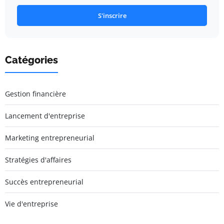
S'inscrire
Catégories
Gestion financière
Lancement d'entreprise
Marketing entrepreneurial
Stratégies d'affaires
Succès entrepreneurial
Vie d'entreprise