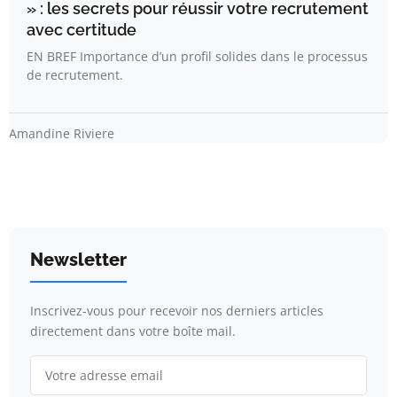
» : les secrets pour réussir votre recrutement
avec certitude
EN BREF Importance d’un profil solides dans le processus
de recrutement.
Amandine Riviere
Newsletter
Inscrivez-vous pour recevoir nos derniers articles
directement dans votre boîte mail.