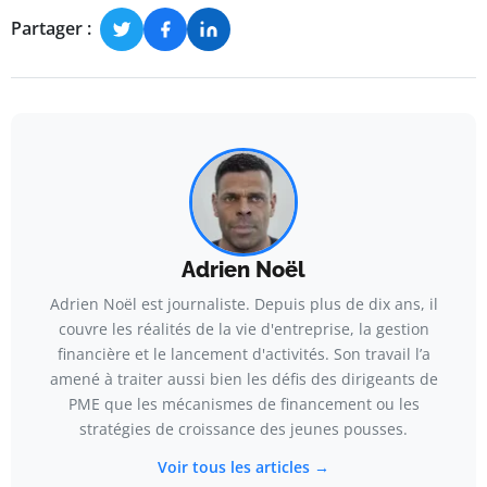
Partager :
Adrien Noël
Adrien Noël est journaliste. Depuis plus de dix ans, il
couvre les réalités de la vie d'entreprise, la gestion
financière et le lancement d'activités. Son travail l’a
amené à traiter aussi bien les défis des dirigeants de
PME que les mécanismes de financement ou les
stratégies de croissance des jeunes pousses.
Voir tous les articles →