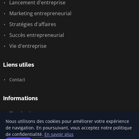
Lancement d'entreprise
Marketing entrepreneurial
Stratégies d'affaires
Succès entrepreneurial
Vie d'entreprise
Liens utiles
Contact
Informations
Plan du site
Nous utilisons des cookies pour améliorer votre expérience
de navigation. En poursuivant, vous acceptez notre politique
de confidentialité.
En savoir plus
© 2026 Jamm Saintlouis. Tous droits réservés.