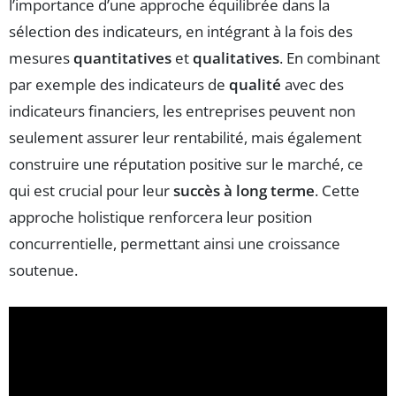
l’importance d’une approche équilibrée dans la
sélection des indicateurs, en intégrant à la fois des
mesures
quantitatives
et
qualitatives
. En combinant
par exemple des indicateurs de
qualité
avec des
indicateurs financiers, les entreprises peuvent non
seulement assurer leur rentabilité, mais également
construire une réputation positive sur le marché, ce
qui est crucial pour leur
succès à long terme
. Cette
approche holistique renforcera leur position
concurrentielle, permettant ainsi une croissance
soutenue.