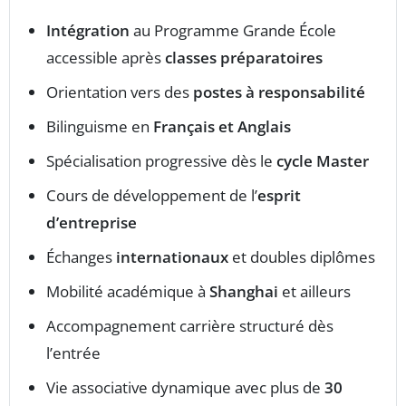
Intégration
au Programme Grande École
accessible après
classes préparatoires
Orientation vers des
postes à responsabilité
Bilinguisme en
Français et Anglais
Spécialisation progressive dès le
cycle Master
Cours de développement de l’
esprit
d’entreprise
Échanges
internationaux
et doubles diplômes
Mobilité académique à
Shanghai
et ailleurs
Accompagnement carrière structuré dès
l’entrée
Vie associative dynamique avec plus de
30