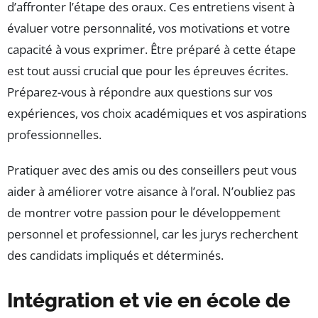
d’affronter l’étape des oraux. Ces entretiens visent à
évaluer votre personnalité, vos motivations et votre
capacité à vous exprimer. Être préparé à cette étape
est tout aussi crucial que pour les épreuves écrites.
Préparez-vous à répondre aux questions sur vos
expériences, vos choix académiques et vos aspirations
professionnelles.
Pratiquer avec des amis ou des conseillers peut vous
aider à améliorer votre aisance à l’oral. N’oubliez pas
de montrer votre passion pour le développement
personnel et professionnel, car les jurys recherchent
des candidats impliqués et déterminés.
Intégration et vie en école de