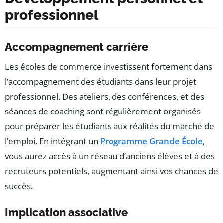
professionnel
Accompagnement carrière
Les écoles de commerce investissent fortement dans
l’accompagnement des étudiants dans leur projet
professionnel. Des ateliers, des conférences, et des
séances de coaching sont régulièrement organisés
pour préparer les étudiants aux réalités du marché de
l’emploi. En intégrant un
Programme Grande École
,
vous aurez accès à un réseau d’anciens élèves et à des
recruteurs potentiels, augmentant ainsi vos chances de
succès.
Implication associative