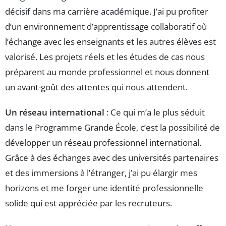
décisif dans ma carrière académique. J’ai pu profiter
d’un environnement d’apprentissage collaboratif où
l’échange avec les enseignants et les autres élèves est
valorisé. Les projets réels et les études de cas nous
préparent au monde professionnel et nous donnent
un avant-goût des attentes qui nous attendent.
Un réseau international
: Ce qui m’a le plus séduit
dans le Programme Grande École, c’est la possibilité de
développer un réseau professionnel international.
Grâce à des échanges avec des universités partenaires
et des immersions à l’étranger, j’ai pu élargir mes
horizons et me forger une identité professionnelle
solide qui est appréciée par les recruteurs.