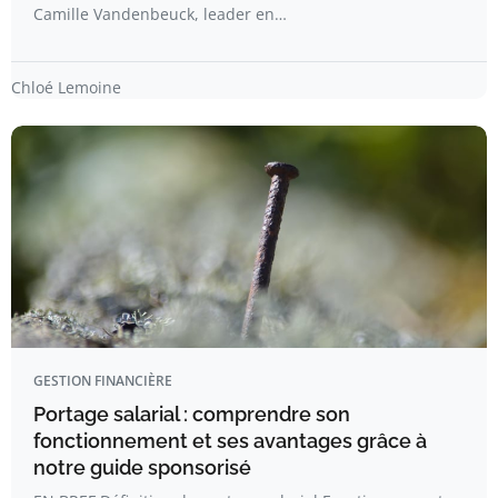
Camille Vandenbeuck, leader en…
Chloé Lemoine
GESTION FINANCIÈRE
Portage salarial : comprendre son
fonctionnement et ses avantages grâce à
notre guide sponsorisé