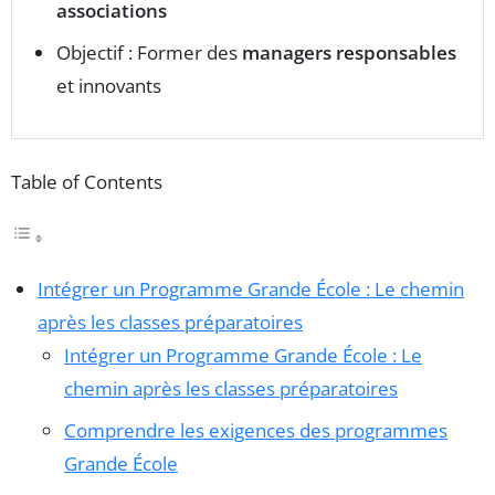
associations
Objectif : Former des
managers responsables
et innovants
Table of Contents
Intégrer un Programme Grande École : Le chemin
après les classes préparatoires
Intégrer un Programme Grande École : Le
chemin après les classes préparatoires
Comprendre les exigences des programmes
Grande École