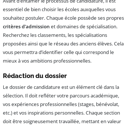
Avant d’entamer le processus de candidature, il est
essentiel de bien choisir les écoles auxquelles vous
souhaitez postuler. Chaque école possède ses propres
critères d’admission
et domaines de spécialisation.
Recherchez les classements, les spécialisations
proposées ainsi que le réseau des anciens élèves. Cela
vous permettra d’identifier celle qui correspond le
mieux à vos ambitions professionnelles.
Rédaction du dossier
Le dossier de candidature est un élément clé dans la
sélection. Il doit refléter votre parcours académique,
vos expériences professionnelles (stages, bénévolat,
etc.) et vos inspirations personnelles. Chaque section
doit être soigneusement travaillée, mettant en valeur