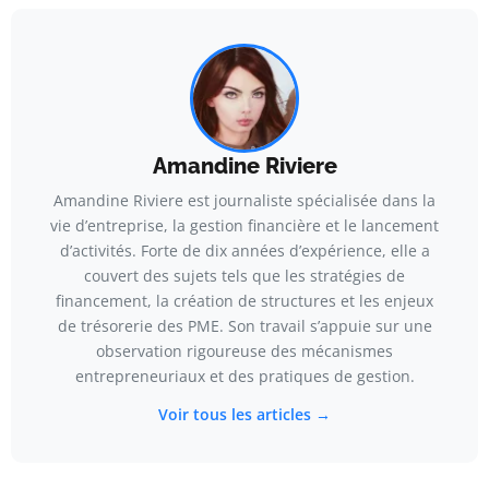
Amandine Riviere
Amandine Riviere est journaliste spécialisée dans la
vie d’entreprise, la gestion financière et le lancement
d’activités. Forte de dix années d’expérience, elle a
couvert des sujets tels que les stratégies de
financement, la création de structures et les enjeux
de trésorerie des PME. Son travail s’appuie sur une
observation rigoureuse des mécanismes
entrepreneuriaux et des pratiques de gestion.
Voir tous les articles →