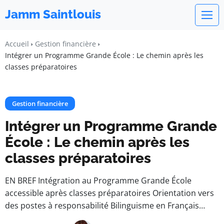
Jamm Saintlouis
Accueil
Gestion financière
Intégrer un Programme Grande École : Le chemin après les
classes préparatoires
Gestion financière
Intégrer un Programme Grande
École : Le chemin après les
classes préparatoires
EN BREF Intégration au Programme Grande École
accessible après classes préparatoires Orientation vers
des postes à responsabilité Bilinguisme en Français…