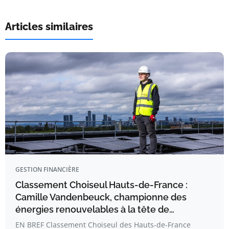
Articles similaires
GESTION FINANCIÈRE
Classement Choiseul Hauts-de-France :
Camille Vandenbeuck, championne des
énergies renouvelables à la tête de…
EN BREF Classement Choiseul des Hauts-de-France