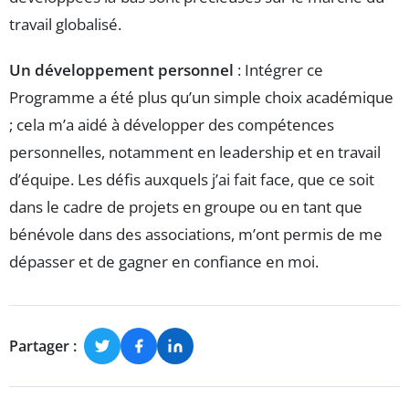
travail globalisé.
Un développement personnel
: Intégrer ce
Programme a été plus qu’un simple choix académique
; cela m’a aidé à développer des compétences
personnelles, notamment en leadership et en travail
d’équipe. Les défis auxquels j’ai fait face, que ce soit
dans le cadre de projets en groupe ou en tant que
bénévole dans des associations, m’ont permis de me
dépasser et de gagner en confiance en moi.
Partager :