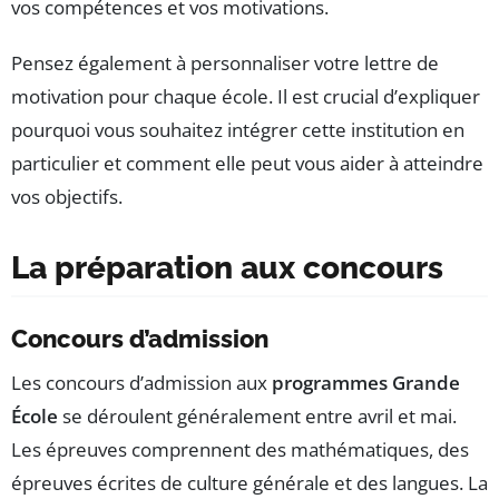
vos compétences et vos motivations.
Pensez également à personnaliser votre lettre de
motivation pour chaque école. Il est crucial d’expliquer
pourquoi vous souhaitez intégrer cette institution en
particulier et comment elle peut vous aider à atteindre
vos objectifs.
La préparation aux concours
Concours d’admission
Les concours d’admission aux
programmes Grande
École
se déroulent généralement entre avril et mai.
Les épreuves comprennent des mathématiques, des
épreuves écrites de culture générale et des langues. La