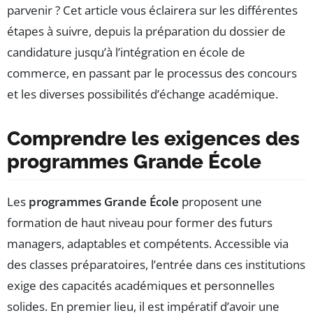
parvenir ? Cet article vous éclairera sur les différentes
étapes à suivre, depuis la préparation du dossier de
candidature jusqu’à l’intégration en école de
commerce, en passant par le processus des concours
et les diverses possibilités d’échange académique.
Comprendre les exigences des
programmes Grande École
Les
programmes Grande École
proposent une
formation de haut niveau pour former des futurs
managers, adaptables et compétents. Accessible via
des classes préparatoires, l’entrée dans ces institutions
exige des capacités académiques et personnelles
solides. En premier lieu, il est impératif d’avoir une