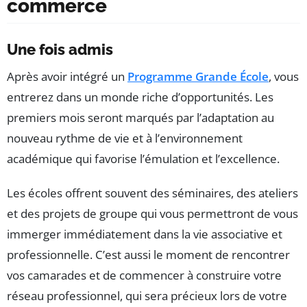
commerce
Une fois admis
Après avoir intégré un
Programme Grande École
, vous
entrerez dans un monde riche d’opportunités. Les
premiers mois seront marqués par l’adaptation au
nouveau rythme de vie et à l’environnement
académique qui favorise l’émulation et l’excellence.
Les écoles offrent souvent des séminaires, des ateliers
et des projets de groupe qui vous permettront de vous
immerger immédiatement dans la vie associative et
professionnelle. C’est aussi le moment de rencontrer
vos camarades et de commencer à construire votre
réseau professionnel, qui sera précieux lors de votre