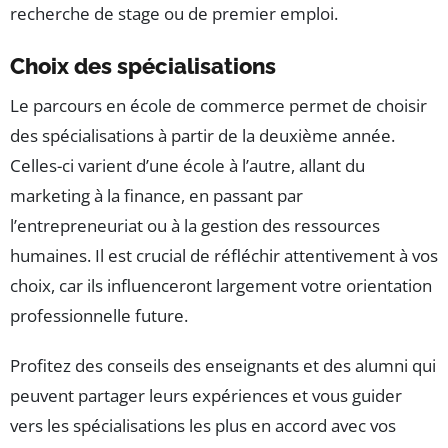
recherche de stage ou de premier emploi.
Choix des spécialisations
Le parcours en école de commerce permet de choisir
des spécialisations à partir de la deuxième année.
Celles-ci varient d’une école à l’autre, allant du
marketing à la finance, en passant par
l’entrepreneuriat ou à la gestion des ressources
humaines. Il est crucial de réfléchir attentivement à vos
choix, car ils influenceront largement votre orientation
professionnelle future.
Profitez des conseils des enseignants et des alumni qui
peuvent partager leurs expériences et vous guider
vers les spécialisations les plus en accord avec vos