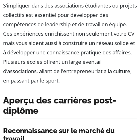
S’impliquer dans des associations étudiantes ou projets
collectifs est essentiel pour développer des
compétences de leadership et de travail en équipe.
Ces expériences enrichissent non seulement votre CV,
mais vous aident aussi à construire un réseau solide et
à développer une connaissance pratique des affaires.
Plusieurs écoles offrent un large éventail
d’associations, allant de l’entrepreneuriat à la culture,
en passant par le sport.
Aperçu des carrières post-
diplôme
Reconnaissance sur le marché du
travail