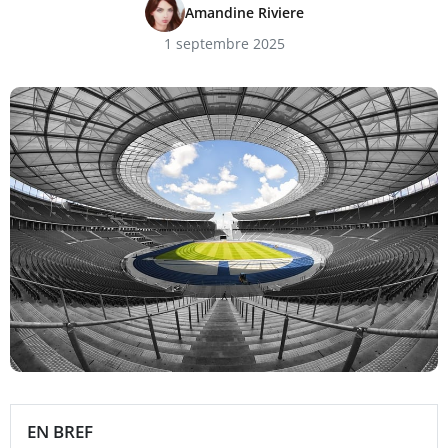
Amandine Riviere
1 septembre 2025
EN BREF