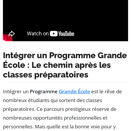
Intégrer un Programme Grande
École : Le chemin après les
classes préparatoires
Intégrer un
Programme
Grande École
est le rêve de
nombreux étudiants qui sortent des classes
préparatoires. Ce parcours prestigieux réserve de
nombreuses opportunités professionnelles et
personnelles. Mais quelle est la bonne voie pour y