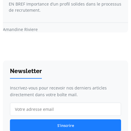
EN BREF Importance d’un profil solides dans le processus
de recrutement.
Amandine Riviere
Newsletter
Inscrivez-vous pour recevoir nos derniers articles
directement dans votre boîte mail.
S'inscrire