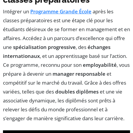
Intégrer un
Programme Grande École
après les
classes préparatoires est une étape clé pour les
étudiants désireux de se former en management et en
affaires. Accédez à un parcours d’excellence qui offre
une
spécialisation progressive
, des
échanges
internationaux
, et un apprentissage basé sur l’action.
Ce programme, reconnu pour son
employabilité
, vous
prépare à devenir un
manager responsable
et
compétitif sur le marché du travail. Grâce à des offres
variées, telles que des
doubles diplômes
et une vie
associative dynamique, les diplômés sont prêts à
relever les défis du monde professionnel et à
s’engager de manière significative dans leur carrière.