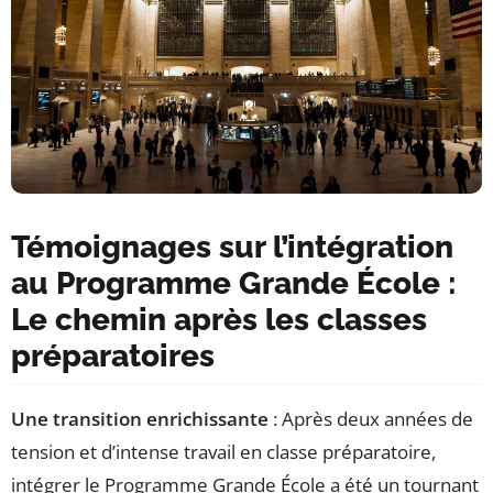
Témoignages sur l’intégration
au Programme Grande École :
Le chemin après les classes
préparatoires
Une transition enrichissante
: Après deux années de
tension et d’intense travail en classe préparatoire,
intégrer le Programme Grande École a été un tournant