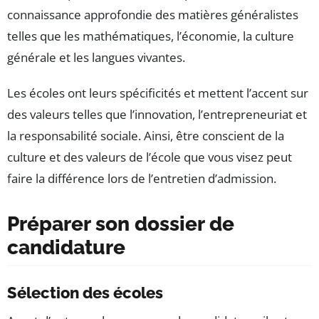
connaissance approfondie des matières généralistes
telles que les mathématiques, l’économie, la culture
générale et les langues vivantes.
Les écoles ont leurs spécificités et mettent l’accent sur
des valeurs telles que l’innovation, l’entrepreneuriat et
la responsabilité sociale. Ainsi, être conscient de la
culture et des valeurs de l’école que vous visez peut
faire la différence lors de l’entretien d’admission.
Préparer son dossier de
candidature
Sélection des écoles