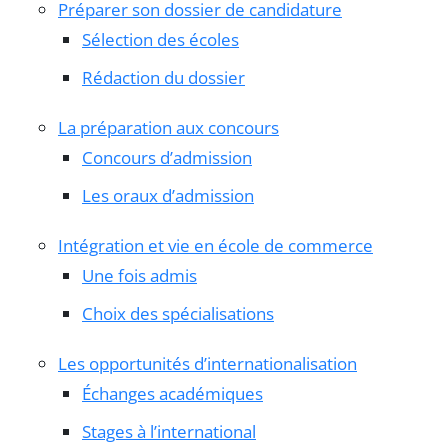
Préparer son dossier de candidature
Sélection des écoles
Rédaction du dossier
La préparation aux concours
Concours d’admission
Les oraux d’admission
Intégration et vie en école de commerce
Une fois admis
Choix des spécialisations
Les opportunités d’internationalisation
Échanges académiques
Stages à l’international