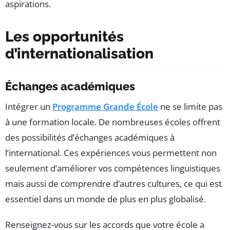
aspirations.
Les opportunités
d’internationalisation
Échanges académiques
Intégrer un
Programme Grande École
ne se limite pas
à une formation locale. De nombreuses écoles offrent
des possibilités d’échanges académiques à
l’international. Ces expériences vous permettent non
seulement d’améliorer vos compétences linguistiques
mais aussi de comprendre d’autres cultures, ce qui est
essentiel dans un monde de plus en plus globalisé.
Renseignez-vous sur les accords que votre école a