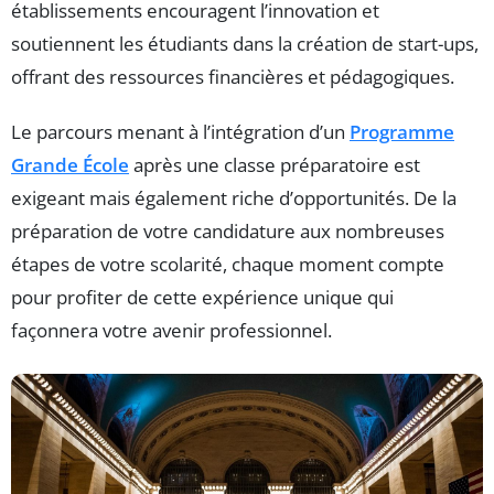
établissements encouragent l’innovation et
soutiennent les étudiants dans la création de start-ups,
offrant des ressources financières et pédagogiques.
Le parcours menant à l’intégration d’un
Programme
Grande École
après une classe préparatoire est
exigeant mais également riche d’opportunités. De la
préparation de votre candidature aux nombreuses
étapes de votre scolarité, chaque moment compte
pour profiter de cette expérience unique qui
façonnera votre avenir professionnel.