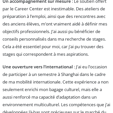
Un accompagnement sur mesure
: Le soutien offert
par le Career Center est inestimable. Des ateliers de
préparation à l’emploi, ainsi que des rencontres avec
des anciens élèves, m’ont vraiment aidé à définir mes
objectifs professionnels. J’ai aussi pu bénéficier de
conseils personnalisés dans ma recherche de stages.
Cela a été essentiel pour moi, car j’ai pu trouver des
stages qui correspondent à mes aspirations.
Une ouverture vers l’international
: J’ai eu l’occasion
de participer à un semestre à Shanghai dans le cadre
de ma mobilité internationale. Cette expérience a non
seulement enrichi mon bagage culturel, mais elle a
aussi renforcé ma capacité d’adaptation dans un
environnement multiculturel. Les compétences que j’ai
développées là-bas sont précieuses sur le marché du