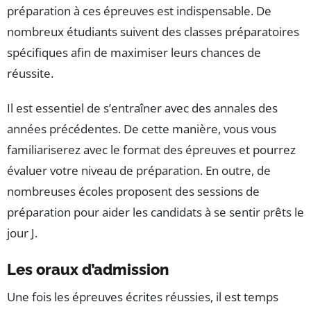
préparation à ces épreuves est indispensable. De
nombreux étudiants suivent des classes préparatoires
spécifiques afin de maximiser leurs chances de
réussite.
Il est essentiel de s’entraîner avec des annales des
années précédentes. De cette manière, vous vous
familiariserez avec le format des épreuves et pourrez
évaluer votre niveau de préparation. En outre, de
nombreuses écoles proposent des sessions de
préparation pour aider les candidats à se sentir prêts le
jour J.
Les oraux d’admission
Une fois les épreuves écrites réussies, il est temps