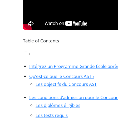
Table of Contents
Intégrez un Programme Grande École après
Qu’est-ce que le Concours AST ?
Les objectifs du Concours AST
Les conditions d’admission pour le Concour
Les diplômes éligibles
Les tests requis