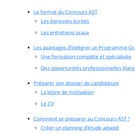
Le format du Concours AST
Les épreuves écrites
Les entretiens oraux
Les avantages d’intégrer un Programme Gr
Une formation complète et spécialisée
Des opportunités professionnelles élarg
Préparer son dossier de candidature
La lettre de motivation
Le CV
Comment se préparer au Concours AST ?
Créer un planning d’étude adapté