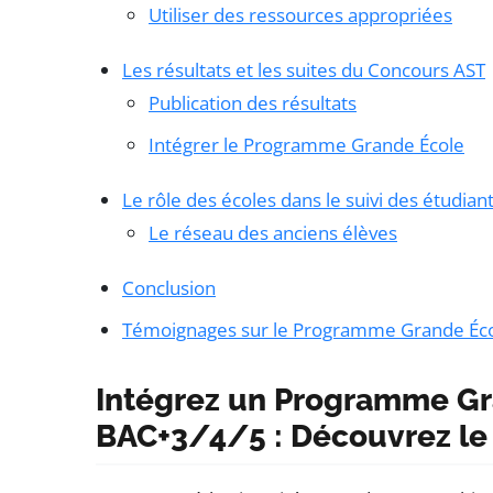
Utiliser des ressources appropriées
Les résultats et les suites du Concours AST
Publication des résultats
Intégrer le Programme Grande École
Le rôle des écoles dans le suivi des étudian
Le réseau des anciens élèves
Conclusion
Témoignages sur le Programme Grande Éco
Intégrez un Programme Gr
BAC+3/4/5 : Découvrez le