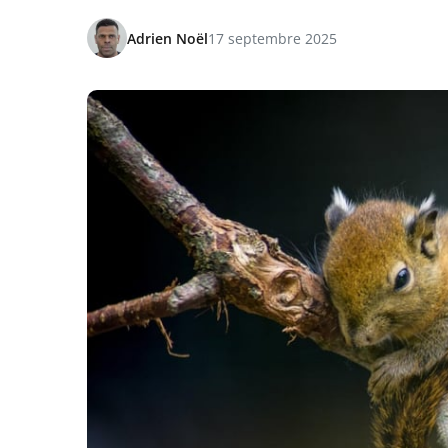
Adrien Noël
17 septembre 2025