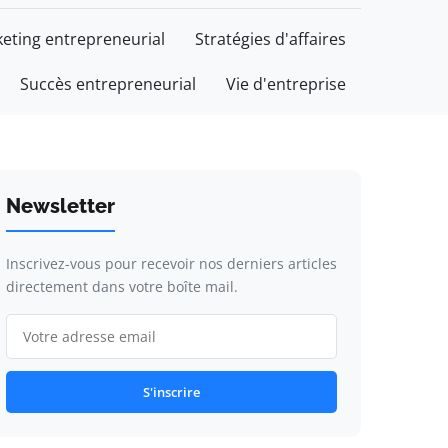
eting entrepreneurial
Stratégies d'affaires
Succès entrepreneurial
Vie d'entreprise
Newsletter
Inscrivez-vous pour recevoir nos derniers articles
directement dans votre boîte mail.
S'inscrire