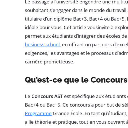
Le passage à l’université engendre une multit
souhaitant s’engager dans le monde du travail
titulaire d’un diplôme Bac+3, Bac+4 ou Bac+5, 
idéale pour vous. Cet article vousinvite à explo
permet aux étudiants d’intégrer des écoles d
business school
, en offrant un parcours d’exc
exigences, les avantages et le processus d’adm
carrière prometteuse.
Qu’est-ce que le Concours
Le
Concours AST
est spécifique aux étudiants 
Bac+4 ou Bac+5. Ce concours a pour but de sél
Programme
Grande École. En tant qu’étudiant,
allie théorie et pratique, tout en vous ouvrant