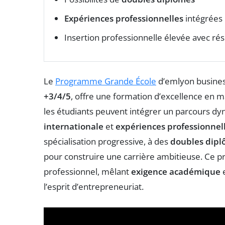
Expériences professionnelles
intégrées
Insertion professionnelle élevée avec ré
Le
Programme Grande École
d’emlyon business
+3/4/5
, offre une formation d’excellence en 
les étudiants peuvent intégrer un parcours dy
internationale
et
expériences professionnel
spécialisation progressive, à des
doubles dip
pour construire une carrière ambitieuse. Ce
professionnel, mêlant
exigence académique
l’esprit d’entrepreneuriat.