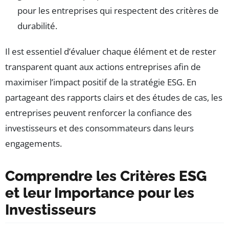
pour les entreprises qui respectent des critères de
durabilité.
Il est essentiel d’évaluer chaque élément et de rester
transparent quant aux actions entreprises afin de
maximiser l’impact positif de la stratégie ESG. En
partageant des rapports clairs et des études de cas, les
entreprises peuvent renforcer la confiance des
investisseurs et des consommateurs dans leurs
engagements.
Comprendre les Critères ESG
et leur Importance pour les
Investisseurs