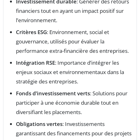
Investissement durable
: Générer des retours
financiers tout en ayant un impact positif sur
l’environnement.
Critères ESG
: Environnement, social et
gouvernance, utilisés pour évaluer la
performance extra-financière des entreprises.
Intégration RSE
: Importance d’intégrer les
enjeux sociaux et environnementaux dans la
stratégie des entreprises.
Fonds d’investissement verts
: Solutions pour
participer à une économie durable tout en
diversifiant les placements.
Obligations vertes
: Investissements
garantissant des financements pour des projets