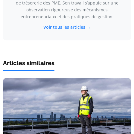
de trésorerie des PME. Son travail s’appuie sur une
observation rigoureuse des mécanismes
entrepreneuriaux et des pratiques de gestion.
Voir tous les articles →
Articles similaires