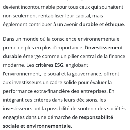
devient incontournable pour tous ceux qui souhaitent
non seulement rentabiliser leur capital, mais
également contribuer à un avenir
durable
et
éthique
.
Dans un monde où la conscience environnementale
prend de plus en plus d’importance, l’
investissement
durable
émerge comme un pilier central de la finance
moderne. Les
critères ESG
, englobant
l’environnement, le social et la gouvernance, offrent
aux investisseurs un cadre solide pour évaluer la
performance extra-financière des entreprises. En
intégrant ces critères dans leurs décisions, les
investisseurs ont la possibilité de soutenir des sociétés
engagées dans une démarche de
responsabilité
sociale et environnementale
.