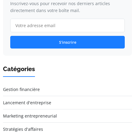
Inscrivez-vous pour recevoir nos derniers articles
directement dans votre boîte mail.
S'inscrire
Catégories
Gestion financière
Lancement d'entreprise
Marketing entrepreneurial
Stratégies d'affaires