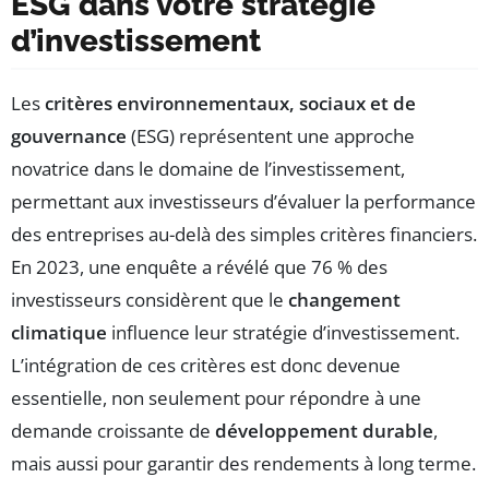
ESG dans votre stratégie
d’investissement
Les
critères environnementaux, sociaux et de
gouvernance
(ESG) représentent une approche
novatrice dans le domaine de l’investissement,
permettant aux investisseurs d’évaluer la performance
des entreprises au-delà des simples critères financiers.
En 2023, une enquête a révélé que 76 % des
investisseurs considèrent que le
changement
climatique
influence leur stratégie d’investissement.
L’intégration de ces critères est donc devenue
essentielle, non seulement pour répondre à une
demande croissante de
développement durable
,
mais aussi pour garantir des rendements à long terme.