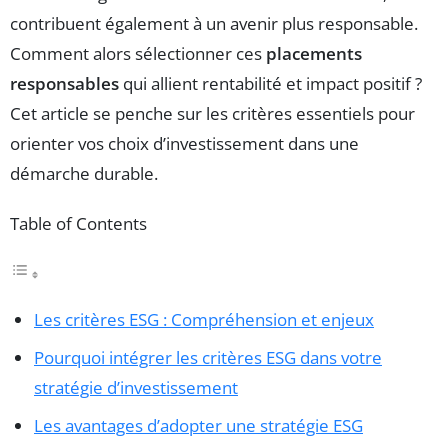
contribuent également à un avenir plus responsable.
Comment alors sélectionner ces
placements
responsables
qui allient rentabilité et impact positif ?
Cet article se penche sur les critères essentiels pour
orienter vos choix d’investissement dans une
démarche durable.
Table of Contents
Les critères ESG : Compréhension et enjeux
Pourquoi intégrer les critères ESG dans votre
stratégie d’investissement
Les avantages d’adopter une stratégie ESG