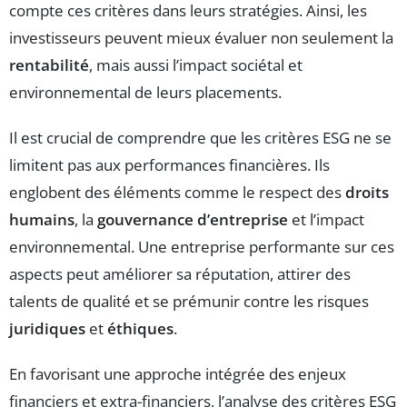
compte ces critères dans leurs stratégies. Ainsi, les
investisseurs peuvent mieux évaluer non seulement la
rentabilité
, mais aussi l’impact sociétal et
environnemental de leurs placements.
Il est crucial de comprendre que les critères ESG ne se
limitent pas aux performances financières. Ils
englobent des éléments comme le respect des
droits
humains
, la
gouvernance d’entreprise
et l’impact
environnemental. Une entreprise performante sur ces
aspects peut améliorer sa réputation, attirer des
talents de qualité et se prémunir contre les risques
juridiques
et
éthiques
.
En favorisant une approche intégrée des enjeux
financiers et extra-financiers, l’analyse des critères ESG