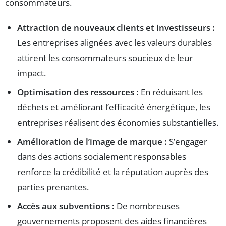
consommateurs.
Attraction de nouveaux clients et investisseurs :
Les entreprises alignées avec les valeurs durables
attirent les consommateurs soucieux de leur
impact.
Optimisation des ressources :
En réduisant les
déchets et améliorant l’efficacité énergétique, les
entreprises réalisent des économies substantielles.
Amélioration de l’image de marque :
S’engager
dans des actions socialement responsables
renforce la crédibilité et la réputation auprès des
parties prenantes.
Accès aux subventions :
De nombreuses
gouvernements proposent des aides financières