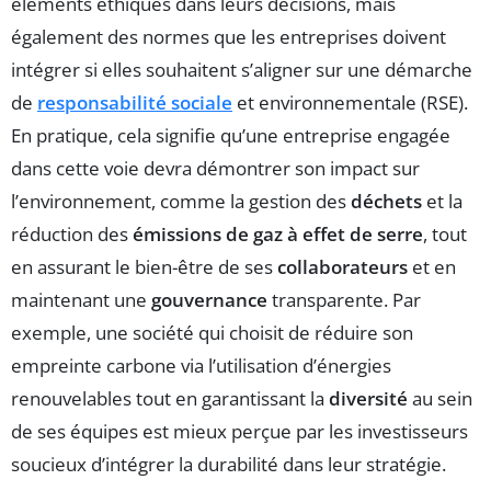
éléments éthiques dans leurs décisions, mais
également des normes que les entreprises doivent
intégrer si elles souhaitent s’aligner sur une démarche
de
responsabilité sociale
et environnementale (RSE).
En pratique, cela signifie qu’une entreprise engagée
dans cette voie devra démontrer son impact sur
l’environnement, comme la gestion des
déchets
et la
réduction des
émissions de gaz à effet de serre
, tout
en assurant le bien-être de ses
collaborateurs
et en
maintenant une
gouvernance
transparente. Par
exemple, une société qui choisit de réduire son
empreinte carbone via l’utilisation d’énergies
renouvelables tout en garantissant la
diversité
au sein
de ses équipes est mieux perçue par les investisseurs
soucieux d’intégrer la durabilité dans leur stratégie.