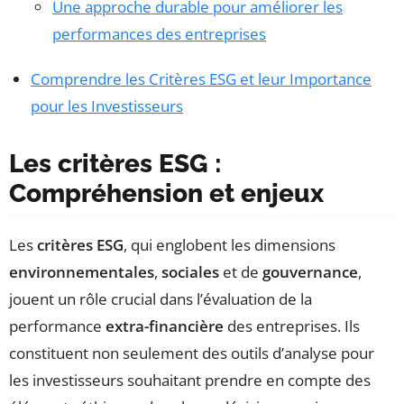
Une approche durable pour améliorer les
performances des entreprises
Comprendre les Critères ESG et leur Importance
pour les Investisseurs
Les critères ESG :
Compréhension et enjeux
Les
critères ESG
, qui englobent les dimensions
environnementales
,
sociales
et de
gouvernance
,
jouent un rôle crucial dans l’évaluation de la
performance
extra-financière
des entreprises. Ils
constituent non seulement des outils d’analyse pour
les investisseurs souhaitant prendre en compte des