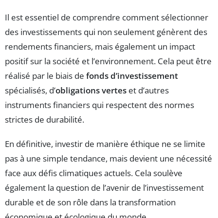
Il est essentiel de comprendre comment sélectionner
des investissements qui non seulement génèrent des
rendements financiers, mais également un impact
positif sur la société et l’environnement. Cela peut être
réalisé par le biais de
fonds d’investissement
spécialisés, d’
obligations vertes
et d’autres
instruments financiers qui respectent des normes
strictes de durabilité.
En définitive, investir de manière éthique ne se limite
pas à une simple tendance, mais devient une nécessité
face aux défis climatiques actuels. Cela soulève
également la question de l’avenir de l’investissement
durable et de son rôle dans la transformation
économique et écologique du monde.