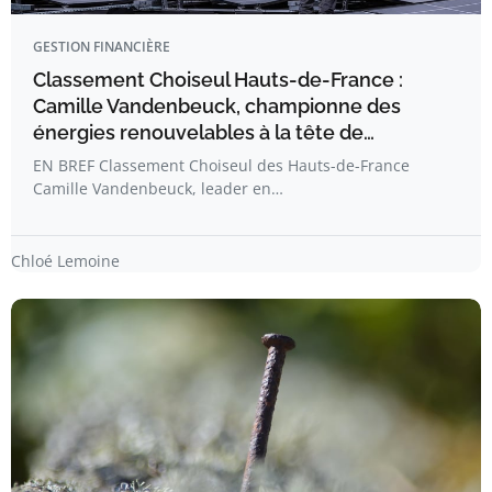
GESTION FINANCIÈRE
Classement Choiseul Hauts-de-France :
Camille Vandenbeuck, championne des
énergies renouvelables à la tête de…
EN BREF Classement Choiseul des Hauts-de-France
Camille Vandenbeuck, leader en…
Chloé Lemoine