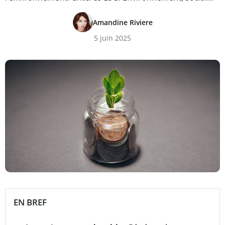
Amandine Riviere
5 juin 2025
EN BREF