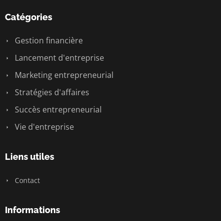
Catégories
Gestion financière
Lancement d'entreprise
Marketing entrepreneurial
Stratégies d'affaires
Succès entrepreneurial
Vie d'entreprise
Liens utiles
Contact
Informations