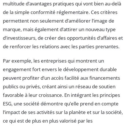
multitude d’avantages pratiques qui vont bien au-delà
de la simple conformité réglementaire. Ces critères
permettent non seulement d’améliorer l’image de
marque, mais également d’attirer un nouveau type
d’investisseurs, de créer des opportunités d’affaires et
de renforcer les relations avec les parties prenantes.
Par exemple, les entreprises qui montrent un
engagement fort envers le développement durable
peuvent profiter d’un accès facilité aux financements
publics ou privés, créant ainsi un réseau de soutien
favorable à leur croissance. En intégrant les principes
ESG, une société démontre qu’elle prend en compte
l’impact de ses activités sur la planète et sur la société,
ce qui est de plus en plus valorisé par les