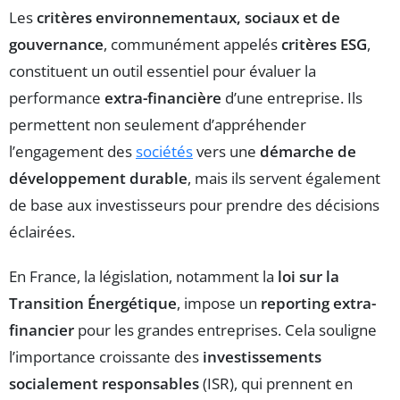
Les
critères environnementaux, sociaux et de
gouvernance
, communément appelés
critères ESG
,
constituent un outil essentiel pour évaluer la
performance
extra-financière
d’une entreprise. Ils
permettent non seulement d’appréhender
l’engagement des
sociétés
vers une
démarche de
développement durable
, mais ils servent également
de base aux investisseurs pour prendre des décisions
éclairées.
En France, la législation, notamment la
loi sur la
Transition Énergétique
, impose un
reporting extra-
financier
pour les grandes entreprises. Cela souligne
l’importance croissante des
investissements
socialement responsables
(ISR), qui prennent en