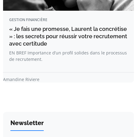
GESTION FINANCIÈRE
« Je fais une promesse, Laurent la concrétise
» : les secrets pour réussir votre recrutement
avec certitude
EN BREF Importance d’un profil solides dans le processus
de recrutement.
Amandine Riviere
Newsletter