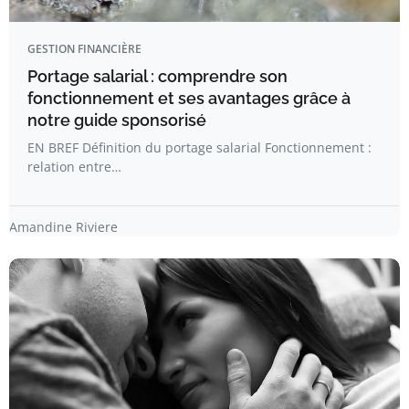
GESTION FINANCIÈRE
Portage salarial : comprendre son
fonctionnement et ses avantages grâce à
notre guide sponsorisé
EN BREF Définition du portage salarial Fonctionnement :
relation entre…
Amandine Riviere