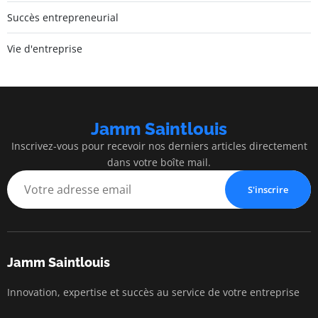
Succès entrepreneurial
Vie d'entreprise
Jamm Saintlouis
Inscrivez-vous pour recevoir nos derniers articles directement
dans votre boîte mail.
S'inscrire
Jamm Saintlouis
Innovation, expertise et succès au service de votre entreprise