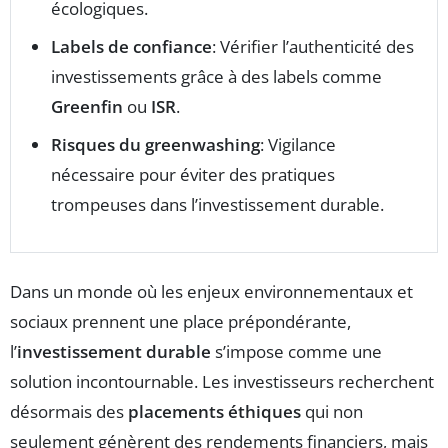
écologiques.
Labels de confiance
: Vérifier l’authenticité des
investissements grâce à des labels comme
Greenfin
ou
ISR
.
Risques du greenwashing
: Vigilance
nécessaire pour éviter des pratiques
trompeuses dans l’investissement durable.
Dans un monde où les enjeux environnementaux et
sociaux prennent une place prépondérante,
l’
investissement durable
s’impose comme une
solution incontournable. Les investisseurs recherchent
désormais des
placements éthiques
qui non
seulement génèrent des rendements financiers, mais