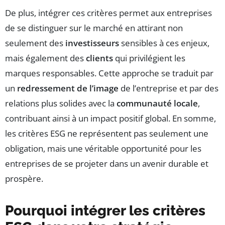
De plus, intégrer ces critères permet aux entreprises
de se distinguer sur le marché en attirant non
seulement des
investisseurs
sensibles à ces enjeux,
mais également des
clients
qui privilégient les
marques responsables. Cette approche se traduit par
un
redressement de l’image
de l’entreprise et par des
relations plus solides avec la
communauté locale
,
contribuant ainsi à un impact positif global. En somme,
les critères ESG ne représentent pas seulement une
obligation, mais une véritable opportunité pour les
entreprises de se projeter dans un avenir durable et
prospère.
Pourquoi intégrer les critères