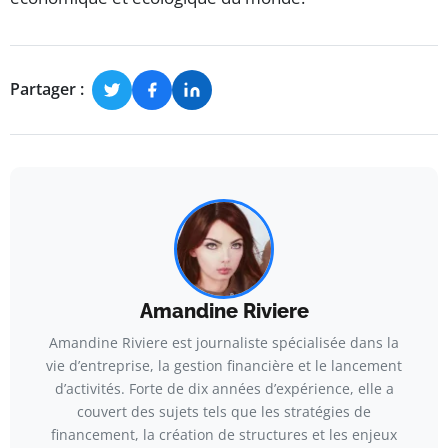
Partager :
Amandine Riviere
Amandine Riviere est journaliste spécialisée dans la
vie d’entreprise, la gestion financière et le lancement
d’activités. Forte de dix années d’expérience, elle a
couvert des sujets tels que les stratégies de
financement, la création de structures et les enjeux