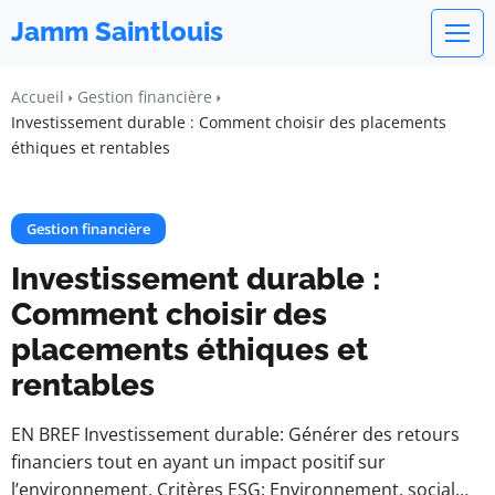
Jamm Saintlouis
Accueil
Gestion financière
Investissement durable : Comment choisir des placements
éthiques et rentables
Gestion financière
Investissement durable :
Comment choisir des
placements éthiques et
rentables
EN BREF Investissement durable: Générer des retours
financiers tout en ayant un impact positif sur
l’environnement. Critères ESG: Environnement, social…