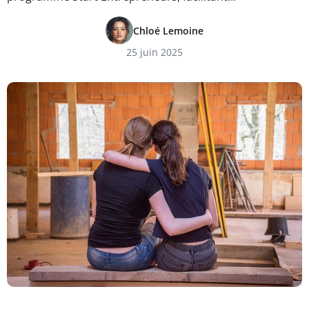
Chloé Lemoine
25 juin 2025