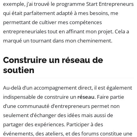
exemple, j’ai trouvé le programme Start Entrepreneurs
qui était parfaitement adapté à mes besoins, me
permettant de cultiver mes compétences
entrepreneuriales tout en affinant mon projet. Cela a
marqué un tournant dans mon cheminement.
Construire un réseau de
soutien
Au-delà d’un accompagnement direct, il est également
indispensable de construire un
réseau
. Faire partie
d’une communauté d’entrepreneurs permet non
seulement d’échanger des idées mais aussi de
partager des expériences. Participer à des
événements, des ateliers, et des forums constitue une