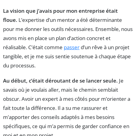
La vision que j’avais pour mon entreprise était
floue.
L’expertise d’un mentor a été déterminante
pour me donner les outils nécessaires. Ensemble, nous
avons mis en place un plan d’action concret et
réalisable. C’était comme
passer
d’un rêve à un projet
tangible, et je me suis sentie soutenue à chaque étape
du processus.
Au début, c’était déroutant de se lancer seule.
Je
savais où je voulais aller, mais le chemin semblait
obscur. Avoir un expert à mes côtés pour m’orienter a
fait toute la différence. Il a su me rassurer et
m’apporter des conseils adaptés à mes besoins
spécifiques, ce qui m’a permis de garder confiance en
moi et en mon projet.