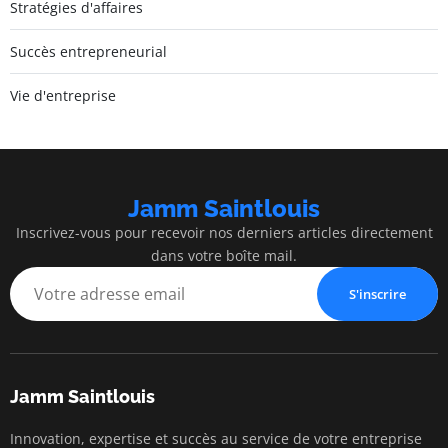
Stratégies d'affaires
Succès entrepreneurial
Vie d'entreprise
Jamm Saintlouis
Inscrivez-vous pour recevoir nos derniers articles directement
dans votre boîte mail.
S'inscrire
Jamm Saintlouis
Innovation, expertise et succès au service de votre entreprise