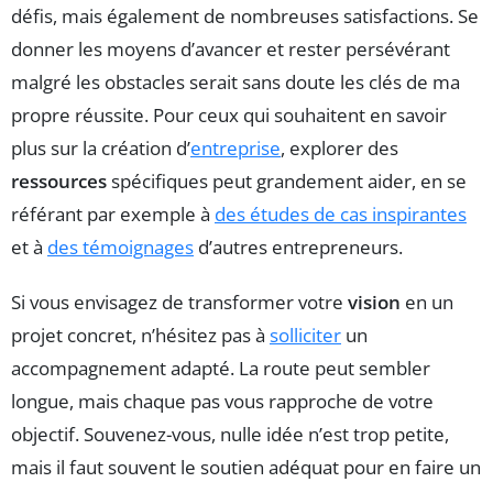
défis, mais également de nombreuses satisfactions. Se
donner les moyens d’avancer et rester persévérant
malgré les obstacles serait sans doute les clés de ma
propre réussite. Pour ceux qui souhaitent en savoir
plus sur la création d’
entreprise
, explorer des
ressources
spécifiques peut grandement aider, en se
référant par exemple à
des études de cas inspirantes
et à
des témoignages
d’autres entrepreneurs.
Si vous envisagez de transformer votre
vision
en un
projet concret, n’hésitez pas à
solliciter
un
accompagnement adapté. La route peut sembler
longue, mais chaque pas vous rapproche de votre
objectif. Souvenez-vous, nulle idée n’est trop petite,
mais il faut souvent le soutien adéquat pour en faire un