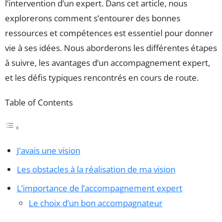
l’intervention d’un expert. Dans cet article, nous
explorerons comment s’entourer des bonnes
ressources et compétences est essentiel pour donner
vie à ses idées. Nous aborderons les différentes étapes
à suivre, les avantages d’un accompagnement expert,
et les défis typiques rencontrés en cours de route.
Table of Contents
J’avais une vision
Les obstacles à la réalisation de ma vision
L’importance de l’accompagnement expert
Le choix d’un bon accompagnateur