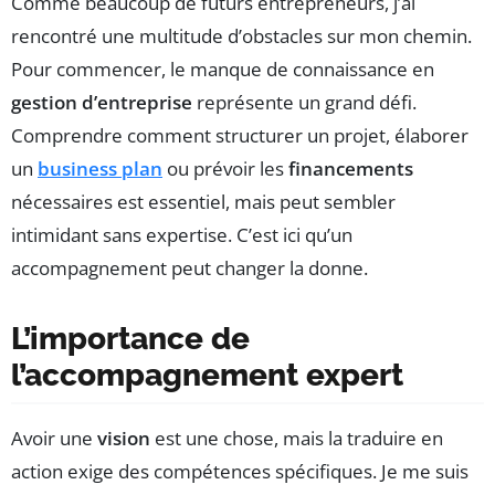
Comme beaucoup de futurs entrepreneurs, j’ai
rencontré une multitude d’obstacles sur mon chemin.
Pour commencer, le manque de connaissance en
gestion d’entreprise
représente un grand défi.
Comprendre comment structurer un projet, élaborer
un
business plan
ou prévoir les
financements
nécessaires est essentiel, mais peut sembler
intimidant sans expertise. C’est ici qu’un
accompagnement peut changer la donne.
L’importance de
l’accompagnement expert
Avoir une
vision
est une chose, mais la traduire en
action exige des compétences spécifiques. Je me suis