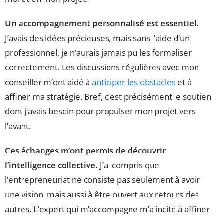
Un accompagnement personnalisé est essentiel.
J’avais des idées précieuses, mais sans l’aide d’un
professionnel, je n’aurais jamais pu les formaliser
correctement. Les discussions régulières avec mon
conseiller m’ont aidé à
anticiper les obstacles
et à
affiner ma stratégie. Bref, c’est précisément le soutien
dont j’avais besoin pour propulser mon projet vers
l’avant.
Ces échanges m’ont permis de découvrir
l’intelligence collective.
J’ai compris que
l’entrepreneuriat ne consiste pas seulement à avoir
une vision, mais aussi à être ouvert aux retours des
autres. L’expert qui m’accompagne m’a incité à affiner