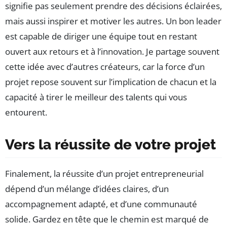
signifie pas seulement prendre des décisions éclairées,
mais aussi inspirer et motiver les autres. Un bon leader
est capable de diriger une équipe tout en restant
ouvert aux retours et à l’innovation. Je partage souvent
cette idée avec d’autres créateurs, car la force d’un
projet repose souvent sur l’implication de chacun et la
capacité à tirer le meilleur des talents qui vous
entourent.
Vers la réussite de votre projet
Finalement, la réussite d’un projet entrepreneurial
dépend d’un mélange d’idées claires, d’un
accompagnement adapté, et d’une communauté
solide. Gardez en tête que le chemin est marqué de