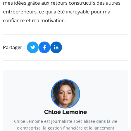
mes idées grâce aux retours constructifs des autres
entrepreneurs, ce qui a été incroyable pour ma
confiance et ma motivation.
Partager :
Chloé Lemoine
Chloé Lemoine est journaliste spécialisée dans la vie
d’entreprise, la gestion financière et le lancement