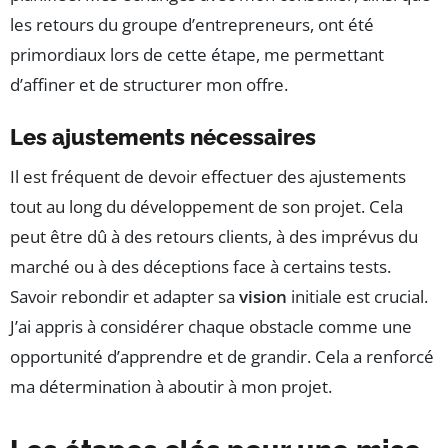
les retours du groupe d’entrepreneurs, ont été
primordiaux lors de cette étape, me permettant
d’affiner et de structurer mon offre.
Les ajustements nécessaires
Il est fréquent de devoir effectuer des ajustements
tout au long du développement de son projet. Cela
peut être dû à des retours clients, à des imprévus du
marché ou à des déceptions face à certains tests.
Savoir rebondir et adapter sa
vision
initiale est crucial.
J’ai appris à considérer chaque obstacle comme une
opportunité d’apprendre et de grandir. Cela a renforcé
ma détermination à aboutir à mon projet.