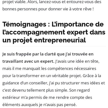
projet viable. Alors, lancez-vous et entourez-vous des
bonnes personnes pour donner vie à votre rêve !
Témoignages : L’importance de
l’accompagnement expert dans
un projet entrepreneurial
Je suis frappée par la clarté que j’ai trouvée en
travaillant avec un expert.
J’avais une idée en tête,
mais il me manquait les compétences nécessaires
pour la transformer en un véritable projet. Grâce à la
guidance d’un conseiller, j’ai pu structurer mes idées et
c’est devenu tellement plus simple. Son regard
extérieur m’a permis de me rendre compte des
éléments auxquels je n’avais pas pensé.