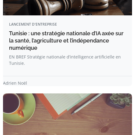
LANCEMENT D'ENTREPRISE
Tunisie : une stratégie nationale d’IA axée sur
la santé, l’agriculture et l’indépendance
numérique
EN BREF Stratégie nationale d’intelligence artificielle en
Tunisie.
Adrien Noël