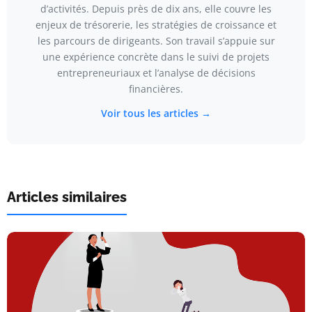
d’activités. Depuis près de dix ans, elle couvre les
enjeux de trésorerie, les stratégies de croissance et
les parcours de dirigeants. Son travail s’appuie sur
une expérience concrète dans le suivi de projets
entrepreneuriaux et l’analyse de décisions
financières.
Voir tous les articles →
Articles similaires