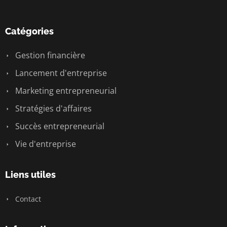
Catégories
Gestion financière
Lancement d'entreprise
Marketing entrepreneurial
Stratégies d'affaires
Succès entrepreneurial
Vie d'entreprise
Liens utiles
Contact