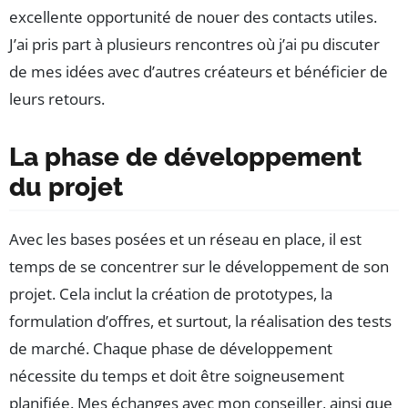
excellente opportunité de nouer des contacts utiles.
J’ai pris part à plusieurs rencontres où j’ai pu discuter
de mes idées avec d’autres créateurs et bénéficier de
leurs retours.
La phase de développement
du projet
Avec les bases posées et un réseau en place, il est
temps de se concentrer sur le développement de son
projet. Cela inclut la création de prototypes, la
formulation d’offres, et surtout, la réalisation des tests
de marché. Chaque phase de développement
nécessite du temps et doit être soigneusement
planifiée. Mes échanges avec mon conseiller, ainsi que