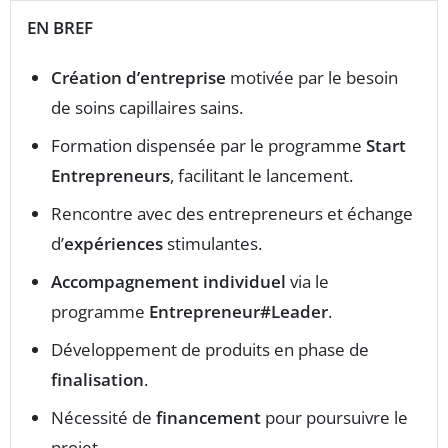
EN BREF
Création d’entreprise
motivée par le besoin
de soins capillaires sains.
Formation dispensée par le programme
Start
Entrepreneurs
, facilitant le lancement.
Rencontre avec des entrepreneurs et échange
d’
expériences
stimulantes.
Accompagnement individuel
via le
programme
Entrepreneur#Leader
.
Développement de produits en phase de
finalisation
.
Nécessité de
financement
pour poursuivre le
projet.