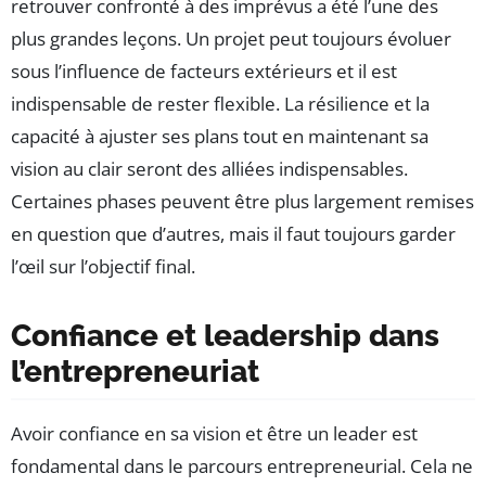
retrouver confronté à des imprévus a été l’une des
plus grandes leçons. Un projet peut toujours évoluer
sous l’influence de facteurs extérieurs et il est
indispensable de rester flexible. La résilience et la
capacité à ajuster ses plans tout en maintenant sa
vision au clair seront des alliées indispensables.
Certaines phases peuvent être plus largement remises
en question que d’autres, mais il faut toujours garder
l’œil sur l’objectif final.
Confiance et leadership dans
l’entrepreneuriat
Avoir confiance en sa vision et être un leader est
fondamental dans le parcours entrepreneurial. Cela ne