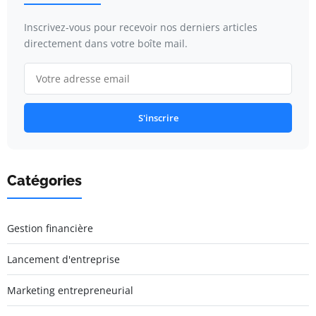
Inscrivez-vous pour recevoir nos derniers articles
directement dans votre boîte mail.
S'inscrire
Catégories
Gestion financière
Lancement d'entreprise
Marketing entrepreneurial