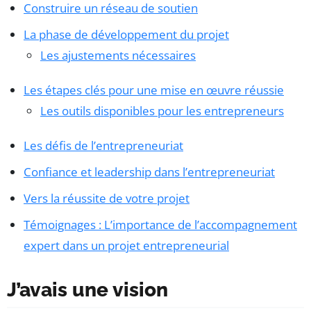
Construire un réseau de soutien
La phase de développement du projet
Les ajustements nécessaires
Les étapes clés pour une mise en œuvre réussie
Les outils disponibles pour les entrepreneurs
Les défis de l’entrepreneuriat
Confiance et leadership dans l’entrepreneuriat
Vers la réussite de votre projet
Témoignages : L’importance de l’accompagnement
expert dans un projet entrepreneurial
J’avais une vision