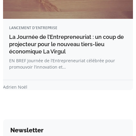
LANCEMENT D'ENTREPRISE
La Journée de l’Entrepreneuriat : un coup de
projecteur pour le nouveau tiers-lieu
économique La Virgul
EN BREF Journée de l’Entrepreneuriat célébrée pour
promouvoir l’innovation et…
Adrien Noël
Newsletter