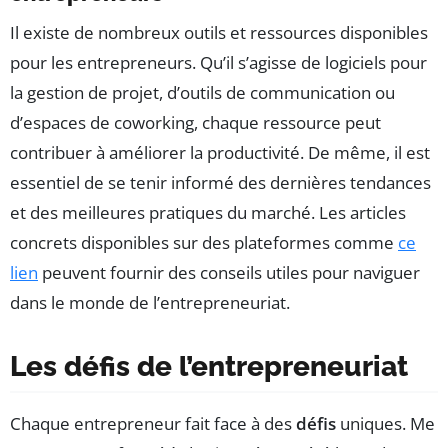
Il existe de nombreux outils et ressources disponibles
pour les entrepreneurs. Qu’il s’agisse de logiciels pour
la gestion de projet, d’outils de communication ou
d’espaces de coworking, chaque ressource peut
contribuer à améliorer la productivité. De même, il est
essentiel de se tenir informé des dernières tendances
et des meilleures pratiques du marché. Les articles
concrets disponibles sur des plateformes comme
ce
lien
peuvent fournir des conseils utiles pour naviguer
dans le monde de l’entrepreneuriat.
Les défis de l’entrepreneuriat
Chaque entrepreneur fait face à des
défis
uniques. Me