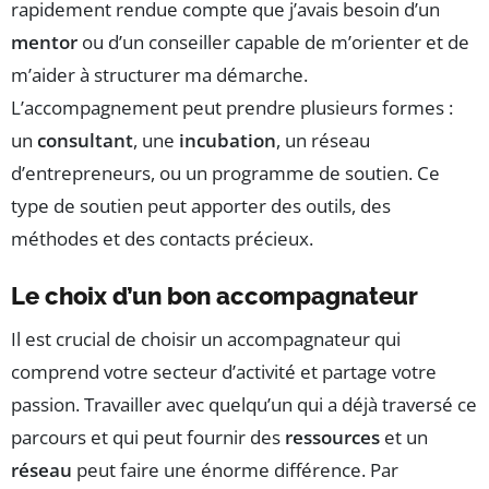
rapidement rendue compte que j’avais besoin d’un
mentor
ou d’un conseiller capable de m’orienter et de
m’aider à structurer ma démarche.
L’accompagnement peut prendre plusieurs formes :
un
consultant
, une
incubation
, un réseau
d’entrepreneurs, ou un programme de soutien. Ce
type de soutien peut apporter des outils, des
méthodes et des contacts précieux.
Le choix d’un bon accompagnateur
Il est crucial de choisir un accompagnateur qui
comprend votre secteur d’activité et partage votre
passion. Travailler avec quelqu’un qui a déjà traversé ce
parcours et qui peut fournir des
ressources
et un
réseau
peut faire une énorme différence. Par