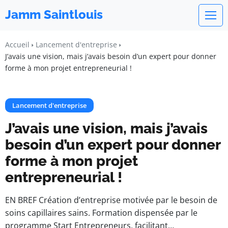
Jamm Saintlouis
Accueil
Lancement d'entreprise
J’avais une vision, mais j’avais besoin d’un expert pour donner
forme à mon projet entrepreneurial !
Lancement d'entreprise
J’avais une vision, mais j’avais
besoin d’un expert pour donner
forme à mon projet
entrepreneurial !
EN BREF Création d’entreprise motivée par le besoin de
soins capillaires sains. Formation dispensée par le
programme Start Entrepreneurs, facilitant…