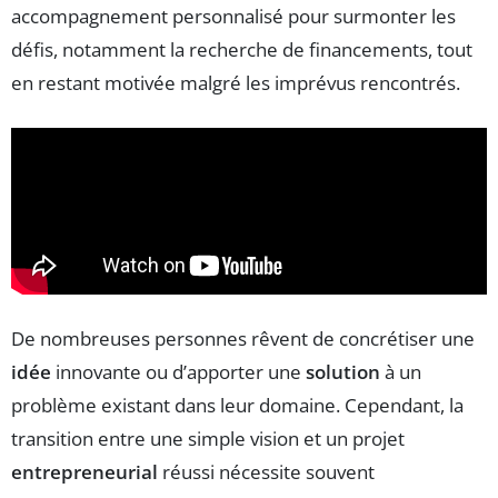
accompagnement personnalisé pour surmonter les
défis, notamment la recherche de financements, tout
en restant motivée malgré les imprévus rencontrés.
De nombreuses personnes rêvent de concrétiser une
idée
innovante ou d’apporter une
solution
à un
problème existant dans leur domaine. Cependant, la
transition entre une simple vision et un projet
entrepreneurial
réussi nécessite souvent