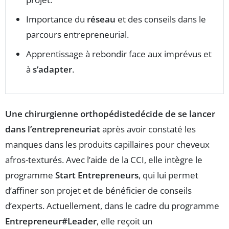
Importance du
réseau
et des conseils dans le
parcours entrepreneurial.
Apprentissage à rebondir face aux imprévus et
à
s’adapter
.
Une chirurgienne orthopédistedécide de se lancer
dans l’entrepreneuriat
après avoir constaté les
manques dans les produits capillaires pour cheveux
afros-texturés. Avec l’aide de la CCI, elle intègre le
programme
Start Entrepreneurs
, qui lui permet
d’affiner son projet et de bénéficier de conseils
d’experts. Actuellement, dans le cadre du programme
Entrepreneur#Leader
, elle reçoit un