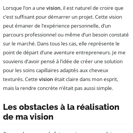
Lorsque l’on a une
vision
, il est naturel de croire que
c’est suffisant pour démarrer un projet. Cette vision
peut émaner de l’expérience personnelle, d’un
parcours professionnel ou même d’un besoin constaté
sur le marché. Dans tous les cas, elle représente le
point de départ d’une aventure entrepreneurs. Je me
souviens d’avoir pensé à l’idée de créer une solution
pour les soins capillaires adaptés aux cheveux
texturés. Cette
vision
était claire dans mon esprit,
mais la rendre concrète n’était pas aussi simple.
Les obstacles à la réalisation
de ma vision