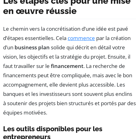
Les étapes clés pour une mise
en œuvre réussie
Le chemin vers la concrétisation d’une idée est pavé
d’étapes essentielles. Cela
commence
par la création
d’un
business plan
solide qui décrit en détail votre
vision, les objectifs et la stratégie du projet. Ensuite, il
faut travailler sur le
financement
. La recherche de
financements peut être compliquée, mais avec le bon
accompagnement, elle devient plus accessible. Les
banques et les investisseurs sont souvent plus enclins
à soutenir des projets bien structurés et portés par des
équipes motivées.
Les outils disponibles pour les
entrepreneurs