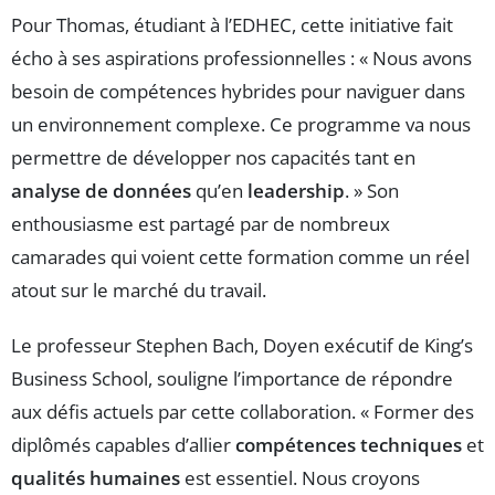
Pour Thomas, étudiant à l’EDHEC, cette initiative fait
écho à ses aspirations professionnelles : « Nous avons
besoin de compétences hybrides pour naviguer dans
un environnement complexe. Ce programme va nous
permettre de développer nos capacités tant en
analyse de données
qu’en
leadership
. » Son
enthousiasme est partagé par de nombreux
camarades qui voient cette formation comme un réel
atout sur le marché du travail.
Le professeur Stephen Bach, Doyen exécutif de King’s
Business School, souligne l’importance de répondre
aux défis actuels par cette collaboration. « Former des
diplômés capables d’allier
compétences techniques
et
qualités humaines
est essentiel. Nous croyons