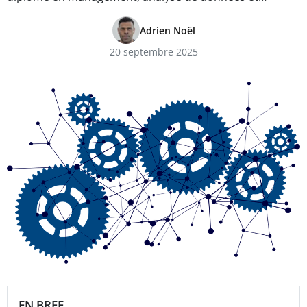
Adrien Noël
20 septembre 2025
EN BREF