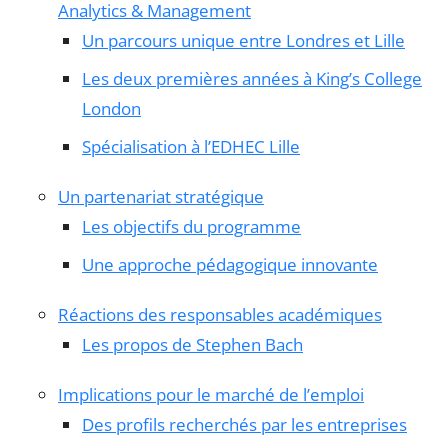
Analytics & Management
Un parcours unique entre Londres et Lille
Les deux premières années à King’s College
London
Spécialisation à l’EDHEC Lille
Un partenariat stratégique
Les objectifs du programme
Une approche pédagogique innovante
Réactions des responsables académiques
Les propos de Stephen Bach
Implications pour le marché de l’emploi
Des profils recherchés par les entreprises