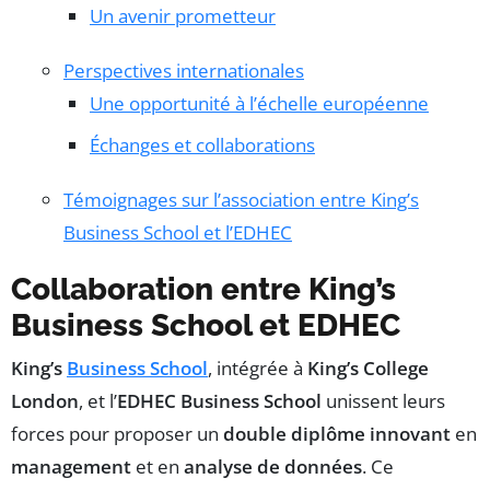
Un avenir prometteur
Perspectives internationales
Une opportunité à l’échelle européenne
Échanges et collaborations
Témoignages sur l’association entre King’s
Business School et l’EDHEC
Collaboration entre King’s
Business School et EDHEC
King’s
Business School
, intégrée à
King’s College
London
, et l’
EDHEC Business School
unissent leurs
forces pour proposer un
double diplôme innovant
en
management
et en
analyse de données
. Ce