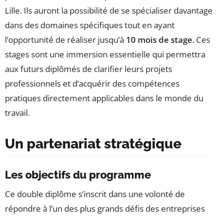
Lille. Ils auront la possibilité de se spécialiser davantage
dans des domaines spécifiques tout en ayant
l’opportunité de réaliser jusqu’à
10 mois de stage
. Ces
stages sont une immersion essentielle qui permettra
aux futurs diplômés de clarifier leurs projets
professionnels et d’acquérir des compétences
pratiques directement applicables dans le monde du
travail.
Un partenariat stratégique
Les objectifs du programme
Ce double diplôme s’inscrit dans une volonté de
répondre à l’un des plus grands défis des entreprises