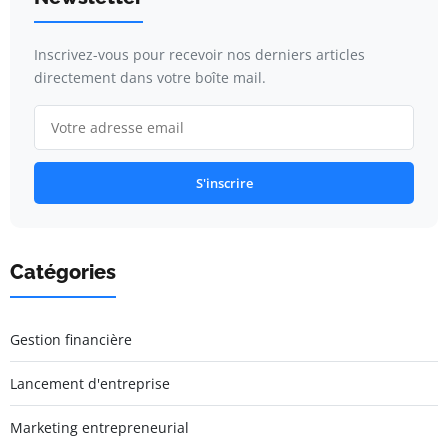
Inscrivez-vous pour recevoir nos derniers articles
directement dans votre boîte mail.
S'inscrire
Catégories
Gestion financière
Lancement d'entreprise
Marketing entrepreneurial