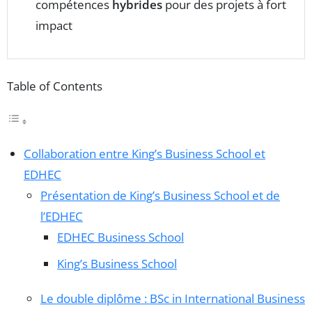
compétences
hybrides
pour des projets à fort
impact
Table of Contents
Collaboration entre King’s Business School et
EDHEC
Présentation de King’s Business School et de
l’EDHEC
EDHEC Business School
King’s Business School
Le double diplôme : BSc in International Business