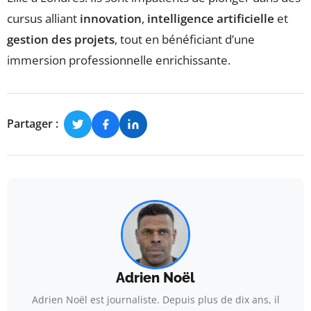
cursus alliant
innovation
,
intelligence artificielle
et
gestion des projets
, tout en bénéficiant d’une
immersion professionnelle enrichissante.
Partager :
Adrien Noël
Adrien Noël est journaliste. Depuis plus de dix ans, il