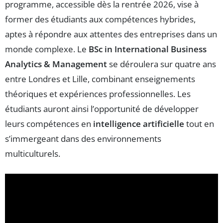
programme, accessible dès la rentrée 2026, vise à
former des étudiants aux compétences hybrides,
aptes à répondre aux attentes des entreprises dans un
monde complexe. Le
BSc in International Business
Analytics & Management
se déroulera sur quatre ans
entre Londres et Lille, combinant enseignements
théoriques et expériences professionnelles. Les
étudiants auront ainsi l’opportunité de développer
leurs compétences en
intelligence artificielle
tout en
s’immergeant dans des environnements
multiculturels.