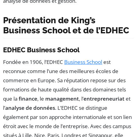
analyse de données et gestion.
Présentation de King’s
Business School et de l’EDHEC
EDHEC Business School
Fondée en 1906, l’EDHEC
Business School
est
reconnue comme l’une des meilleures écoles de
commerce en Europe. Sa réputation repose sur des
formations de haute qualité dans des domaines tels
que la
finance
, le
management
, l’
entrepreneuriat
et
l’
analyse de données
. L’EDHEC se distingue
également par son approche internationale et son lien
étroit avec le monde de l’entreprise. Avec des campus
situés à Lille, Nice, Paris, Londres et Singapour, elle