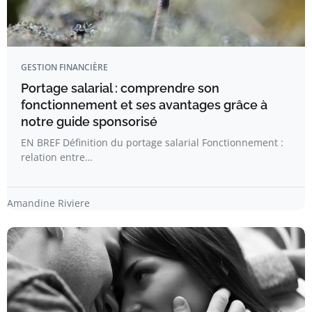
GESTION FINANCIÈRE
Portage salarial : comprendre son
fonctionnement et ses avantages grâce à
notre guide sponsorisé
EN BREF Définition du portage salarial Fonctionnement :
relation entre…
Amandine Riviere