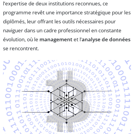
l’expertise de deux institutions reconnues, ce
programme revêt une importance stratégique pour les
diplômés, leur offrant les outils nécessaires pour
naviguer dans un cadre professionnel en constante
évolution, où le
management
et l’
analyse de données
se rencontrent.