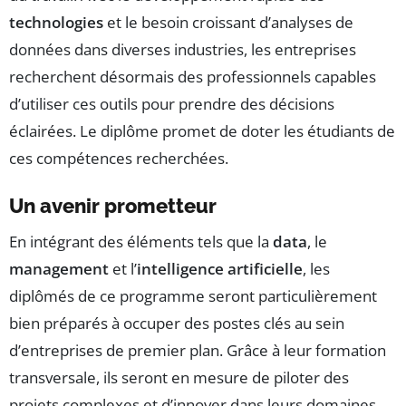
technologies
et le besoin croissant d’analyses de
données dans diverses industries, les entreprises
recherchent désormais des professionnels capables
d’utiliser ces outils pour prendre des décisions
éclairées. Le diplôme promet de doter les étudiants de
ces compétences recherchées.
Un avenir prometteur
En intégrant des éléments tels que la
data
, le
management
et l’
intelligence artificielle
, les
diplômés de ce programme seront particulièrement
bien préparés à occuper des postes clés au sein
d’entreprises de premier plan. Grâce à leur formation
transversale, ils seront en mesure de piloter des
projets complexes et d’innover dans leurs domaines