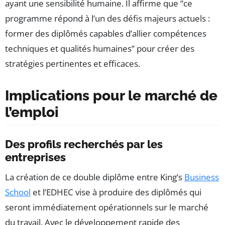
ayant une sensibilité humaine. Il affirme que “ce
programme répond à l’un des défis majeurs actuels :
former des diplômés capables d’allier compétences
techniques et qualités humaines” pour créer des
stratégies pertinentes et efficaces.
Implications pour le marché de
l’emploi
Des profils recherchés par les
entreprises
La création de ce double diplôme entre King’s
Business
School
et l’EDHEC vise à produire des diplômés qui
seront immédiatement opérationnels sur le marché
du travail. Avec le développement rapide des