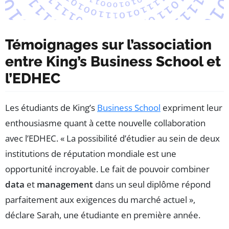
Témoignages sur l’association
entre King’s Business School et
l’EDHEC
Les étudiants de King’s
Business School
expriment leur
enthousiasme quant à cette nouvelle collaboration
avec l’EDHEC. « La possibilité d’étudier au sein de deux
institutions de réputation mondiale est une
opportunité incroyable. Le fait de pouvoir combiner
data
et
management
dans un seul diplôme répond
parfaitement aux exigences du marché actuel »,
déclare Sarah, une étudiante en première année.