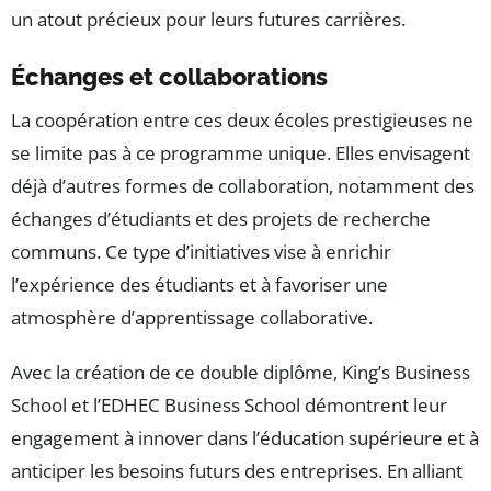
un atout précieux pour leurs futures carrières.
Échanges et collaborations
La coopération entre ces deux écoles prestigieuses ne
se limite pas à ce programme unique. Elles envisagent
déjà d’autres formes de collaboration, notamment des
échanges d’étudiants et des projets de recherche
communs. Ce type d’initiatives vise à enrichir
l’expérience des étudiants et à favoriser une
atmosphère d’apprentissage collaborative.
Avec la création de ce double diplôme, King’s Business
School et l’EDHEC Business School démontrent leur
engagement à innover dans l’éducation supérieure et à
anticiper les besoins futurs des entreprises. En alliant