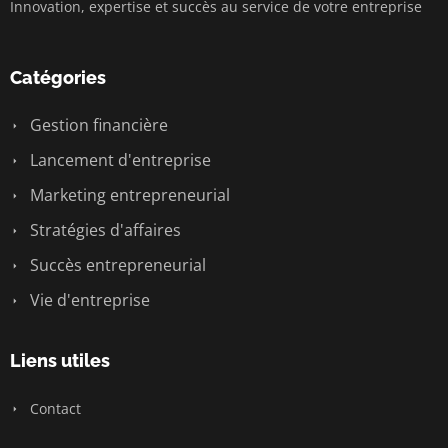
Innovation, expertise et succès au service de votre entreprise
Catégories
Gestion financière
Lancement d'entreprise
Marketing entrepreneurial
Stratégies d'affaires
Succès entrepreneurial
Vie d'entreprise
Liens utiles
Contact