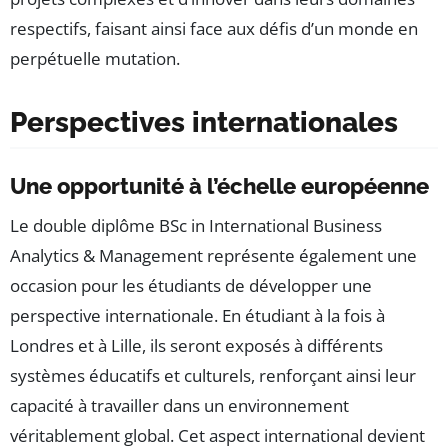
respectifs, faisant ainsi face aux défis d’un monde en
perpétuelle mutation.
Perspectives internationales
Une opportunité à l’échelle européenne
Le double diplôme BSc in International Business
Analytics & Management représente également une
occasion pour les étudiants de développer une
perspective internationale. En étudiant à la fois à
Londres et à Lille, ils seront exposés à différents
systèmes éducatifs et culturels, renforçant ainsi leur
capacité à travailler dans un environnement
véritablement global. Cet aspect international devient