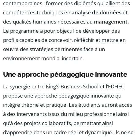
contemporaines : former des diplômés qui allient des
compétences techniques en
analyse de données
et
des qualités humaines nécessaires au
management
.
Le programme a pour objectif de développer des
profils capables de concevoir, réfléchir et mettre en
œuvre des stratégies pertinentes face à un
environnement mondial incertain.
Une approche pédagogique innovante
La synergie entre King’s Business School et l’EDHEC
propose une approche pédagogique innovante qui
intègre théorie et pratique. Les étudiants auront accès
à des intervenants issus du milieu professionnel ainsi
qu’à des projets collaboratifs, permettant ainsi
d’apprendre dans un cadre réel et dynamique. Ils ne se