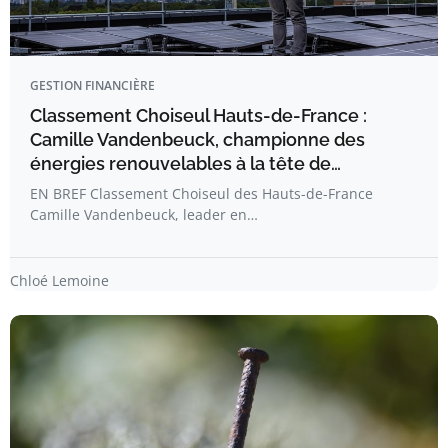
GESTION FINANCIÈRE
Classement Choiseul Hauts-de-France :
Camille Vandenbeuck, championne des
énergies renouvelables à la tête de…
EN BREF Classement Choiseul des Hauts-de-France
Camille Vandenbeuck, leader en…
Chloé Lemoine