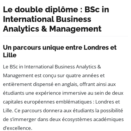
Le double diplôme : BSc in
International Business
Analytics & Management
Un parcours unique entre Londres et
Lille
Le BSc in International Business Analytics &
Management est conçu sur quatre années et
entièrement dispensé en anglais, offrant ainsi aux
étudiants une expérience immersive au sein de deux
capitales européennes emblématiques : Londres et
Lille. Ce parcours donnera aux étudiants la possibilité
de s’immerger dans deux écosystèmes académiques
d’excellence.