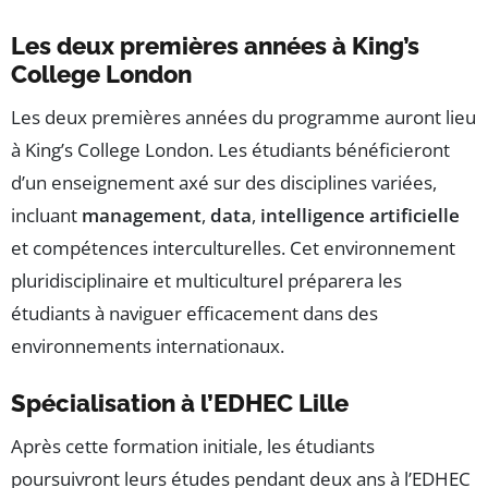
Les deux premières années à King’s
College London
Les deux premières années du programme auront lieu
à King’s College London. Les étudiants bénéficieront
d’un enseignement axé sur des disciplines variées,
incluant
management
,
data
,
intelligence artificielle
et compétences interculturelles. Cet environnement
pluridisciplinaire et multiculturel préparera les
étudiants à naviguer efficacement dans des
environnements internationaux.
Spécialisation à l’EDHEC Lille
Après cette formation initiale, les étudiants
poursuivront leurs études pendant deux ans à l’EDHEC