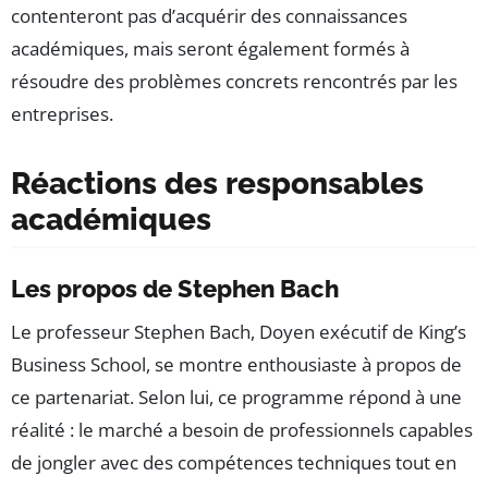
contenteront pas d’acquérir des connaissances
académiques, mais seront également formés à
résoudre des problèmes concrets rencontrés par les
entreprises.
Réactions des responsables
académiques
Les propos de Stephen Bach
Le professeur Stephen Bach, Doyen exécutif de King’s
Business School, se montre enthousiaste à propos de
ce partenariat. Selon lui, ce programme répond à une
réalité : le marché a besoin de professionnels capables
de jongler avec des compétences techniques tout en