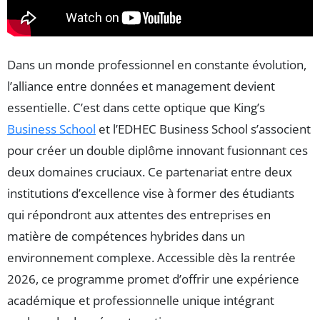
Dans un monde professionnel en constante évolution,
l’alliance entre données et management devient
essentielle. C’est dans cette optique que King’s
Business School
et l’EDHEC Business School s’associent
pour créer un double diplôme innovant fusionnant ces
deux domaines cruciaux. Ce partenariat entre deux
institutions d’excellence vise à former des étudiants
qui répondront aux attentes des entreprises en
matière de compétences hybrides dans un
environnement complexe. Accessible dès la rentrée
2026, ce programme promet d’offrir une expérience
académique et professionnelle unique intégrant