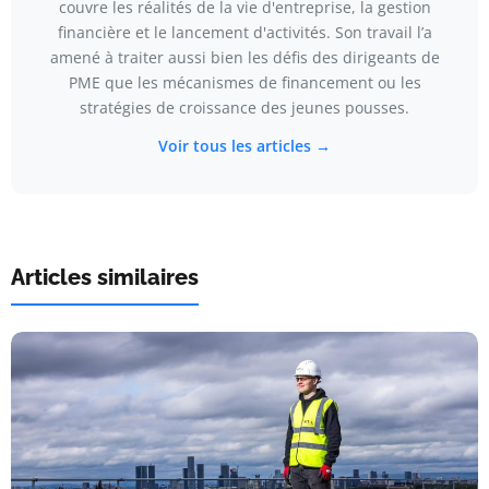
couvre les réalités de la vie d'entreprise, la gestion
financière et le lancement d'activités. Son travail l’a
amené à traiter aussi bien les défis des dirigeants de
PME que les mécanismes de financement ou les
stratégies de croissance des jeunes pousses.
Voir tous les articles →
Articles similaires