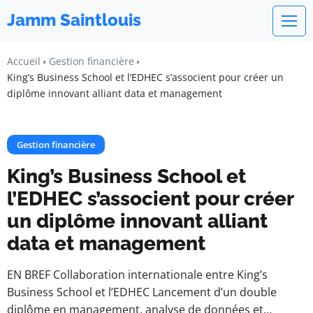
Jamm Saintlouis
Accueil
Gestion financière
King’s Business School et l’EDHEC s’associent pour créer un
diplôme innovant alliant data et management
Gestion financière
King’s Business School et
l’EDHEC s’associent pour créer
un diplôme innovant alliant
data et management
EN BREF Collaboration internationale entre King’s
Business School et l’EDHEC Lancement d’un double
diplôme en management, analyse de données et…