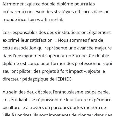
fermement que ce double diplôme pourra les
préparer à concevoir des stratégies efficaces dans un
monde incertain », affirme-t-il.
Les responsables des deux institutions ont également
exprimé leur satisfaction. « Nous sommes fiers de
cette association qui représente une avancée majeure
dans l’enseignement supérieur en Europe. Ce double
diplôme est conçu pour former des professionnels qui
sauront piloter des projets à fort impact », ajoute le
directeur pédagogique de l’EDHEC.
Au sein des deux écoles, l’enthousiasme est palpable.
Les étudiants se réjouissent de leur future expérience
biculturelle à travers un parcours qui les mènera de
Lille à Londres. Ils sont impatients de plonger dans des