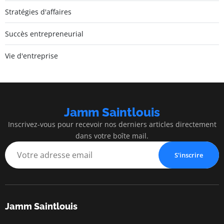
Stratégies d'affaires
Succès entrepreneurial
Vie d'entreprise
Jamm Saintlouis
Inscrivez-vous pour recevoir nos derniers articles directement
dans votre boîte mail.
S'inscrire
Jamm Saintlouis