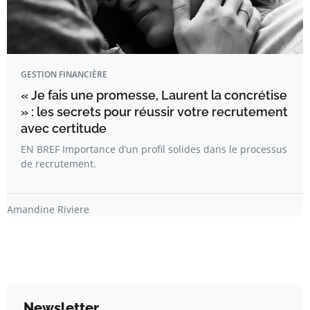
GESTION FINANCIÈRE
« Je fais une promesse, Laurent la concrétise
» : les secrets pour réussir votre recrutement
avec certitude
EN BREF Importance d’un profil solides dans le processus
de recrutement.
Amandine Riviere
Newsletter