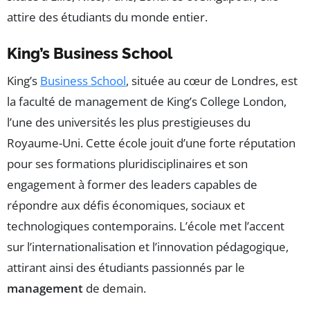
attire des étudiants du monde entier.
King’s Business School
King’s
Business School
, située au cœur de Londres, est
la faculté de management de King’s College London,
l’une des universités les plus prestigieuses du
Royaume-Uni. Cette école jouit d’une forte réputation
pour ses formations pluridisciplinaires et son
engagement à former des leaders capables de
répondre aux défis économiques, sociaux et
technologiques contemporains. L’école met l’accent
sur l’internationalisation et l’innovation pédagogique,
attirant ainsi des étudiants passionnés par le
management
de demain.