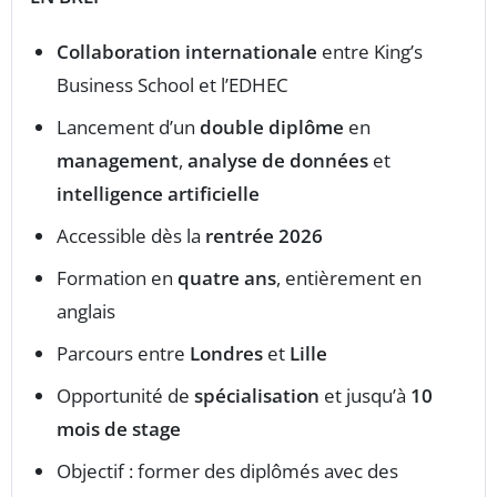
Collaboration internationale
entre King’s
Business School et l’EDHEC
Lancement d’un
double diplôme
en
management
,
analyse de données
et
intelligence artificielle
Accessible dès la
rentrée 2026
Formation en
quatre ans
, entièrement en
anglais
Parcours entre
Londres
et
Lille
Opportunité de
spécialisation
et jusqu’à
10
mois de stage
Objectif : former des diplômés avec des