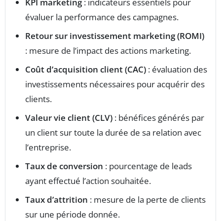
KPI marketing
: indicateurs essentiels pour
évaluer la performance des campagnes.
Retour sur investissement marketing (ROMI)
: mesure de l’impact des actions marketing.
Coût d’acquisition client (CAC)
: évaluation des
investissements nécessaires pour acquérir des
clients.
Valeur vie client (CLV)
: bénéfices générés par
un client sur toute la durée de sa relation avec
l’entreprise.
Taux de conversion
: pourcentage de leads
ayant effectué l’action souhaitée.
Taux d’attrition
: mesure de la perte de clients
sur une période donnée.