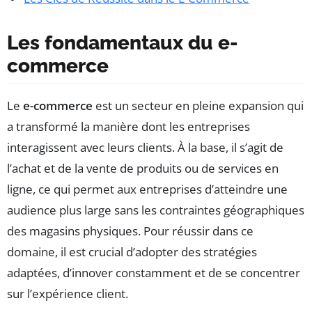
Les fondamentaux du e-
commerce
Le
e-commerce
est un secteur en pleine expansion qui
a transformé la manière dont les entreprises
interagissent avec leurs clients. À la base, il s’agit de
l’achat et de la vente de produits ou de services en
ligne, ce qui permet aux entreprises d’atteindre une
audience plus large sans les contraintes géographiques
des magasins physiques. Pour réussir dans ce
domaine, il est crucial d’adopter des stratégies
adaptées, d’innover constamment et de se concentrer
sur l’expérience client.