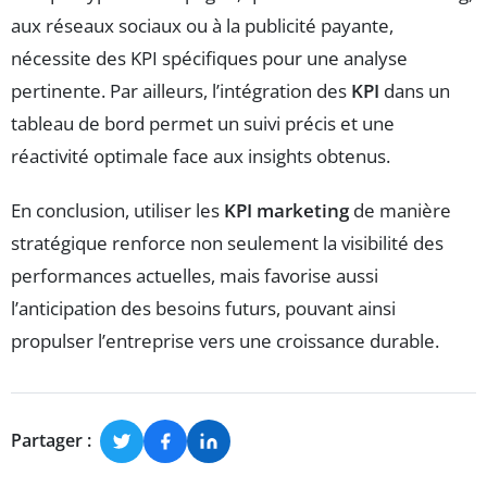
aux réseaux sociaux ou à la publicité payante,
nécessite des KPI spécifiques pour une analyse
pertinente. Par ailleurs, l’intégration des
KPI
dans un
tableau de bord permet un suivi précis et une
réactivité optimale face aux insights obtenus.
En conclusion, utiliser les
KPI marketing
de manière
stratégique renforce non seulement la visibilité des
performances actuelles, mais favorise aussi
l’anticipation des besoins futurs, pouvant ainsi
propulser l’entreprise vers une croissance durable.
Partager :