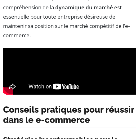
compréhension de la
dynamique du marché
est
essentielle pour toute entreprise désireuse de
maintenir sa position sur le marché compétitif de l’e-
commerce.
Conseils pratiques pour réussir
dans le e-commerce