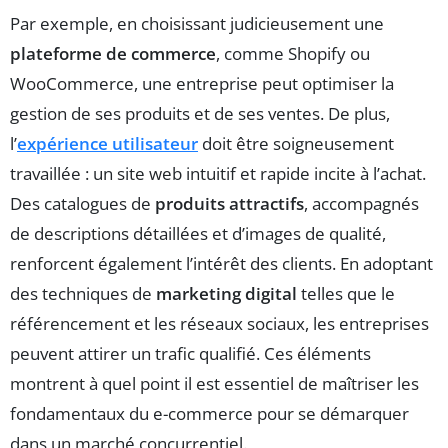
Par exemple, en choisissant judicieusement une
plateforme de commerce
, comme Shopify ou
WooCommerce, une entreprise peut optimiser la
gestion de ses produits et de ses ventes. De plus,
l’
expérience utilisateur
doit être soigneusement
travaillée : un site web intuitif et rapide incite à l’achat.
Des catalogues de
produits attractifs
, accompagnés
de descriptions détaillées et d’images de qualité,
renforcent également l’intérêt des clients. En adoptant
des techniques de
marketing digital
telles que le
référencement et les réseaux sociaux, les entreprises
peuvent attirer un trafic qualifié. Ces éléments
montrent à quel point il est essentiel de maîtriser les
fondamentaux du e-commerce pour se démarquer
dans un marché concurrentiel.