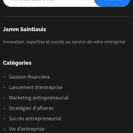
Jamm Saintlouis
Innovation, expertise et succès au service de votre entreprise
Catégories
Gestion financière
Lancement d'entreprise
Marketing entrepreneurial
Stratégies d'affaires
Succès entrepreneurial
Vie d'entreprise