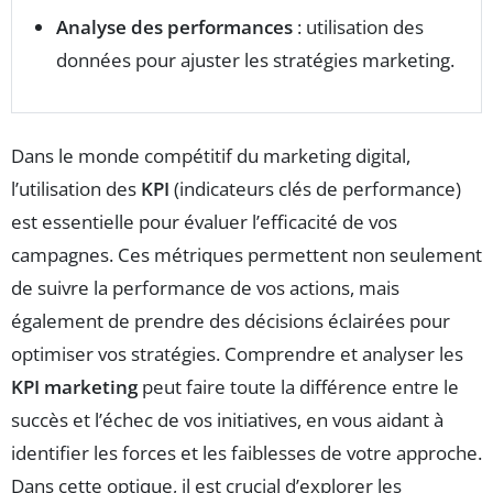
Analyse des performances
: utilisation des
données pour ajuster les stratégies marketing.
Dans le monde compétitif du marketing digital,
l’utilisation des
KPI
(indicateurs clés de performance)
est essentielle pour évaluer l’efficacité de vos
campagnes. Ces métriques permettent non seulement
de suivre la performance de vos actions, mais
également de prendre des décisions éclairées pour
optimiser vos stratégies. Comprendre et analyser les
KPI marketing
peut faire toute la différence entre le
succès et l’échec de vos initiatives, en vous aidant à
identifier les forces et les faiblesses de votre approche.
Dans cette optique, il est crucial d’explorer les