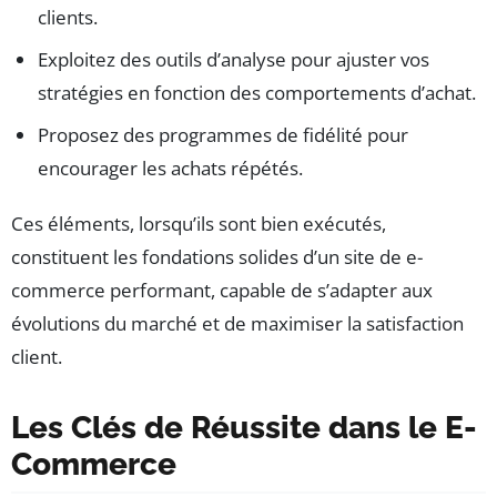
clients.
Exploitez des outils d’analyse pour ajuster vos
stratégies en fonction des comportements d’achat.
Proposez des programmes de fidélité pour
encourager les achats répétés.
Ces éléments, lorsqu’ils sont bien exécutés,
constituent les fondations solides d’un site de e-
commerce performant, capable de s’adapter aux
évolutions du marché et de maximiser la satisfaction
client.
Les Clés de Réussite dans le E-
Commerce