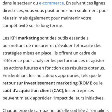
dans le secteur du
e-commerce
. En suivant ces lignes
directrices, vous vous positionnez non seulement pour
réussir
, mais également pour maintenir votre
compétitivité sur le long terme.
Les
KPI marketing
sont des outils essentiels
permettant de mesurer et d’évaluer l’efficacité des
stratégies mises en place. Ils offrent un cadre de
référence pour analyser les performances et ajuster
les actions futures en fonction des résultats obtenus.
En identifiant les indicateurs appropriés, tels que le
retour sur investissement marketing (ROMI)
ou le
coût d’acquisition client (CAC)
, les entreprises
peuvent mieux apprécier l’impact de leurs initiatives.
Chaque type de campagne, qu’elle soit liée à l’emailing,