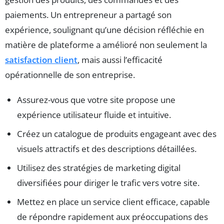
paiements. Un entrepreneur a partagé son
expérience, soulignant qu’une décision réfléchie en
matière de plateforme a amélioré non seulement la
satisfaction client
, mais aussi l’efficacité
opérationnelle de son entreprise.
Assurez-vous que votre site propose une
expérience utilisateur fluide et intuitive.
Créez un catalogue de produits engageant avec des
visuels attractifs et des descriptions détaillées.
Utilisez des stratégies de marketing digital
diversifiées pour diriger le trafic vers votre site.
Mettez en place un service client efficace, capable
de répondre rapidement aux préoccupations des