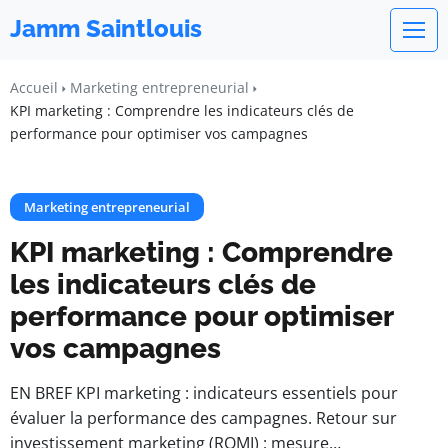
Jamm Saintlouis
Accueil
Marketing entrepreneurial
KPI marketing : Comprendre les indicateurs clés de
performance pour optimiser vos campagnes
Marketing entrepreneurial
KPI marketing : Comprendre
les indicateurs clés de
performance pour optimiser
vos campagnes
EN BREF KPI marketing : indicateurs essentiels pour
évaluer la performance des campagnes. Retour sur
investissement marketing (ROMI) : mesure…