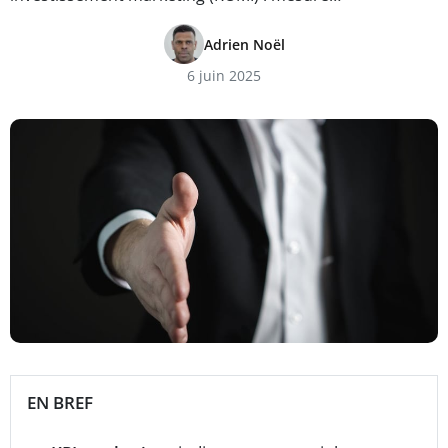
Adrien Noël
6 juin 2025
EN BREF