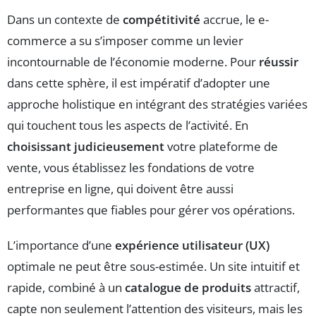
Dans un contexte de
compétitivité
accrue, le e-
commerce a su s’imposer comme un levier
incontournable de l’économie moderne. Pour
réussir
dans cette sphère, il est impératif d’adopter une
approche holistique en intégrant des stratégies variées
qui touchent tous les aspects de l’activité. En
choisissant judicieusement
votre plateforme de
vente, vous établissez les fondations de votre
entreprise en ligne, qui doivent être aussi
performantes que fiables pour gérer vos opérations.
L’importance d’une
expérience utilisateur (UX)
optimale ne peut être sous-estimée. Un site intuitif et
rapide, combiné à un
catalogue de produits
attractif,
capte non seulement l’attention des visiteurs, mais les