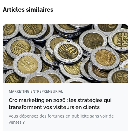
Articles similaires
MARKETING ENTREPRENEURIAL
Cro marketing en 2026 : les stratégies qui
transforment vos visiteurs en clients
Vous dépensez des fortunes en publicité sans voir de
ventes ?