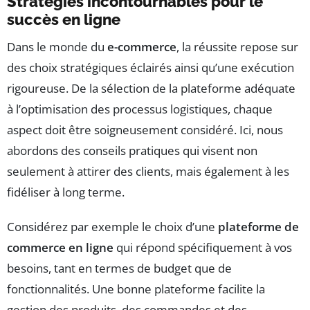
Stratégies incontournables pour le
succès en ligne
Dans le monde du
e-commerce
, la réussite repose sur
des choix stratégiques éclairés ainsi qu’une exécution
rigoureuse. De la sélection de la plateforme adéquate
à l’optimisation des processus logistiques, chaque
aspect doit être soigneusement considéré. Ici, nous
abordons des conseils pratiques qui visent non
seulement à attirer des clients, mais également à les
fidéliser à long terme.
Considérez par exemple le choix d’une
plateforme de
commerce en ligne
qui répond spécifiquement à vos
besoins, tant en termes de budget que de
fonctionnalités. Une bonne plateforme facilite la
gestion des produits, des commandes et des