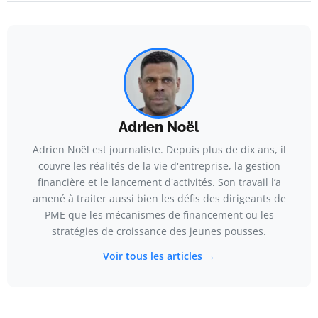
Adrien Noël
Adrien Noël est journaliste. Depuis plus de dix ans, il
couvre les réalités de la vie d'entreprise, la gestion
financière et le lancement d'activités. Son travail l’a
amené à traiter aussi bien les défis des dirigeants de
PME que les mécanismes de financement ou les
stratégies de croissance des jeunes pousses.
Voir tous les articles →