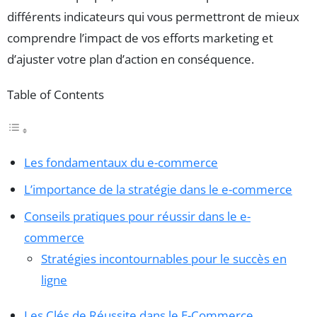
différents indicateurs qui vous permettront de mieux
comprendre l’impact de vos efforts marketing et
d’ajuster votre plan d’action en conséquence.
Table of Contents
Les fondamentaux du e-commerce
L’importance de la stratégie dans le e-commerce
Conseils pratiques pour réussir dans le e-
commerce
Stratégies incontournables pour le succès en
ligne
Les Clés de Réussite dans le E-Commerce