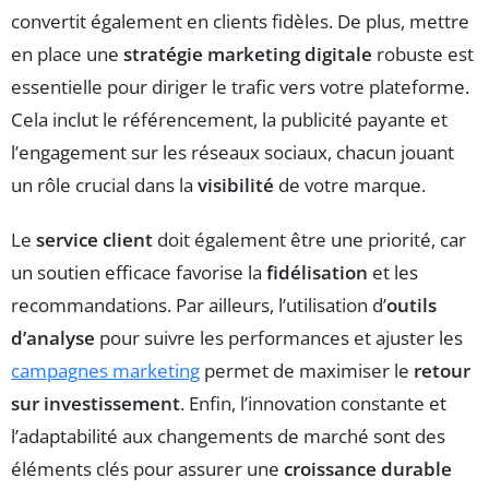
convertit également en clients fidèles. De plus, mettre
en place une
stratégie marketing digitale
robuste est
essentielle pour diriger le trafic vers votre plateforme.
Cela inclut le référencement, la publicité payante et
l’engagement sur les réseaux sociaux, chacun jouant
un rôle crucial dans la
visibilité
de votre marque.
Le
service client
doit également être une priorité, car
un soutien efficace favorise la
fidélisation
et les
recommandations. Par ailleurs, l’utilisation d’
outils
d’analyse
pour suivre les performances et ajuster les
campagnes marketing
permet de maximiser le
retour
sur investissement
. Enfin, l’innovation constante et
l’adaptabilité aux changements de marché sont des
éléments clés pour assurer une
croissance durable