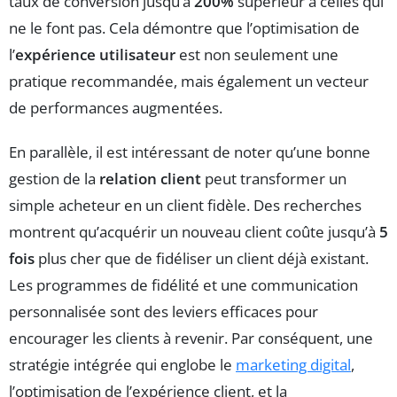
taux de conversion jusqu’à
200%
supérieur à celles qui
ne le font pas. Cela démontre que l’optimisation de
l’
expérience utilisateur
est non seulement une
pratique recommandée, mais également un vecteur
de performances augmentées.
En parallèle, il est intéressant de noter qu’une bonne
gestion de la
relation client
peut transformer un
simple acheteur en un client fidèle. Des recherches
montrent qu’acquérir un nouveau client coûte jusqu’à
5
fois
plus cher que de fidéliser un client déjà existant.
Les programmes de fidélité et une communication
personnalisée sont des leviers efficaces pour
encourager les clients à revenir. Par conséquent, une
stratégie intégrée qui englobe le
marketing digital
,
l’optimisation de l’expérience client, et la