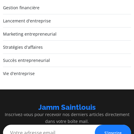
Gestion financière
Lancement d'entreprise
Marketing entrepreneurial
Stratégies d'affaires
Succès entrepreneurial
Vie d'entreprise
Jamm Saintlouis
Inscrivez-vous pour recevoir nos derniers articles directement
dans votre boîte mail.
S'inscrire