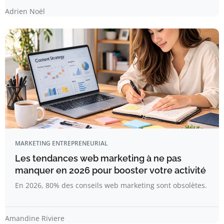
Adrien Noël
MARKETING ENTREPRENEURIAL
Les tendances web marketing à ne pas
manquer en 2026 pour booster votre activité
En 2026, 80% des conseils web marketing sont obsolètes.
Amandine Riviere