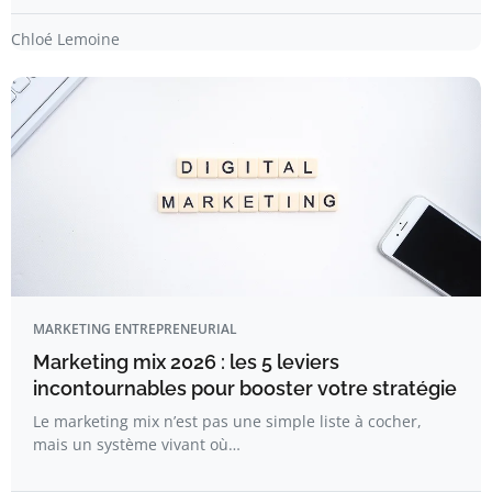
Chloé Lemoine
MARKETING ENTREPRENEURIAL
Marketing mix 2026 : les 5 leviers
incontournables pour booster votre stratégie
Le marketing mix n’est pas une simple liste à cocher,
mais un système vivant où…