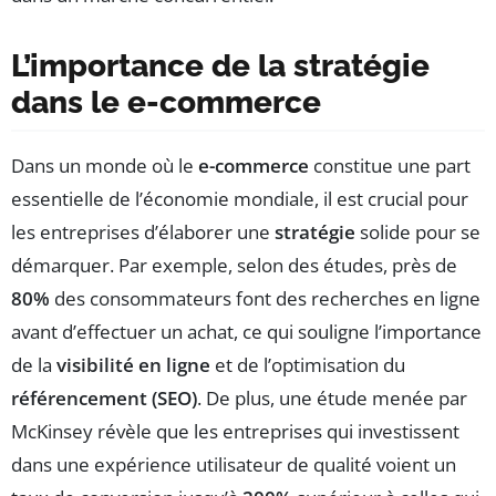
L’importance de la stratégie
dans le e-commerce
Dans un monde où le
e-commerce
constitue une part
essentielle de l’économie mondiale, il est crucial pour
les entreprises d’élaborer une
stratégie
solide pour se
démarquer. Par exemple, selon des études, près de
80%
des consommateurs font des recherches en ligne
avant d’effectuer un achat, ce qui souligne l’importance
de la
visibilité en ligne
et de l’optimisation du
référencement (SEO)
. De plus, une étude menée par
McKinsey révèle que les entreprises qui investissent
dans une expérience utilisateur de qualité voient un