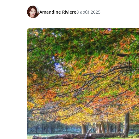
Amandine Riviere
8 août 2025