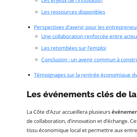
Les enjeux de l’innovation
Les ressources disponibles
Perspectives d’avenir pour les entrepreneu
Une collaboration renforcée entre acteu
Les retombées sur l’emploi
Conclusion : un avenir commun à constr
Témoignages sur la rentrée économique d
Les événements clés de la
La Côte d’Azur accueillera plusieurs
événemen
de collaboration, d’innovation et d’échange. Ce
tissu économique local et permettre aux entre