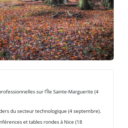
rofessionnelles sur l’Île Sainte-Marguerite (4
ders du secteur technologique (4 septembre).
onférences et tables rondes à Nice (18