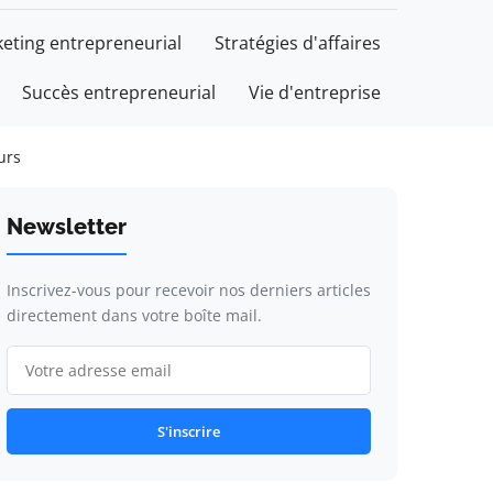
eting entrepreneurial
Stratégies d'affaires
Succès entrepreneurial
Vie d'entreprise
urs
Newsletter
Inscrivez-vous pour recevoir nos derniers articles
directement dans votre boîte mail.
S'inscrire