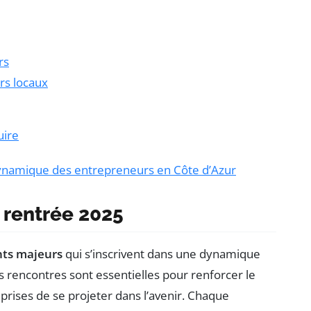
rs
rs locaux
uire
ynamique des entrepreneurs en Côte d’Azur
 rentrée 2025
ts majeurs
qui s’inscrivent dans une dynamique
s rencontres sont essentielles pour renforcer le
prises de se projeter dans l’avenir. Chaque