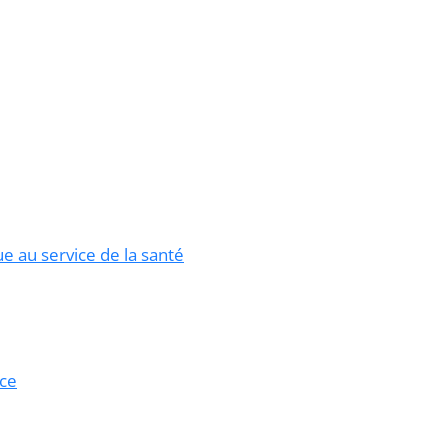
 au service de la santé
nce