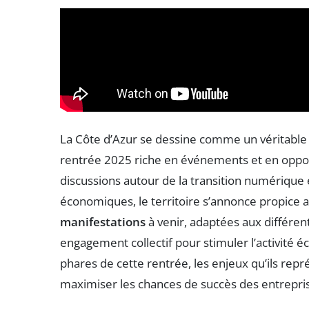
La Côte d’Azur se dessine comme un véritable 
rentrée 2025 riche en événements et en opportu
discussions autour de la transition numérique
économiques, le territoire s’annonce propice 
manifestations
à venir, adaptées aux différen
engagement collectif pour stimuler l’activité
phares de cette rentrée, les enjeux qu’ils rep
maximiser les chances de succès des entrepri