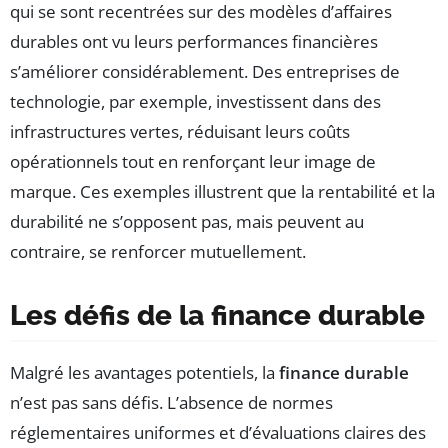
qui se sont recentrées sur des modèles d’affaires
durables ont vu leurs performances financières
s’améliorer considérablement. Des entreprises de
technologie, par exemple, investissent dans des
infrastructures vertes, réduisant leurs coûts
opérationnels tout en renforçant leur image de
marque. Ces exemples illustrent que la rentabilité et la
durabilité ne s’opposent pas, mais peuvent au
contraire, se renforcer mutuellement.
Les défis de la finance durable
Malgré les avantages potentiels, la
finance durable
n’est pas sans défis. L’absence de normes
réglementaires uniformes et d’évaluations claires des