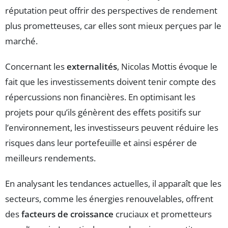
réputation peut offrir des perspectives de rendement
plus prometteuses, car elles sont mieux perçues par le
marché.
Concernant les
externalités
, Nicolas Mottis évoque le
fait que les investissements doivent tenir compte des
répercussions non financières. En optimisant les
projets pour qu’ils génèrent des effets positifs sur
l’environnement, les investisseurs peuvent réduire les
risques dans leur portefeuille et ainsi espérer de
meilleurs rendements.
En analysant les tendances actuelles, il apparaît que les
secteurs, comme les énergies renouvelables, offrent
des
facteurs de croissance
cruciaux et prometteurs