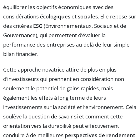
équilibrer les objectifs économiques avec des
considérations
écologiques
et
sociales
. Elle repose sur
des critères
ESG
(Environnementaux, Sociaux et de
Gouvernance), qui permettent d’évaluer la
performance des entreprises au-delà de leur simple
bilan financier.
Cette approche novatrice attire de plus en plus
d’investisseurs qui prennent en considération non
seulement le potentiel de gains rapides, mais
également les effets à long terme de leurs
investissements sur la société et l’environnement. Cela
soulève la question de savoir si et comment cette
orientation vers la durabilité peut effectivement
conduire à de meilleures
perspectives de rendement
.