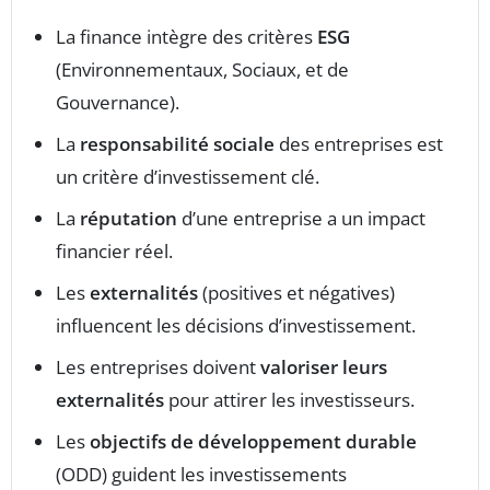
La finance intègre des critères
ESG
(Environnementaux, Sociaux, et de
Gouvernance).
La
responsabilité sociale
des entreprises est
un critère d’investissement clé.
La
réputation
d’une entreprise a un impact
financier réel.
Les
externalités
(positives et négatives)
influencent les décisions d’investissement.
Les entreprises doivent
valoriser leurs
externalités
pour attirer les investisseurs.
Les
objectifs de développement durable
(ODD) guident les investissements