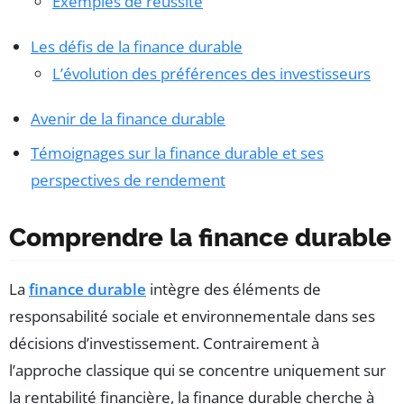
Exemples de réussite
Les défis de la finance durable
L’évolution des préférences des investisseurs
Avenir de la finance durable
Témoignages sur la finance durable et ses
perspectives de rendement
Comprendre la finance durable
La
finance durable
intègre des éléments de
responsabilité sociale et environnementale dans ses
décisions d’investissement. Contrairement à
l’approche classique qui se concentre uniquement sur
la rentabilité financière, la finance durable cherche à