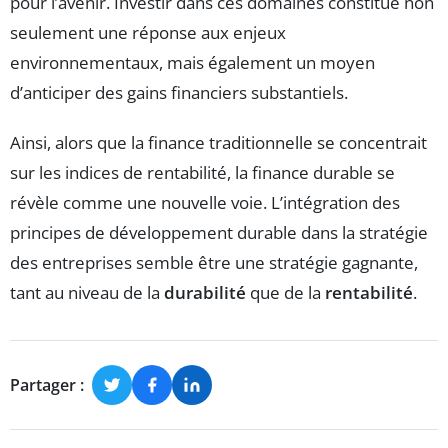
pour l’avenir. Investir dans ces domaines constitue non
seulement une réponse aux enjeux
environnementaux, mais également un moyen
d’anticiper des gains financiers substantiels.
Ainsi, alors que la finance traditionnelle se concentrait
sur les indices de rentabilité, la finance durable se
révèle comme une nouvelle voie. L’intégration des
principes de développement durable dans la stratégie
des entreprises semble être une stratégie gagnante,
tant au niveau de la
durabilité
que de la
rentabilité
.
Partager :