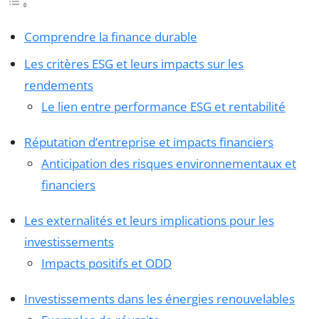
Comprendre la finance durable
Les critères ESG et leurs impacts sur les
rendements
Le lien entre performance ESG et rentabilité
Réputation d’entreprise et impacts financiers
Anticipation des risques environnementaux et
financiers
Les externalités et leurs implications pour les
investissements
Impacts positifs et ODD
Investissements dans les énergies renouvelables