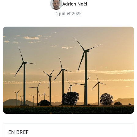
Adrien Noël
4 juillet 2025
EN BREF