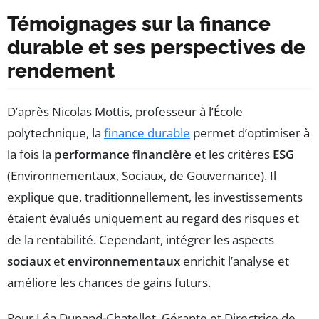
Témoignages sur la finance
durable et ses perspectives de
rendement
D’après Nicolas Mottis, professeur à l’École
polytechnique, la
finance durable
permet d’optimiser à
la fois la
performance financière
et les critères
ESG
(Environnementaux, Sociaux, de Gouvernance). Il
explique que, traditionnellement, les investissements
étaient évalués uniquement au regard des risques et
de la rentabilité. Cependant, intégrer les aspects
sociaux
et
environnementaux
enrichit l’analyse et
améliore les chances de gains futurs.
Pour Léa Dunand-Chatellet, Gérante et Directrice de