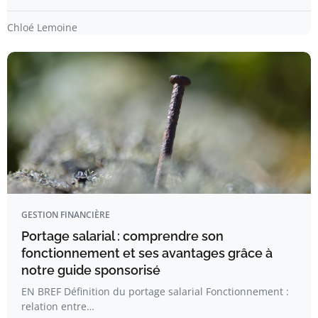
Chloé Lemoine
GESTION FINANCIÈRE
Portage salarial : comprendre son
fonctionnement et ses avantages grâce à
notre guide sponsorisé
EN BREF Définition du portage salarial Fonctionnement :
relation entre…