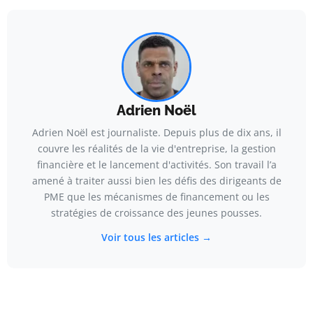
Adrien Noël
Adrien Noël est journaliste. Depuis plus de dix ans, il
couvre les réalités de la vie d'entreprise, la gestion
financière et le lancement d'activités. Son travail l’a
amené à traiter aussi bien les défis des dirigeants de
PME que les mécanismes de financement ou les
stratégies de croissance des jeunes pousses.
Voir tous les articles →