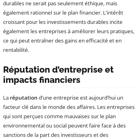
durables ne serait pas seulement éthique, mais
également rationnel sur le plan financier. L’intérêt
croissant pour les investissements durables incite
également les entreprises à améliorer leurs pratiques,
ce qui peut entraîner des gains en efficacité et en
rentabilité.
Réputation d’entreprise et
impacts financiers
La
réputation
d’une entreprise est aujourd’hui un
facteur clé dans le monde des affaires. Les entreprises
qui sont perçues comme mauvaises sur le plan
environnemental ou social peuvent faire face à des
sanctions de la part des investisseurs et des