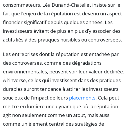
consommateurs. Léa Dunand-Chatellet insiste sur le
fait que l’enjeu de la réputation est devenu un aspect
financier significatif depuis quelques années. Les
investisseurs évitent de plus en plus d’y associer des
actifs liés à des pratiques nuisibles ou controversées.
Les entreprises dont la réputation est entachée par
des controverses, comme des dégradations
environnementales, peuvent voir leur valeur déclinée.
À l’inverse, celles qui investissent dans des pratiques
durables auront tendance à attirer les investisseurs
soucieux de l’impact de leurs
placements
. Cela peut
mettre en lumière une dynamique où la réputation
agit non seulement comme un atout, mais aussi
comme un élément central des stratégies de