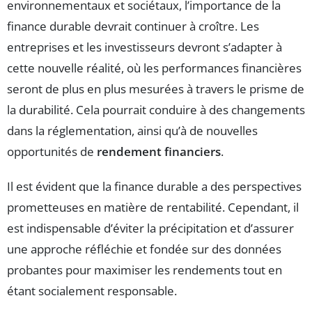
environnementaux et sociétaux, l’importance de la
finance durable devrait continuer à croître. Les
entreprises et les investisseurs devront s’adapter à
cette nouvelle réalité, où les performances financières
seront de plus en plus mesurées à travers le prisme de
la durabilité. Cela pourrait conduire à des changements
dans la réglementation, ainsi qu’à de nouvelles
opportunités de
rendement financiers
.
Il est évident que la finance durable a des perspectives
prometteuses en matière de rentabilité. Cependant, il
est indispensable d’éviter la précipitation et d’assurer
une approche réfléchie et fondée sur des données
probantes pour maximiser les rendements tout en
étant socialement responsable.