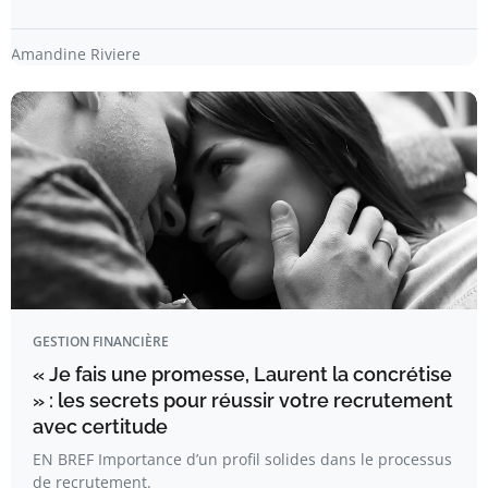
Amandine Riviere
GESTION FINANCIÈRE
« Je fais une promesse, Laurent la concrétise
» : les secrets pour réussir votre recrutement
avec certitude
EN BREF Importance d’un profil solides dans le processus
de recrutement.