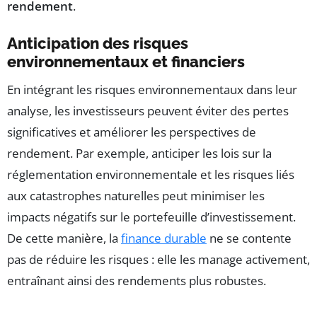
rendement
.
Anticipation des risques
environnementaux et financiers
En intégrant les risques environnementaux dans leur
analyse, les investisseurs peuvent éviter des pertes
significatives et améliorer les perspectives de
rendement. Par exemple, anticiper les lois sur la
réglementation environnementale et les risques liés
aux catastrophes naturelles peut minimiser les
impacts négatifs sur le portefeuille d’investissement.
De cette manière, la
finance durable
ne se contente
pas de réduire les risques : elle les manage activement,
entraînant ainsi des rendements plus robustes.