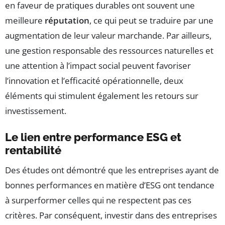
en faveur de pratiques durables ont souvent une
meilleure
réputation
, ce qui peut se traduire par une
augmentation de leur valeur marchande. Par ailleurs,
une gestion responsable des ressources naturelles et
une attention à l’impact social peuvent favoriser
l’innovation et l’efficacité opérationnelle, deux
éléments qui stimulent également les retours sur
investissement.
Le lien entre performance ESG et
rentabilité
Des études ont démontré que les entreprises ayant de
bonnes performances en matière d’ESG ont tendance
à surperformer celles qui ne respectent pas ces
critères. Par conséquent, investir dans des entreprises