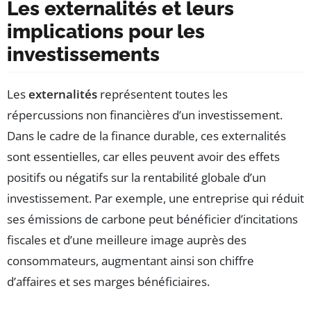
Les externalités et leurs
implications pour les
investissements
Les
externalités
représentent toutes les
répercussions non financières d’un investissement.
Dans le cadre de la finance durable, ces externalités
sont essentielles, car elles peuvent avoir des effets
positifs ou négatifs sur la rentabilité globale d’un
investissement. Par exemple, une entreprise qui réduit
ses émissions de carbone peut bénéficier d’incitations
fiscales et d’une meilleure image auprès des
consommateurs, augmentant ainsi son chiffre
d’affaires et ses marges bénéficiaires.