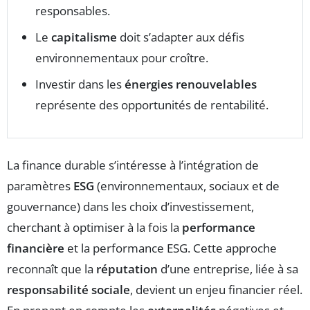
responsables.
Le
capitalisme
doit s’adapter aux défis
environnementaux pour croître.
Investir dans les
énergies renouvelables
représente des opportunités de rentabilité.
La finance durable s’intéresse à l’intégration de
paramètres
ESG
(environnementaux, sociaux et de
gouvernance) dans les choix d’investissement,
cherchant à optimiser à la fois la
performance
financière
et la performance ESG. Cette approche
reconnaît que la
réputation
d’une entreprise, liée à sa
responsabilité sociale
, devient un enjeu financier réel.