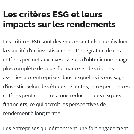
Les critères ESG et leurs
impacts sur les rendements
Les critères
ESG
sont devenus essentiels pour évaluer
la viabilité d’un investissement. L’intégration de ces
critères permet aux investisseurs d’obtenir une image
plus complète de la performance et des risques
associés aux entreprises dans lesquelles ils envisagent
d’investir. Selon des études récentes, le respect de ces
critères peut conduire à une réduction des
risques
financiers
, ce qui accroît les perspectives de
rendement à long terme.
Les entreprises qui démontrent une fort engagement