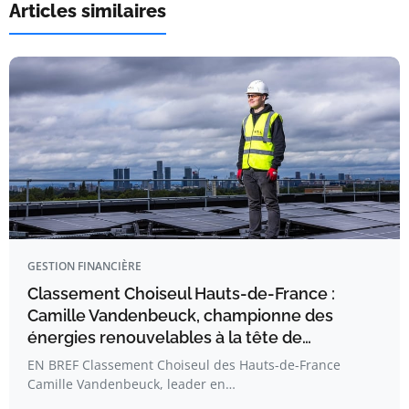
Articles similaires
GESTION FINANCIÈRE
Classement Choiseul Hauts-de-France :
Camille Vandenbeuck, championne des
énergies renouvelables à la tête de…
EN BREF Classement Choiseul des Hauts-de-France
Camille Vandenbeuck, leader en…