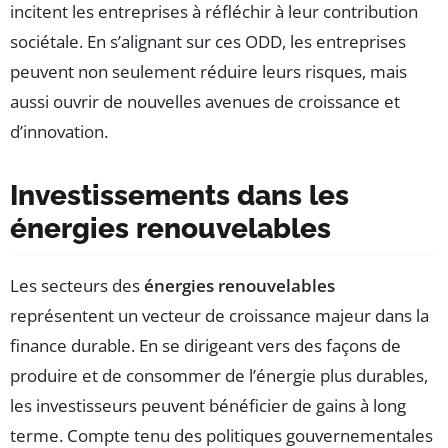
incitent les entreprises à réfléchir à leur contribution
sociétale. En s’alignant sur ces ODD, les entreprises
peuvent non seulement réduire leurs risques, mais
aussi ouvrir de nouvelles avenues de croissance et
d’innovation.
Investissements dans les
énergies renouvelables
Les secteurs des
énergies renouvelables
représentent un vecteur de croissance majeur dans la
finance durable. En se dirigeant vers des façons de
produire et de consommer de l’énergie plus durables,
les investisseurs peuvent bénéficier de gains à long
terme. Compte tenu des politiques gouvernementales