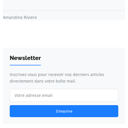
Amandine Riviere
Newsletter
Inscrivez-vous pour recevoir nos derniers articles
directement dans votre boîte mail.
S'inscrire