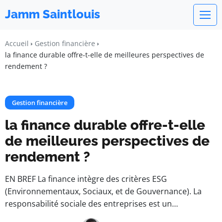
Jamm Saintlouis
Accueil
Gestion financière
la finance durable offre-t-elle de meilleures perspectives de
rendement ?
Gestion financière
la finance durable offre-t-elle
de meilleures perspectives de
rendement ?
EN BREF La finance intègre des critères ESG
(Environnementaux, Sociaux, et de Gouvernance). La
responsabilité sociale des entreprises est un…