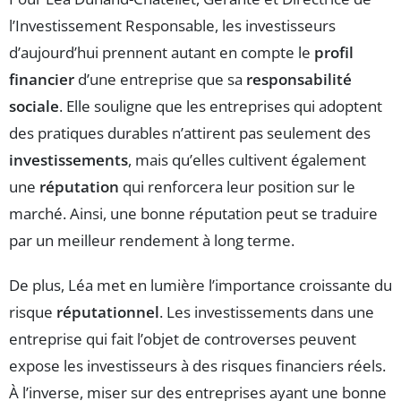
l’Investissement Responsable, les investisseurs
d’aujourd’hui prennent autant en compte le
profil
financier
d’une entreprise que sa
responsabilité
sociale
. Elle souligne que les entreprises qui adoptent
des pratiques durables n’attirent pas seulement des
investissements
, mais qu’elles cultivent également
une
réputation
qui renforcera leur position sur le
marché. Ainsi, une bonne réputation peut se traduire
par un meilleur rendement à long terme.
De plus, Léa met en lumière l’importance croissante du
risque
réputationnel
. Les investissements dans une
entreprise qui fait l’objet de controverses peuvent
expose les investisseurs à des risques financiers réels.
À l’inverse, miser sur des entreprises ayant une bonne