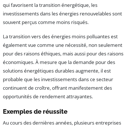
qui favorisent la transition énergétique, les
investissements dans les énergies renouvelables sont
souvent perçus comme moins risqués.
La transition vers des énergies moins polluantes est
également vue comme une nécessité, non seulement
pour des raisons éthiques, mais aussi pour des raisons
économiques. À mesure que la demande pour des
solutions énergétiques durables augmente, il est
probable que les investissements dans ce secteur
continuent de croître, offrant manifestement des
opportunités de rendement attrayantes.
Exemples de réussite
Au cours des dernières années, plusieurs entreprises