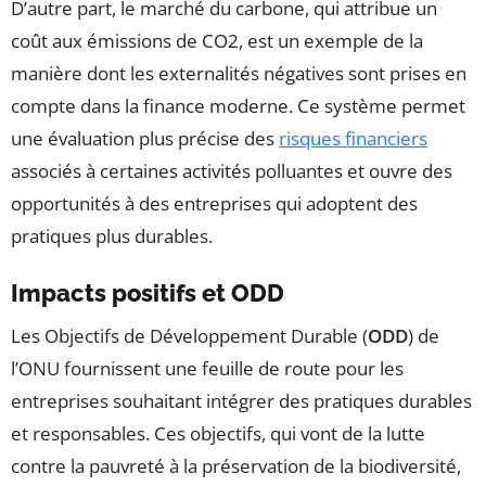
D’autre part, le marché du carbone, qui attribue un
coût aux émissions de CO2, est un exemple de la
manière dont les externalités négatives sont prises en
compte dans la finance moderne. Ce système permet
une évaluation plus précise des
risques financiers
associés à certaines activités polluantes et ouvre des
opportunités à des entreprises qui adoptent des
pratiques plus durables.
Impacts positifs et ODD
Les Objectifs de Développement Durable (
ODD
) de
l’ONU fournissent une feuille de route pour les
entreprises souhaitant intégrer des pratiques durables
et responsables. Ces objectifs, qui vont de la lutte
contre la pauvreté à la préservation de la biodiversité,