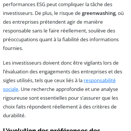
performances ESG peut compliquer la tâche des
investisseurs. De plus, le risque de
greenwashing
, où
des entreprises prétendent agir de manière
responsable sans le faire réellement, soulève des
préoccupations quant à la fiabilité des informations
fournies.
Les investisseurs doivent donc être vigilants lors de
l’évaluation des engagements des entreprises et des
sigles utilisés, tels que ceux liés à la
responsabilité
sociale
. Une recherche approfondie et une analyse
rigoureuse sont essentielles pour s’assurer que les
choix faits répondent réellement à des critères de
durabilité.
L’évolution des préférences des