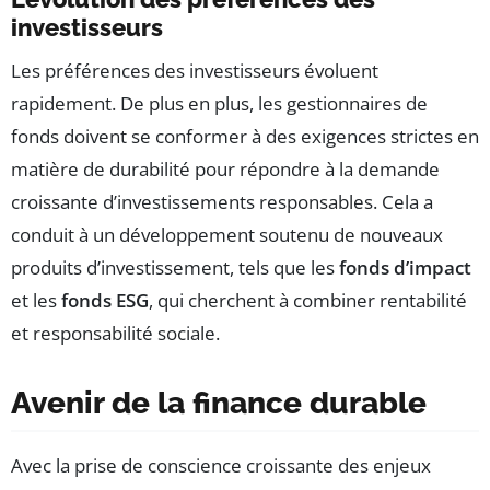
investisseurs
Les préférences des investisseurs évoluent
rapidement. De plus en plus, les gestionnaires de
fonds doivent se conformer à des exigences strictes en
matière de durabilité pour répondre à la demande
croissante d’investissements responsables. Cela a
conduit à un développement soutenu de nouveaux
produits d’investissement, tels que les
fonds d’impact
et les
fonds ESG
, qui cherchent à combiner rentabilité
et responsabilité sociale.
Avenir de la finance durable
Avec la prise de conscience croissante des enjeux