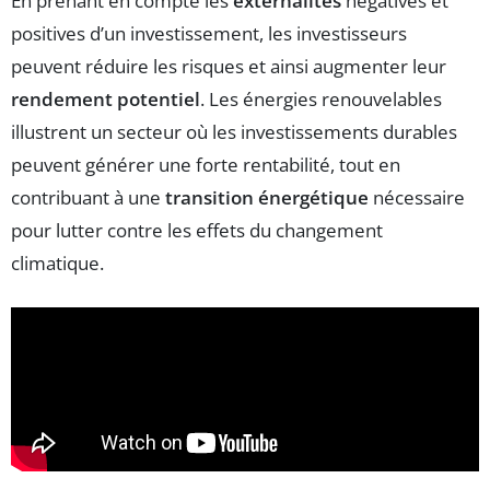
En prenant en compte les
externalités
négatives et
positives d’un investissement, les investisseurs
peuvent réduire les risques et ainsi augmenter leur
rendement potentiel
. Les énergies renouvelables
illustrent un secteur où les investissements durables
peuvent générer une forte rentabilité, tout en
contribuant à une
transition énergétique
nécessaire
pour lutter contre les effets du changement
climatique.