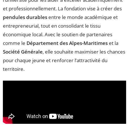
et professionnellement. La fondation vise à créer des
pendules durables
entre le monde académique et
entrepreneurial, tout en consolidant le tissu
économique local. Avec le soutien de partenaires
comme le
Département des Alpes-Maritimes
et la
Société Générale
, elle souhaite maximiser les chances
pour chaque jeune et renforcer l’attractivité du
territoire.