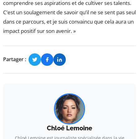
comprendre ses aspirations et de cultiver ses talents.
C’est un soulagement de savoir qu’il ne se sent pas seul
dans ce parcours, et je suis convaincu que cela aura un
impact positif sur son avenir. »
Partager :
Chloé Lemoine
Chloé Lemoine est journaliste spécialisée dans la vie