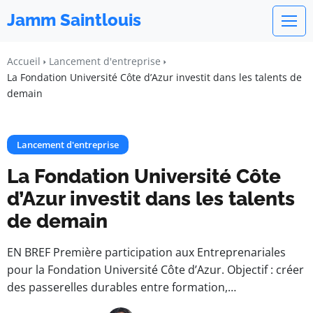
Jamm Saintlouis
Accueil
Lancement d'entreprise
La Fondation Université Côte d’Azur investit dans les talents de
demain
Lancement d'entreprise
La Fondation Université Côte
d’Azur investit dans les talents
de demain
EN BREF Première participation aux Entreprenariales
pour la Fondation Université Côte d’Azur. Objectif : créer
des passerelles durables entre formation,…