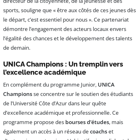
directeur de la citoyenneté, de la jeunesse et des
sports, souligne que « être aux côtés de ces jeunes dès
le départ, c’est essentiel pour nous ». Ce partenariat
démontre l’engagement des acteurs locaux envers
l’égalité des chances et le développement des talents
de demain.
UNICA Champions : Un tremplin vers
l’excellence académique
En complément du programme Junior,
UNICA
Champions
se concentre sur le soutien des étudiants
de l’Université Côte d’Azur dans leur quête
d’excellence académique et professionnelle. Ce
programme propose des
bourses d’études
, mais
également un accès à un réseau de
coachs
et