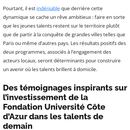
Pourtant, il est
indéniable
que derrière cette
dynamique se cache un rêve ambitieux : faire en sorte
que les jeunes talents restent sur le territoire plutôt
que de partir à la conquête de grandes villes telles que
Paris ou même d’autres pays. Les résultats positifs des
deux programmes, associés à l’engagement des
acteurs locaux, seront déterminants pour construire
un avenir où les talents brillent à domicile.
Des témoignages inspirants sur
l’investissement de la
Fondation Université Côte
d’Azur dans les talents de
demain