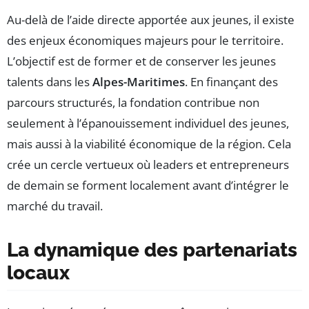
Au-delà de l’aide directe apportée aux jeunes, il existe
des enjeux économiques majeurs pour le territoire.
L’objectif est de former et de conserver les jeunes
talents dans les
Alpes-Maritimes
. En finançant des
parcours structurés, la fondation contribue non
seulement à l’épanouissement individuel des jeunes,
mais aussi à la viabilité économique de la région. Cela
crée un cercle vertueux où leaders et entrepreneurs
de demain se forment localement avant d’intégrer le
marché du travail.
La dynamique des partenariats
locaux