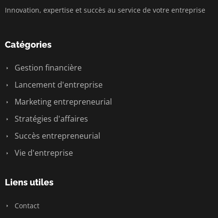
Innovation, expertise et succès au service de votre entreprise
Catégories
Gestion financière
Lancement d'entreprise
Marketing entrepreneurial
Stratégies d'affaires
Succès entrepreneurial
Vie d'entreprise
Liens utiles
Contact