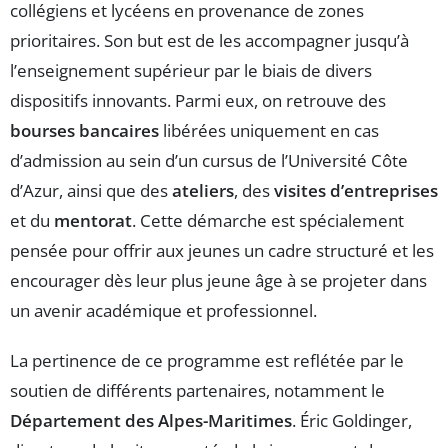
collégiens et lycéens en provenance de zones
prioritaires. Son but est de les accompagner jusqu’à
l’enseignement supérieur par le biais de divers
dispositifs innovants. Parmi eux, on retrouve des
bourses bancaires
libérées uniquement en cas
d’admission au sein d’un cursus de l’Université Côte
d’Azur, ainsi que des
ateliers
, des
visites d’entreprises
et du
mentorat
. Cette démarche est spécialement
pensée pour offrir aux jeunes un cadre structuré et les
encourager dès leur plus jeune âge à se projeter dans
un avenir académique et professionnel.
La pertinence de ce programme est reflétée par le
soutien de différents partenaires, notamment le
Département des Alpes-Maritimes
. Éric Goldinger,