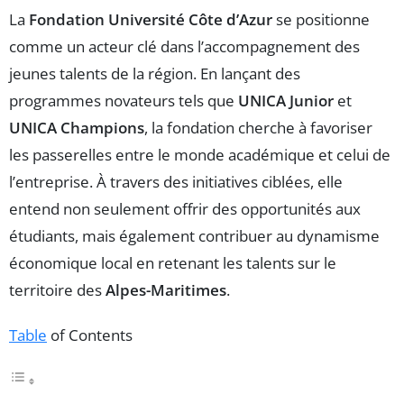
La
Fondation Université Côte d’Azur
se positionne
comme un acteur clé dans l’accompagnement des
jeunes talents de la région. En lançant des
programmes novateurs tels que
UNICA Junior
et
UNICA Champions
, la fondation cherche à favoriser
les passerelles entre le monde académique et celui de
l’entreprise. À travers des initiatives ciblées, elle
entend non seulement offrir des opportunités aux
étudiants, mais également contribuer au dynamisme
économique local en retenant les talents sur le
territoire des
Alpes-Maritimes
.
Table
of Contents