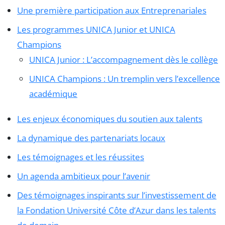
Une première participation aux Entreprenariales
Les programmes UNICA Junior et UNICA
Champions
UNICA Junior : L’accompagnement dès le collège
UNICA Champions : Un tremplin vers l’excellence
académique
Les enjeux économiques du soutien aux talents
La dynamique des partenariats locaux
Les témoignages et les réussites
Un agenda ambitieux pour l’avenir
Des témoignages inspirants sur l’investissement de
la Fondation Université Côte d’Azur dans les talents