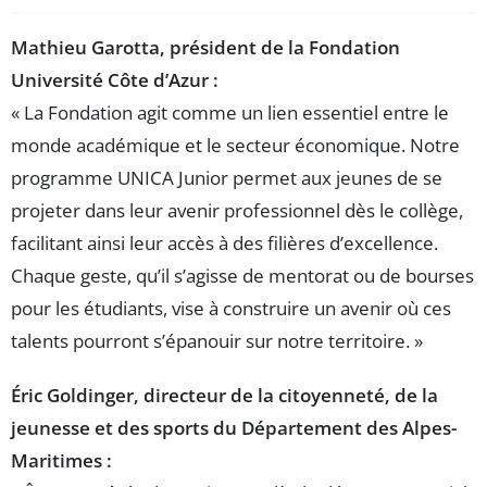
Mathieu Garotta, président de la Fondation
Université Côte d’Azur :
« La Fondation agit comme un lien essentiel entre le
monde académique et le secteur économique. Notre
programme UNICA Junior permet aux jeunes de se
projeter dans leur avenir professionnel dès le collège,
facilitant ainsi leur accès à des filières d’excellence.
Chaque geste, qu’il s’agisse de mentorat ou de bourses
pour les étudiants, vise à construire un avenir où ces
talents pourront s’épanouir sur notre territoire. »
Éric Goldinger, directeur de la citoyenneté, de la
jeunesse et des sports du Département des Alpes-
Maritimes :