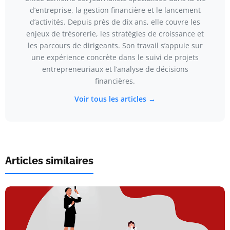
d’entreprise, la gestion financière et le lancement
d’activités. Depuis près de dix ans, elle couvre les
enjeux de trésorerie, les stratégies de croissance et
les parcours de dirigeants. Son travail s’appuie sur
une expérience concrète dans le suivi de projets
entrepreneuriaux et l’analyse de décisions
financières.
Voir tous les articles →
Articles similaires