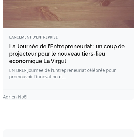
LANCEMENT D'ENTREPRISE
La Journée de l’Entrepreneuriat : un coup de
projecteur pour le nouveau tiers-lieu
économique La Virgul
EN BREF Journée de l’Entrepreneuriat célébrée pour
promouvoir l’innovation et…
Adrien Noël