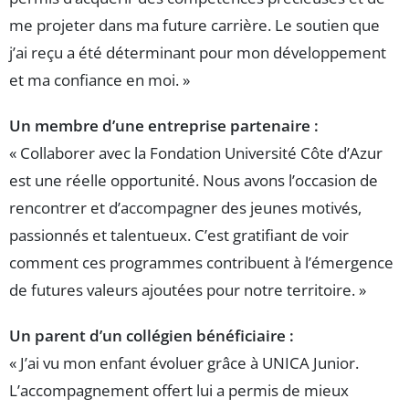
me projeter dans ma future carrière. Le soutien que
j’ai reçu a été déterminant pour mon développement
et ma confiance en moi. »
Un membre d’une entreprise partenaire :
« Collaborer avec la Fondation Université Côte d’Azur
est une réelle opportunité. Nous avons l’occasion de
rencontrer et d’accompagner des jeunes motivés,
passionnés et talentueux. C’est gratifiant de voir
comment ces programmes contribuent à l’émergence
de futures valeurs ajoutées pour notre territoire. »
Un parent d’un collégien bénéficiaire :
« J’ai vu mon enfant évoluer grâce à UNICA Junior.
L’accompagnement offert lui a permis de mieux