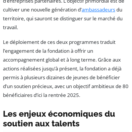
d’entreprises partenaires. L’objectif primordial est de
cultiver une nouvelle génération d’
ambassadeurs
du
territoire, qui sauront se distinguer sur le marché du
travail.
Le déploiement de ces deux programmes traduit
l’engagement de la fondation à offrir un
accompagnement global et à long terme. Grâce aux
actions réalisées jusqu’à présent, la fondation a déjà
permis à plusieurs dizaines de jeunes de bénéficier
d’un soutien précieux, avec un objectif ambitieux de 80
bénéficiaires d’ici la rentrée 2025.
Les enjeux économiques du
soutien aux talents