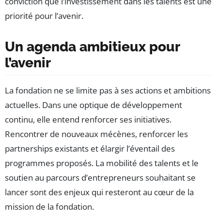
conviction que l’investissement dans les talents est une
priorité pour l’avenir.
Un agenda ambitieux pour
l’avenir
La fondation ne se limite pas à ses actions et ambitions
actuelles. Dans une optique de développement
continu, elle entend renforcer ses initiatives.
Rencontrer de nouveaux mécènes, renforcer les
partnerships existants et élargir l’éventail des
programmes proposés. La mobilité des talents et le
soutien au parcours d’entrepreneurs souhaitant se
lancer sont des enjeux qui resteront au cœur de la
mission de la fondation.