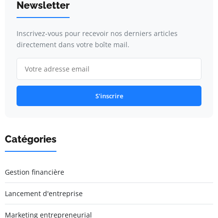
Newsletter
Inscrivez-vous pour recevoir nos derniers articles
directement dans votre boîte mail.
S'inscrire
Catégories
Gestion financière
Lancement d'entreprise
Marketing entrepreneurial