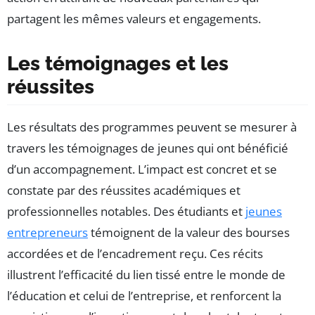
partagent les mêmes valeurs et engagements.
Les témoignages et les
réussites
Les résultats des programmes peuvent se mesurer à
travers les témoignages de jeunes qui ont bénéficié
d’un accompagnement. L’impact est concret et se
constate par des réussites académiques et
professionnelles notables. Des étudiants et
jeunes
entrepreneurs
témoignent de la valeur des bourses
accordées et de l’encadrement reçu. Ces récits
illustrent l’efficacité du lien tissé entre le monde de
l’éducation et celui de l’entreprise, et renforcent la