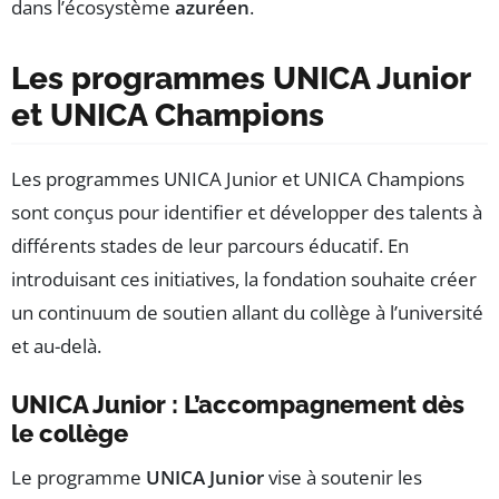
dans l’écosystème
azuréen
.
Les programmes UNICA Junior
et UNICA Champions
Les programmes UNICA Junior et UNICA Champions
sont conçus pour identifier et développer des talents à
différents stades de leur parcours éducatif. En
introduisant ces initiatives, la fondation souhaite créer
un continuum de soutien allant du collège à l’université
et au-delà.
UNICA Junior : L’accompagnement dès
le collège
Le programme
UNICA Junior
vise à soutenir les