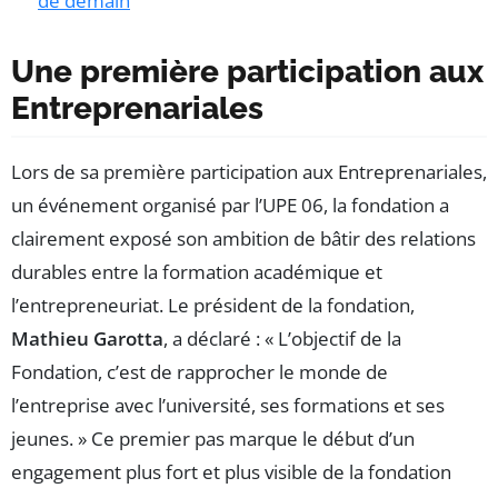
de demain
Une première participation aux
Entreprenariales
Lors de sa première participation aux Entreprenariales,
un événement organisé par l’UPE 06, la fondation a
clairement exposé son ambition de bâtir des relations
durables entre la formation académique et
l’entrepreneuriat. Le président de la fondation,
Mathieu Garotta
, a déclaré : « L’objectif de la
Fondation, c’est de rapprocher le monde de
l’entreprise avec l’université, ses formations et ses
jeunes. » Ce premier pas marque le début d’un
engagement plus fort et plus visible de la fondation