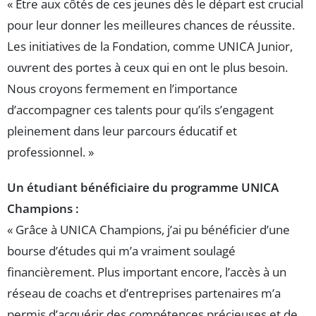
« Être aux côtés de ces jeunes dès le départ est crucial
pour leur donner les meilleures chances de réussite.
Les initiatives de la Fondation, comme UNICA Junior,
ouvrent des portes à ceux qui en ont le plus besoin.
Nous croyons fermement en l’importance
d’accompagner ces talents pour qu’ils s’engagent
pleinement dans leur parcours éducatif et
professionnel. »
Un étudiant bénéficiaire du programme UNICA
Champions :
« Grâce à UNICA Champions, j’ai pu bénéficier d’une
bourse d’études qui m’a vraiment soulagé
financièrement. Plus important encore, l’accès à un
réseau de coachs et d’entreprises partenaires m’a
permis d’acquérir des compétences précieuses et de