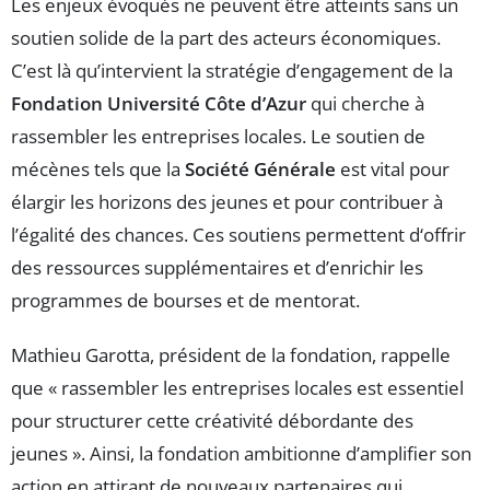
Les enjeux évoqués ne peuvent être atteints sans un
soutien solide de la part des acteurs économiques.
C’est là qu’intervient la stratégie d’engagement de la
Fondation Université Côte d’Azur
qui cherche à
rassembler les entreprises locales. Le soutien de
mécènes tels que la
Société Générale
est vital pour
élargir les horizons des jeunes et pour contribuer à
l’égalité des chances. Ces soutiens permettent d‘offrir
des ressources supplémentaires et d’enrichir les
programmes de bourses et de mentorat.
Mathieu Garotta, président de la fondation, rappelle
que « rassembler les entreprises locales est essentiel
pour structurer cette créativité débordante des
jeunes ». Ainsi, la fondation ambitionne d’amplifier son
action en attirant de nouveaux partenaires qui