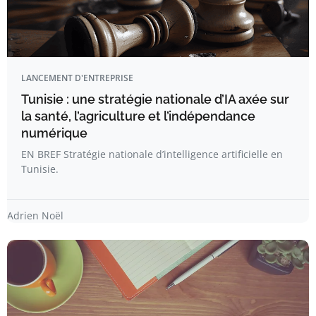
LANCEMENT D'ENTREPRISE
Tunisie : une stratégie nationale d’IA axée sur
la santé, l’agriculture et l’indépendance
numérique
EN BREF Stratégie nationale d’intelligence artificielle en
Tunisie.
Adrien Noël