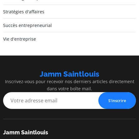
Stratégies d'affaires
Succès entrepreneurial
Vie d'entreprise
Jamm Saintlouis
Inscrivez-vous pour recevoir nos derniers articles directement
dans votre boîte mail.
S'inscrire
Jamm Saintlouis