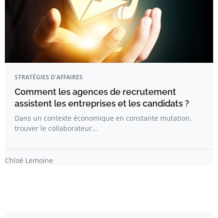
STRATÉGIES D'AFFAIRES
Comment les agences de recrutement
assistent les entreprises et les candidats ?
Dans un contexte économique en constante mutation,
trouver le collaborateur…
Chloé Lemoine