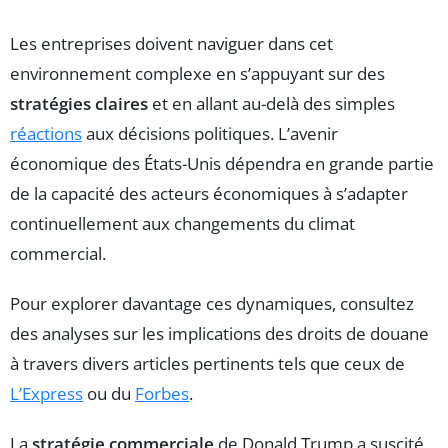
Les entreprises doivent naviguer dans cet
environnement complexe en s’appuyant sur des
stratégies claires
et en allant au-delà des simples
réactions
aux décisions politiques. L’avenir
économique des États-Unis dépendra en grande partie
de la capacité des acteurs économiques à s’adapter
continuellement aux changements du climat
commercial.
Pour explorer davantage ces dynamiques, consultez
des analyses sur les implications des droits de douane
à travers divers articles pertinents tels que ceux de
L’Express
ou du
Forbes
.
La
stratégie commerciale
de Donald Trump a suscité