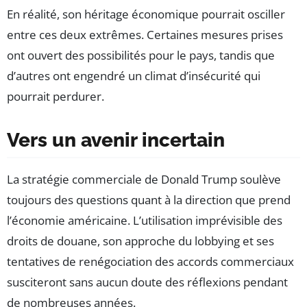
En réalité, son héritage économique pourrait osciller
entre ces deux extrêmes. Certaines mesures prises
ont ouvert des possibilités pour le pays, tandis que
d’autres ont engendré un climat d’insécurité qui
pourrait perdurer.
Vers un avenir incertain
La stratégie commerciale de Donald Trump soulève
toujours des questions quant à la direction que prend
l’économie américaine. L’utilisation imprévisible des
droits de douane, son approche du lobbying et ses
tentatives de renégociation des accords commerciaux
susciteront sans aucun doute des réflexions pendant
de nombreuses années.