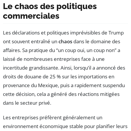
Le chaos des politiques
commerciales
Les déclarations et politiques imprévisibles de Trump
ont souvent entraîné un
chaos
dans le domaine des
affaires. Sa pratique du “un coup oui, un coup non” a
laissé de nombreuses entreprises face à une
incertitude grandissante. Ainsi, lorsqu’il a annoncé des
droits de douane de 25 % sur les importations en
provenance du Mexique, puis a rapidement suspendu
cette décision, cela a généré des réactions mitigées
dans le secteur privé.
Les entreprises préfèrent généralement un
environnement économique stable pour planifier leurs