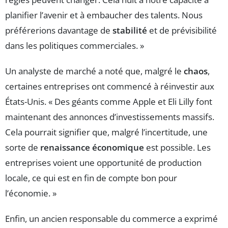
planifier l’avenir et à embaucher des talents. Nous
préférerions davantage de
stabilité
et de prévisibilité
dans les politiques commerciales. »
Un analyste de marché a noté que, malgré le
chaos
,
certaines entreprises ont commencé à réinvestir aux
États-Unis. « Des géants comme Apple et Eli Lilly font
maintenant des annonces d’investissements massifs.
Cela pourrait signifier que, malgré l’incertitude, une
sorte de
renaissance économique
est possible. Les
entreprises voient une opportunité de production
locale, ce qui est en fin de compte bon pour
l’économie. »
Enfin, un ancien responsable du commerce a exprimé