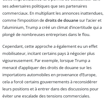
ses adversaires politiques que ses partenaires
commerciaux. En multipliant les annonces inattendues,
comme l’imposition de
droits de douane
sur l’acier et
l’aluminium, Trump a créé un climat d’incertitude qui a
plongé de nombreuses entreprises dans le flou.
Cependant, cette approche a également eu un effet
mobilisateur, incitant certains pays à négocier plus
vigoureusement. Par exemple, lorsque Trump a
menacé d’appliquer des droits de douane sur les
importations automobiles en provenance d’Europe,
cela a forcé certains gouvernements à reconsidérer
leurs positions et à entrer dans des discussions pour
éviter une escalade des tensions commerciales.