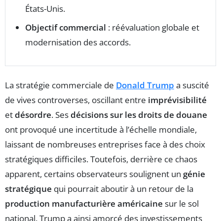
États-Unis.
Objectif commercial
: réévaluation globale et
modernisation des accords.
La stratégie commerciale de
Donald Trump
a suscité
de vives controverses, oscillant entre
imprévisibilité
et
désordre
. Ses
décisions sur les droits de douane
ont provoqué une incertitude à l’échelle mondiale,
laissant de nombreuses entreprises face à des choix
stratégiques difficiles. Toutefois, derrière ce chaos
apparent, certains observateurs soulignent un
génie
stratégique
qui pourrait aboutir à un retour de la
production manufacturière américaine
sur le sol
national. Trump a ainsi amorcé des investissements