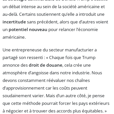
un débat intense au sein de la société américaine et
au-delà. Certains soutiennent qu’elle a introduit une
incertitude
sans précédent, alors que d’autres voient
un
potentiel nouveau
pour relancer l’économie
américaine.
Une entrepreneuse du secteur manufacturier a
partagé son ressenti : « Chaque fois que Trump
annonce des
droit de douane
, cela crée une
atmosphère d’angoisse dans notre industrie. Nous
devons constamment réévaluer nos chaînes
d’approvisionnement car les coûts peuvent
soudainement varier. Mais d’un autre côté, je pense
que cette méthode pourrait forcer les pays extérieurs
à négocier et à trouver des accords plus équitables. »