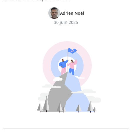
Adrien Noël
30 juin 2025