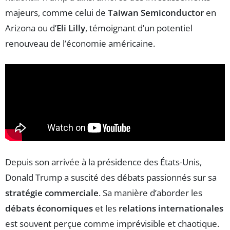
majeurs, comme celui de
Taiwan Semiconductor
en
Arizona ou d’
Eli Lilly
, témoignant d’un potentiel
renouveau de l’économie américaine.
Depuis son arrivée à la présidence des États-Unis,
Donald Trump a suscité des débats passionnés sur sa
stratégie commerciale
. Sa manière d’aborder les
débats économiques
et les
relations internationales
est souvent perçue comme imprévisible et chaotique.