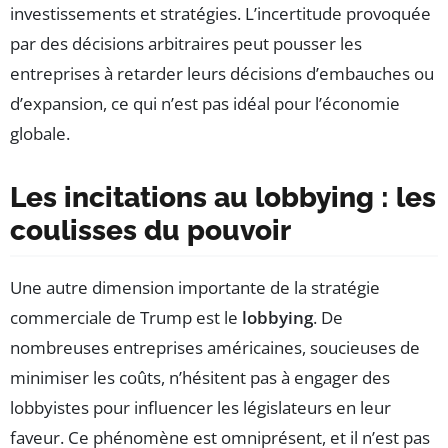
investissements et stratégies. L’incertitude provoquée
par des décisions arbitraires peut pousser les
entreprises à retarder leurs décisions d’embauches ou
d’expansion, ce qui n’est pas idéal pour l’économie
globale.
Les incitations au lobbying : les
coulisses du pouvoir
Une autre dimension importante de la stratégie
commerciale de Trump est le
lobbying
. De
nombreuses entreprises américaines, soucieuses de
minimiser les coûts, n’hésitent pas à engager des
lobbyistes pour influencer les législateurs en leur
faveur. Ce phénomène est omniprésent, et il n’est pas