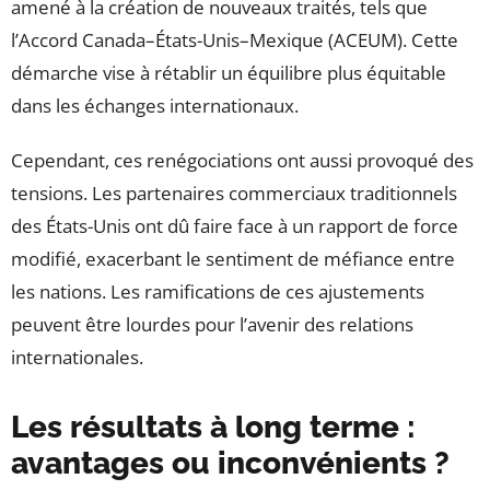
amené à la création de nouveaux traités, tels que
l’Accord Canada–États-Unis–Mexique (ACEUM). Cette
démarche vise à rétablir un équilibre plus équitable
dans les échanges internationaux.
Cependant, ces renégociations ont aussi provoqué des
tensions. Les partenaires commerciaux traditionnels
des États-Unis ont dû faire face à un rapport de force
modifié, exacerbant le sentiment de méfiance entre
les nations. Les ramifications de ces ajustements
peuvent être lourdes pour l’avenir des relations
internationales.
Les résultats à long terme :
avantages ou inconvénients ?