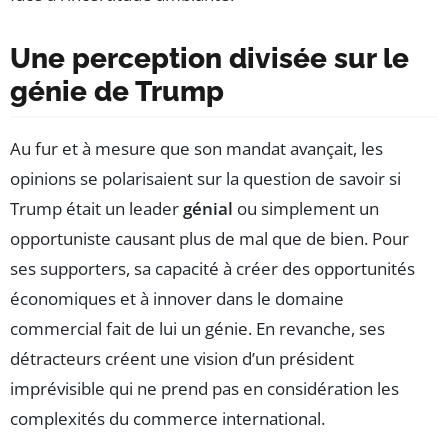
Une perception divisée sur le
génie de Trump
Au fur et à mesure que son mandat avançait, les
opinions se polarisaient sur la question de savoir si
Trump était un leader
génial
ou simplement un
opportuniste causant plus de mal que de bien. Pour
ses supporters, sa capacité à créer des opportunités
économiques et à innover dans le domaine
commercial fait de lui un génie. En revanche, ses
détracteurs créent une vision d’un président
imprévisible qui ne prend pas en considération les
complexités du commerce international.