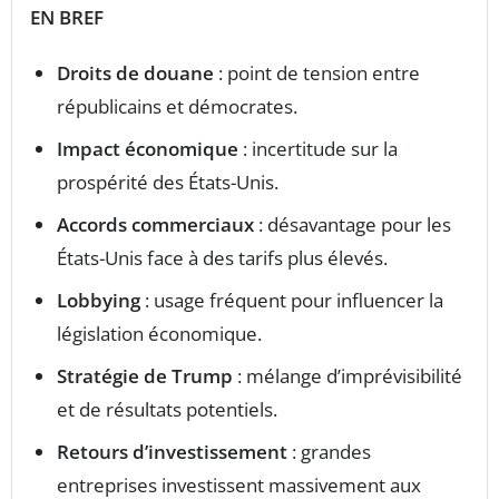
EN BREF
Droits de douane
: point de tension entre
républicains et démocrates.
Impact économique
: incertitude sur la
prospérité des États-Unis.
Accords commerciaux
: désavantage pour les
États-Unis face à des tarifs plus élevés.
Lobbying
: usage fréquent pour influencer la
législation économique.
Stratégie de Trump
: mélange d’imprévisibilité
et de résultats potentiels.
Retours d’investissement
: grandes
entreprises investissent massivement aux