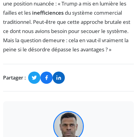
une position nuancée : « Trump a mis en lumière les
failles et les
inefficiences
du système commercial
traditionnel. Peut-être que cette approche brutale est
ce dont nous avions besoin pour secouer le système.
Mais la question demeure : cela en vaut-il vraiment la
peine si le désordre dépasse les avantages ? »
Partager :