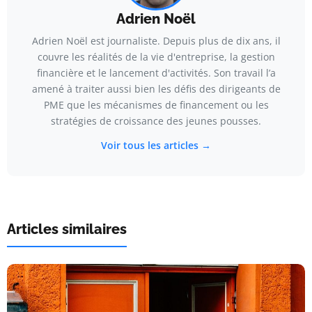
Adrien Noël
Adrien Noël est journaliste. Depuis plus de dix ans, il
couvre les réalités de la vie d'entreprise, la gestion
financière et le lancement d'activités. Son travail l’a
amené à traiter aussi bien les défis des dirigeants de
PME que les mécanismes de financement ou les
stratégies de croissance des jeunes pousses.
Voir tous les articles →
Articles similaires