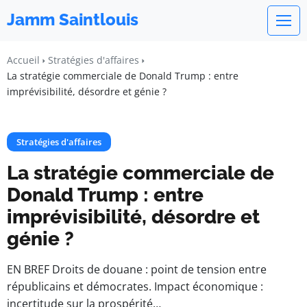
Jamm Saintlouis
Accueil
Stratégies d'affaires
La stratégie commerciale de Donald Trump : entre
imprévisibilité, désordre et génie ?
Stratégies d'affaires
La stratégie commerciale de
Donald Trump : entre
imprévisibilité, désordre et
génie ?
EN BREF Droits de douane : point de tension entre
républicains et démocrates. Impact économique :
incertitude sur la prospérité…