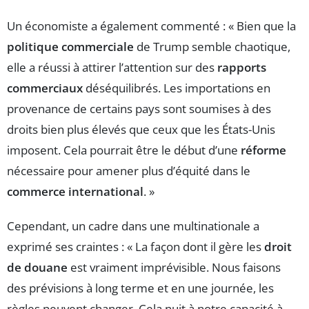
Un économiste a également commenté : « Bien que la
politique commerciale
de Trump semble chaotique,
elle a réussi à attirer l’attention sur des
rapports
commerciaux
déséquilibrés. Les importations en
provenance de certains pays sont soumises à des
droits bien plus élevés que ceux que les États-Unis
imposent. Cela pourrait être le début d’une
réforme
nécessaire pour amener plus d’équité dans le
commerce international
. »
Cependant, un cadre dans une multinationale a
exprimé ses craintes : « La façon dont il gère les
droit
de douane
est vraiment imprévisible. Nous faisons
des prévisions à long terme et en une journée, les
règles peuvent changer. Cela nuit à notre capacité à