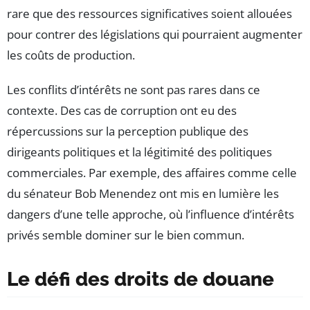
rare que des ressources significatives soient allouées
pour contrer des législations qui pourraient augmenter
les coûts de production.
Les conflits d’intérêts ne sont pas rares dans ce
contexte. Des cas de corruption ont eu des
répercussions sur la perception publique des
dirigeants politiques et la légitimité des politiques
commerciales. Par exemple, des affaires comme celle
du sénateur Bob Menendez ont mis en lumière les
dangers d’une telle approche, où l’influence d’intérêts
privés semble dominer sur le bien commun.
Le défi des droits de douane