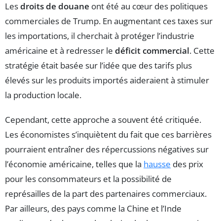
Les
droits de douane
ont été au cœur des politiques
commerciales de Trump. En augmentant ces taxes sur
les importations, il cherchait à protéger l’industrie
américaine et à redresser le
déficit commercial
. Cette
stratégie était basée sur l’idée que des tarifs plus
élevés sur les produits importés aideraient à stimuler
la production locale.
Cependant, cette approche a souvent été critiquée.
Les économistes s’inquiètent du fait que ces barrières
pourraient entraîner des répercussions négatives sur
l’économie américaine, telles que la
hausse
des prix
pour les consommateurs et la possibilité de
représailles de la part des partenaires commerciaux.
Par ailleurs, des pays comme la Chine et l’Inde