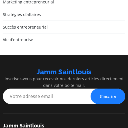
Marketing entrepreneurial
Stratégies d'affaires
Succès entrepreneurial
Vie d'entreprise
Jamm Saintlouis
Inscrivez-vous pour recevoir nos derniers articles directement
dans votre boîte mail.
S'inscrire
Jamm Saintlouis