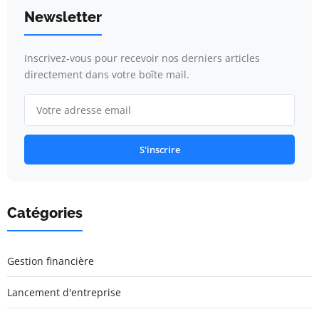
Newsletter
Inscrivez-vous pour recevoir nos derniers articles
directement dans votre boîte mail.
S'inscrire
Catégories
Gestion financière
Lancement d'entreprise