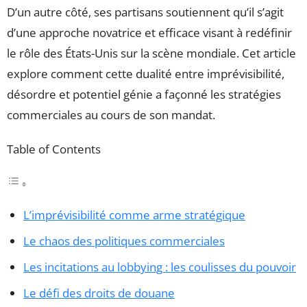
D’un autre côté, ses partisans soutiennent qu’il s’agit
d’une approche novatrice et efficace visant à redéfinir
le rôle des États-Unis sur la scène mondiale. Cet article
explore comment cette dualité entre imprévisibilité,
désordre et potentiel génie a façonné les stratégies
commerciales au cours de son mandat.
Table of Contents
L’imprévisibilité comme arme stratégique
Le chaos des politiques commerciales
Les incitations au lobbying : les coulisses du pouvoir
Le défi des droits de douane