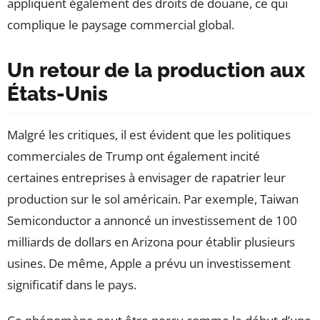
appliquent également des droits de douane, ce qui
complique le paysage commercial global.
Un retour de la production aux
États-Unis
Malgré les critiques, il est évident que les politiques
commerciales de Trump ont également incité
certaines entreprises à envisager de rapatrier leur
production sur le sol américain. Par exemple, Taiwan
Semiconductor a annoncé un investissement de 100
milliards de dollars en Arizona pour établir plusieurs
usines. De même, Apple a prévu un investissement
significatif dans le pays.