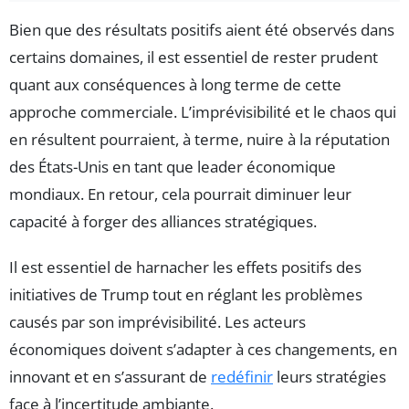
Bien que des résultats positifs aient été observés dans
certains domaines, il est essentiel de rester prudent
quant aux conséquences à long terme de cette
approche commerciale. L’imprévisibilité et le chaos qui
en résultent pourraient, à terme, nuire à la réputation
des États-Unis en tant que leader économique
mondiaux. En retour, cela pourrait diminuer leur
capacité à forger des alliances stratégiques.
Il est essentiel de harnacher les effets positifs des
initiatives de Trump tout en réglant les problèmes
causés par son imprévisibilité. Les acteurs
économiques doivent s’adapter à ces changements, en
innovant et en s’assurant de
redéfinir
leurs stratégies
face à l’incertitude ambiante.