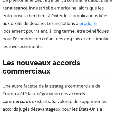
Ce phénomène peut être perçu comme le début d’une
renaissance industrielle
américaine, alors que les
entreprises cherchent à éviter les complications liées
aux droits de douane. Les incitations à
produire
localement pourraient, à long terme, être bénéfiques
pour l’économie en créant des emplois et en stimulant
les investissements.
Les nouveaux accords
commerciaux
Une autre facette de la stratégie commerciale de
Trump a été la renégociation des
accords
commerciaux
existants. Sa volonté de supprimer les
accords jugés désavantageux pour les États-Unis a