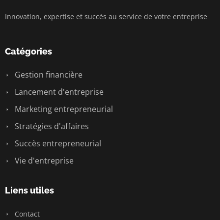
Innovation, expertise et succès au service de votre entreprise
Catégories
Gestion financière
Lancement d'entreprise
Marketing entrepreneurial
Stratégies d'affaires
Succès entrepreneurial
Vie d'entreprise
Liens utiles
Contact