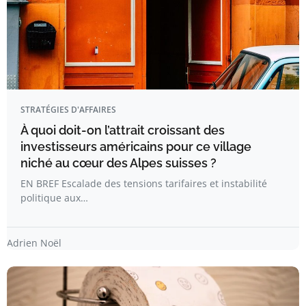
STRATÉGIES D'AFFAIRES
À quoi doit-on l’attrait croissant des
investisseurs américains pour ce village
niché au cœur des Alpes suisses ?
EN BREF Escalade des tensions tarifaires et instabilité
politique aux…
Adrien Noël