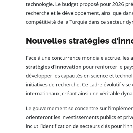
technologie. Le budget proposé pour 2026 pré
recherche et le développement, ainsi que dans 
compétitivité de la Turquie dans ce secteur d
Nouvelles stratégies d’inn
Face à une concurrence mondiale accrue, les a
stratégies d’innovation
pour renforcer le pays
développer les capacités en science et technol
initiatives de recherche. Ce cadre évolutif vise
internationaux, créant ainsi une véritable dyn
Le gouvernement se concentre sur l’impléme
orienteront les investissements publics et pri
inclut l’identification de secteurs clés pour l’