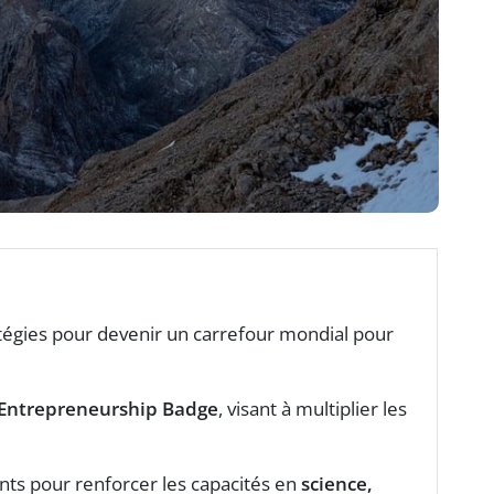
égies pour devenir un carrefour mondial pour
Entrepreneurship Badge
, visant à multiplier les
nts pour renforcer les capacités en
science,