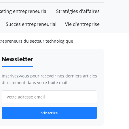
eting entrepreneurial
Stratégies d'affaires
Succès entrepreneurial
Vie d'entreprise
ntrepreneurs du secteur technologique
Newsletter
Inscrivez-vous pour recevoir nos derniers articles
directement dans votre boîte mail.
S'inscrire