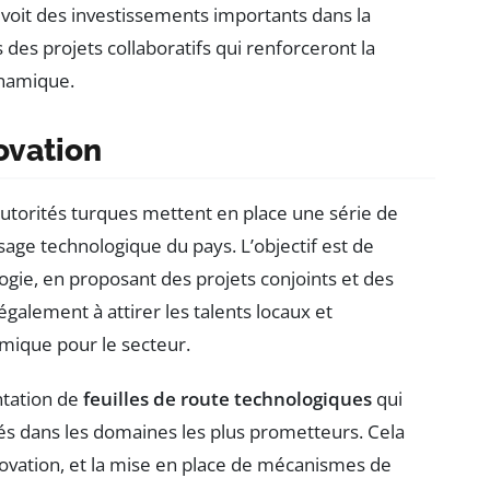
voit des investissements importants dans la
des projets collaboratifs qui renforceront la
ynamique.
ovation
utorités turques mettent en place une série de
age technologique du pays. L’objectif est de
ogie, en proposant des projets conjoints et des
 également à attirer les talents locaux et
amique pour le secteur.
ntation de
feuilles de route technologiques
qui
vés dans les domaines les plus prometteurs. Cela
innovation, et la mise en place de mécanismes de