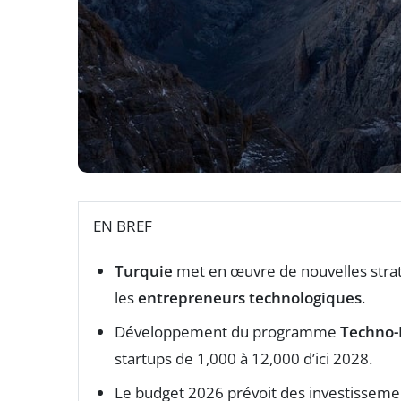
EN BREF
Turquie
met en œuvre de nouvelles strat
les
entrepreneurs technologiques
.
Développement du programme
Techno-
startups de 1,000 à 12,000 d’ici 2028.
Le budget 2026 prévoit des investisseme