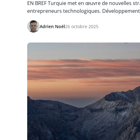
EN BREF Turquie met en œuvre de nouvelles str
entrepreneurs technologiques. Développemen
Adrien Noël
26 octobre 2025