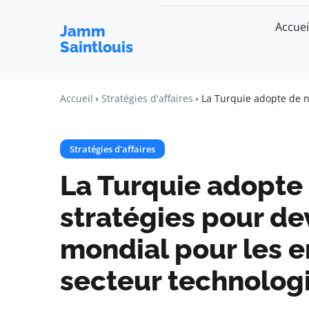
Accuei
Jamm
Saintlouis
Accueil
Stratégies d'affaires
La Turquie adopte de n
Stratégies d'affaires
La Turquie adopte
stratégies pour de
mondial pour les 
secteur technolog