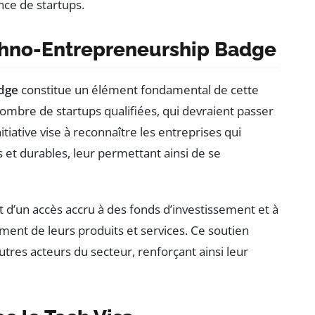
ance de startups.
chno-Entrepreneurship Badge
dge
constitue un élément fondamental de cette
nombre de startups qualifiées, qui devraient passer
tiative vise à reconnaître les entreprises qui
t durables, leur permettant ainsi de se
 d’un accès accru à des fonds d’investissement et à
ment de leurs produits et services. Ce soutien
utres acteurs du secteur, renforçant ainsi leur