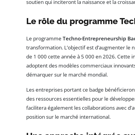
soutien qui inciteront la naissance et la croiss
Le rôle du programme Te
Le programme
Techno-Entrepreneurship Ba
transformation. L’objectif est d’augmenter le 
de 1 000 cette année à 5 000 en 2026. Cette ini
adoptent des modèles commerciaux innovants e
démarquer sur le marché mondial.
Les entreprises portant ce badge bénéficieront
des ressources essentielles pour le développe
facilitera également les collaborations avec d’a
position sur le marché international.