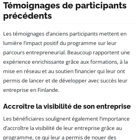
Témoignages de participants
précédents
Les témoignages d’anciens participants mettent en
lumière l’impact positif du programme sur leur
parcours entrepreneurial. Beaucoup rapportent une
expérience enrichissante grâce aux formations, à la
mise en réseau et au soutien financier qui leur ont
permis de lancer et de développer avec succès leur
entreprise en Finlande.
Accroître la visibilité de son entreprise
Les bénéficiaires soulignent également l’importance
d’accroître la visibilité de leur entreprise grâce au
programme, ce qui leur a permis de nouer des