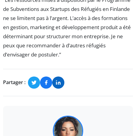
de Subventions aux Startups des Réfugiés en Finlande
ne se limitent pas à l’argent. L’accès à des formations
en gestion, marketing et développement produit a été
déterminant pour structurer mon entreprise. Je ne
peux que recommander à d’autres réfugiés
d’envisager de postuler.”
Partager :