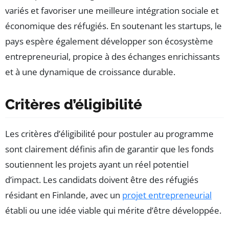
variés et favoriser une meilleure intégration sociale et
économique des réfugiés. En soutenant les startups, le
pays espère également développer son écosystème
entrepreneurial, propice à des échanges enrichissants
et à une dynamique de croissance durable.
Critères d’éligibilité
Les critères d’éligibilité pour postuler au programme
sont clairement définis afin de garantir que les fonds
soutiennent les projets ayant un réel potentiel
d’impact. Les candidats doivent être des réfugiés
résidant en Finlande, avec un
projet entrepreneurial
établi ou une idée viable qui mérite d’être développée.