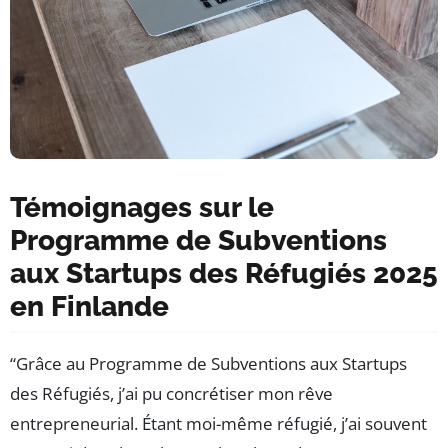
Témoignages sur le
Programme de Subventions
aux Startups des Réfugiés 2025
en Finlande
“Grâce au Programme de Subventions aux Startups
des Réfugiés, j’ai pu concrétiser mon rêve
entrepreneurial. Étant moi-même réfugié, j’ai souvent