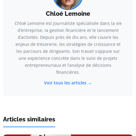
Chloé Lemoine
Chloé Lemoine est journaliste spécialisée dans la vie
d’entreprise, la gestion financière et le lancement
d’activités. Depuis près de dix ans, elle couvre les
enjeux de trésorerie, les stratégies de croissance et
les parcours de dirigeants. Son travail s’appuie sur
une expérience concrète dans le suivi de projets
entrepreneuriaux et l’analyse de décisions
financières.
Voir tous les articles →
Articles similaires