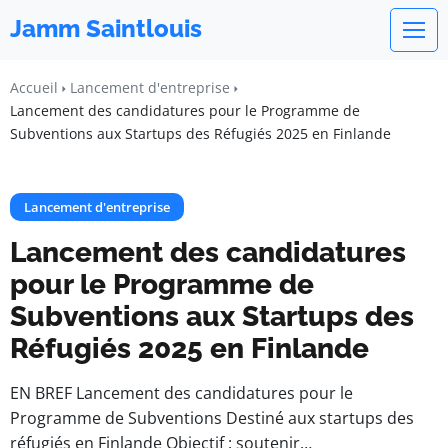
Jamm Saintlouis
Accueil
Lancement d'entreprise
Lancement des candidatures pour le Programme de
Subventions aux Startups des Réfugiés 2025 en Finlande
Lancement d'entreprise
Lancement des candidatures
pour le Programme de
Subventions aux Startups des
Réfugiés 2025 en Finlande
EN BREF Lancement des candidatures pour le
Programme de Subventions Destiné aux startups des
réfugiés en Finlande Objectif : soutenir…