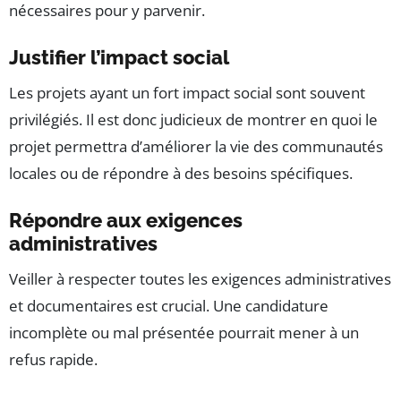
nécessaires pour y parvenir.
Justifier l’impact social
Les projets ayant un fort impact social sont souvent
privilégiés. Il est donc judicieux de montrer en quoi le
projet permettra d’améliorer la vie des communautés
locales ou de répondre à des besoins spécifiques.
Répondre aux exigences
administratives
Veiller à respecter toutes les exigences administratives
et documentaires est crucial. Une candidature
incomplète ou mal présentée pourrait mener à un
refus rapide.