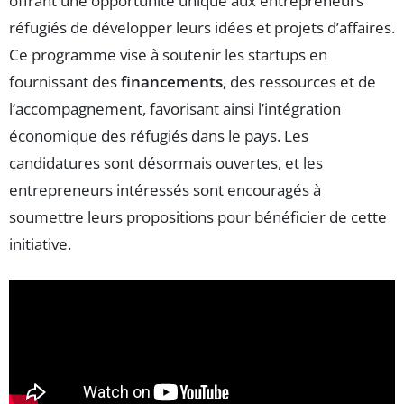
offrant une opportunité unique aux entrepreneurs
réfugiés de développer leurs idées et projets d’affaires.
Ce programme vise à soutenir les startups en
fournissant des
financements
, des ressources et de
l’accompagnement, favorisant ainsi l’intégration
économique des réfugiés dans le pays. Les
candidatures sont désormais ouvertes, et les
entrepreneurs intéressés sont encouragés à
soumettre leurs propositions pour bénéficier de cette
initiative.