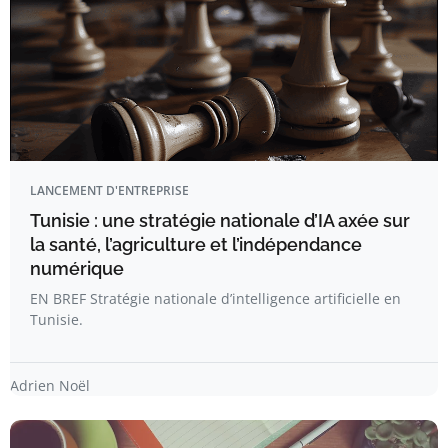
LANCEMENT D'ENTREPRISE
Tunisie : une stratégie nationale d’IA axée sur
la santé, l’agriculture et l’indépendance
numérique
EN BREF Stratégie nationale d’intelligence artificielle en
Tunisie.
Adrien Noël