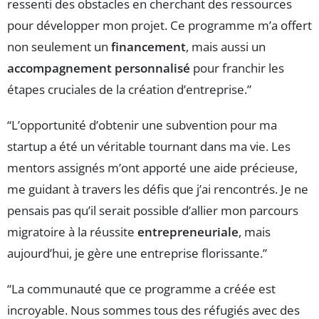
ressenti des obstacles en cherchant des ressources
pour développer mon projet. Ce programme m’a offert
non seulement un
financement
, mais aussi un
accompagnement personnalisé
pour franchir les
étapes cruciales de la création d’entreprise.”
“L’opportunité d’obtenir une subvention pour ma
startup a été un véritable tournant dans ma vie. Les
mentors assignés m’ont apporté une aide précieuse,
me guidant à travers les défis que j’ai rencontrés. Je ne
pensais pas qu’il serait possible d’allier mon parcours
migratoire à la réussite
entrepreneuriale
, mais
aujourd’hui, je gère une entreprise florissante.”
“La communauté que ce programme a créée est
incroyable. Nous sommes tous des réfugiés avec des