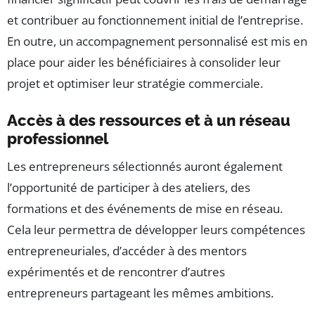
et contribuer au fonctionnement initial de l’entreprise.
En outre, un accompagnement personnalisé est mis en
place pour aider les bénéficiaires à consolider leur
projet et optimiser leur stratégie commerciale.
Accès à des ressources et à un réseau
professionnel
Les entrepreneurs sélectionnés auront également
l’opportunité de participer à des ateliers, des
formations et des événements de mise en réseau.
Cela leur permettra de développer leurs compétences
entrepreneuriales, d’accéder à des mentors
expérimentés et de rencontrer d’autres
entrepreneurs partageant les mêmes ambitions.