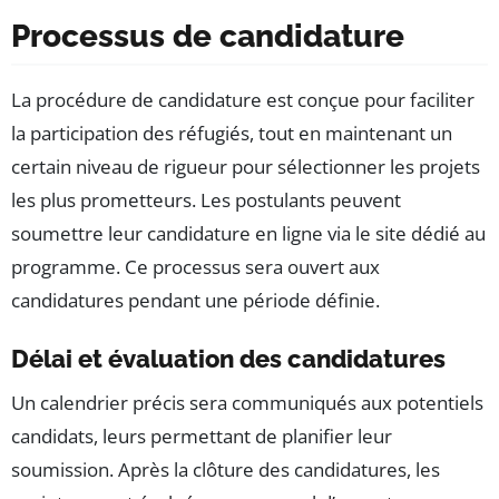
Processus de candidature
La procédure de candidature est conçue pour faciliter
la participation des réfugiés, tout en maintenant un
certain niveau de rigueur pour sélectionner les projets
les plus prometteurs. Les postulants peuvent
soumettre leur candidature en ligne via le site dédié au
programme. Ce processus sera ouvert aux
candidatures pendant une période définie.
Délai et évaluation des candidatures
Un calendrier précis sera communiqués aux potentiels
candidats, leurs permettant de planifier leur
soumission. Après la clôture des candidatures, les