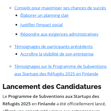
Conseils pour maximiser ses chances de succès
Élaborer un planning clair
Justifier l’impact social
Répondre aux exigences administratives
Témoignages de participants précédents
Accroître la visibilité de son entreprise
Témoignages sur le Programme de Subventions
aux Startups des Réfugiés 2025 en Finlande
Lancement des Candidatures
Le
Programme de Subventions aux Startups des
Réfugiés 2025
en
Finlande
a été officiellement lancé,