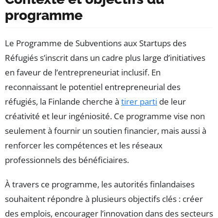
programme
Le Programme de Subventions aux Startups des
Réfugiés s’inscrit dans un cadre plus large d’initiatives
en faveur de l’entrepreneuriat inclusif. En
reconnaissant le potentiel entrepreneurial des
réfugiés, la Finlande cherche à
tirer parti
de leur
créativité et leur ingéniosité. Ce programme vise non
seulement à fournir un soutien financier, mais aussi à
renforcer les compétences et les réseaux
professionnels des bénéficiaires.
À travers ce programme, les autorités finlandaises
souhaitent répondre à plusieurs objectifs clés : créer
des emplois, encourager l’innovation dans des secteurs