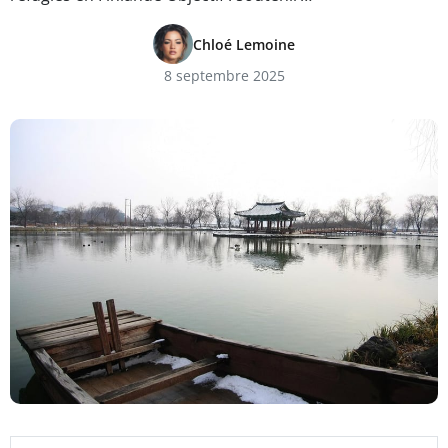
Chloé Lemoine
8 septembre 2025