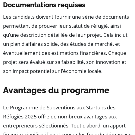
Documentations requises
Les candidats doivent fournir une série de documents
permettant de prouver leur statut de réfugié, ainsi
qu’une description détaillée de leur projet. Cela inclut
un plan d’affaires solide, des études de marché, et
éventuellement des estimations financières. Chaque
projet sera évalué sur sa faisabilité, son innovation et
son impact potentiel sur l’économie locale.
Avantages du programme
Le Programme de Subventions aux Startups des
Réfugiés 2025 offre de nombreux avantages aux
entrepreneurs sélectionnés. Tout d’abord, un apport
financier significatif peut couvrir les frais de démarrage