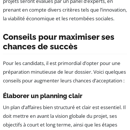
projets seront évalués par un panel d’experts, en
prenant en compte divers critères tels que l’innovation,
la viabilité économique et les retombées sociales.
Conseils pour maximiser ses
chances de succès
Pour les candidats, il est primordial d’opter pour une
préparation minutieuse de leur dossier. Voici quelques
conseils pour augmenter leurs chances d’acceptation :
Élaborer un planning clair
Un plan d’affaires bien structuré et clair est essentiel. Il
doit mettre en avant la vision globale du projet, ses
objectifs à court et long terme, ainsi que les étapes