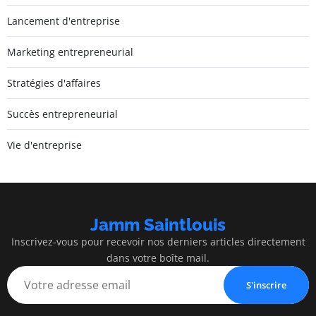
Lancement d'entreprise
Marketing entrepreneurial
Stratégies d'affaires
Succès entrepreneurial
Vie d'entreprise
Jamm Saintlouis
Inscrivez-vous pour recevoir nos derniers articles directement
dans votre boîte mail.
S'inscrire