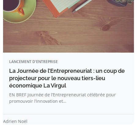
LANCEMENT D'ENTREPRISE
La Journée de l’Entrepreneuriat : un coup de
projecteur pour le nouveau tiers-lieu
économique La Virgul
EN BREF Journée de l’Entrepreneuriat célébrée pour
promouvoir l’innovation et…
Adrien Noël