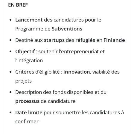
EN BREF
Lancement
des candidatures pour le
Programme de
Subventions
Destiné aux
startups
des
réfugiés
en
Finlande
Objectif
: soutenir l’entrepreneuriat et
l’intégration
Critères d’éligibilité :
innovation
, viabilité des
projets
Description des fonds disponibles et du
processus
de candidature
Date limite
pour soumettre les candidatures à
confirmer