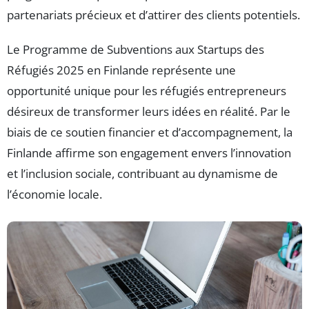
partenariats précieux et d’attirer des clients potentiels.
Le Programme de Subventions aux Startups des
Réfugiés 2025 en Finlande représente une
opportunité unique pour les réfugiés entrepreneurs
désireux de transformer leurs idées en réalité. Par le
biais de ce soutien financier et d’accompagnement, la
Finlande affirme son engagement envers l’innovation
et l’inclusion sociale, contribuant au dynamisme de
l’économie locale.