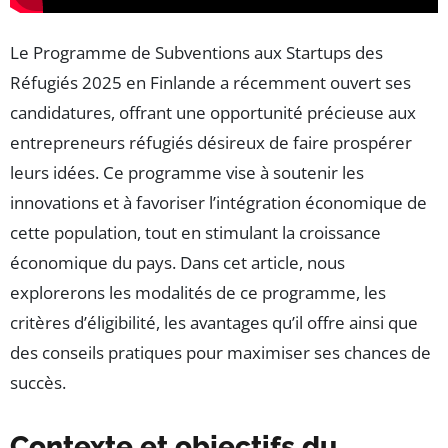
Le Programme de Subventions aux Startups des
Réfugiés 2025 en Finlande a récemment ouvert ses
candidatures, offrant une opportunité précieuse aux
entrepreneurs réfugiés désireux de faire prospérer
leurs idées. Ce programme vise à soutenir les
innovations et à favoriser l’intégration économique de
cette population, tout en stimulant la croissance
économique du pays. Dans cet article, nous
explorerons les modalités de ce programme, les
critères d’éligibilité, les avantages qu’il offre ainsi que
des conseils pratiques pour maximiser ses chances de
succès.
Contexte et objectifs du