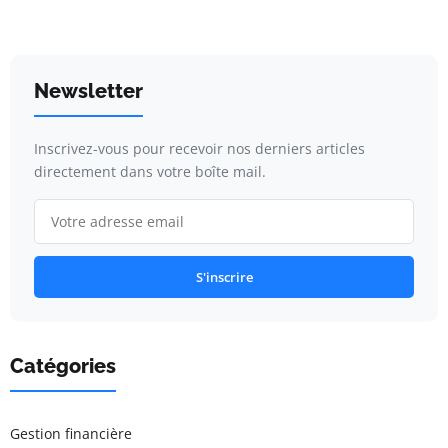
Newsletter
Inscrivez-vous pour recevoir nos derniers articles
directement dans votre boîte mail.
S'inscrire
Catégories
Gestion financière