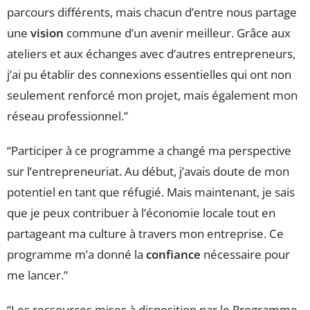
parcours différents, mais chacun d’entre nous partage
une
vision
commune d’un avenir meilleur. Grâce aux
ateliers et aux échanges avec d’autres entrepreneurs,
j’ai pu établir des connexions essentielles qui ont non
seulement renforcé mon projet, mais également mon
réseau professionnel.”
“Participer à ce programme a changé ma perspective
sur l’entrepreneuriat. Au début, j’avais doute de mon
potentiel en tant que réfugié. Mais maintenant, je sais
que je peux contribuer à l’économie locale tout en
partageant ma culture à travers mon entreprise. Ce
programme m’a donné la
confiance
nécessaire pour
me lancer.”
“Les ressources mises à disposition par le Programme