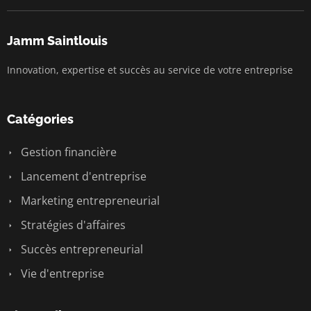
Jamm Saintlouis
Innovation, expertise et succès au service de votre entreprise
Catégories
Gestion financière
Lancement d'entreprise
Marketing entrepreneurial
Stratégies d'affaires
Succès entrepreneurial
Vie d'entreprise