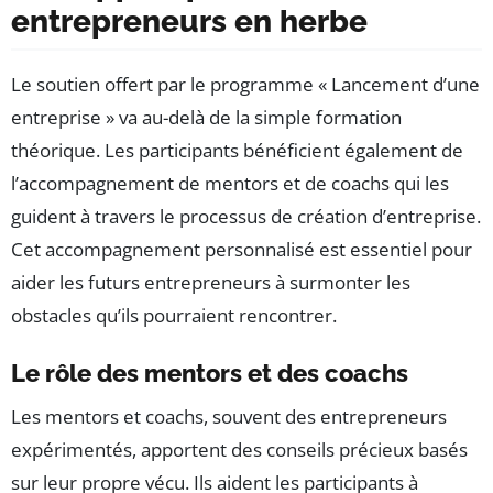
entrepreneurs en herbe
Le soutien offert par le programme « Lancement d’une
entreprise » va au-delà de la simple formation
théorique. Les participants bénéficient également de
l’accompagnement de mentors et de coachs qui les
guident à travers le processus de création d’entreprise.
Cet accompagnement personnalisé est essentiel pour
aider les futurs entrepreneurs à surmonter les
obstacles qu’ils pourraient rencontrer.
Le rôle des mentors et des coachs
Les mentors et coachs, souvent des entrepreneurs
expérimentés, apportent des conseils précieux basés
sur leur propre vécu. Ils aident les participants à