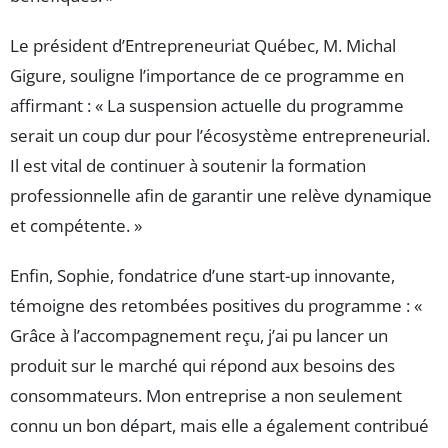
Le président d’Entrepreneuriat Québec, M. Michal
Gigure, souligne l’importance de ce programme en
affirmant : « La suspension actuelle du programme
serait un coup dur pour l’écosystème entrepreneurial.
Il est vital de continuer à soutenir la formation
professionnelle afin de garantir une relève dynamique
et compétente. »
Enfin, Sophie, fondatrice d’une start-up innovante,
témoigne des retombées positives du programme : «
Grâce à l’accompagnement reçu, j’ai pu lancer un
produit sur le marché qui répond aux besoins des
consommateurs. Mon entreprise a non seulement
connu un bon départ, mais elle a également contribué