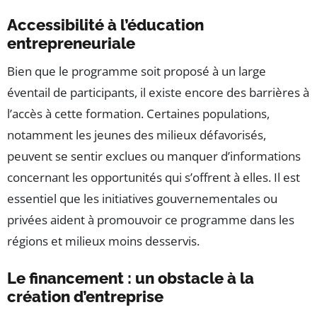
Accessibilité à l’éducation
entrepreneuriale
Bien que le programme soit proposé à un large
éventail de participants, il existe encore des barrières à
l’accès à cette formation. Certaines populations,
notamment les jeunes des milieux défavorisés,
peuvent se sentir exclues ou manquer d’informations
concernant les opportunités qui s’offrent à elles. Il est
essentiel que les initiatives gouvernementales ou
privées aident à promouvoir ce programme dans les
régions et milieux moins desservis.
Le financement : un obstacle à la
création d’entreprise