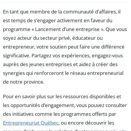
En tant que membre de la communauté d’affaires, il
est temps de s’engager activement en faveur du
programme « Lancement d’une entreprise ». Que vous
soyez acteur du secteur privé, éducateur ou
entrepreneur, votre soutien peut faire une différence
significative. Partagez vos expériences, engagez-vous
auprès des jeunes entreprises et aidez à créer des
synergies qui renforceront le réseau entrepreneurial
de notre province.
Pour en savoir plus sur les ressources disponibles et
les opportunités d’engagement, vous pouvez consulter
des initiatives comme les programmes offerts par
Entrepreneuriat Québec
, ou encore découvrir les