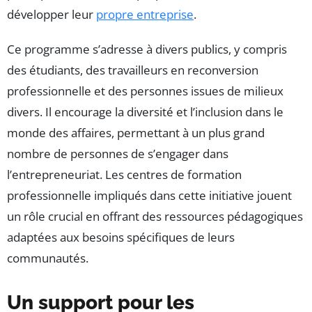
développer leur
propre entreprise
.
Ce programme s’adresse à divers publics, y compris
des étudiants, des travailleurs en reconversion
professionnelle et des personnes issues de milieux
divers. Il encourage la diversité et l’inclusion dans le
monde des affaires, permettant à un plus grand
nombre de personnes de s’engager dans
l’entrepreneuriat. Les centres de formation
professionnelle impliqués dans cette initiative jouent
un rôle crucial en offrant des ressources pédagogiques
adaptées aux besoins spécifiques de leurs
communautés.
Un support pour les