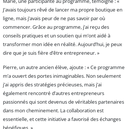
Marie, une participante au programme, témoigne : «
J’avais toujours rêvé de lancer ma propre boutique en
ligne, mais j’avais peur de ne pas savoir par où
commencer. Grâce au programme, j’ai reçu des
conseils pratiques et un soutien qui m’ont aidé à
transformer mon idée en réalité. Aujourd’hui, je peux
dire que je suis fière d’être entrepreneur. »
Pierre, un autre ancien élève, ajoute : « Ce programme
m’a ouvert des portes inimaginables. Non seulement
j’ai appris des stratégies précieuses, mais j’ai
également rencontré d’autres entrepreneurs
passionnés qui sont devenus de véritables partenaires
dans mon cheminement. La collaboration est
essentielle, et cette initiative a favorisé des échanges
bénéfiques. »