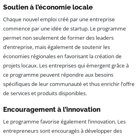
Soutien à l’économie locale
Chaque nouvel emploi créé par une entreprise
commence par une idée de startup. Le programme
permet non seulement de former des leaders
d’entreprise, mais également de soutenir les
économies régionales en favorisant la création de
projets locaux. Les entreprises qui émergent grâce à
ce programme peuvent répondre aux besoins
spécifiques de leur communauté et thus enrichir l’offre
de services et produits disponibles.
Encouragement à l’innovation
Le programme favorise également l’innovation. Les
entrepreneurs sont encouragés à développer des