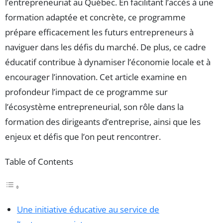
l’entrepreneuriat au Québec. En facilitant l’accès à une
formation adaptée et concrète, ce programme
prépare efficacement les futurs entrepreneurs à
naviguer dans les défis du marché. De plus, ce cadre
éducatif contribue à dynamiser l’économie locale et à
encourager l’innovation. Cet article examine en
profondeur l’impact de ce programme sur
l’écosystème entrepreneurial, son rôle dans la
formation des dirigeants d’entreprise, ainsi que les
enjeux et défis que l’on peut rencontrer.
Table of Contents
Une initiative éducative au service de