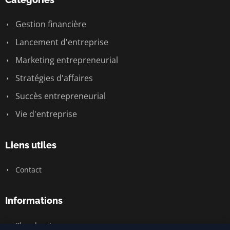
Gestion financière
Lancement d'entreprise
Marketing entrepreneurial
Stratégies d'affaires
Succès entrepreneurial
Vie d'entreprise
Liens utiles
Contact
Informations
Plan du site