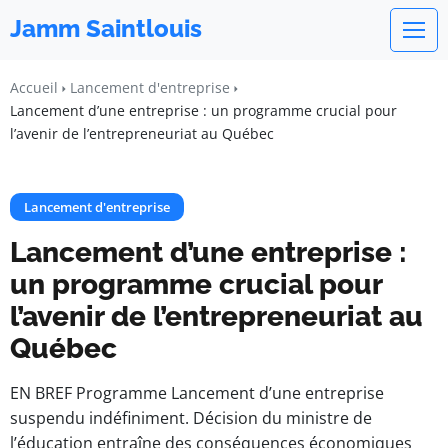
Jamm Saintlouis
Accueil
Lancement d'entreprise
Lancement d’une entreprise : un programme crucial pour
l’avenir de l’entrepreneuriat au Québec
Lancement d'entreprise
Lancement d’une entreprise :
un programme crucial pour
l’avenir de l’entrepreneuriat au
Québec
EN BREF Programme Lancement d’une entreprise
suspendu indéfiniment. Décision du ministre de
l’éducation entraîne des conséquences économiques