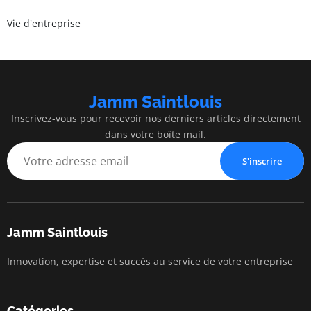
Vie d'entreprise
Jamm Saintlouis
Inscrivez-vous pour recevoir nos derniers articles directement
dans votre boîte mail.
S'inscrire
Jamm Saintlouis
Innovation, expertise et succès au service de votre entreprise
Catégories