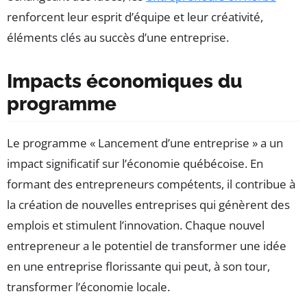
renforcent leur esprit d’équipe et leur créativité,
éléments clés au succès d’une entreprise.
Impacts économiques du
programme
Le programme « Lancement d’une entreprise » a un
impact significatif sur l’économie québécoise. En
formant des entrepreneurs compétents, il contribue à
la création de nouvelles entreprises qui génèrent des
emplois et stimulent l’innovation. Chaque nouvel
entrepreneur a le potentiel de transformer une idée
en une entreprise florissante qui peut, à son tour,
transformer l’économie locale.