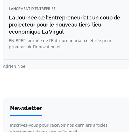
LANCEMENT D'ENTREPRISE
La Journée de l’Entrepreneuriat : un coup de
projecteur pour le nouveau tiers-lieu
économique La Virgul
EN BREF Journée de l’Entrepreneuriat célébrée pour
promouvoir l’innovation et…
Adrien Noël
Newsletter
Inscrivez-vous pour recevoir nos derniers articles
directement dans votre boîte mail.