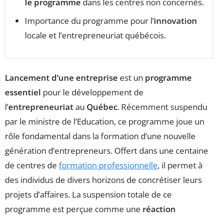
le programme
dans les centres non concernés.
Importance du programme pour l’
innovation
locale et l’entrepreneuriat québécois.
Lancement d’une entreprise
est un
programme
essentiel
pour le développement de
l’
entrepreneuriat
au
Québec
. Récemment suspendu
par le ministre de l’Education, ce programme joue un
rôle fondamental dans la formation d’une nouvelle
génération d’entrepreneurs. Offert dans une centaine
de centres de
formation professionnelle
, il permet à
des individus de divers horizons de concrétiser leurs
projets d’affaires. La suspension totale de ce
programme est perçue comme une
réaction