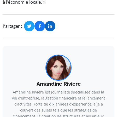
à l’économie locale. »
Partager :
Amandine Riviere
Amandine Riviere est journaliste spécialisée dans la
vie d’entreprise, la gestion financière et le lancement
d’activités. Forte de dix années d’expérience, elle a
couvert des sujets tels que les stratégies de
financement, la création de structures et les enjeux