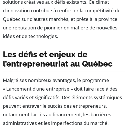
solutions créatives aux défis existants. Ce climat
d’innovation contribue à renforcer la compétitivité du
Québec sur d’autres marchés, et prête à la province
une réputation de pionnier en matière de nouvelles
idées et de technologies.
Les défis et enjeux de
l’entrepreneuriat au Québec
Malgré ses nombreux avantages, le programme
« Lancement d’une entreprise » doit faire face à des
défis variés et significatifs. Des éléments systémiques
peuvent entraver le succès des entrepreneurs,
notamment l’accès au financement, les barrières
administratives et les imperfections du marché.