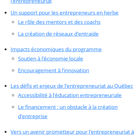
l’entrepreneuriat
Un support pour les entrepreneurs en herbe
Le rôle des mentors et des coachs
La création de réseaux d’entraide
Impacts économiques du programme
Soutien à l’économie locale
Encouragement à l’innovation
Les défis et enjeux de l’entrepreneuriat au Québec
Accessibilité à l’éducation entrepreneuriale
Le financement : un obstacle à la création
d’entreprise
Vers un avenir prometteur pour l’entrepreneuriat à