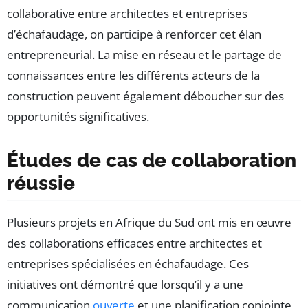
collaborative entre architectes et entreprises
d’échafaudage, on participe à renforcer cet élan
entrepreneurial. La mise en réseau et le partage de
connaissances entre les différents acteurs de la
construction peuvent également déboucher sur des
opportunités significatives.
Études de cas de collaboration
réussie
Plusieurs projets en Afrique du Sud ont mis en œuvre
des collaborations efficaces entre architectes et
entreprises spécialisées en échafaudage. Ces
initiatives ont démontré que lorsqu’il y a une
communication
ouverte
et une planification conjointe,