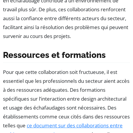
en échafaudage contribue à un environnement de
travail plus sûr. De plus, ces collaborations renforcent
aussi la confiance entre différents acteurs du secteur,
facilitant ainsi la résolution des problèmes qui peuvent
survenir au cours des projets.
Ressources et formations
Pour que cette collaboration soit fructueuse, il est
essentiel que les professionnels du secteur aient accès
à des ressources adéquates. Des formations
spécifiques sur l’interaction entre design architectural
et usage des échafaudages sont nécessaires. Des
établissements comme ceux cités dans des ressources
telles que
ce document sur des collaborations entre