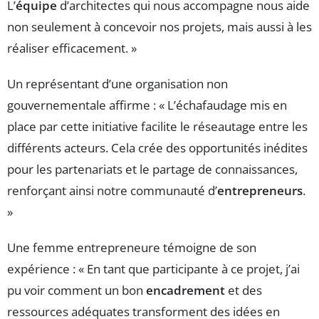
L’
équipe
d’architectes qui nous accompagne nous aide
non seulement à concevoir nos projets, mais aussi à les
réaliser efficacement. »
Un représentant d’une organisation non
gouvernementale affirme : « L’échafaudage mis en
place par cette initiative facilite le réseautage entre les
différents acteurs. Cela crée des opportunités inédites
pour les partenariats et le partage de connaissances,
renforçant ainsi notre communauté d’
entrepreneurs
.
»
Une femme entrepreneure témoigne de son
expérience : « En tant que participante à ce projet, j’ai
pu voir comment un bon
encadrement
et des
ressources adéquates transforment des idées en