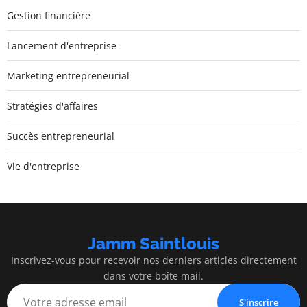
Gestion financière
Lancement d'entreprise
Marketing entrepreneurial
Stratégies d'affaires
Succès entrepreneurial
Vie d'entreprise
Jamm Saintlouis
Inscrivez-vous pour recevoir nos derniers articles directement
dans votre boîte mail.
S'inscrire