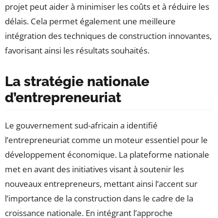
projet peut aider à minimiser les coûts et à réduire les
délais. Cela permet également une meilleure
intégration des techniques de construction innovantes,
favorisant ainsi les résultats souhaités.
La stratégie nationale
d’entrepreneuriat
Le gouvernement sud-africain a identifié
l’entrepreneuriat comme un moteur essentiel pour le
développement économique. La plateforme nationale
met en avant des initiatives visant à soutenir les
nouveaux entrepreneurs, mettant ainsi l’accent sur
l’importance de la construction dans le cadre de la
croissance nationale. En intégrant l’approche