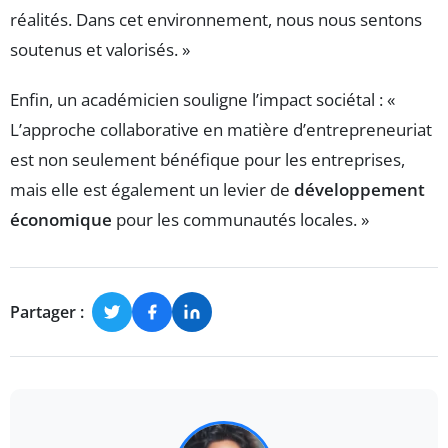
réalités. Dans cet environnement, nous nous sentons
soutenus et valorisés. »
Enfin, un académicien souligne l’impact sociétal : «
L’approche collaborative en matière d’entrepreneuriat
est non seulement bénéfique pour les entreprises,
mais elle est également un levier de
développement
économique
pour les communautés locales. »
Partager :