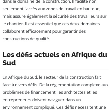
dans le domaine de la construction. Il facilite non
seulement l’accès aux zones de travail en hauteur,
mais assure également la sécurité des travailleurs sur
le chantier. Il est essentiel que ces deux domaines
collaborent efficacement pour garantir des
constructions de qualité.
Les défis actuels en Afrique du
Sud
En Afrique du Sud, le secteur de la construction fait
face à divers défis. De la réglementation complexe aux
problèmes de financement, les architectes et les
entrepreneurs doivent naviguer dans un
environnement compliqué. Ces défis nécessitent une