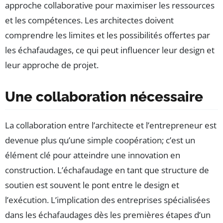
approche collaborative pour maximiser les ressources
et les compétences. Les architectes doivent
comprendre les limites et les possibilités offertes par
les échafaudages, ce qui peut influencer leur design et
leur approche de projet.
Une collaboration nécessaire
La collaboration entre l’architecte et l’entrepreneur est
devenue plus qu’une simple coopération; c’est un
élément clé pour atteindre une innovation en
construction. L’échafaudage en tant que structure de
soutien est souvent le pont entre le design et
l’exécution. L’implication des entreprises spécialisées
dans les échafaudages dès les premières étapes d’un