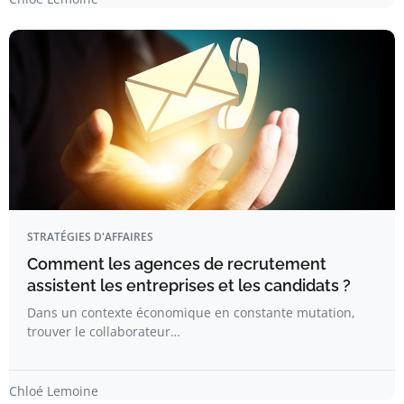
STRATÉGIES D'AFFAIRES
Comment les agences de recrutement
assistent les entreprises et les candidats ?
Dans un contexte économique en constante mutation,
trouver le collaborateur…
Chloé Lemoine