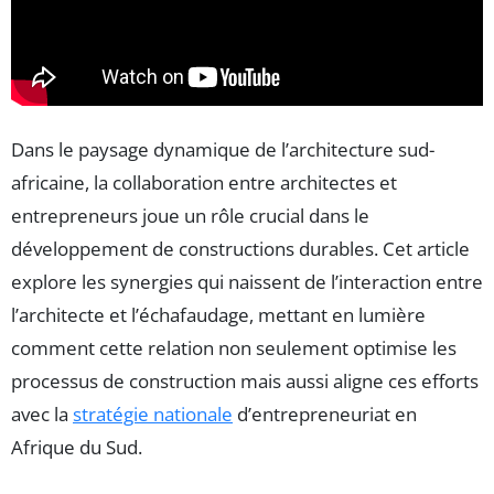
Dans le paysage dynamique de l’architecture sud-
africaine, la collaboration entre architectes et
entrepreneurs joue un rôle crucial dans le
développement de constructions durables. Cet article
explore les synergies qui naissent de l’interaction entre
l’architecte et l’échafaudage, mettant en lumière
comment cette relation non seulement optimise les
processus de construction mais aussi aligne ces efforts
avec la
stratégie nationale
d’entrepreneuriat en
Afrique du Sud.