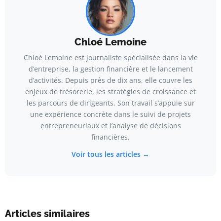
Chloé Lemoine
Chloé Lemoine est journaliste spécialisée dans la vie
d’entreprise, la gestion financière et le lancement
d’activités. Depuis près de dix ans, elle couvre les
enjeux de trésorerie, les stratégies de croissance et
les parcours de dirigeants. Son travail s’appuie sur
une expérience concrète dans le suivi de projets
entrepreneuriaux et l’analyse de décisions
financières.
Voir tous les articles →
Articles similaires