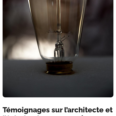
Témoignages sur l’architecte et