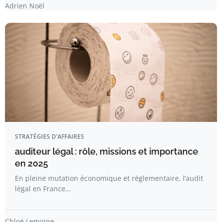
Adrien Noël
STRATÉGIES D'AFFAIRES
auditeur légal : rôle, missions et importance
en 2025
En pleine mutation économique et réglementaire, l’audit
légal en France…
Chloé Lemoine