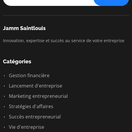
Jamm Saintlouis
Innovation, expertise et succès au service de votre entreprise
Catégories
Gestion financière
Lancement d'entreprise
Marketing entrepreneurial
Stratégies d'affaires
Succès entrepreneurial
Vie d'entreprise