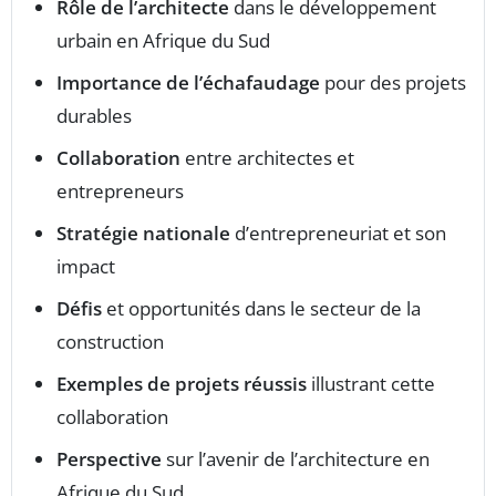
Rôle de l’architecte
dans le développement
urbain en Afrique du Sud
Importance de l’échafaudage
pour des projets
durables
Collaboration
entre architectes et
entrepreneurs
Stratégie nationale
d’entrepreneuriat et son
impact
Défis
et opportunités dans le secteur de la
construction
Exemples de projets réussis
illustrant cette
collaboration
Perspective
sur l’avenir de l’architecture en
Afrique du Sud