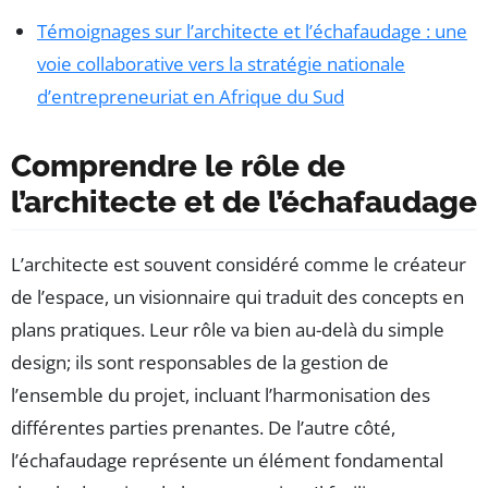
Témoignages sur l’architecte et l’échafaudage : une
voie collaborative vers la stratégie nationale
d’entrepreneuriat en Afrique du Sud
Comprendre le rôle de
l’architecte et de l’échafaudage
L’architecte est souvent considéré comme le créateur
de l’espace, un visionnaire qui traduit des concepts en
plans pratiques. Leur rôle va bien au-delà du simple
design; ils sont responsables de la gestion de
l’ensemble du projet, incluant l’harmonisation des
différentes parties prenantes. De l’autre côté,
l’échafaudage représente un élément fondamental