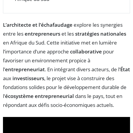
L’architecte et l’échafaudage
explore les synergies
entre les
entrepreneurs
et les
stratégies nationales
en Afrique du Sud. Cette initiative met en lumière
l’importance d’une approche
collaborative
pour
favoriser un environnement propice à
l’
entrepreneuriat
. En intégrant divers acteurs, de l’
État
aux
investisseurs
, le projet vise à construire des
fondations solides pour le développement durable de
l’
écosystème entrepreneurial
dans le pays, tout en
répondant aux défis socio-économiques actuels.