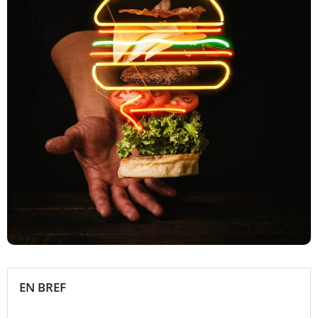
EN BREF