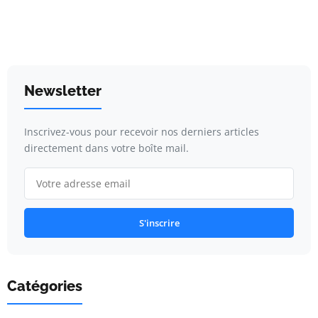
Newsletter
Inscrivez-vous pour recevoir nos derniers articles
directement dans votre boîte mail.
S'inscrire
Catégories