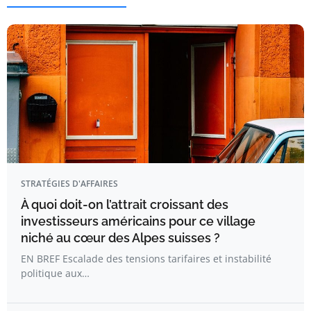
STRATÉGIES D'AFFAIRES
À quoi doit-on l’attrait croissant des
investisseurs américains pour ce village
niché au cœur des Alpes suisses ?
EN BREF Escalade des tensions tarifaires et instabilité
politique aux…