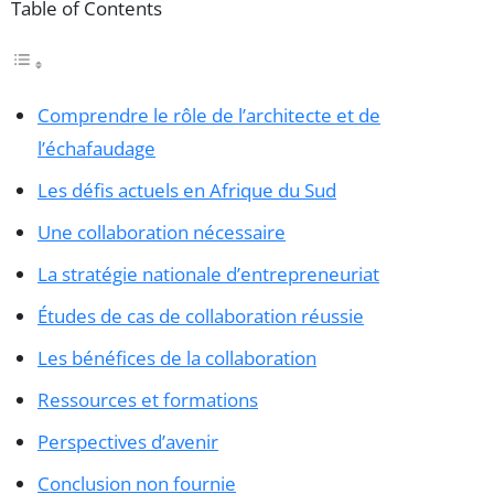
Table of Contents
Comprendre le rôle de l’architecte et de
l’échafaudage
Les défis actuels en Afrique du Sud
Une collaboration nécessaire
La stratégie nationale d’entrepreneuriat
Études de cas de collaboration réussie
Les bénéfices de la collaboration
Ressources et formations
Perspectives d’avenir
Conclusion non fournie