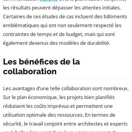
les résultats peuvent dépasser les attentes initiales.
Certaines de ces études de cas incluent des bâtiments
emblématiques qui ont non seulement respecté les
contraintes de temps et de budget, mais qui sont
également devenus des modèles de durabilité.
Les bénéfices de la
collaboration
Les avantages d’une telle collaboration sont nombreux.
Sur le plan économique, les projets bien planifiés
réduisent les coûts imprévus et permettent une
utilisation optimale des ressources. En termes de
sécurité, le travail conjoint entre architectes et experts