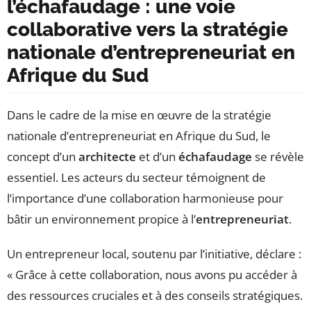
l’échafaudage : une voie
collaborative vers la stratégie
nationale d’entrepreneuriat en
Afrique du Sud
Dans le cadre de la mise en œuvre de la stratégie
nationale d’entrepreneuriat en Afrique du Sud, le
concept d’un
architecte
et d’un
échafaudage
se révèle
essentiel. Les acteurs du secteur témoignent de
l’importance d’une collaboration harmonieuse pour
bâtir un environnement propice à l’
entrepreneuriat
.
Un entrepreneur local, soutenu par l’initiative, déclare :
« Grâce à cette collaboration, nous avons pu accéder à
des ressources cruciales et à des conseils stratégiques.