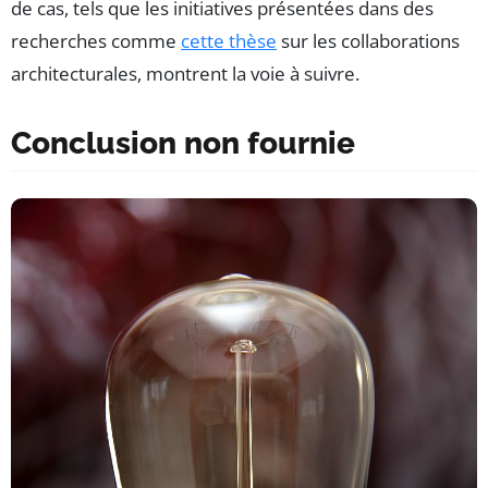
de cas, tels que les initiatives présentées dans des
recherches comme
cette thèse
sur les collaborations
architecturales, montrent la voie à suivre.
Conclusion non fournie