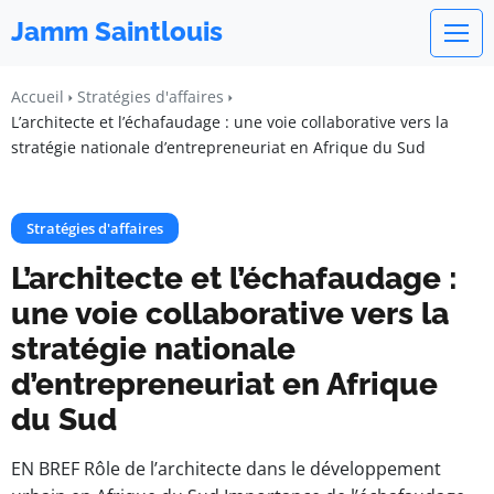
Jamm Saintlouis
Accueil
Stratégies d'affaires
L’architecte et l’échafaudage : une voie collaborative vers la
stratégie nationale d’entrepreneuriat en Afrique du Sud
Stratégies d'affaires
L’architecte et l’échafaudage :
une voie collaborative vers la
stratégie nationale
d’entrepreneuriat en Afrique
du Sud
EN BREF Rôle de l’architecte dans le développement