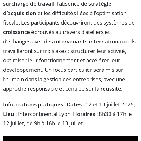
surcharge de travail
, l’absence de
stratégie
d’acquisition
et les difficultés liées à l’optimisation
fiscale. Les participants découvriront des systèmes de
croissance
éprouvés au travers d’ateliers et
d’échanges avec des
intervenants internationaux
. Ils
travailleront sur trois axes : structurer leur activité,
optimiser leur fonctionnement et accélérer leur
développement. Un focus particulier sera mis sur
l’humain dans la gestion des entreprises, avec une
approche responsable et centrée sur la
réussite
.
Informations pratiques
:
Dates
: 12 et 13 juillet 2025,
Lieu
: Intercontinental Lyon,
Horaires
: 8h30 à 17h le
12 juillet, de 9h à 16h le 13 juillet.