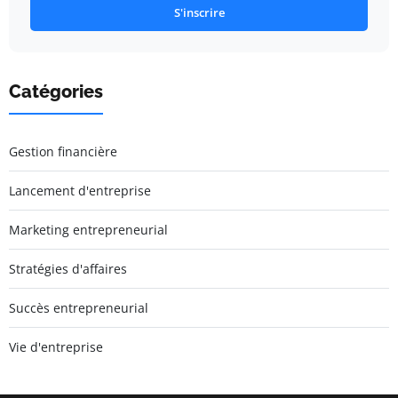
S'inscrire
Catégories
Gestion financière
Lancement d'entreprise
Marketing entrepreneurial
Stratégies d'affaires
Succès entrepreneurial
Vie d'entreprise