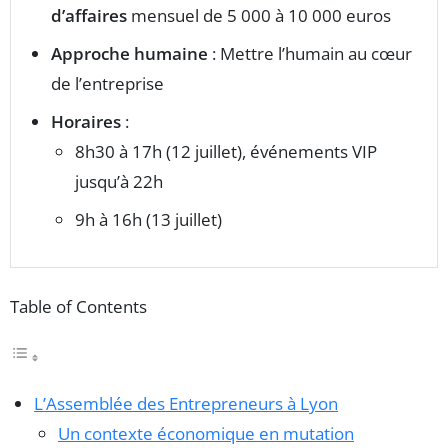
d’affaires
mensuel de 5 000 à 10 000 euros
Approche humaine
: Mettre l’humain au cœur
de l’entreprise
Horaires
:
8h30 à 17h (12 juillet), événements VIP
jusqu’à 22h
9h à 16h (13 juillet)
Table of Contents
L’Assemblée des Entrepreneurs à Lyon
Un contexte économique en mutation