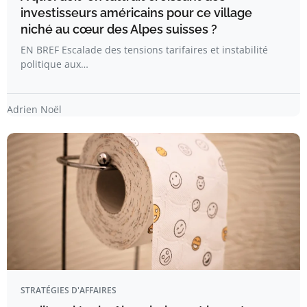
investisseurs américains pour ce village
niché au cœur des Alpes suisses ?
EN BREF Escalade des tensions tarifaires et instabilité
politique aux…
Adrien Noël
STRATÉGIES D'AFFAIRES