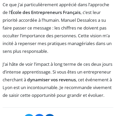
Ce que j’ai particulièrement apprécié dans l’approche
de l’
École des Entrepreneurs Français
, c’est leur
priorité accordée à l’humain. Manuel Dessalces a su
faire passer ce message : les chiffres ne doivent pas
occulter l’importance des personnes. Cette vision m’a
incité à repenser mes pratiques managériales dans un
sens plus responsable.
J’ai hâte de voir l’impact à long terme de ces deux jours
d’intense apprentissage. Si vous êtes un entrepreneur
cherchant à
dynamiser vos revenus
, cet événement à
Lyon est un incontournable. Je recommande vivement
de saisir cette opportunité pour grandir et évoluer.