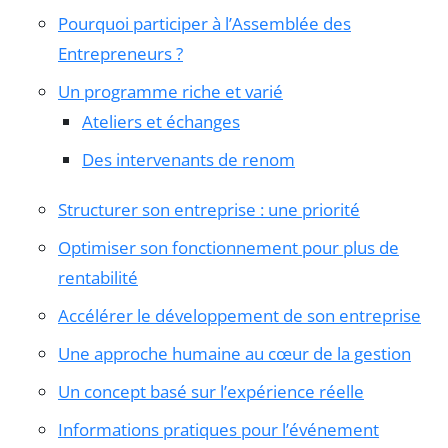
Pourquoi participer à l’Assemblée des
Entrepreneurs ?
Un programme riche et varié
Ateliers et échanges
Des intervenants de renom
Structurer son entreprise : une priorité
Optimiser son fonctionnement pour plus de
rentabilité
Accélérer le développement de son entreprise
Une approche humaine au cœur de la gestion
Un concept basé sur l’expérience réelle
Informations pratiques pour l’événement