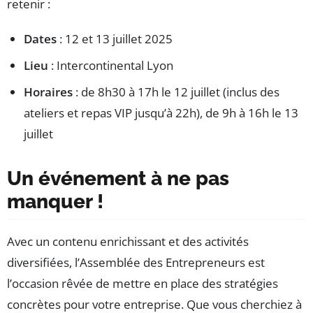
retenir :
Dates
: 12 et 13 juillet 2025
Lieu
: Intercontinental Lyon
Horaires
: de 8h30 à 17h le 12 juillet (inclus des
ateliers et repas VIP jusqu’à 22h), de 9h à 16h le 13
juillet
Un événement à ne pas
manquer !
Avec un contenu enrichissant et des activités
diversifiées, l’Assemblée des Entrepreneurs est
l’occasion rêvée de mettre en place des stratégies
concrètes pour votre entreprise. Que vous cherchiez à