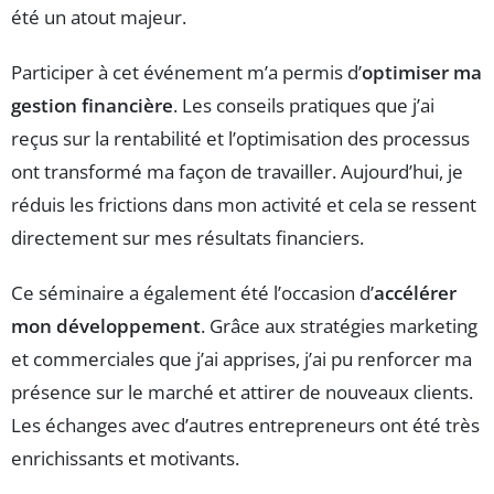
été un atout majeur.
Participer à cet événement m’a permis d’
optimiser ma
gestion financière
. Les conseils pratiques que j’ai
reçus sur la rentabilité et l’optimisation des processus
ont transformé ma façon de travailler. Aujourd’hui, je
réduis les frictions dans mon activité et cela se ressent
directement sur mes résultats financiers.
Ce séminaire a également été l’occasion d’
accélérer
mon développement
. Grâce aux stratégies marketing
et commerciales que j’ai apprises, j’ai pu renforcer ma
présence sur le marché et attirer de nouveaux clients.
Les échanges avec d’autres entrepreneurs ont été très
enrichissants et motivants.