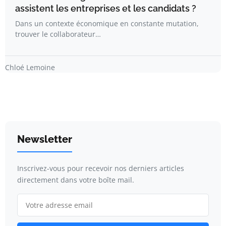
assistent les entreprises et les candidats ?
Dans un contexte économique en constante mutation,
trouver le collaborateur…
Chloé Lemoine
Newsletter
Inscrivez-vous pour recevoir nos derniers articles
directement dans votre boîte mail.