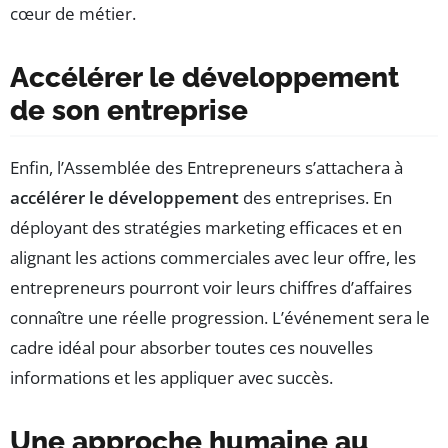
cœur de métier.
Accélérer le développement
de son entreprise
Enfin, l’Assemblée des Entrepreneurs s’attachera à
accélérer le développement
des entreprises. En
déployant des stratégies marketing efficaces et en
alignant les actions commerciales avec leur offre, les
entrepreneurs pourront voir leurs chiffres d’affaires
connaître une réelle progression. L’événement sera le
cadre idéal pour absorber toutes ces nouvelles
informations et les appliquer avec succès.
Une approche humaine au