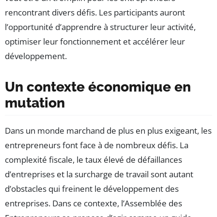
rencontrant divers défis. Les participants auront
l’opportunité d’apprendre à structurer leur activité,
optimiser leur fonctionnement et accélérer leur
développement.
Un contexte économique en
mutation
Dans un monde marchand de plus en plus exigeant, les
entrepreneurs font face à de nombreux défis. La
complexité fiscale, le taux élevé de défaillances
d’entreprises et la surcharge de travail sont autant
d’obstacles qui freinent le développement des
entreprises. Dans ce contexte, l’Assemblée des