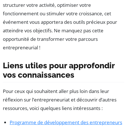
structurer votre activité, optimiser votre
fonctionnement ou stimuler votre croissance, cet
événement vous apportera des outils précieux pour
atteindre vos objectifs. Ne manquez pas cette
opportunité de transformer votre parcours
entrepreneurial !
Liens utiles pour approfondir
vos connaissances
Pour ceux qui souhaitent aller plus loin dans leur
réflexion sur l’entrepreneuriat et découvrir d’autres
ressources, voici quelques liens intéressants :
Programme de développement des entrepreneurs