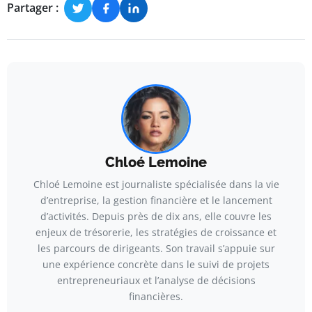
Partager :
Chloé Lemoine
Chloé Lemoine est journaliste spécialisée dans la vie
d’entreprise, la gestion financière et le lancement
d’activités. Depuis près de dix ans, elle couvre les
enjeux de trésorerie, les stratégies de croissance et
les parcours de dirigeants. Son travail s’appuie sur
une expérience concrète dans le suivi de projets
entrepreneuriaux et l’analyse de décisions
financières.