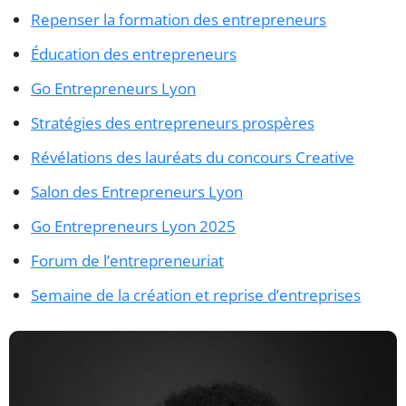
Repenser la formation des entrepreneurs
Éducation des entrepreneurs
Go Entrepreneurs Lyon
Stratégies des entrepreneurs prospères
Révélations des lauréats du concours Creative
Salon des Entrepreneurs Lyon
Go Entrepreneurs Lyon 2025
Forum de l’entrepreneuriat
Semaine de la création et reprise d’entreprises