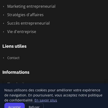
Marketing entrepreneurial
Stratégies d'affaires
Succès entrepreneurial
Vie d'entreprise
Liens utiles
Contact
Informations
Plan du site
Nous utilisons des cookies pour améliorer votre expérience
de navigation. En poursuivant, vous acceptez notre politique
de confidentialité.
En savoir plus
© 2026 Jamm Saintlouis. Tous droits réservés.
Accepter
Refuser