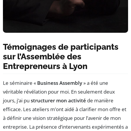
Témoignages de participants
sur l’Assemblée des
Entrepreneurs à Lyon
Le séminaire «
Business Assembly
» a été une
véritable révélation pour moi. En seulement deux
jours, j’ai pu
structurer mon activité
de manière
efficace. Les ateliers m’ont aidé à clarifier mon offre et
à définir une vision stratégique pour l’avenir de mon
entreprise. La présence d’intervenants expérimentés a