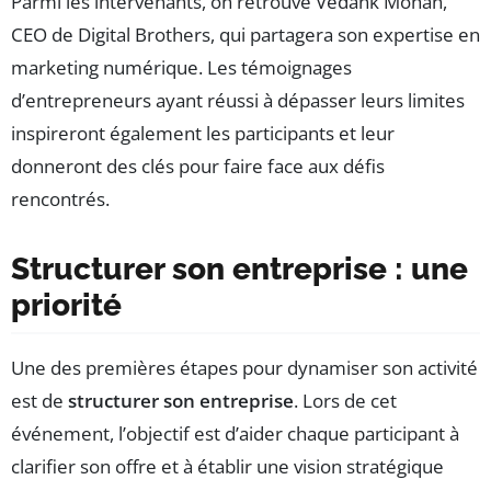
Parmi les intervenants, on retrouve Vedank Mohan,
CEO de Digital Brothers, qui partagera son expertise en
marketing numérique. Les témoignages
d’entrepreneurs ayant réussi à dépasser leurs limites
inspireront également les participants et leur
donneront des clés pour faire face aux défis
rencontrés.
Structurer son entreprise : une
priorité
Une des premières étapes pour dynamiser son activité
est de
structurer son entreprise
. Lors de cet
événement, l’objectif est d’aider chaque participant à
clarifier son offre et à établir une vision stratégique