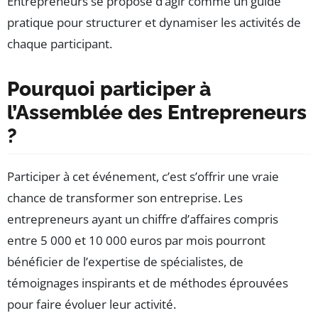
Entrepreneurs se propose d’agir comme un guide
pratique pour structurer et dynamiser les activités de
chaque participant.
Pourquoi participer à
l’Assemblée des Entrepreneurs
?
Participer à cet événement, c’est s’offrir une vraie
chance de transformer son entreprise. Les
entrepreneurs ayant un chiffre d’affaires compris
entre 5 000 et 10 000 euros par mois pourront
bénéficier de l’expertise de spécialistes, de
témoignages inspirants et de méthodes éprouvées
pour faire évoluer leur activité.