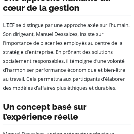
cœur de la gestion
L’EEF se distingue par une approche axée sur l’humain.
Son dirigeant, Manuel Dessalces, insiste sur
l’importance de placer les employés au centre de la
stratégie d’entreprise. En prônant des solutions
socialement responsables, il témoigne d’une volonté
d’harmoniser performance économique et bien-être
au travail. Cela permettra aux participants d’élaborer
des modèles d’affaires plus éthiques et durables.
Un concept basé sur
l’expérience réelle
Manuel Dessalces, ancien préparateur physique