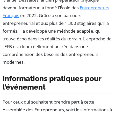
devenu formateur, a fondé l’École des
Entrepreneurs
Français
en 2022. Grâce à son parcours
entrepreneurial et aux plus de 1 300 stagiaires qu’il a
formés, il a développé une méthode adaptée, qui
trouve écho dans les réalités du terrain. L’approche de
l’EFB est donc réellement ancrée dans une
compréhension des besoins des entrepreneurs
modernes.
Informations pratiques pour
l’événement
Pour ceux qui souhaitent prendre part à cette
Assemblée des Entrepreneurs, voici les informations à