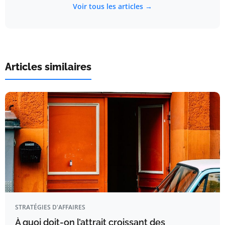
Voir tous les articles →
Articles similaires
STRATÉGIES D'AFFAIRES
À quoi doit-on l’attrait croissant des