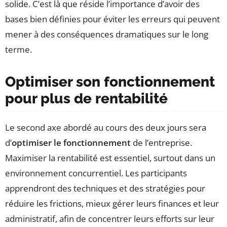
solide. C’est là que réside l’importance d’avoir des
bases bien définies pour éviter les erreurs qui peuvent
mener à des conséquences dramatiques sur le long
terme.
Optimiser son fonctionnement
pour plus de rentabilité
Le second axe abordé au cours des deux jours sera
d’
optimiser le fonctionnement
de l’entreprise.
Maximiser la rentabilité est essentiel, surtout dans un
environnement concurrentiel. Les participants
apprendront des techniques et des stratégies pour
réduire les frictions, mieux gérer leurs finances et leur
administratif, afin de concentrer leurs efforts sur leur