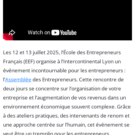
Les 12 et 13 juillet 2025, l’École des Entrepreneurs
Français (EEF) organise à l’Intercontinental Lyon un
événement incontournable pour les entrepreneurs :
l’
Assemblée
des Entrepreneurs. Cette rencontre de
deux jours se concentre sur l’organisation de votre
entreprise et l’augmentation de vos revenus dans un
environnement économique souvent complexe. Grâce
à des ateliers pratiques, des intervenants de renom et
une approche centrée sur l’humain, cet événement se
veut être un tremplin pour les entrepreneurs