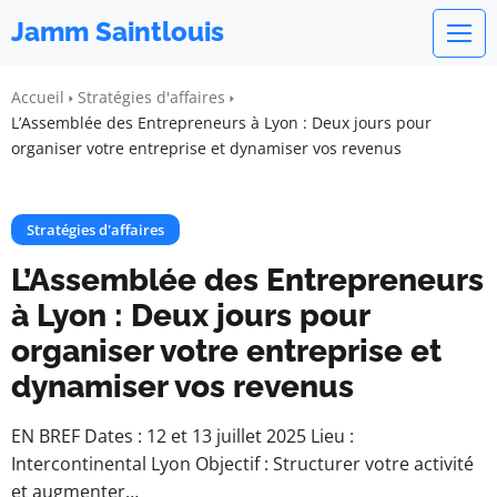
Jamm Saintlouis
Accueil
Stratégies d'affaires
L’Assemblée des Entrepreneurs à Lyon : Deux jours pour
organiser votre entreprise et dynamiser vos revenus
Stratégies d'affaires
L’Assemblée des Entrepreneurs
à Lyon : Deux jours pour
organiser votre entreprise et
dynamiser vos revenus
EN BREF Dates : 12 et 13 juillet 2025 Lieu :
Intercontinental Lyon Objectif : Structurer votre activité
et augmenter…