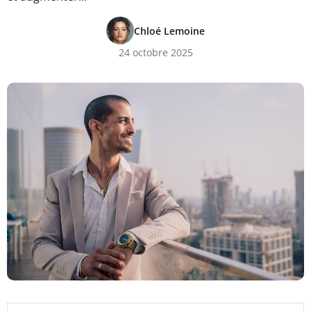
Chloé Lemoine
24 octobre 2025