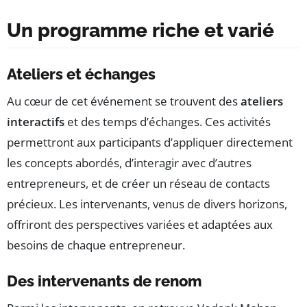
Un programme riche et varié
Ateliers et échanges
Au cœur de cet événement se trouvent des
ateliers
interactifs
et des temps d’échanges. Ces activités
permettront aux participants d’appliquer directement
les concepts abordés, d’interagir avec d’autres
entrepreneurs, et de créer un réseau de contacts
précieux. Les intervenants, venus de divers horizons,
offriront des perspectives variées et adaptées aux
besoins de chaque entrepreneur.
Des intervenants de renom