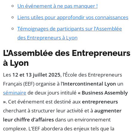
Un événement à ne pas manquer !
Liens utiles pour approfondir vos connaissances
Témoignages de participants sur l’Assemblée
des Entrepreneurs à Lyon
L’Assemblée des Entrepreneurs
à Lyon
Les
12 et 13 juillet 2025
, l’École des Entrepreneurs
Français (EEF) organise à l’
Intercontinental Lyon
un
séminaire
de deux jours intitulé
« Business Assembly
»
. Cet événement est destiné aux
entrepreneurs
cherchant à structurer leur activité et à
augmenter
leur chiffre d’affaires
dans un environnement
complexe. L’EEF abordera des enjeux tels que la