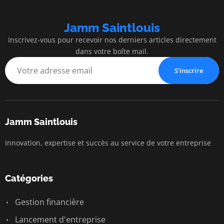
Jamm Saintlouis
Inscrivez-vous pour recevoir nos derniers articles directement
dans votre boîte mail.
S'inscrire
Jamm Saintlouis
Innovation, expertise et succès au service de votre entreprise
Catégories
Gestion financière
Lancement d'entreprise