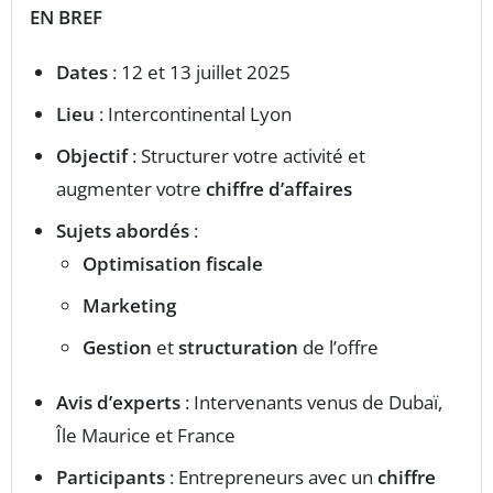
EN BREF
Dates
: 12 et 13 juillet 2025
Lieu
: Intercontinental Lyon
Objectif
: Structurer votre activité et
augmenter votre
chiffre d’affaires
Sujets abordés
:
Optimisation fiscale
Marketing
Gestion
et
structuration
de l’offre
Avis d’experts
: Intervenants venus de Dubaï,
Île Maurice et France
Participants
: Entrepreneurs avec un
chiffre