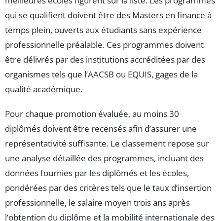
meilleures écoles figurent sur la liste. Les programmes
qui se qualifient doivent être des Masters en finance à
temps plein, ouverts aux étudiants sans expérience
professionnelle préalable. Ces programmes doivent
être délivrés par des institutions accréditées par des
organismes tels que l’AACSB ou EQUIS, gages de la
qualité académique.
Pour chaque promotion évaluée, au moins 30
diplômés doivent être recensés afin d’assurer une
représentativité suffisante. Le classement repose sur
une analyse détaillée des programmes, incluant des
données fournies par les diplômés et les écoles,
pondérées par des critères tels que le taux d’insertion
professionnelle, le salaire moyen trois ans après
l’obtention du diplôme et la mobilité internationale des