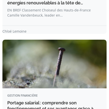
énergies renouvelables à la tête de…
EN BREF Classement Choiseul des Hauts-de-France
Camille Vandenbeuck, leader en…
Chloé Lemoine
GESTION FINANCIÈRE
Portage salarial : comprendre son
fonctionnement et ses avantages grâce à