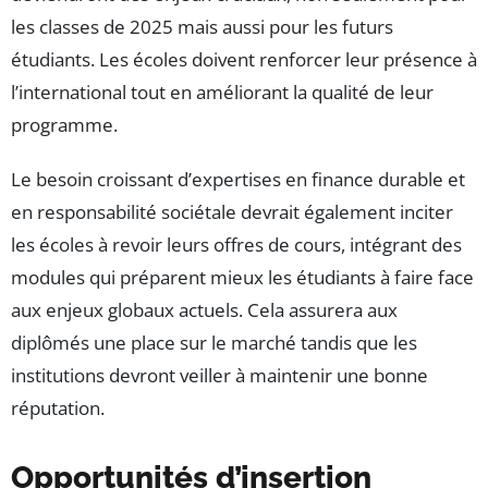
les classes de 2025 mais aussi pour les futurs
étudiants. Les écoles doivent renforcer leur présence à
l’international tout en améliorant la qualité de leur
programme.
Le besoin croissant d’expertises en finance durable et
en responsabilité sociétale devrait également inciter
les écoles à revoir leurs offres de cours, intégrant des
modules qui préparent mieux les étudiants à faire face
aux enjeux globaux actuels. Cela assurera aux
diplômés une place sur le marché tandis que les
institutions devront veiller à maintenir une bonne
réputation.
Opportunités d’insertion