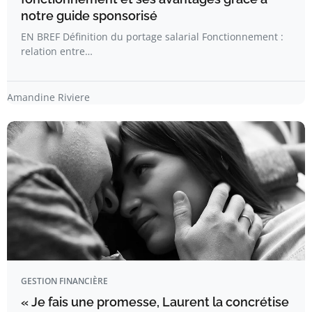
notre guide sponsorisé
EN BREF Définition du portage salarial Fonctionnement :
relation entre…
Amandine Riviere
GESTION FINANCIÈRE
« Je fais une promesse, Laurent la concrétise