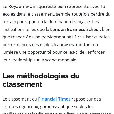
Le
Royaume-Uni
, qui reste bien représenté avec 13
écoles dans le classement, semble toutefois perdre du
terrain par rapport à la domination française. Les
institutions telles que la
London Business School
, bien
que respectées, ne parviennent pas à rivaliser avec les
performances des écoles françaises, mettant en
lumière une opportunité pour celles-ci de renforcer
leur leadership sur la scène mondiale.
Les méthodologies du
classement
Le classement du
Financial Times
repose sur des
critères rigoureux, garantissant que seules les