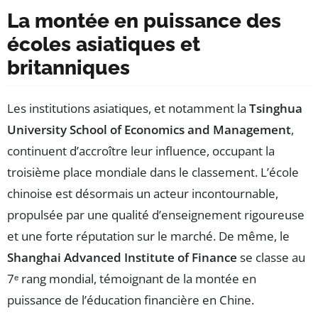
La montée en puissance des
écoles asiatiques et
britanniques
Les institutions asiatiques, et notamment la
Tsinghua
University School of Economics and Management
,
continuent d’accroître leur influence, occupant la
troisième place mondiale dans le classement. L’école
chinoise est désormais un acteur incontournable,
propulsée par une qualité d’enseignement rigoureuse
et une forte réputation sur le marché. De même, le
Shanghai Advanced Institute of Finance
se classe au
7ᵉ rang mondial, témoignant de la montée en
puissance de l’éducation financière en Chine.