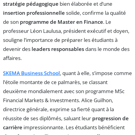
stratégie pédagogique
bien élaborée et d’une
insertion professionnelle
solide, confirme la qualité
de son
programme de Master en Finance
. Le
professeur Léon Laulusa, président exécutif et doyen,
souligne l’importance de préparer les étudiants à
devenir des
leaders responsables
dans le monde des
affaires.
SKEMA Business School
, quant à elle, s’impose comme
l’étoile montante de ce palmarès, se classant
deuxième mondialement avec son programme MSc
Financial Markets & Investments. Alice Guilhon,
directrice générale, exprime sa fierté quant à la
réussite de ses diplômés, saluant leur
progression de
carrière
impressionnante. Les étudiants bénéficient