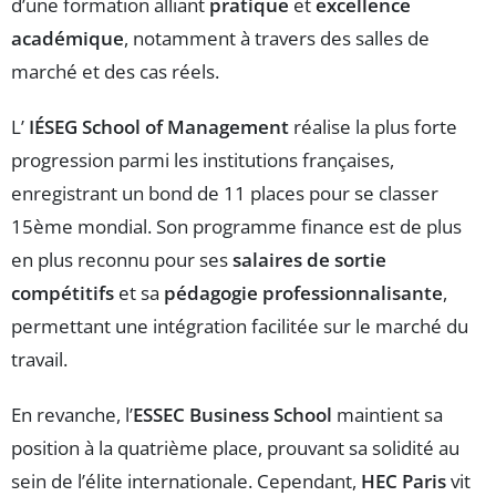
d’une formation alliant
pratique
et
excellence
académique
, notamment à travers des salles de
marché et des cas réels.
L’
IÉSEG School of Management
réalise la plus forte
progression parmi les institutions françaises,
enregistrant un bond de 11 places pour se classer
15ème mondial. Son programme finance est de plus
en plus reconnu pour ses
salaires de sortie
compétitifs
et sa
pédagogie professionnalisante
,
permettant une intégration facilitée sur le marché du
travail.
En revanche, l’
ESSEC Business School
maintient sa
position à la quatrième place, prouvant sa solidité au
sein de l’élite internationale. Cependant,
HEC Paris
vit