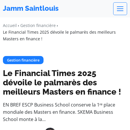
Jamm Saintlouis
Accueil
Gestion financière
Le Financial Times 2025 dévoile le palmarès des meilleurs
Masters en finance !
Gestion financière
Le Financial Times 2025
dévoile le palmarès des
meilleurs Masters en finance !
EN BREF ESCP Business School conserve la 1ʳᵉ place
mondiale des Masters en finance. SKEMA Business
School monte à la…