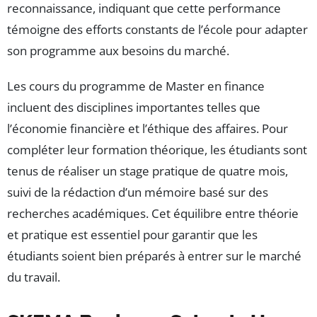
reconnaissance, indiquant que cette performance
témoigne des efforts constants de l’école pour adapter
son programme aux besoins du marché.
Les cours du programme de Master en finance
incluent des disciplines importantes telles que
l’économie financière et l’éthique des affaires. Pour
compléter leur formation théorique, les étudiants sont
tenus de réaliser un stage pratique de quatre mois,
suivi de la rédaction d’un mémoire basé sur des
recherches académiques. Cet équilibre entre théorie
et pratique est essentiel pour garantir que les
étudiants soient bien préparés à entrer sur le marché
du travail.