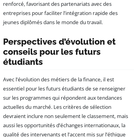
renforcé, favorisant des partenariats avec des
entreprises pour faciliter l’intégration rapide des
jeunes diplômés dans le monde du travail.
Perspectives d’évolution et
conseils pour les futurs
étudiants
Avec l’évolution des métiers de la finance, il est
essentiel pour les futurs étudiants de se renseigner
sur les programmes qui répondent aux tendances
actuelles du marché. Les critères de sélection
devraient inclure non seulement le classement, mais
aussi les opportunités d’échanges internationaux, la
qualité des intervenants et l’accent mis sur l’éthique