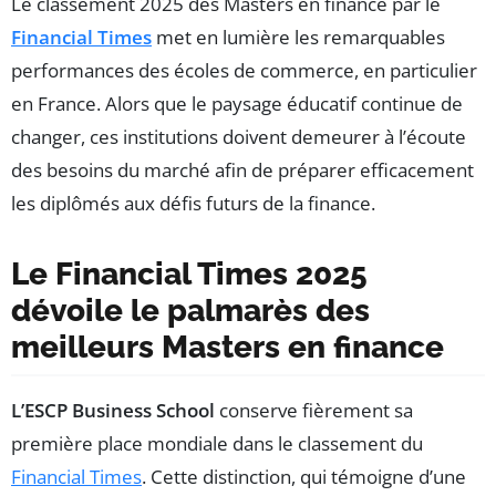
Le classement 2025 des Masters en finance par le
Financial Times
met en lumière les remarquables
performances des écoles de commerce, en particulier
en France. Alors que le paysage éducatif continue de
changer, ces institutions doivent demeurer à l’écoute
des besoins du marché afin de préparer efficacement
les diplômés aux défis futurs de la finance.
Le Financial Times 2025
dévoile le palmarès des
meilleurs Masters en finance
L’ESCP Business School
conserve fièrement sa
première place mondiale dans le classement du
Financial Times
. Cette distinction, qui témoigne d’une