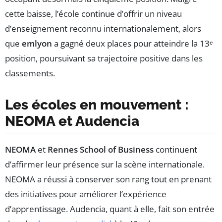
cette baisse, l’école continue d’offrir un niveau
d’enseignement reconnu internationalement, alors
que
emlyon
a gagné deux places pour atteindre la 13ᵉ
position, poursuivant sa trajectoire positive dans les
classements.
Les écoles en mouvement :
NEOMA et Audencia
NEOMA
et
Rennes School of Business
continuent
d’affirmer leur présence sur la scène internationale.
NEOMA a réussi à conserver son rang tout en prenant
des initiatives pour améliorer l’expérience
d’apprentissage. Audencia, quant à elle, fait son entrée