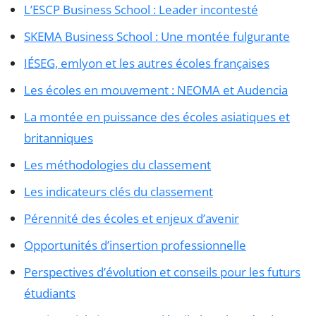
L’ESCP Business School : Leader incontesté
SKEMA Business School : Une montée fulgurante
IÉSEG, emlyon et les autres écoles françaises
Les écoles en mouvement : NEOMA et Audencia
La montée en puissance des écoles asiatiques et
britanniques
Les méthodologies du classement
Les indicateurs clés du classement
Pérennité des écoles et enjeux d’avenir
Opportunités d’insertion professionnelle
Perspectives d’évolution et conseils pour les futurs
étudiants