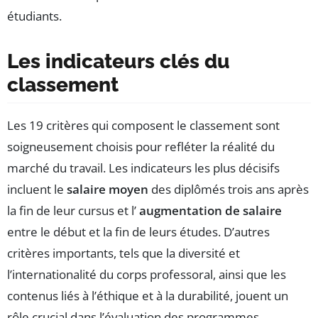
étudiants.
Les indicateurs clés du
classement
Les 19 critères qui composent le classement sont
soigneusement choisis pour refléter la réalité du
marché du travail. Les indicateurs les plus décisifs
incluent le
salaire moyen
des diplômés trois ans après
la fin de leur cursus et l’
augmentation de salaire
entre le début et la fin de leurs études. D’autres
critères importants, tels que la diversité et
l’internationalité du corps professoral, ainsi que les
contenus liés à l’éthique et à la durabilité, jouent un
rôle crucial dans l’évaluation des programmes.