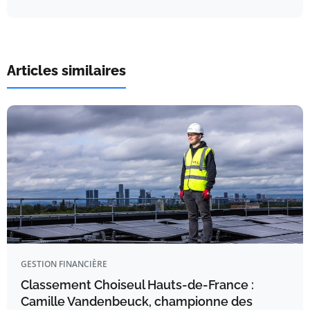
Articles similaires
GESTION FINANCIÈRE
Classement Choiseul Hauts-de-France :
Camille Vandenbeuck, championne des