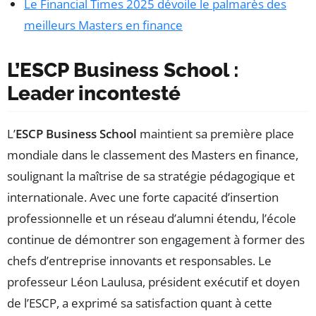
Le Financial Times 2025 dévoile le palmarès des
meilleurs Masters en finance
L’ESCP Business School :
Leader incontesté
L’
ESCP Business School
maintient sa première place
mondiale dans le classement des Masters en finance,
soulignant la maîtrise de sa stratégie pédagogique et
internationale. Avec une forte capacité d’insertion
professionnelle et un réseau d’alumni étendu, l’école
continue de démontrer son engagement à former des
chefs d’entreprise innovants et responsables. Le
professeur Léon Laulusa, président exécutif et doyen
de l’ESCP, a exprimé sa satisfaction quant à cette