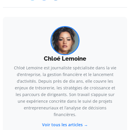
Chloé Lemoine
Chloé Lemoine est journaliste spécialisée dans la vie
d’entreprise, la gestion financière et le lancement
d’activités. Depuis près de dix ans, elle couvre les
enjeux de trésorerie, les stratégies de croissance et
les parcours de dirigeants. Son travail s’appuie sur
une expérience concrète dans le suivi de projets
entrepreneuriaux et l’analyse de décisions
financières.
Voir tous les articles →