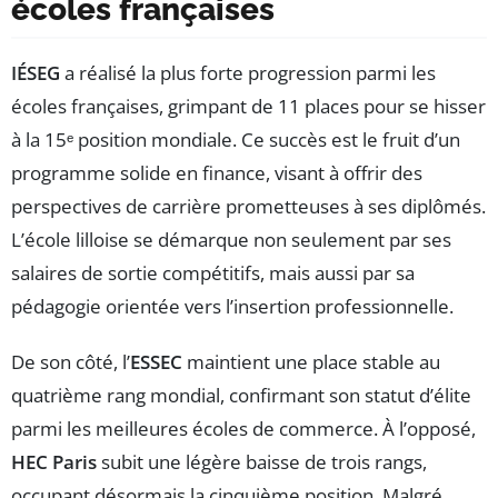
écoles françaises
IÉSEG
a réalisé la plus forte progression parmi les
écoles françaises, grimpant de 11 places pour se hisser
à la 15ᵉ position mondiale. Ce succès est le fruit d’un
programme solide en finance, visant à offrir des
perspectives de carrière prometteuses à ses diplômés.
L’école lilloise se démarque non seulement par ses
salaires de sortie compétitifs, mais aussi par sa
pédagogie orientée vers l’insertion professionnelle.
De son côté, l’
ESSEC
maintient une place stable au
quatrième rang mondial, confirmant son statut d’élite
parmi les meilleures écoles de commerce. À l’opposé,
HEC Paris
subit une légère baisse de trois rangs,
occupant désormais la cinquième position. Malgré