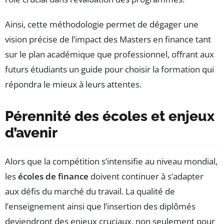
Ainsi, cette méthodologie permet de dégager une
vision précise de l’impact des Masters en finance tant
sur le plan académique que professionnel, offrant aux
futurs étudiants un guide pour choisir la formation qui
répondra le mieux à leurs attentes.
Pérennité des écoles et enjeux
d’avenir
Alors que la compétition s’intensifie au niveau mondial,
les
écoles de finance
doivent continuer à s’adapter
aux défis du marché du travail. La qualité de
l’enseignement ainsi que l’insertion des diplômés
deviendront des enjeux cruciaux, non seulement pour