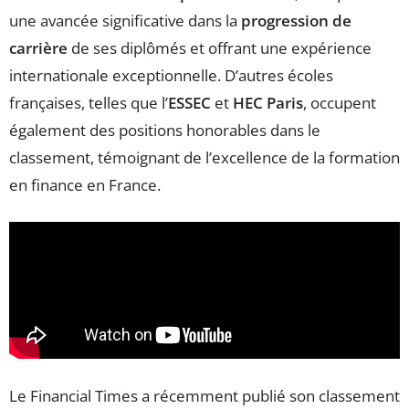
une avancée significative dans la
progression de
carrière
de ses diplômés et offrant une expérience
internationale exceptionnelle. D’autres écoles
françaises, telles que l’
ESSEC
et
HEC Paris
, occupent
également des positions honorables dans le
classement, témoignant de l’excellence de la formation
en finance en France.
Le Financial Times a récemment publié son classement