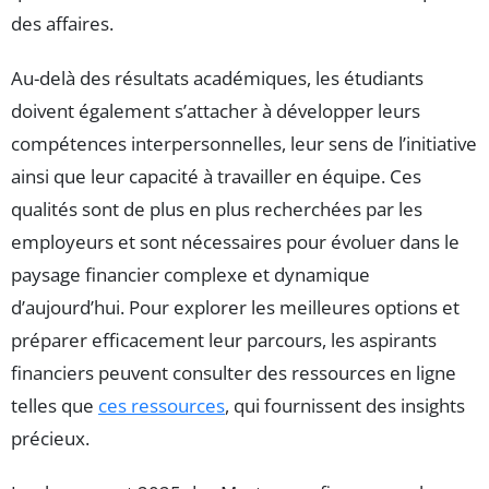
des affaires.
Au-delà des résultats académiques, les étudiants
doivent également s’attacher à développer leurs
compétences interpersonnelles, leur sens de l’initiative
ainsi que leur capacité à travailler en équipe. Ces
qualités sont de plus en plus recherchées par les
employeurs et sont nécessaires pour évoluer dans le
paysage financier complexe et dynamique
d’aujourd’hui. Pour explorer les meilleures options et
préparer efficacement leur parcours, les aspirants
financiers peuvent consulter des ressources en ligne
telles que
ces ressources
, qui fournissent des insights
précieux.