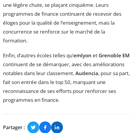
une légère chute, se plaçant cinquième. Leurs
programmes de finance continuent de recevoir des
éloges pour la qualité de l’enseignement, mais la
concurrence se renforce sur le marché de la
formation.
Enfin, d’autres écoles telles qu’
emlyon
et
Grenoble EM
continuent de se démarquer, avec des améliorations
notables dans leur classement.
Audencia
, pour sa part,
fait son entrée dans le top 50, marquant une
reconnaissance de ses efforts pour renforcer ses
programmes en finance.
Partager :