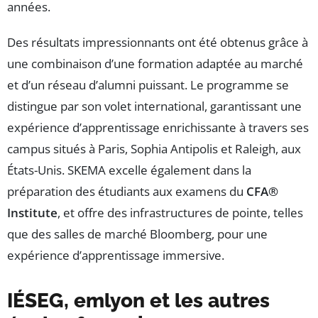
années.
Des résultats impressionnants ont été obtenus grâce à
une combinaison d’une formation adaptée au marché
et d’un réseau d’alumni puissant. Le programme se
distingue par son volet international, garantissant une
expérience d’apprentissage enrichissante à travers ses
campus situés à Paris, Sophia Antipolis et Raleigh, aux
États-Unis. SKEMA excelle également dans la
préparation des étudiants aux examens du
CFA®
Institute
, et offre des infrastructures de pointe, telles
que des salles de marché Bloomberg, pour une
expérience d’apprentissage immersive.
IÉSEG, emlyon et les autres