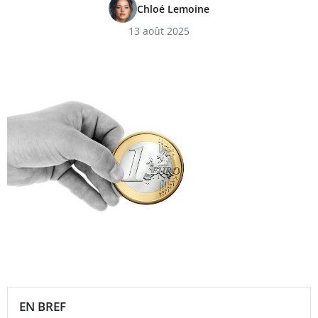
Chloé Lemoine
13 août 2025
EN BREF