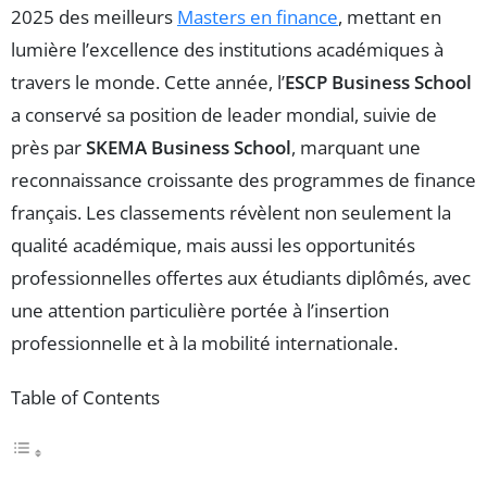
2025 des meilleurs
Masters en finance
, mettant en
lumière l’excellence des institutions académiques à
travers le monde. Cette année, l’
ESCP Business School
a conservé sa position de leader mondial, suivie de
près par
SKEMA Business School
, marquant une
reconnaissance croissante des programmes de finance
français. Les classements révèlent non seulement la
qualité académique, mais aussi les opportunités
professionnelles offertes aux étudiants diplômés, avec
une attention particulière portée à l’insertion
professionnelle et à la mobilité internationale.
Table of Contents