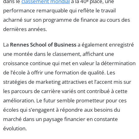
dans le
classement mondial
à la 40ᵉ place, une
performance remarquable qui reflète le travail
acharné sur son programme de finance au cours des
dernières années.
La
Rennes School of Business
a également enregistré
une montée dans le classement, affichant une
croissance continue qui met en valeur la détermination
de l’école à offrir une formation de qualité. Les
stratégies de marketing attractives et l’accent mis sur
les parcours de carrière variés ont contribué à cette
amélioration. Le futur semble prometteur pour ces
écoles qui s’engagent à répondre aux besoins du
marché dans un paysage financier en constante
évolution.