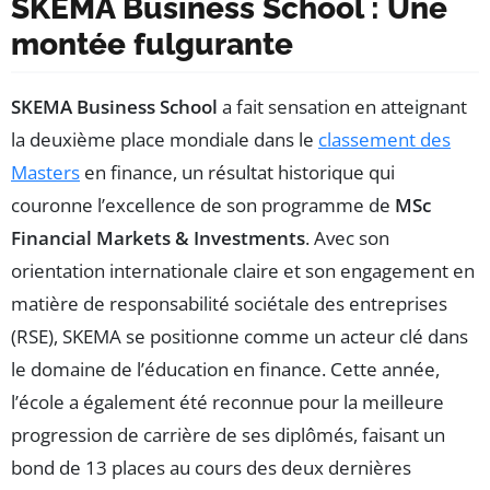
SKEMA Business School : Une
montée fulgurante
SKEMA Business School
a fait sensation en atteignant
la deuxième place mondiale dans le
classement des
Masters
en finance, un résultat historique qui
couronne l’excellence de son programme de
MSc
Financial Markets & Investments
. Avec son
orientation internationale claire et son engagement en
matière de responsabilité sociétale des entreprises
(RSE), SKEMA se positionne comme un acteur clé dans
le domaine de l’éducation en finance. Cette année,
l’école a également été reconnue pour la meilleure
progression de carrière de ses diplômés, faisant un
bond de 13 places au cours des deux dernières