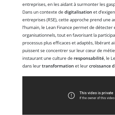
entreprises, en les aidant à surmonter les gasp
Dans un contexte de
digitalisation
et d’exige
entreprises (RSE), cette approche prend une a
l’humain, le Lean Finance permet de détecter
organisationnels, tout en favorisant la partici
processus plus efficaces et adaptés, libérant 
puissent se concentrer sur leur cœur de métier.
instaurant une culture de
responsabilité
, le 
dans leur
transformation
et leur
croissance 