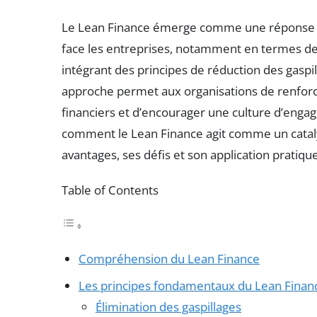
Le Lean Finance émerge comme une réponse ef
face les entreprises, notamment en termes de 
intégrant des principes de réduction des gaspil
approche permet aux organisations de renforce
financiers et d’encourager une culture d’engag
comment le Lean Finance agit comme un catal
avantages, ses défis et son application pratiqu
Table of Contents
Compréhension du Lean Finance
Les principes fondamentaux du Lean Finan
Élimination des gaspillages