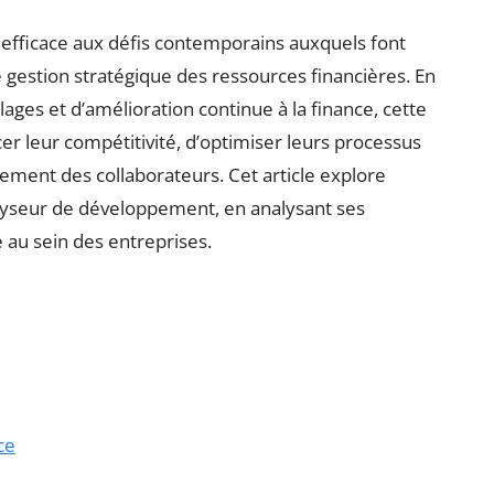
ficace aux défis contemporains auxquels font
gestion stratégique des ressources financières. En
lages et d’amélioration continue à la finance, cette
r leur compétitivité, d’optimiser leurs processus
ement des collaborateurs. Cet article explore
yseur de développement, en analysant ses
e au sein des entreprises.
ce