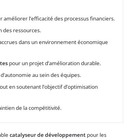
 améliorer l’efficacité des processus financiers.
n des ressources.
accrues dans un environnement économique
tes
pour un projet d’amélioration durable.
 d’autonomie au sein des équipes.
out en soutenant l’objectif d’optimisation
intien de la compétitivité.
able
catalyseur de développement
pour les