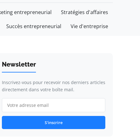
eting entrepreneurial
Stratégies d'affaires
Succès entrepreneurial
Vie d'entreprise
Newsletter
Inscrivez-vous pour recevoir nos derniers articles
directement dans votre boîte mail.
S'inscrire