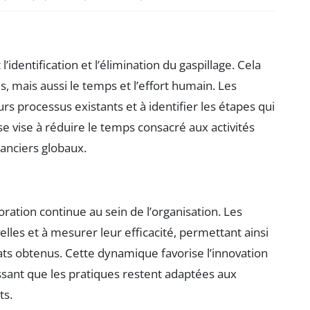
’identification et l’élimination du gaspillage. Cela
, mais aussi le temps et l’effort humain. Les
s processus existants et à identifier les étapes qui
e vise à réduire le temps consacré aux activités
nanciers globaux.
ration continue au sein de l’organisation. Les
les et à mesurer leur efficacité, permettant ainsi
ats obtenus. Cette dynamique favorise l’innovation
tissant que les pratiques restent adaptées aux
ts.