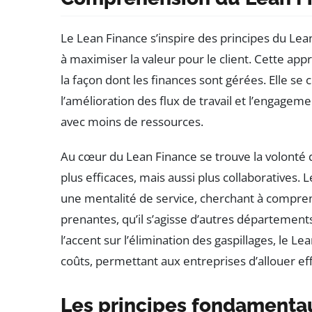
Le Lean Finance s’inspire des principes du Lea
à maximiser la valeur pour le client. Cette 
la façon dont les finances sont gérées. Elle se 
l’amélioration des flux de travail et l’engagem
avec moins de ressources.
Au cœur du Lean Finance se trouve la volonté 
plus efficaces, mais aussi plus collaboratives
une mentalité de service, cherchant à compren
prenantes, qu’il s’agisse d’autres départements
l’accent sur l’élimination des gaspillages, le 
coûts, permettant aux entreprises d’allouer e
Les principes fondamenta