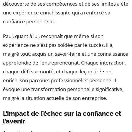
découverte de ses compétences et de ses limites a été
une expérience enrichissante qui a renforcé sa
confiance personnelle.
Paul, quant à lui, reconnaît que même si son
expérience ne s’est pas soldée par le succès, il a,
malgré tout, acquis un savoir-faire et une connaissance
approfondie de l’entrepreneuriat. Chaque interaction,
chaque défi surmonté, et chaque leçon tirée ont
enrichi son parcours professionnel et personnel. Il
évoque une transformation personnelle significative,
malgré la situation actuelle de son entreprise.
L’impact de l’échec sur la confiance et
l’avenir