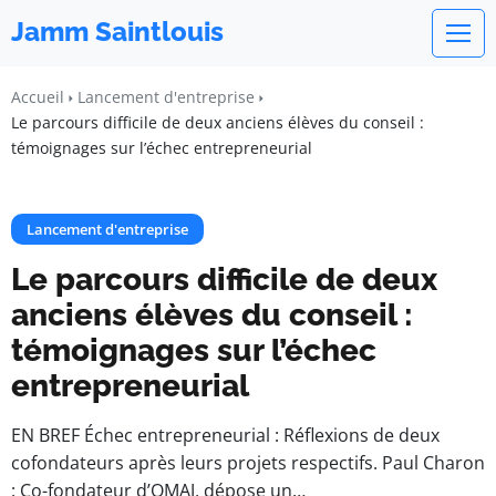
Jamm Saintlouis
Accueil
Lancement d'entreprise
Le parcours difficile de deux anciens élèves du conseil :
témoignages sur l’échec entrepreneurial
Lancement d'entreprise
Le parcours difficile de deux
anciens élèves du conseil :
témoignages sur l’échec
entrepreneurial
EN BREF Échec entrepreneurial : Réflexions de deux
cofondateurs après leurs projets respectifs. Paul Charon
: Co-fondateur d’OMAJ, dépose un…