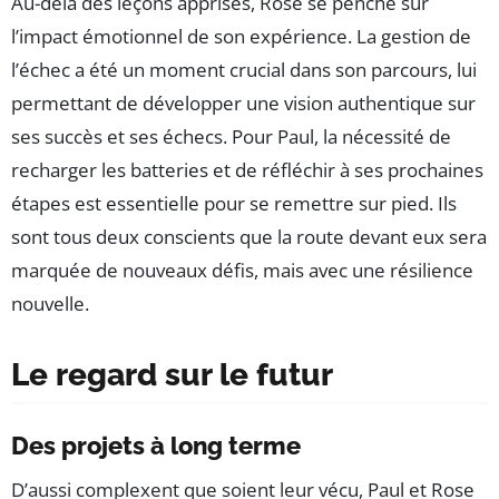
Au-delà des leçons apprises, Rose se penche sur
l’impact émotionnel de son expérience. La gestion de
l’échec a été un moment crucial dans son parcours, lui
permettant de développer une vision authentique sur
ses succès et ses échecs. Pour Paul, la nécessité de
recharger les batteries et de réfléchir à ses prochaines
étapes est essentielle pour se remettre sur pied. Ils
sont tous deux conscients que la route devant eux sera
marquée de nouveaux défis, mais avec une résilience
nouvelle.
Le regard sur le futur
Des projets à long terme
D’aussi complexent que soient leur vécu, Paul et Rose