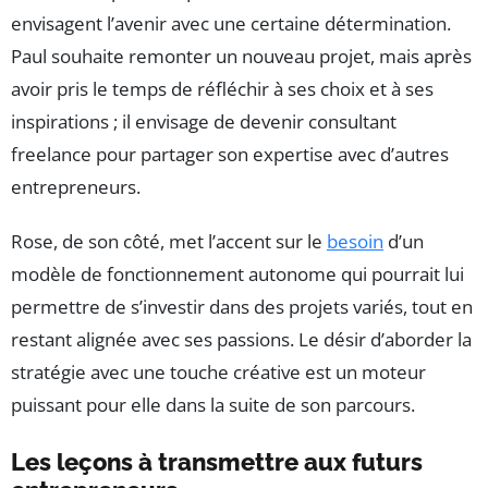
envisagent l’avenir avec une certaine détermination.
Paul souhaite remonter un nouveau projet, mais après
avoir pris le temps de réfléchir à ses choix et à ses
inspirations ; il envisage de devenir consultant
freelance pour partager son expertise avec d’autres
entrepreneurs.
Rose, de son côté, met l’accent sur le
besoin
d’un
modèle de fonctionnement autonome qui pourrait lui
permettre de s’investir dans des projets variés, tout en
restant alignée avec ses passions. Le désir d’aborder la
stratégie avec une touche créative est un moteur
puissant pour elle dans la suite de son parcours.
Les leçons à transmettre aux futurs