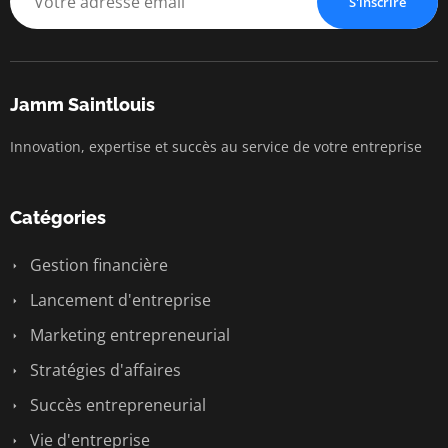
S'inscrire
Jamm Saintlouis
Innovation, expertise et succès au service de votre entreprise
Catégories
Gestion financière
Lancement d'entreprise
Marketing entrepreneurial
Stratégies d'affaires
Succès entrepreneurial
Vie d'entreprise