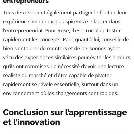
entrepreneurs
Tous deux veulent également partager le fruit de leur
expérience avec ceux qui aspirent à se lancer dans
l’entrepreneuriat. Pour Rose, il est crucial de tester
rapidement les concepts. Paul, quant à lui, conseille de
bien s’entourer de mentors et de personnes ayant
vécu des expériences similaires pour éviter les erreurs
qu’ils ont commises. La nécessité d’avoir une lecture
réaliste du marché et d’être capable de pivoter
rapidement se révèle essentielle, surtout dans un
environnement où les changements sont rapides.
Conclusion sur l’apprentissage
et l’innovation