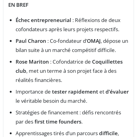
EN BREF
Échec entrepreneurial
: Réflexions de deux
cofondateurs après leurs projets respectifs.
Paul Charon
: Co-fondateur d’
OMAJ
, dépose un
bilan suite à un marché compétitif difficile.
Rose Mariton
: Cofondatrice de
Coquillettes
club
, met un terme à son projet face à des
réalités financières.
Importance de
tester rapidement
et
d’évaluer
le véritable besoin du marché.
Stratégies de financement : défis rencontrés
par des
first time founders
.
Apprentissages tirés d’un parcours
difficile
,