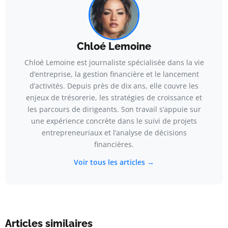
Chloé Lemoine
Chloé Lemoine est journaliste spécialisée dans la vie
d’entreprise, la gestion financière et le lancement
d’activités. Depuis près de dix ans, elle couvre les
enjeux de trésorerie, les stratégies de croissance et
les parcours de dirigeants. Son travail s’appuie sur
une expérience concrète dans le suivi de projets
entrepreneuriaux et l’analyse de décisions
financières.
Voir tous les articles →
Articles similaires