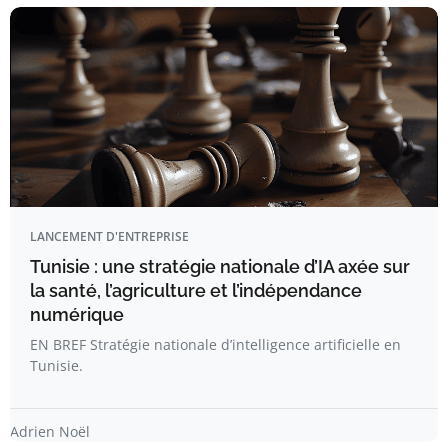
LANCEMENT D'ENTREPRISE
Tunisie : une stratégie nationale d’IA axée sur
la santé, l’agriculture et l’indépendance
numérique
EN BREF Stratégie nationale d’intelligence artificielle en
Tunisie.
Adrien Noël