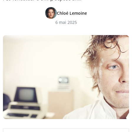
Chloé Lemoine
6 mai 2025