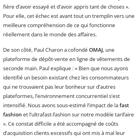
fière d’avoir essayé et d’avoir appris tant de choses ».
Pour elle, cet échec est avant tout un tremplin vers une
meilleure compréhension de ce qui fonctionne
réellement dans le monde des affaires.
De son côté, Paul Charon a cofondé
OMAJ
, une
plateforme de dépôt-vente en ligne de vêtements de
seconde main. Paul explique : « Bien que nous ayons
identifié un besoin existant chez les consommateurs
qui ne trouvaient pas leur bonheur sur d’autres
plateformes, l’environnement concurrentiel s’est
intensifié. Nous avons sous-estimé l’impact de la
fast
fashion
et l’ultrafast-fashion sur notre modèle tarifaire
». Ce constat difficile a été accompagné de coûts
d’acquisition clients excessifs qui ont mis à mal leur