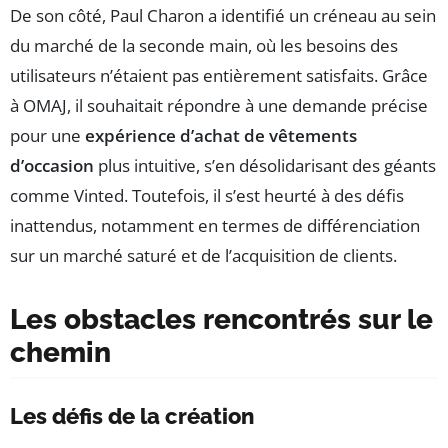
De son côté, Paul Charon a identifié un créneau au sein
du marché de la seconde main, où les besoins des
utilisateurs n’étaient pas entièrement satisfaits. Grâce
à OMAJ, il souhaitait répondre à une demande précise
pour une
expérience d’achat de vêtements
d’occasion
plus intuitive, s’en désolidarisant des géants
comme Vinted. Toutefois, il s’est heurté à des défis
inattendus, notamment en termes de différenciation
sur un marché saturé et de l’acquisition de clients.
Les obstacles rencontrés sur le
chemin
Les défis de la création