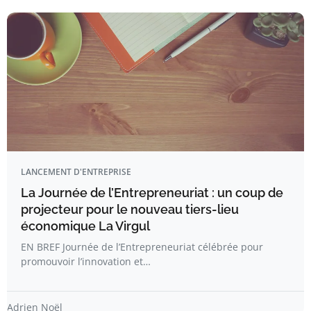
LANCEMENT D'ENTREPRISE
La Journée de l’Entrepreneuriat : un coup de
projecteur pour le nouveau tiers-lieu
économique La Virgul
EN BREF Journée de l’Entrepreneuriat célébrée pour
promouvoir l’innovation et…
Adrien Noël