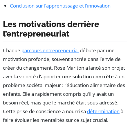
Conclusion sur l’apprentissage et l’innovation
Les motivations derrière
l’entrepreneuriat
Chaque
parcours entrepreneurial
débute par une
motivation profonde, souvent ancrée dans l’envie de
créer du changement. Rose Mariton a lancé son projet
avec la volonté d’apporter
une solution concrète
à un
problème sociétal majeur : l’éducation alimentaire des
enfants. Elle a rapidement compris qu’il y avait un
besoin réel, mais que le marché était sous-adressé.
Cette prise de conscience a nourri sa
détermination
à
faire évoluer les mentalités sur ce sujet crucial.