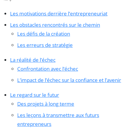
Les motivations derrière l’entrepreneuriat
Les obstacles rencontrés sur le chemin
Les défis de la création
Les erreurs de stratégie
La réalité de l’échec
Confrontation avec l’échec
L’impact de l’échec sur la confiance et l’avenir
Le regard sur le futur
Des projets à long terme
Les leçons à transmettre aux futurs
entrepreneurs