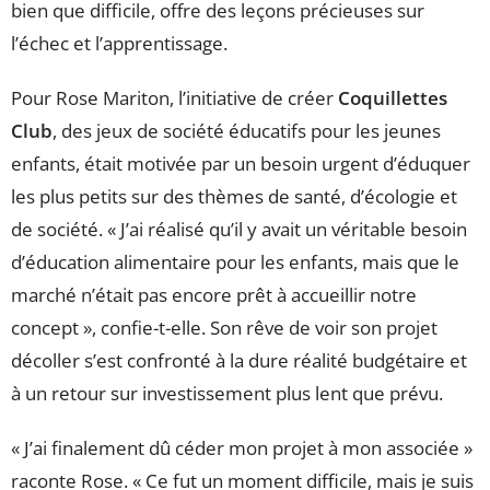
bien que difficile, offre des leçons précieuses sur
l’échec et l’apprentissage.
Pour Rose Mariton, l’initiative de créer
Coquillettes
Club
, des jeux de société éducatifs pour les jeunes
enfants, était motivée par un besoin urgent d’éduquer
les plus petits sur des thèmes de santé, d’écologie et
de société. « J’ai réalisé qu’il y avait un véritable besoin
d’éducation alimentaire pour les enfants, mais que le
marché n’était pas encore prêt à accueillir notre
concept », confie-t-elle. Son rêve de voir son projet
décoller s’est confronté à la dure réalité budgétaire et
à un retour sur investissement plus lent que prévu.
« J’ai finalement dû céder mon projet à mon associée »
raconte Rose. « Ce fut un moment difficile, mais je suis