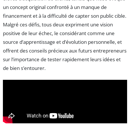
un concept original confronté à un manque de
financement et à la difficulté de capter son public cible.
Malgré ces défis, tous deux expriment une vision
positive de leur échec, le considérant comme une
source d’apprentissage et d’évolution personnelle, et
offrent des conseils précieux aux futurs entrepreneurs
sur l’importance de tester rapidement leurs idées et
de bien s’entourer.