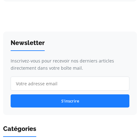
Newsletter
Inscrivez-vous pour recevoir nos derniers articles
directement dans votre boîte mail.
S'inscrire
Catégories