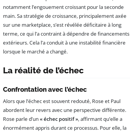
notamment l’engouement croissant pour la seconde
main. Sa stratégie de croissance, principalement axée
sur une marketplace, s’est révélée déficitaire à long
terme, ce qui l’a contraint à dépendre de financements
extérieurs. Cela l’a conduit à une instabilité financière
lorsque le marché a changé.
La réalité de l’échec
Confrontation avec l’échec
Alors que l’échec est souvent redouté, Rose et Paul
abordent leur revers avec une perspective différente.
Rose parle d’un
« échec positif »
, affirmant qu’elle a
énormément appris durant ce processus. Pour elle, la