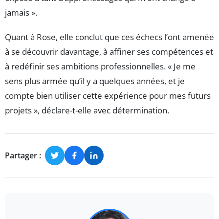
jamais ».
Quant à Rose, elle conclut que ces échecs l’ont amenée
à se découvrir davantage, à affiner ses compétences et
à redéfinir ses ambitions professionnelles. « Je me
sens plus armée qu’il y a quelques années, et je
compte bien utiliser cette expérience pour mes futurs
projets », déclare-t-elle avec détermination.
Partager :