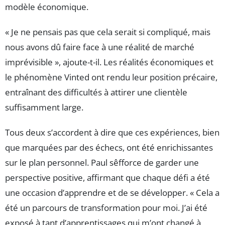
modèle économique.
« Je ne pensais pas que cela serait si compliqué, mais
nous avons dû faire face à une réalité de marché
imprévisible », ajoute-t-il. Les réalités économiques et
le phénomène Vinted ont rendu leur position précaire,
entraînant des difficultés à attirer une clientèle
suffisamment large.
Tous deux s’accordent à dire que ces expériences, bien
que marquées par des échecs, ont été enrichissantes
sur le plan personnel. Paul sêfforce de garder une
perspective positive, affirmant que chaque défi a été
une occasion d’apprendre et de se développer. « Cela a
été un parcours de transformation pour moi. J’ai été
exposé à tant d’apprentissages qui m’ont changé à