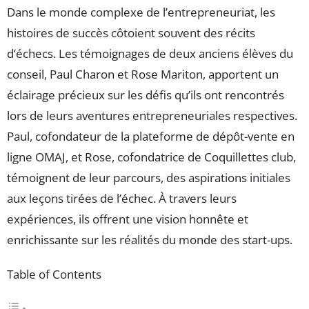
Dans le monde complexe de l’entrepreneuriat, les
histoires de succès côtoient souvent des récits
d’échecs. Les témoignages de deux anciens élèves du
conseil, Paul Charon et Rose Mariton, apportent un
éclairage précieux sur les défis qu’ils ont rencontrés
lors de leurs aventures entrepreneuriales respectives.
Paul, cofondateur de la plateforme de dépôt-vente en
ligne OMAJ, et Rose, cofondatrice de Coquillettes club,
témoignent de leur parcours, des aspirations initiales
aux leçons tirées de l’échec. À travers leurs
expériences, ils offrent une vision honnête et
enrichissante sur les réalités du monde des start-ups.
Table of Contents