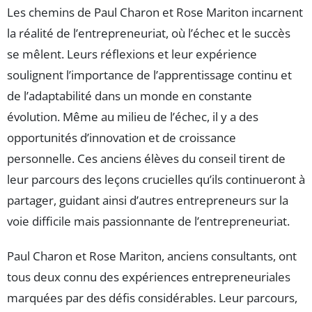
Les chemins de Paul Charon et Rose Mariton incarnent
la réalité de l’entrepreneuriat, où l’échec et le succès
se mêlent. Leurs réflexions et leur expérience
soulignent l’importance de l’apprentissage continu et
de l’adaptabilité dans un monde en constante
évolution. Même au milieu de l’échec, il y a des
opportunités d’innovation et de croissance
personnelle. Ces anciens élèves du conseil tirent de
leur parcours des leçons crucielles qu’ils continueront à
partager, guidant ainsi d’autres entrepreneurs sur la
voie difficile mais passionnante de l’entrepreneuriat.
Paul Charon et Rose Mariton, anciens consultants, ont
tous deux connu des expériences entrepreneuriales
marquées par des défis considérables. Leur parcours,