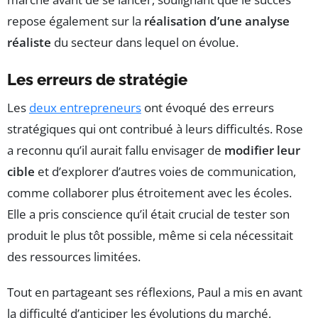
repose également sur la
réalisation d’une analyse
réaliste
du secteur dans lequel on évolue.
Les erreurs de stratégie
Les
deux entrepreneurs
ont évoqué des erreurs
stratégiques qui ont contribué à leurs difficultés. Rose
a reconnu qu’il aurait fallu envisager de
modifier leur
cible
et d’explorer d’autres voies de communication,
comme collaborer plus étroitement avec les écoles.
Elle a pris conscience qu’il était crucial de tester son
produit le plus tôt possible, même si cela nécessitait
des ressources limitées.
Tout en partageant ses réflexions, Paul a mis en avant
la difficulté d’anticiper les évolutions du marché,