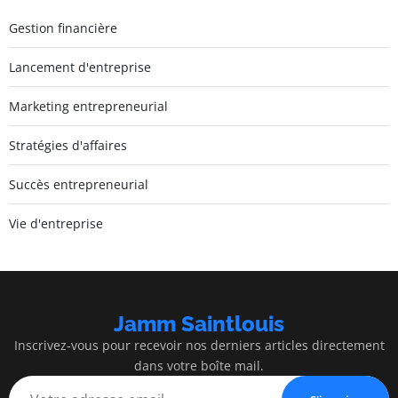
Gestion financière
Lancement d'entreprise
Marketing entrepreneurial
Stratégies d'affaires
Succès entrepreneurial
Vie d'entreprise
Jamm Saintlouis
Inscrivez-vous pour recevoir nos derniers articles directement
dans votre boîte mail.