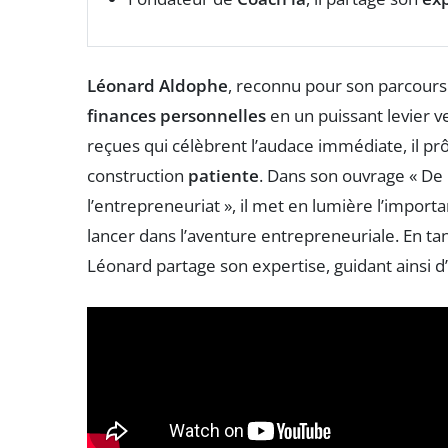
Léonard Aldophe
, reconnu pour son parcours 
finances personnelles
en un puissant levier ve
reçues qui célèbrent l’audace immédiate, il p
construction
patiente
. Dans son ouvrage « De 
l’entrepreneuriat », il met en lumière l’impor
lancer dans l’aventure entrepreneuriale. En ta
Léonard partage son expertise, guidant ainsi d