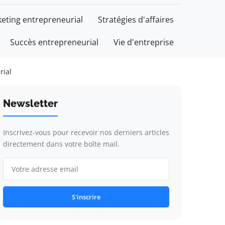
eting entrepreneurial
Stratégies d'affaires
Succès entrepreneurial
Vie d'entreprise
rial
Newsletter
Inscrivez-vous pour recevoir nos derniers articles
directement dans votre boîte mail.
S'inscrire