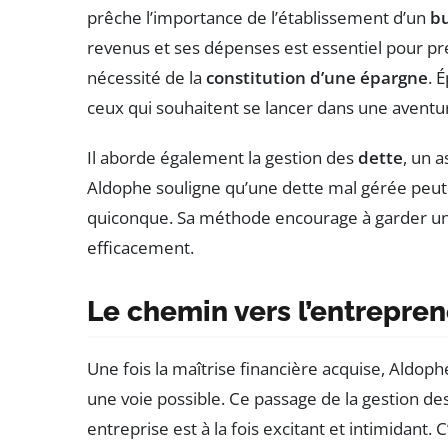
prêche l’importance de l’établissement d’un
b
revenus et ses dépenses est essentiel pour pren
nécessité de la
constitution d’une épargne
. 
ceux qui souhaitent se lancer dans une aventu
Il aborde également la gestion des
dette
, un 
Aldophe souligne qu’une dette mal gérée peut 
quiconque. Sa méthode encourage à garder un 
efficacement.
Le chemin vers l’entrepren
Une fois la maîtrise financière acquise, Ald
une voie possible. Ce passage de la gestion de
entreprise est à la fois excitant et intimidant.