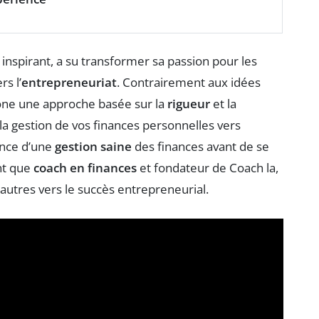
inspirant, a su transformer sa passion pour les
rs l’
entrepreneuriat
. Contrairement aux idées
rône une approche basée sur la
rigueur
et la
la gestion de vos finances personnelles vers
tance d’une
gestion saine
des finances avant de se
nt que
coach en finances
et fondateur de Coach la,
’autres vers le succès entrepreneurial.