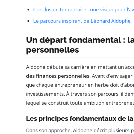
Conclusion temporaire : une vision pour l’a
Le parcours inspirant de Léonard Aldophe
Un départ fondamental : la
personnelles
Aldophe débute sa carrière en mettant un acce
des finances personnelles
. Avant d’envisager 
que chaque entrepreneur en herbe doit d’abor
investissements. À travers son parcours, il dé
lequel se construit toute ambition entrepreneu
Les principes fondamentaux de la 
Dans son approche, Aldophe décrit plusieurs pr