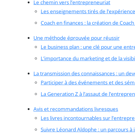
Le chemin vers l’entrepreneuriat
Les enseignements tirés de l’expérienc
Coach en finances : la création de Coach 
Une méthode éprouvée pour réussir
Le business plan : une clé pour une entr
L’importance du marketing et de la visibi
La transmission des connaissances : un dev
Participer à des événements et des sém
La Generation Z à l’assaut de l’entrepre
Avis et recommandations livresques
Les livres incontournables sur l’entrepr
Suivre Léonard Aldophe : un parcours à i