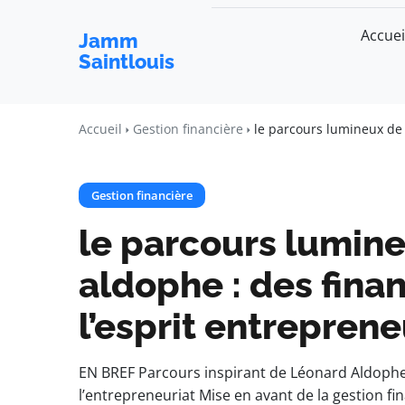
Accuei
Jamm
Saintlouis
Accueil
Gestion financière
le parcours lumineux de 
Gestion financière
le parcours lumin
aldophe : des fina
l’esprit entreprene
EN BREF Parcours inspirant de Léonard Aldophe 
l’entrepreneuriat Mise en avant de la gestion fi