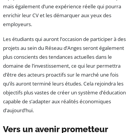
mais également d’une expérience réelle qui pourra
enrichir leur CV et les démarquer aux yeux des
employeurs.
Les étudiants qui auront l’occasion de participer à des
projets au sein du Réseau d’Anges seront également
plus conscients des tendances actuelles dans le
domaine de l’investissement, ce qui leur permettra
d’être des acteurs proactifs sur le marché une fois
qu’ils auront terminé leurs études. Cela rejoindra les
objectifs plus vastes de créer un système d’éducation
capable de s’adapter aux réalités économiques
d’aujourd’hui.
Vers un avenir prometteur