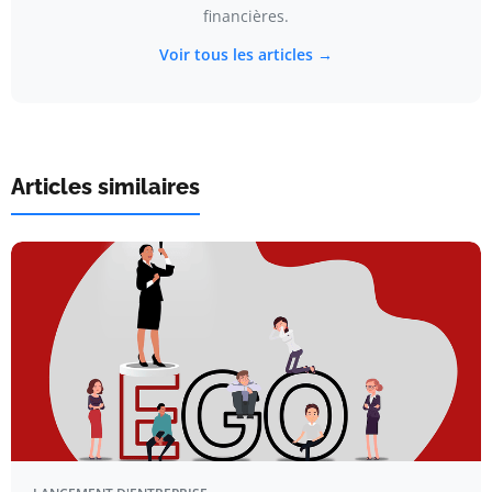
financières.
Voir tous les articles →
Articles similaires