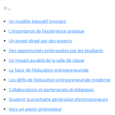
Un modèle éducatif innovant
L’importance de l’expérience pratique
Un projet dirigé par des experts
Des opportunités embrassées par les étudiants
Un impact au-delà de la salle de classe
Le futur de l’éducation entrepreneuriale
Les défis de l’éducation entrepreneuriale moderne
Collaborations et partenariats stratégiques
Soutenir la prochaine génération d’entrepreneurs
Vers un avenir prometteur