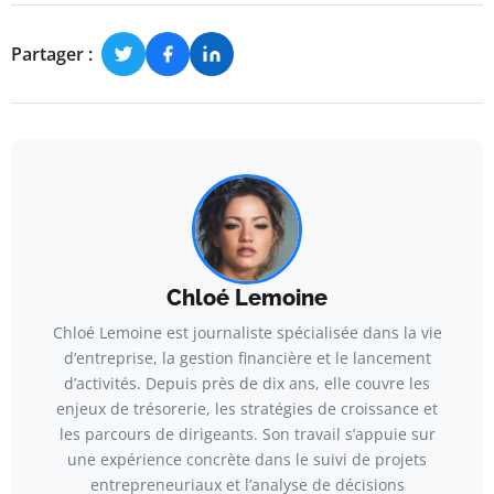
Partager :
Chloé Lemoine
Chloé Lemoine est journaliste spécialisée dans la vie
d’entreprise, la gestion financière et le lancement
d’activités. Depuis près de dix ans, elle couvre les
enjeux de trésorerie, les stratégies de croissance et
les parcours de dirigeants. Son travail s’appuie sur
une expérience concrète dans le suivi de projets
entrepreneuriaux et l’analyse de décisions