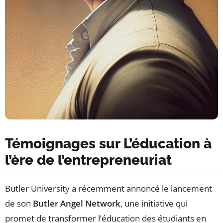
Témoignages sur L’éducation à
l’ère de l’entrepreneuriat
Butler University a récemment annoncé le lancement
de son
Butler Angel Network
, une initiative qui
promet de transformer l’éducation des étudiants en