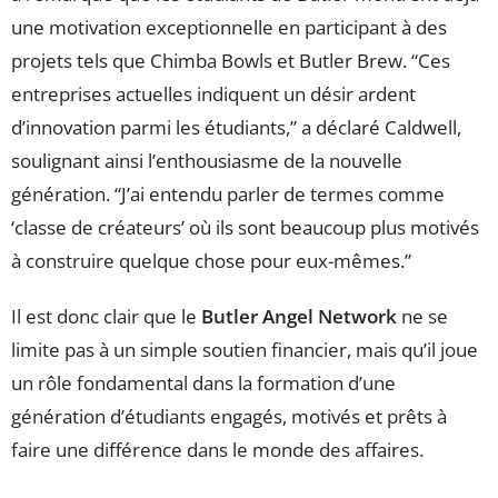
une motivation exceptionnelle en participant à des
projets tels que Chimba Bowls et Butler Brew. “Ces
entreprises actuelles indiquent un désir ardent
d’innovation parmi les étudiants,” a déclaré Caldwell,
soulignant ainsi l’enthousiasme de la nouvelle
génération. “J’ai entendu parler de termes comme
‘classe de créateurs’ où ils sont beaucoup plus motivés
à construire quelque chose pour eux-mêmes.”
Il est donc clair que le
Butler Angel Network
ne se
limite pas à un simple soutien financier, mais qu’il joue
un rôle fondamental dans la formation d’une
génération d’étudiants engagés, motivés et prêts à
faire une différence dans le monde des affaires.