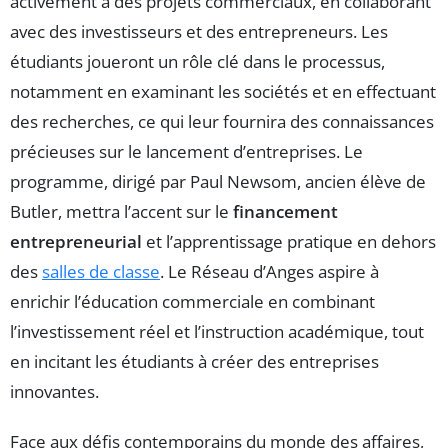
activement à des projets commerciaux, en collaborant
avec des investisseurs et des entrepreneurs. Les
étudiants joueront un rôle clé dans le processus,
notamment en examinant les sociétés et en effectuant
des recherches, ce qui leur fournira des connaissances
précieuses sur le lancement d’entreprises. Le
programme, dirigé par Paul Newsom, ancien élève de
Butler, mettra l’accent sur le
financement
entrepreneurial
et l’apprentissage pratique en dehors
des
salles de classe
. Le Réseau d’Anges aspire à
enrichir l’éducation commerciale en combinant
l’investissement réel et l’instruction académique, tout
en incitant les étudiants à créer des entreprises
innovantes.
Face aux défis contemporains du monde des affaires,