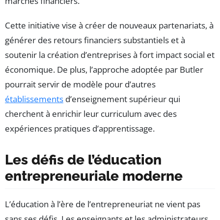
marchés financiers.
Cette initiative vise à créer de nouveaux partenariats, à
générer des retours financiers substantiels et à
soutenir la création d’entreprises à fort impact social et
économique. De plus, l’approche adoptée par Butler
pourrait servir de modèle pour d’autres
établissements
d’enseignement supérieur qui
cherchent à enrichir leur curriculum avec des
expériences pratiques d’apprentissage.
Les défis de l’éducation
entrepreneuriale moderne
L’éducation à l’ère de l’entrepreneuriat ne vient pas
sans ses défis. Les enseignants et les administrateurs