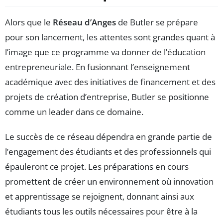
Alors que le
Réseau d’Anges
de Butler se prépare
pour son lancement, les attentes sont grandes quant à
l’image que ce programme va donner de l’éducation
entrepreneuriale. En fusionnant l’enseignement
académique avec des initiatives de financement et des
projets de création d’entreprise, Butler se positionne
comme un leader dans ce domaine.
Le succès de ce réseau dépendra en grande partie de
l’engagement des étudiants et des professionnels qui
épauleront ce projet. Les préparations en cours
promettent de créer un environnement où innovation
et apprentissage se rejoignent, donnant ainsi aux
étudiants tous les outils nécessaires pour être à la