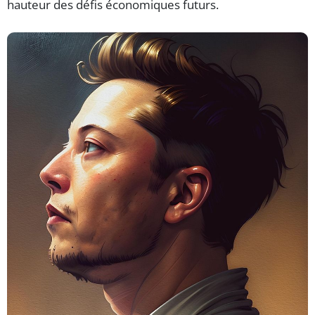
hauteur des défis économiques futurs.