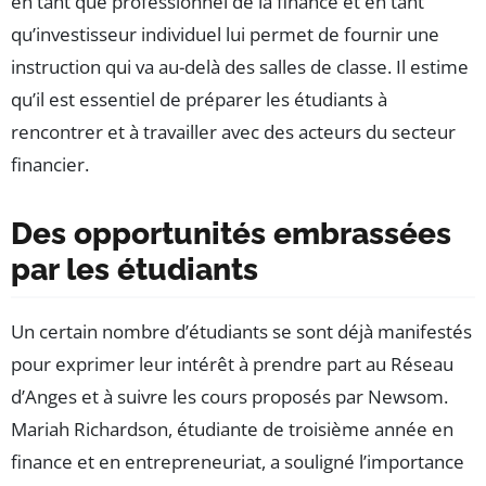
en tant que professionnel de la finance et en tant
qu’investisseur individuel lui permet de fournir une
instruction qui va au-delà des salles de classe. Il estime
qu’il est essentiel de préparer les étudiants à
rencontrer et à travailler avec des acteurs du secteur
financier.
Des opportunités embrassées
par les étudiants
Un certain nombre d’étudiants se sont déjà manifestés
pour exprimer leur intérêt à prendre part au Réseau
d’Anges et à suivre les cours proposés par Newsom.
Mariah Richardson, étudiante de troisième année en
finance et en entrepreneuriat, a souligné l’importance