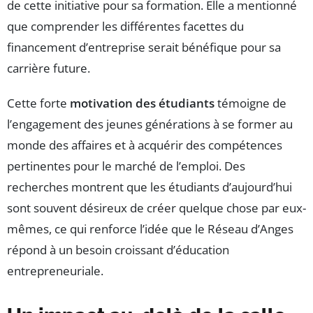
de cette initiative pour sa formation. Elle a mentionné
que comprender les différentes facettes du
financement d’entreprise serait bénéfique pour sa
carrière future.
Cette forte
motivation des étudiants
témoigne de
l’engagement des jeunes générations à se former au
monde des affaires et à acquérir des compétences
pertinentes pour le marché de l’emploi. Des
recherches montrent que les étudiants d’aujourd’hui
sont souvent désireux de créer quelque chose par eux-
mêmes, ce qui renforce l’idée que le Réseau d’Anges
répond à un besoin croissant d’éducation
entrepreneuriale.