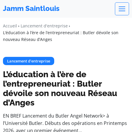
Jamm Saintlouis
Accueil
Lancement d'entreprise
L’éducation à l’ère de l’entrepreneuriat : Butler dévoile son
nouveau Réseau d’Anges
Lancement d'entreprise
L’éducation à l’ère de
l’entrepreneuriat : Butler
dévoile son nouveau Réseau
d’Anges
EN BREF Lancement du Butler Angel Network> à
l’Université Butler. Débuts des opérations en Printemps
2026, avec un premier événement…