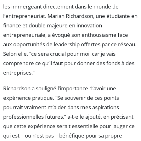
les immergeant directement dans le monde de
l’entrepreneuriat. Mariah Richardson, une étudiante en
finance et double majeure en innovation
entrepreneuriale, a évoqué son enthousiasme face
aux opportunités de leadership offertes par ce réseau.
Selon elle, “ce sera crucial pour moi, car je vais
comprendre ce qu’il faut pour donner des fonds à des
entreprises.”
Richardson a souligné l’importance d’avoir une
expérience pratique. “Se souvenir de ces points
pourrait vraiment m’aider dans mes aspirations
professionnelles futures,” a-t-elle ajouté, en précisant
que cette expérience serait essentielle pour jauger ce
qui est – ou n’est pas – bénéfique pour sa propre