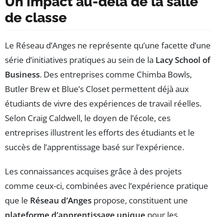
Un impact au-delà de la salle
de classe
Le Réseau d’Anges ne représente qu’une facette d’une
série d’initiatives pratiques au sein de la
Lacy School of
Business
. Des entreprises comme Chimba Bowls,
Butler Brew et Blue’s Closet permettent déjà aux
étudiants de vivre des expériences de travail réelles.
Selon Craig Caldwell, le doyen de l’école, ces
entreprises illustrent les efforts des étudiants et le
succès de l’apprentissage basé sur l’expérience.
Les connaissances acquises grâce à des projets
comme ceux-ci, combinées avec l’expérience pratique
que le
Réseau d’Anges
propose, constituent une
plateforme d’apprentissage unique
pour les