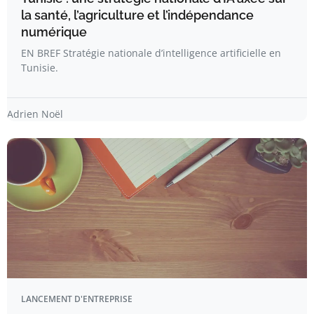
la santé, l’agriculture et l’indépendance
numérique
EN BREF Stratégie nationale d’intelligence artificielle en
Tunisie.
Adrien Noël
LANCEMENT D'ENTREPRISE