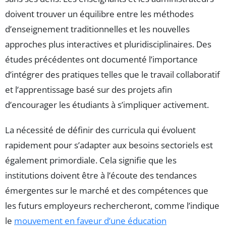
doivent trouver un équilibre entre les méthodes
d’enseignement traditionnelles et les nouvelles
approches plus interactives et pluridisciplinaires. Des
études précédentes ont documenté l’importance
d’intégrer des pratiques telles que le travail collaboratif
et l’apprentissage basé sur des projets afin
d’encourager les étudiants à s’impliquer activement.
La nécessité de définir des curricula qui évoluent
rapidement pour s’adapter aux besoins sectoriels est
également primordiale. Cela signifie que les
institutions doivent être à l’écoute des tendances
émergentes sur le marché et des compétences que
les futurs employeurs rechercheront, comme l’indique
le
mouvement en faveur d’une éducation