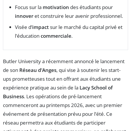
Focus sur la
motivation
des étudiants pour
innover
et construire leur avenir professionnel.
Visée d’
impact
sur le marché du capital privé et
l’éducation
commerciale
.
Butler University a récemment annoncé le lancement
de son
Réseau d’Anges
, qui vise à soutenir les start-
ups prometteuses tout en offrant aux étudiants une
expérience pratique au sein de la
Lacy School of
Business
. Les opérations de pré-lancement
commenceront au printemps 2026, avec un premier
événement de présentation prévu pour l’été. Ce
réseau permettra aux étudiants de participer