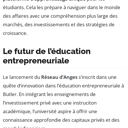
étudiants. Cela les prépare à naviguer dans le monde
des affaires avec une compréhension plus large des
marchés, des investissements et des stratégies de
croissance.
Le futur de l’éducation
entrepreneuriale
Le lancement du
Réseau d’Anges
s’inscrit dans une
quête d’innovation dans l’éducation entrepreneuriale à
Butler. En intégrant les enseignements de
l’investissement privé avec une instruciton
académique, l’université aspire à offrir une
connaissance approfondie des capitaux privés et des