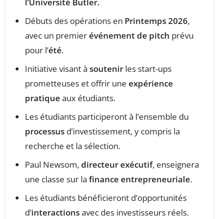
l’Université Butler.
Débuts des opérations en
Printemps 2026
,
avec un premier
événement de pitch
prévu
pour l’
été
.
Initiative visant à
soutenir
les start-ups
prometteuses et offrir une
expérience
pratique
aux étudiants.
Les étudiants participeront à l’ensemble du
processus
d’investissement, y compris la
recherche et la sélection.
Paul Newsom,
directeur exécutif
, enseignera
une classe sur la
finance entrepreneuriale
.
Les étudiants bénéficieront d’opportunités
d’
interactions
avec des investisseurs réels.