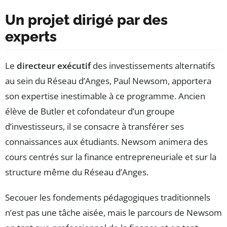
Un projet dirigé par des
experts
Le
directeur exécutif
des investissements alternatifs
au sein du Réseau d’Anges, Paul Newsom, apportera
son expertise inestimable à ce programme. Ancien
élève de Butler et cofondateur d’un groupe
d’investisseurs, il se consacre à transférer ses
connaissances aux étudiants. Newsom animera des
cours centrés sur la finance entrepreneuriale et sur la
structure même du Réseau d’Anges.
Secouer les fondements pédagogiques traditionnels
n’est pas une tâche aisée, mais le parcours de Newsom