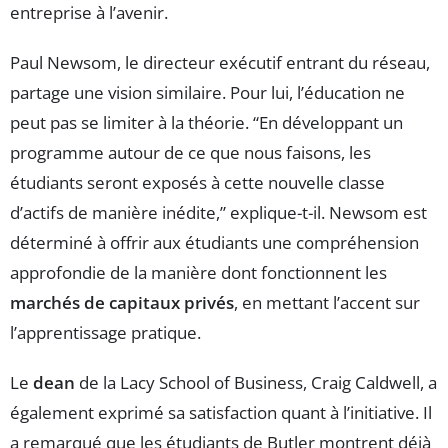
entreprise à l’avenir.
Paul Newsom, le directeur exécutif entrant du réseau,
partage une vision similaire. Pour lui, l’éducation ne
peut pas se limiter à la théorie. “En développant un
programme autour de ce que nous faisons, les
étudiants seront exposés à cette nouvelle classe
d’actifs de manière inédite,” explique-t-il. Newsom est
déterminé à offrir aux étudiants une compréhension
approfondie de la manière dont fonctionnent les
marchés de capitaux privés
, en mettant l’accent sur
l’apprentissage pratique.
Le
dean
de la Lacy School of Business, Craig Caldwell, a
également exprimé sa satisfaction quant à l’initiative. Il
a remarqué que les étudiants de Butler montrent déjà