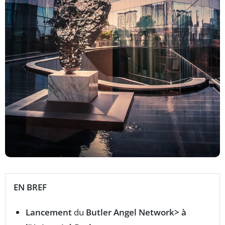
EN BREF
Lancement
du
Butler Angel Network> à