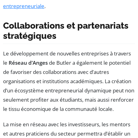
entrepreneuriale
.
Collaborations et partenariats
stratégiques
Le développement de nouvelles entreprises à travers
le
Réseau d’Anges
de Butler a également le potentiel
de favoriser des collaborations avec d’autres
organisations et institutions académiques. La création
d’un écosystème entrepreneurial dynamique peut non
seulement profiter aux étudiants, mais aussi renforcer
le tissu économique de la communauté locale.
La mise en réseau avec les investisseurs, les mentors
et autres praticiens du secteur permettra d’établir un