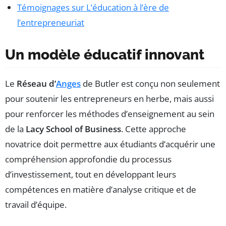
Témoignages sur L’éducation à l’ère de
l’entrepreneuriat
Un modèle éducatif innovant
Le
Réseau d’
Anges
de Butler est conçu non seulement
pour soutenir les entrepreneurs en herbe, mais aussi
pour renforcer les méthodes d’enseignement au sein
de la
Lacy School of Business
. Cette approche
novatrice doit permettre aux étudiants d’acquérir une
compréhension approfondie du processus
d’investissement, tout en développant leurs
compétences en matière d’analyse critique et de
travail d’équipe.