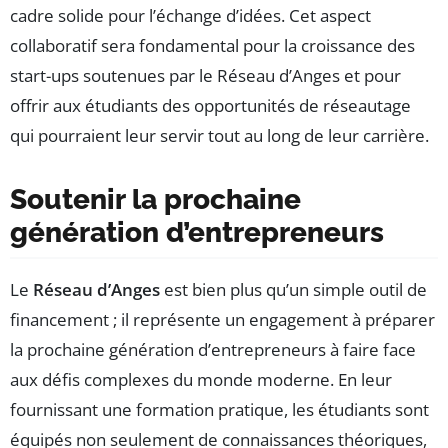
cadre solide pour l’échange d’idées. Cet aspect
collaboratif sera fondamental pour la croissance des
start-ups soutenues par le Réseau d’Anges et pour
offrir aux étudiants des opportunités de réseautage
qui pourraient leur servir tout au long de leur carrière.
Soutenir la prochaine
génération d’entrepreneurs
Le
Réseau d’Anges
est bien plus qu’un simple outil de
financement ; il représente un engagement à préparer
la prochaine génération d’entrepreneurs à faire face
aux défis complexes du monde moderne. En leur
fournissant une formation pratique, les étudiants sont
équipés non seulement de connaissances théoriques,