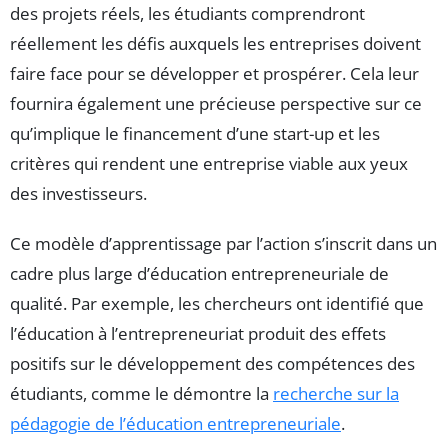
des projets réels, les étudiants comprendront
réellement les défis auxquels les entreprises doivent
faire face pour se développer et prospérer. Cela leur
fournira également une précieuse perspective sur ce
qu’implique le financement d’une start-up et les
critères qui rendent une entreprise viable aux yeux
des investisseurs.
Ce modèle d’apprentissage par l’action s’inscrit dans un
cadre plus large d’éducation entrepreneuriale de
qualité. Par exemple, les chercheurs ont identifié que
l’éducation à l’entrepreneuriat produit des effets
positifs sur le développement des compétences des
étudiants, comme le démontre la
recherche sur la
pédagogie de l’éducation entrepreneuriale
.