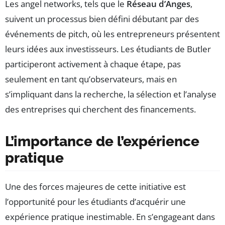
Les angel networks, tels que le
Réseau d’Anges
,
suivent un processus bien défini débutant par des
événements de pitch, où les entrepreneurs présentent
leurs idées aux investisseurs. Les étudiants de Butler
participeront activement à chaque étape, pas
seulement en tant qu’observateurs, mais en
s’impliquant dans la recherche, la sélection et l’analyse
des entreprises qui cherchent des financements.
L’importance de l’expérience
pratique
Une des forces majeures de cette initiative est
l’opportunité pour les étudiants d’acquérir une
expérience pratique inestimable. En s’engageant dans