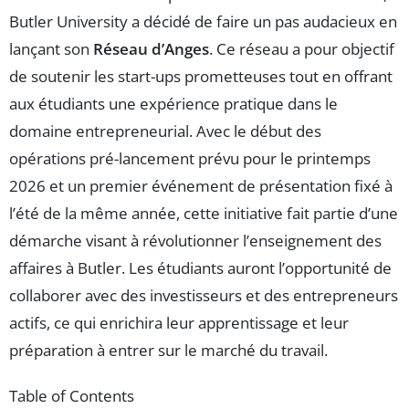
Butler University a décidé de faire un pas audacieux en
lançant son
Réseau d’Anges
. Ce réseau a pour objectif
de soutenir les start-ups prometteuses tout en offrant
aux étudiants une expérience pratique dans le
domaine entrepreneurial. Avec le début des
opérations pré-lancement prévu pour le printemps
2026 et un premier événement de présentation fixé à
l’été de la même année, cette initiative fait partie d’une
démarche visant à révolutionner l’enseignement des
affaires à Butler. Les étudiants auront l’opportunité de
collaborer avec des investisseurs et des entrepreneurs
actifs, ce qui enrichira leur apprentissage et leur
préparation à entrer sur le marché du travail.
Table of Contents