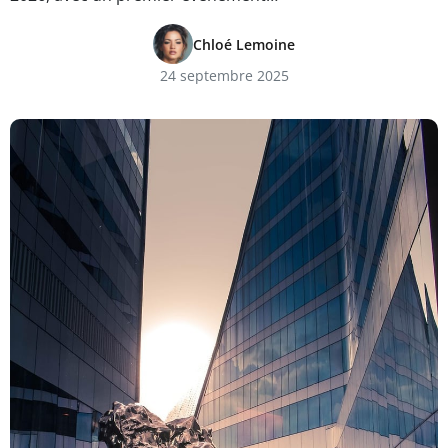
Chloé Lemoine
24 septembre 2025