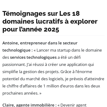
Témoignages sur Les 18
domaines lucratifs à explorer
pour l’année 2025
Antoine, entrepreneur dans le secteur
technologique :
« Lancer ma startup dans le domaine
des
services technologiques
a été un défi
passionnant. J’ai réussi à créer une application qui
simplifie la gestion des projets. Grâce à l’énorme
potentiel du marché des logiciels, je prévois d’atteindre
le chiffre d’affaires de 1 million d’euros dans les deux
prochaines années. »
Claire, agente immobilière :
« Devenir agent