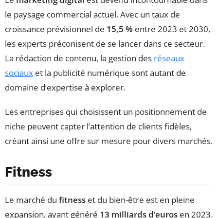
le paysage commercial actuel. Avec un taux de
croissance prévisionnel de
15,5 %
entre 2023 et 2030,
les experts préconisent de se lancer dans ce secteur.
La rédaction de contenu, la gestion des
réseaux
sociaux
et la publicité numérique sont autant de
domaine d’expertise à explorer.
Les entreprises qui choisissent un positionnement de
niche peuvent capter l’attention de clients fidèles,
créant ainsi une offre sur mesure pour divers marchés.
Fitness
Le marché du
fitness
et du bien-être est en pleine
expansion, ayant généré
13 milliards d’euros
en 2023.