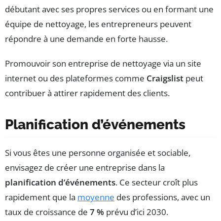
débutant avec ses propres services ou en formant une
équipe de nettoyage, les entrepreneurs peuvent
répondre à une demande en forte hausse.
Promouvoir son entreprise de nettoyage via un site
internet ou des plateformes comme
Craigslist
peut
contribuer à attirer rapidement des clients.
Planification d’événements
Si vous êtes une personne organisée et sociable,
envisagez de créer une entreprise dans la
planification d’événements
. Ce secteur croît plus
rapidement que la
moyenne
des professions, avec un
taux de croissance de
7 %
prévu d’ici 2030.