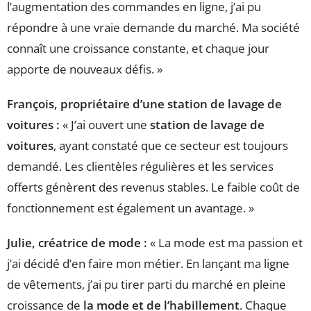
l’augmentation des commandes en ligne, j’ai pu
répondre à une vraie demande du marché. Ma société
connaît une croissance constante, et chaque jour
apporte de nouveaux défis. »
François, propriétaire d’une station de lavage de
voitures :
« J’ai ouvert une
station de lavage de
voitures
, ayant constaté que ce secteur est toujours
demandé. Les clientèles régulières et les services
offerts génèrent des revenus stables. Le faible coût de
fonctionnement est également un avantage. »
Julie, créatrice de mode :
« La mode est ma passion et
j’ai décidé d’en faire mon métier. En lançant ma ligne
de vêtements, j’ai pu tirer parti du marché en pleine
croissance de
la mode et de l’habillement
. Chaque