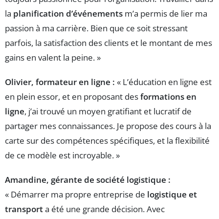
la
planification d’événements
m’a permis de lier ma
passion à ma carrière. Bien que ce soit stressant
parfois, la satisfaction des clients et le montant de mes
gains en valent la peine. »
Olivier, formateur en ligne :
« L’éducation en ligne est
en plein essor, et en proposant des
formations en
ligne
, j’ai trouvé un moyen gratifiant et lucratif de
partager mes connaissances. Je propose des cours à la
carte sur des compétences spécifiques, et la flexibilité
de ce modèle est incroyable. »
Amandine, gérante de société logistique :
« Démarrer ma propre entreprise de
logistique et
transport
a été une grande décision. Avec