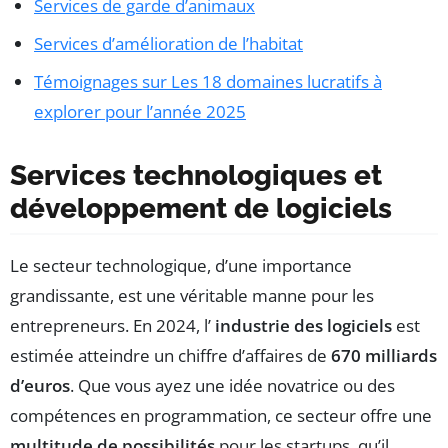
Services de garde d’animaux
Services d’amélioration de l’habitat
Témoignages sur Les 18 domaines lucratifs à
explorer pour l’année 2025
Services technologiques et
développement de logiciels
Le secteur technologique, d’une importance
grandissante, est une véritable manne pour les
entrepreneurs. En 2024, l’
industrie des logiciels
est
estimée atteindre un chiffre d’affaires de
670 milliards
d’euros
. Que vous ayez une idée novatrice ou des
compétences en programmation, ce secteur offre une
multitude de possibilités
pour les startups, qu’il