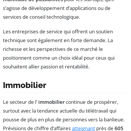
s’agisse de développement d’applications ou de
services de conseil technologique.
Les entreprises de service qui offrent un soutien
technique sont également en forte demande. La
richesse et les perspectives de ce marché le
positionnent comme un choix idéal pour ceux qui
souhaitent allier passion et rentabilité.
Immobilier
Le secteur de l’
immobilier
continue de prospérer,
surtout avec la tendance actuelle du télétravail qui
pousse de plus en plus de personnes vers la banlieue.
Prévisions de chiffre d’affaires
atteignant
près de
605