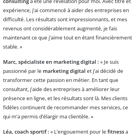
consulting
a été une révélation pour moi. Avec titre et
expérience, j’ai commencé à aider des entreprises en
difficulté. Les résultats sont impressionnants, et mes
revenus ont considérablement augmenté, je fais
maintenant ce que j’aime tout en étant financièrement
stable. »
Marc, spécialiste en marketing digital :
« Je suis
passionné par le
marketing digital
et j’ai décidé de
transformer cette passion en métier. En tant que
consultant, j’aide des entreprises à améliorer leur
présence en ligne, et les résultats sont là. Mes clients
fidèles continuent de recommander mes services, ce
qui m’a permis d’élargir ma clientèle. »
Léa, coach sportif :
« L’engouement pour le
fitness
a