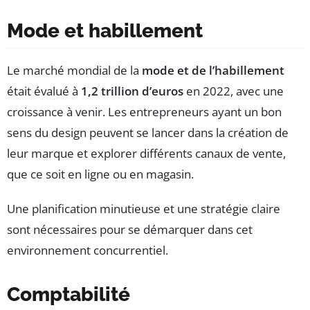
Mode et habillement
Le marché mondial de la
mode et de l’habillement
était évalué à
1,2 trillion d’euros
en 2022, avec une
croissance à venir. Les entrepreneurs ayant un bon
sens du design peuvent se lancer dans la création de
leur marque et explorer différents canaux de vente,
que ce soit en ligne ou en magasin.
Une planification minutieuse et une stratégie claire
sont nécessaires pour se démarquer dans cet
environnement concurrentiel.
Comptabilité