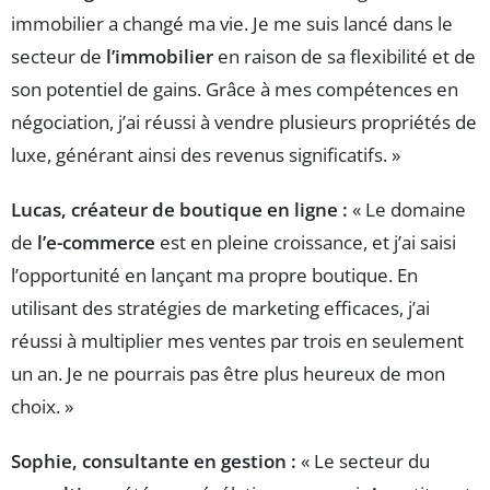
immobilier a changé ma vie. Je me suis lancé dans le
secteur de
l’immobilier
en raison de sa flexibilité et de
son potentiel de gains. Grâce à mes compétences en
négociation, j’ai réussi à vendre plusieurs propriétés de
luxe, générant ainsi des revenus significatifs. »
Lucas, créateur de boutique en ligne :
« Le domaine
de
l’e-commerce
est en pleine croissance, et j’ai saisi
l’opportunité en lançant ma propre boutique. En
utilisant des stratégies de marketing efficaces, j’ai
réussi à multiplier mes ventes par trois en seulement
un an. Je ne pourrais pas être plus heureux de mon
choix. »
Sophie, consultante en gestion :
« Le secteur du