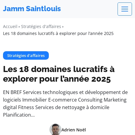
Jamm Saintlouis
Accueil
Stratégies d'affaires
Les 18 domaines lucratifs à explorer pour l’année 2025
Stratégies d'affaires
Les 18 domaines lucratifs à
explorer pour l’année 2025
EN BREF Services technologiques et développement de
logiciels Immobilier E-commerce Consulting Marketing
digital Fitness Services de nettoyage à domicile
Planification…
Adrien Noël