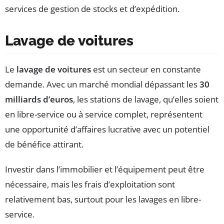
services de gestion de stocks et d’expédition.
Lavage de voitures
Le
lavage de voitures
est un secteur en constante
demande. Avec un marché mondial dépassant les
30
milliards d’euros
, les stations de lavage, qu’elles soient
en libre-service ou à service complet, représentent
une opportunité d’affaires lucrative avec un potentiel
de bénéfice attirant.
Investir dans l’immobilier et l’équipement peut être
nécessaire, mais les frais d’exploitation sont
relativement bas, surtout pour les lavages en libre-
service.