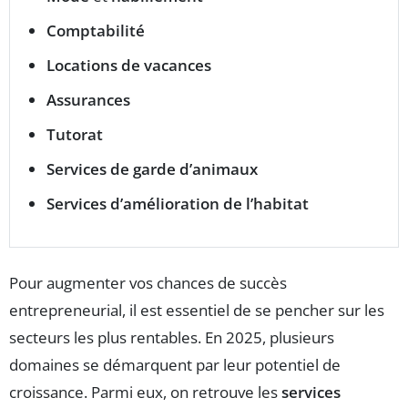
Comptabilité
Locations de vacances
Assurances
Tutorat
Services de garde d’animaux
Services d’amélioration de l’habitat
Pour augmenter vos chances de succès
entrepreneurial, il est essentiel de se pencher sur les
secteurs les plus rentables. En 2025, plusieurs
domaines se démarquent par leur potentiel de
croissance. Parmi eux, on retrouve les
services