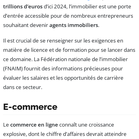
trillions d’euros
d’ici 2024, l’immobilier est une porte
d’entrée accessible pour de nombreux entrepreneurs
souhaitant devenir
agents immobiliers
.
Il est crucial de se renseigner sur les exigences en
matière de licence et de formation pour se lancer dans
ce domaine. La Fédération nationale de l’immobilier
(FNAIM) fournit des informations précieuses pour
évaluer les salaires et les opportunités de carrière
dans ce secteur.
E-commerce
Le
commerce en ligne
connaît une croissance
explosive, dont le chiffre d’affaires devrait atteindre