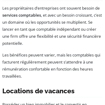
Les propriétaires d’entreprises ont souvent besoin de
services comptables
, et avec un besoin croissant, c’est
un domaine où les opportunités se multiplient. Se
lancer en tant que comptable indépendant ou créer
une firm offre une flexibilité et une sécurité financière
potentielle.
Les bénéfices peuvent varier, mais les comptables qui
facturent régulièrement peuvent s’attendre à une
rémunération confortable en fonction des heures
travaillées.
Locations de vacances
Posséder un bien immobilier et le convertir en