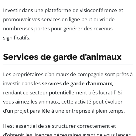
Investir dans une plateforme de visioconférence et
promouvoir vos services en ligne peut ouvrir de
nombreuses portes pour générer des revenus
significatifs.
Services de garde d’animaux
Les propriétaires d’animaux de compagnie sont prêts à
investir dans les
services de garde d’animaux
,
rendant ce secteur potentiellement très lucratif. Si
vous aimez les animaux, cette activité peut évoluer
d’un projet parallèle à une entreprise à plein temps.
Il est essentiel de se structurer correctement et
d’obtenir les licences nécessaires avant de vous lancer