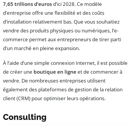
7,65 trillions d’euros
d’ici 2028. Ce modèle
d’entreprise offre une flexibilité et des coûts
d’installation relativement bas. Que vous souhaitiez
vendre des produits physiques ou numériques, l’e-
commerce permet aux entrepreneurs de tirer parti
d’un marché en pleine expansion.
À l’aide d’une simple connexion Internet, il est possible
de créer une
boutique en ligne
et de commencer à
vendre. De nombreuses entreprises utilisent
également des plateformes de gestion de la relation
client (CRM) pour optimiser leurs opérations.
Consulting