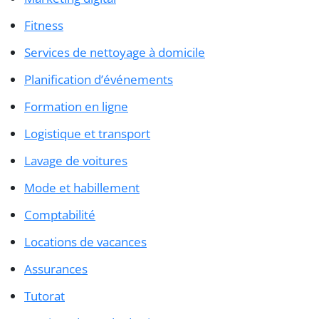
Fitness
Services de nettoyage à domicile
Planification d’événements
Formation en ligne
Logistique et transport
Lavage de voitures
Mode et habillement
Comptabilité
Locations de vacances
Assurances
Tutorat