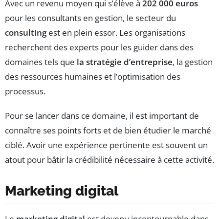
Avec un revenu moyen qui s’élève à
202 000 euros
pour les consultants en gestion, le secteur du
consulting
est en plein essor. Les organisations
recherchent des experts pour les guider dans des
domaines tels que
la stratégie d’entreprise
, la gestion
des ressources humaines et l’optimisation des
processus.
Pour se lancer dans ce domaine, il est important de
connaître ses points forts et de bien étudier le marché
ciblé. Avoir une expérience pertinente est souvent un
atout pour bâtir la crédibilité nécessaire à cette activité.
Marketing digital
Le
marketing digital
est devenu incontournable dans