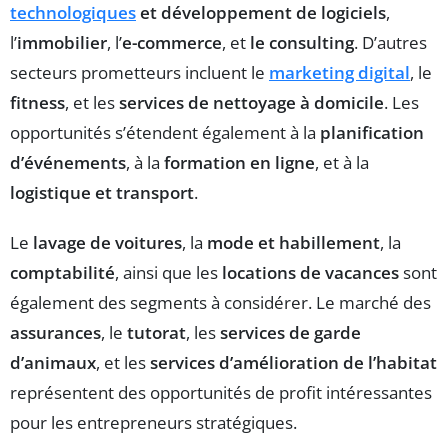
technologiques
et développement de logiciels
,
l’
immobilier
, l’
e-commerce
, et
le consulting
. D’autres
secteurs prometteurs incluent le
marketing digital
, le
fitness
, et les
services de nettoyage à domicile
. Les
opportunités s’étendent également à la
planification
d’événements
, à la
formation en ligne
, et à la
logistique et transport
.
Le
lavage de voitures
, la
mode et habillement
, la
comptabilité
, ainsi que les
locations de vacances
sont
également des segments à considérer. Le marché des
assurances
, le
tutorat
, les
services de garde
d’animaux
, et les
services d’amélioration de l’habitat
représentent des opportunités de profit intéressantes
pour les entrepreneurs stratégiques.