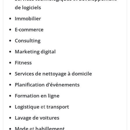
de logiciels
Immobilier
E-commerce
Consulting
Marketing digital
Fitness
Services de nettoyage à domicile
Planification d’événements
Formation en ligne
Logistique
et
transport
Lavage de voitures
Mode
et
habillement