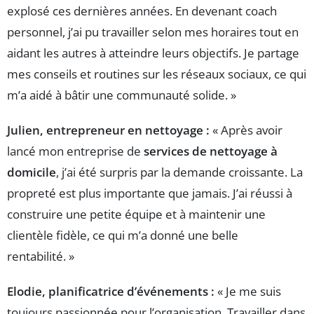
explosé ces dernières années. En devenant coach
personnel, j’ai pu travailler selon mes horaires tout en
aidant les autres à atteindre leurs objectifs. Je partage
mes conseils et routines sur les réseaux sociaux, ce qui
m’a aidé à bâtir une communauté solide. »
Julien, entrepreneur en nettoyage :
« Après avoir
lancé mon entreprise de
services de nettoyage à
domicile
, j’ai été surpris par la demande croissante. La
propreté est plus importante que jamais. J’ai réussi à
construire une petite équipe et à maintenir une
clientèle fidèle, ce qui m’a donné une belle
rentabilité. »
Elodie, planificatrice d’événements :
« Je me suis
toujours passionnée pour l’organisation. Travailler dans