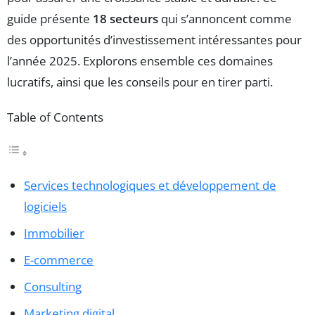
guide présente
18 secteurs
qui s’annoncent comme
des opportunités d’investissement intéressantes pour
l’année 2025. Explorons ensemble ces domaines
lucratifs, ainsi que les conseils pour en tirer parti.
Table of Contents
Services technologiques et développement de
logiciels
Immobilier
E-commerce
Consulting
Marketing digital