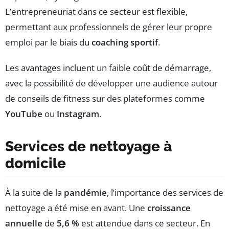
L’entrepreneuriat dans ce secteur est flexible,
permettant aux professionnels de gérer leur propre
emploi par le biais du
coaching sportif
.
Les avantages incluent un faible coût de démarrage,
avec la possibilité de développer une audience autour
de conseils de fitness sur des plateformes comme
YouTube
ou
Instagram
.
Services de nettoyage à
domicile
À la suite de la
pandémie
, l’importance des services de
nettoyage a été mise en avant. Une
croissance
annuelle
de
5,6 %
est attendue dans ce secteur. En