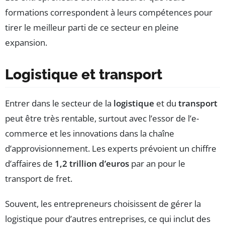
formations correspondent à leurs compétences pour
tirer le meilleur parti de ce secteur en pleine
expansion.
Logistique et transport
Entrer dans le secteur de la
logistique
et du
transport
peut être très rentable, surtout avec l’essor de l’e-
commerce et les innovations dans la chaîne
d’approvisionnement. Les experts prévoient un chiffre
d’affaires de
1,2 trillion d’euros
par an pour le
transport de fret.
Souvent, les entrepreneurs choisissent de gérer la
logistique pour d’autres entreprises, ce qui inclut des