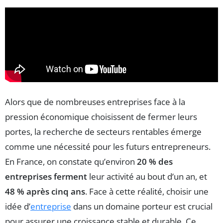
Alors que de nombreuses entreprises face à la
pression économique choisissent de fermer leurs
portes, la recherche de secteurs rentables émerge
comme une nécessité pour les futurs entrepreneurs.
En France, on constate qu’environ
20 % des
entreprises ferment
leur activité au bout d’un an, et
48 % après cinq ans
. Face à cette réalité, choisir une
idée d’
entreprise
dans un domaine porteur est crucial
pour assurer une croissance stable et durable. Ce