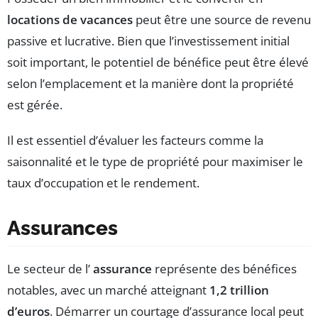
locations de vacances
peut être une source de revenu
passive et lucrative. Bien que l’investissement initial
soit important, le potentiel de bénéfice peut être élevé
selon l’emplacement et la manière dont la propriété
est gérée.
Il est essentiel d’évaluer les facteurs comme la
saisonnalité et le type de propriété pour maximiser le
taux d’occupation et le rendement.
Assurances
Le secteur de l’
assurance
représente des bénéfices
notables, avec un marché atteignant
1,2 trillion
d’euros
. Démarrer un courtage d’assurance local peut