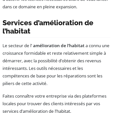
dans ce domaine en pleine expansion.
Services d’amélioration de
l’habitat
Le secteur de l’
amélioration de l’habitat
a connu une
croissance formidable et reste relativement simple à
démarrer, avec la possibilité d’obtenir des revenus
intéressants. Les outils nécessaires et les
compétences de base pour les réparations sont les
piliers de cette activité.
Faites connaître votre entreprise via des plateformes
locales pour trouver des clients intéressés par vos
services d’amélioration de l’habitat.