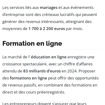
Les services liés aux
mariages
et aux événements
d’entreprise sont des créneaux lucratifs qui peuvent
générer des revenus intéressants, atteignant des
moyennes de
1 700 à 2 200 euros
par mois.
Formation en ligne
Le marché de l’
éducation en ligne
enregistre une
croissance spectaculaire, avec un chiffre d’affaires
attendu de
83 milliards d’euros
en 2024. Proposer
des
formations en ligne
peut offrir des opportunités
de revenus passifs, en combinant des formations en
direct et des cours préenregistrés.
Les entrepreneurs doivent s’assurer que leurs