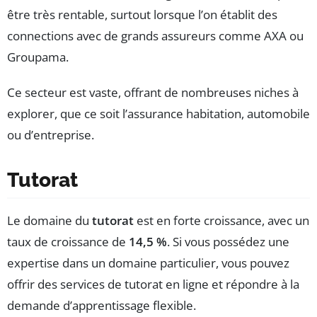
être très rentable, surtout lorsque l’on établit des
connections avec de grands assureurs comme AXA ou
Groupama.
Ce secteur est vaste, offrant de nombreuses niches à
explorer, que ce soit l’assurance habitation, automobile
ou d’entreprise.
Tutorat
Le domaine du
tutorat
est en forte croissance, avec un
taux de croissance de
14,5 %
. Si vous possédez une
expertise dans un domaine particulier, vous pouvez
offrir des services de tutorat en ligne et répondre à la
demande d’apprentissage flexible.