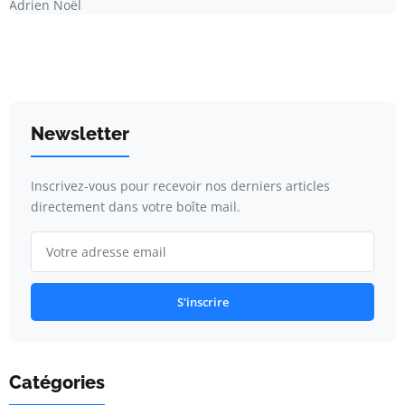
Adrien Noël
Newsletter
Inscrivez-vous pour recevoir nos derniers articles
directement dans votre boîte mail.
S'inscrire
Catégories