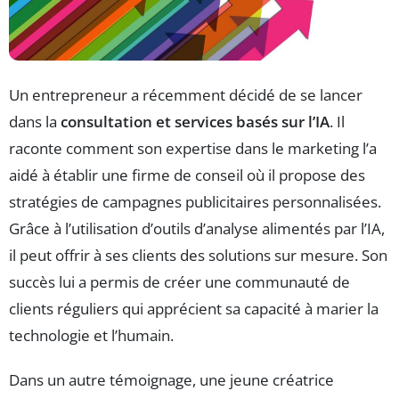
Un entrepreneur a récemment décidé de se lancer
dans la
consultation et services basés sur l’IA
. Il
raconte comment son expertise dans le marketing l’a
aidé à établir une firme de conseil où il propose des
stratégies de campagnes publicitaires personnalisées.
Grâce à l’utilisation d’outils d’analyse alimentés par l’IA,
il peut offrir à ses clients des solutions sur mesure. Son
succès lui a permis de créer une communauté de
clients réguliers qui apprécient sa capacité à marier la
technologie et l’humain.
Dans un autre témoignage, une jeune créatrice