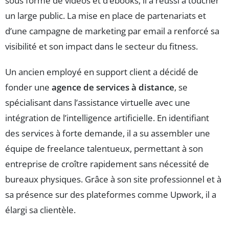
sous forme de vidéos et d’ebooks, il a réussi à toucher
un large public. La mise en place de partenariats et
d’une campagne de marketing par email a renforcé sa
visibilité et son impact dans le secteur du fitness.
Un ancien employé en support client a décidé de
fonder une
agence de services à distance
, se
spécialisant dans l’assistance virtuelle avec une
intégration de l’intelligence artificielle. En identifiant
des services à forte demande, il a su assembler une
équipe de freelance talentueux, permettant à son
entreprise de croître rapidement sans nécessité de
bureaux physiques. Grâce à son site professionnel et à
sa présence sur des plateformes comme Upwork, il a
élargi sa clientèle.