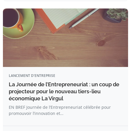
LANCEMENT D'ENTREPRISE
La Journée de l’Entrepreneuriat : un coup de
projecteur pour le nouveau tiers-lieu
économique La Virgul
EN BREF Journée de l’Entrepreneuriat célébrée pour
promouvoir l’innovation et…