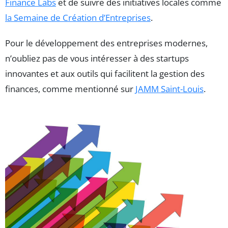
Finance Labs
et de suivre des initiatives locales comme
la Semaine de Création d’Entreprises
.
Pour le développement des entreprises modernes,
n’oubliez pas de vous intéresser à des startups
innovantes et aux outils qui facilitent la gestion des
finances, comme mentionné sur
JAMM Saint-Louis
.