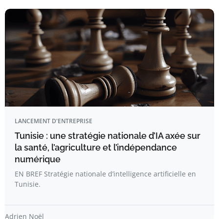
LANCEMENT D'ENTREPRISE
Tunisie : une stratégie nationale d’IA axée sur
la santé, l’agriculture et l’indépendance
numérique
EN BREF Stratégie nationale d’intelligence artificielle en
Tunisie.
Adrien Noël