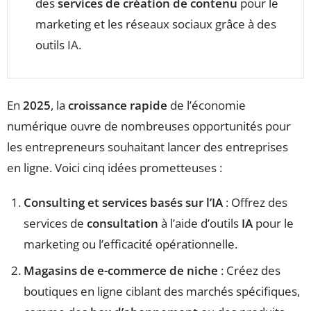
des
services de création de contenu
pour le
marketing et les réseaux sociaux grâce à des
outils IA.
En
2025
, la
croissance rapide
de l’économie
numérique ouvre de nombreuses opportunités pour
les entrepreneurs souhaitant lancer des entreprises
en ligne. Voici cinq idées prometteuses :
Consulting et services basés sur l’IA
: Offrez des
services de
consultation
à l’aide d’outils
IA
pour le
marketing ou l’efficacité opérationnelle.
Magasins de e-commerce de niche
: Créez des
boutiques en ligne ciblant des marchés spécifiques,