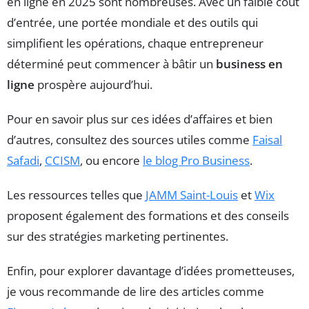
en ligne en 2025 sont nombreuses. Avec un faible coût
d’entrée, une portée mondiale et des outils qui
simplifient les opérations, chaque entrepreneur
déterminé peut commencer à bâtir un
business en
ligne
prospère aujourd’hui.
Pour en savoir plus sur ces idées d’affaires et bien
d’autres, consultez des sources utiles comme
Faisal
Safadi
,
CCISM
, ou encore
le blog Pro Business
.
Les ressources telles que
JAMM Saint-Louis
et
Wix
proposent également des formations et des conseils
sur des stratégies marketing pertinentes.
Enfin, pour explorer davantage d’idées prometteuses,
je vous recommande de lire des articles comme