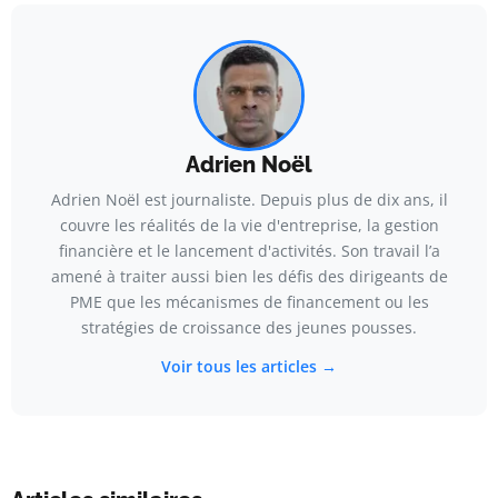
Adrien Noël
Adrien Noël est journaliste. Depuis plus de dix ans, il
couvre les réalités de la vie d'entreprise, la gestion
financière et le lancement d'activités. Son travail l’a
amené à traiter aussi bien les défis des dirigeants de
PME que les mécanismes de financement ou les
stratégies de croissance des jeunes pousses.
Voir tous les articles →