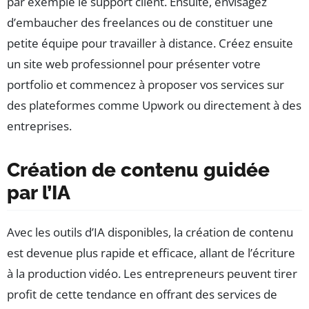
par exemple le support client. Ensuite, envisagez
d’embaucher des freelances ou de constituer une
petite équipe pour travailler à distance. Créez ensuite
un site web professionnel pour présenter votre
portfolio et commencez à proposer vos services sur
des plateformes comme Upwork ou directement à des
entreprises.
Création de contenu guidée
par l’IA
Avec les outils d’IA disponibles, la création de contenu
est devenue plus rapide et efficace, allant de l’écriture
à la production vidéo. Les entrepreneurs peuvent tirer
profit de cette tendance en offrant des services de