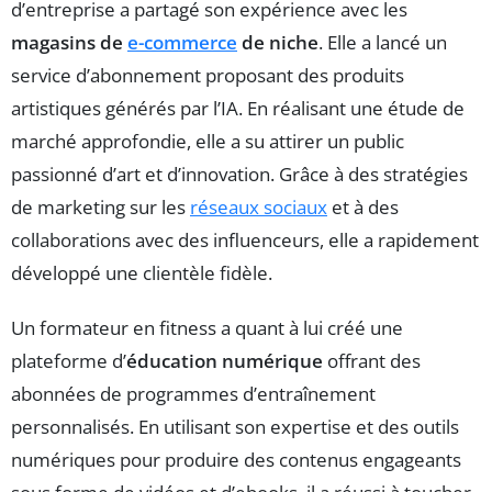
d’entreprise a partagé son expérience avec les
magasins de
e-commerce
de niche
. Elle a lancé un
service d’abonnement proposant des produits
artistiques générés par l’IA. En réalisant une étude de
marché approfondie, elle a su attirer un public
passionné d’art et d’innovation. Grâce à des stratégies
de marketing sur les
réseaux sociaux
et à des
collaborations avec des influenceurs, elle a rapidement
développé une clientèle fidèle.
Un formateur en fitness a quant à lui créé une
plateforme d’
éducation numérique
offrant des
abonnées de programmes d’entraînement
personnalisés. En utilisant son expertise et des outils
numériques pour produire des contenus engageants