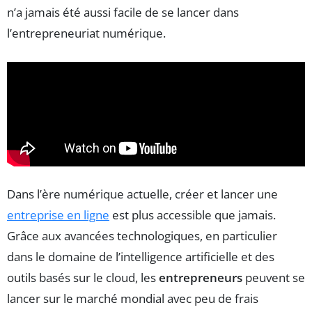
n’a jamais été aussi facile de se lancer dans
l’entrepreneuriat numérique.
Dans l’ère numérique actuelle, créer et lancer une
entreprise en ligne
est plus accessible que jamais.
Grâce aux avancées technologiques, en particulier
dans le domaine de l’intelligence artificielle et des
outils basés sur le cloud, les
entrepreneurs
peuvent se
lancer sur le marché mondial avec peu de frais