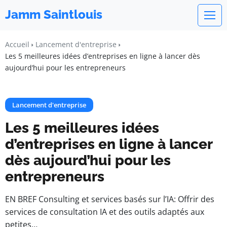
Jamm Saintlouis
Accueil
Lancement d'entreprise
Les 5 meilleures idées d’entreprises en ligne à lancer dès
aujourd’hui pour les entrepreneurs
Lancement d'entreprise
Les 5 meilleures idées
d’entreprises en ligne à lancer
dès aujourd’hui pour les
entrepreneurs
EN BREF Consulting et services basés sur l’IA: Offrir des
services de consultation IA et des outils adaptés aux
petites…