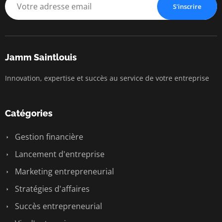
S'inscrire
Jamm Saintlouis
Innovation, expertise et succès au service de votre entreprise
Catégories
Gestion financière
Lancement d'entreprise
Marketing entrepreneurial
Stratégies d'affaires
Succès entrepreneurial