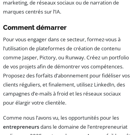
marketing, de réseaux sociaux ou de narration de
marques centrés sur l’IA.
Comment démarrer
Pour vous engager dans ce secteur, formez-vous à
l’utilisation de plateformes de création de contenu
comme Jasper, Pictory, ou Runway. Créez un portfolio
de vos projets afin de démontrer vos compétences.
Proposez des forfaits d’abonnement pour fidéliser vos
clients réguliers, et finalement, utilisez LinkedIn, des
campagnes d’e-mails à froid et les réseaux sociaux
pour élargir votre clientèle.
Comme nous l’avons vu, les opportunités pour les
entrepreneurs
dans le domaine de l’entrepreneuriat