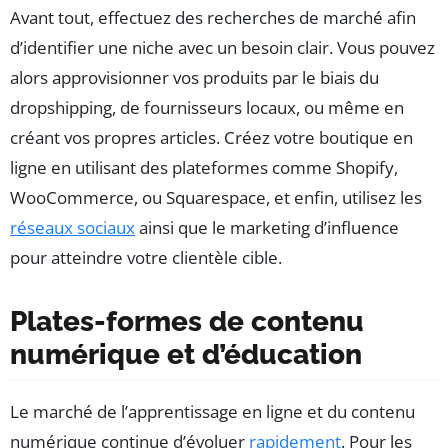
Avant tout, effectuez des recherches de marché afin
d’identifier une niche avec un besoin clair. Vous pouvez
alors approvisionner vos produits par le biais du
dropshipping, de fournisseurs locaux, ou même en
créant vos propres articles. Créez votre boutique en
ligne en utilisant des plateformes comme Shopify,
WooCommerce, ou Squarespace, et enfin, utilisez les
réseaux sociaux
ainsi que le marketing d’influence
pour atteindre votre clientèle cible.
Plates-formes de contenu
numérique et d’éducation
Le marché de l’apprentissage en ligne et du contenu
numérique continue d’évoluer
rapidement
. Pour les