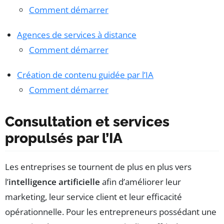
Comment démarrer
Agences de services à distance
Comment démarrer
Création de contenu guidée par l’IA
Comment démarrer
Consultation et services
propulsés par l’IA
Les entreprises se tournent de plus en plus vers
l’
intelligence artificielle
afin d’améliorer leur
marketing, leur service client et leur efficacité
opérationnelle. Pour les entrepreneurs possédant une