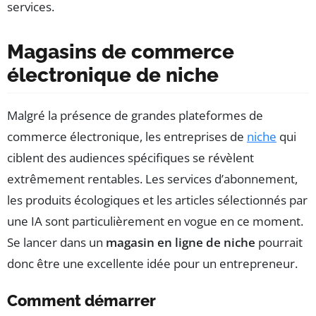
services.
Magasins de commerce
électronique de niche
Malgré la présence de grandes plateformes de
commerce électronique, les entreprises de
niche
qui
ciblent des audiences spécifiques se révèlent
extrêmement rentables. Les services d’abonnement,
les produits écologiques et les articles sélectionnés par
une IA sont particulièrement en vogue en ce moment.
Se lancer dans un
magasin en ligne de niche
pourrait
donc être une excellente idée pour un entrepreneur.
Comment démarrer