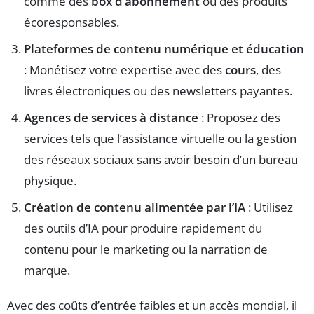
comme des
box d’abonnement
ou des produits
écoresponsables.
Plateformes de contenu numérique et éducation
: Monétisez votre expertise avec des
cours
, des
livres électroniques ou des newsletters payantes.
Agences de services à distance
: Proposez des
services tels que l’assistance virtuelle ou la gestion
des réseaux sociaux sans avoir besoin d’un bureau
physique.
Création de contenu alimentée par l’IA
: Utilisez
des outils d’IA pour produire rapidement du
contenu pour le marketing ou la narration de
marque.
Avec des coûts d’entrée faibles et un accès mondial, il