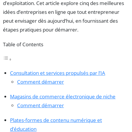
d’exploitation. Cet article explore cinq des meilleures
idées d’entreprises en ligne que tout entrepreneur
peut envisager dès aujourd’hui, en fournissant des
étapes pratiques pour démarrer.
Table of Contents
Consultation et services propulsés par l’IA
Comment démarrer
Magasins de commerce électronique de niche
Comment démarrer
Plates-formes de contenu numérique et
d’éducation