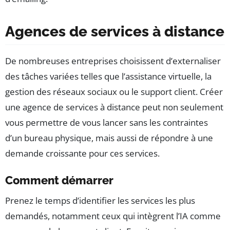
Agences de services à distance
De nombreuses entreprises choisissent d’externaliser
des tâches variées telles que l’assistance virtuelle, la
gestion des réseaux sociaux ou le support client. Créer
une agence de services à distance peut non seulement
vous permettre de vous lancer sans les contraintes
d’un bureau physique, mais aussi de répondre à une
demande croissante pour ces services.
Comment démarrer
Prenez le temps d’identifier les services les plus
demandés, notamment ceux qui intègrent l’IA comme