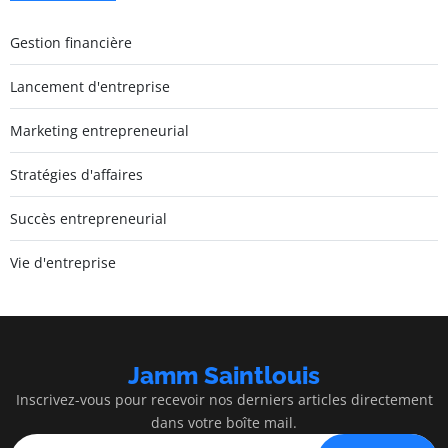
Gestion financière
Lancement d'entreprise
Marketing entrepreneurial
Stratégies d'affaires
Succès entrepreneurial
Vie d'entreprise
Jamm Saintlouis
Inscrivez-vous pour recevoir nos derniers articles directement
dans votre boîte mail.