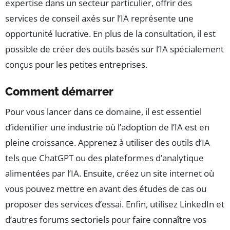
expertise dans un secteur particulier, offrir des
services de conseil axés sur l’IA représente une
opportunité lucrative. En plus de la consultation, il est
possible de créer des outils basés sur l’IA spécialement
conçus pour les petites entreprises.
Comment démarrer
Pour vous lancer dans ce domaine, il est essentiel
d’identifier une industrie où l’adoption de l’IA est en
pleine croissance. Apprenez à utiliser des outils d’IA
tels que ChatGPT ou des plateformes d’analytique
alimentées par l’IA. Ensuite, créez un site internet où
vous pouvez mettre en avant des études de cas ou
proposer des services d’essai. Enfin, utilisez LinkedIn et
d’autres forums sectoriels pour faire connaître vos