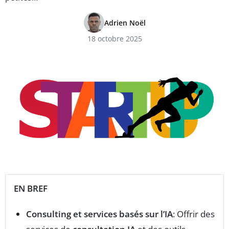
Adrien Noël
18 octobre 2025
EN BREF
Consulting et services basés sur l’IA
: Offrir des