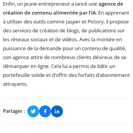
Enfin, un jeune entrepreneur a lancé une
agence de
création de contenu alimentée par l’IA
. En apprenant
à utiliser des outils comme Jasper et Pictory, il propose
des services de création de blogs, de publications sur
les réseaux sociaux et de vidéos. Avec la montée en
puissance de la demande pour un contenu de qualité,
son agence attire de nombreux clients désireux de se
démarquer en ligne. Cela lui a permis de bâtir un
portefeuille solide et d’offrir des forfaits d’abonnement
attrayants.
Partager :