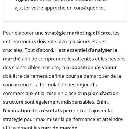
ajuster votre approche en conséquence.
Pour élaborer une
stratégie marketing efficace
, les
entrepreneurs doivent suivre plusieurs étapes
cruciales. Tout d’abord, il est essentiel d’
analyser le
marché
afin de comprendre les attentes et les besoins
des clients cibles. Ensuite, la
proposition de valeur
doit être clairement définie pour se démarquer de la
concurrence. La formulation des
objectifs
commerciaux et la mise en place d’un
plan d’action
structuré sont également indispensables. Enfin,
l’
évaluation des résultats
permettra d’ajuster la
stratégie pour maximiser la performance et atteindre
efficacement les
part de marché
.