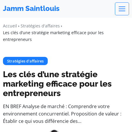
Jamm Saintlouis
Accueil
Stratégies d'affaires
Les clés d’une stratégie marketing efficace pour les
entrepreneurs
Stratégies d'affaires
Les clés d’une stratégie
marketing efficace pour les
entrepreneurs
EN BREF Analyse de marché : Comprendre votre
environnement concurrentiel. Proposition de valeur :
Établir ce qui vous différencie des…