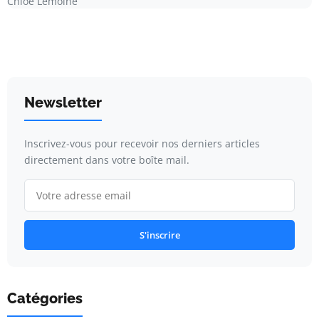
Chloé Lemoine
Newsletter
Inscrivez-vous pour recevoir nos derniers articles
directement dans votre boîte mail.
S'inscrire
Catégories