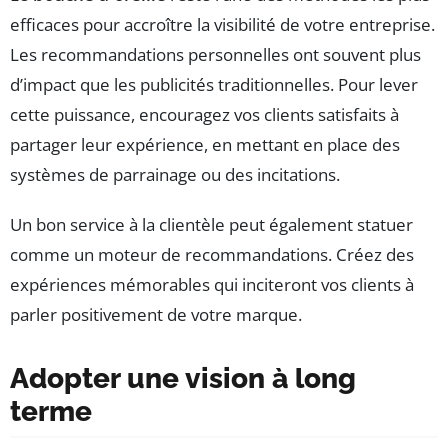
efficaces pour accroître la visibilité de votre entreprise.
Les recommandations personnelles ont souvent plus
d’impact que les publicités traditionnelles. Pour lever
cette puissance, encouragez vos clients satisfaits à
partager leur expérience, en mettant en place des
systèmes de parrainage ou des incitations.
Un bon service à la clientèle peut également statuer
comme un moteur de recommandations. Créez des
expériences mémorables qui inciteront vos clients à
parler positivement de votre marque.
Adopter une vision à long
terme