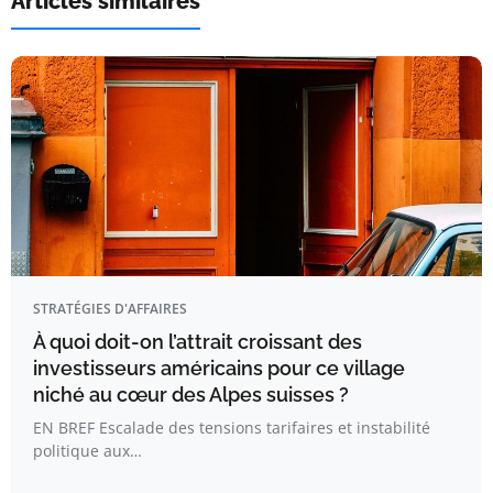
Articles similaires
STRATÉGIES D'AFFAIRES
À quoi doit-on l’attrait croissant des
investisseurs américains pour ce village
niché au cœur des Alpes suisses ?
EN BREF Escalade des tensions tarifaires et instabilité
politique aux…