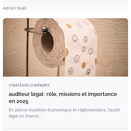
Adrien Noël
STRATÉGIES D'AFFAIRES
auditeur légal : rôle, missions et importance
en 2025
En pleine mutation économique et réglementaire, l’audit
légal en France…