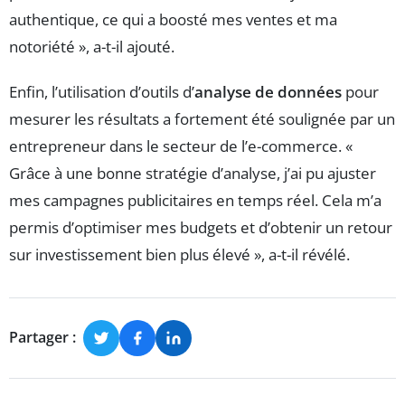
authentique, ce qui a boosté mes ventes et ma
notoriété », a-t-il ajouté.
Enfin, l’utilisation d’outils d’
analyse de données
pour
mesurer les résultats a fortement été soulignée par un
entrepreneur dans le secteur de l’e-commerce. «
Grâce à une bonne stratégie d’analyse, j’ai pu ajuster
mes campagnes publicitaires en temps réel. Cela m’a
permis d’optimiser mes budgets et d’obtenir un retour
sur investissement bien plus élevé », a-t-il révélé.
Partager :