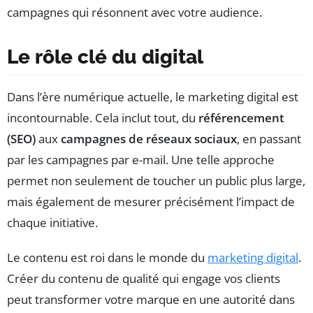
campagnes qui résonnent avec votre audience.
Le rôle clé du digital
Dans l’ère numérique actuelle, le marketing digital est
incontournable. Cela inclut tout, du
référencement
(SEO)
aux
campagnes de réseaux sociaux
, en passant
par les campagnes par e-mail. Une telle approche
permet non seulement de toucher un public plus large,
mais également de mesurer précisément l’impact de
chaque initiative.
Le contenu est roi dans le monde du
marketing digital
.
Créer du contenu de qualité qui engage vos clients
peut transformer votre marque en une autorité dans