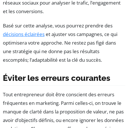
réseaux sociaux pour analyser le trafic, l’engagement
et les conversions.
Basé sur cette analyse, vous pourrez prendre des
décisions éclairées
et ajuster vos campagnes, ce qui
optimisera votre approche. Ne restez pas figé dans
une stratégie qui ne donne pas les résultats
escomptés; l’adaptabilité est la clé du succès.
Éviter les erreurs courantes
Tout entrepreneur doit être conscient des erreurs
fréquentes en marketing. Parmi celles-ci, on trouve le
manque de clarté dans la proposition de valeur, ne pas
avoir d’objectifs définis, ou encore ignorer les données