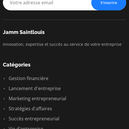
S'inscrire
Jamm Saintlouis
Innovation, expertise et succès au service de votre entreprise
Catégories
Gestion financière
Lancement d'entreprise
Marketing entrepreneurial
Stratégies d'affaires
Succès entrepreneurial
Vie d'entreprise