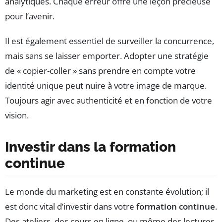
analytiques. Chaque erreur offre une leçon précieuse
pour l’avenir.
Il est également essentiel de surveiller la concurrence,
mais sans se laisser emporter. Adopter une stratégie
de « copier-coller » sans prendre en compte votre
identité unique peut nuire à votre image de marque.
Toujours agir avec authenticité et en fonction de votre
vision.
Investir dans la formation
continue
Le monde du marketing est en constante évolution; il
est donc vital d’investir dans votre
formation continue
.
Des ateliers, des cours en ligne, ou même des lectures