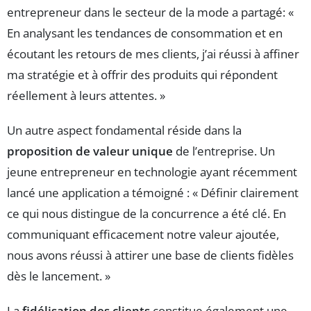
entrepreneur dans le secteur de la mode a partagé: «
En analysant les tendances de consommation et en
écoutant les retours de mes clients, j’ai réussi à affiner
ma stratégie et à offrir des produits qui répondent
réellement à leurs attentes. »
Un autre aspect fondamental réside dans la
proposition de valeur unique
de l’entreprise. Un
jeune entrepreneur en technologie ayant récemment
lancé une application a témoigné : « Définir clairement
ce qui nous distingue de la concurrence a été clé. En
communiquant efficacement notre valeur ajoutée,
nous avons réussi à attirer une base de clients fidèles
dès le lancement. »
La
fidélisation des clients
constitue également une