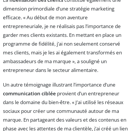
dimension primordiale d’une stratégie marketing
efficace. « Au début de mon aventure
entrepreneuriale, je ne réalisais pas l’importance de
garder mes clients existants. En mettant en place un
programme de fidélité, j’ai non seulement conservé
mes clients, mais je les ai également transformés en
ambassadeurs de ma marque », a souligné un
entrepreneur dans le secteur alimentaire.
Un autre témoignage illustrant l’importance d’une
communication ciblée
provient d’un entrepreneur
dans le domaine du bien-être. « J’ai utilisé les réseaux
sociaux pour créer une communauté autour de ma
marque. En partageant des valeurs et des contenus en
phase avec les attentes de ma clientèle, j’ai créé un lien