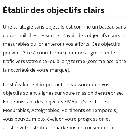
Établir des objectifs clairs
Une stratégie sans objectifs est comme un bateau sans
gouvernail. Il est essentiel d’avoir des
objectifs clairs
et
mesurables qui orienteront vos efforts. Ces objectifs
peuvent être à court terme (comme augmenter le
trafic vers votre site) ou à long terme (comme accroître
la notoriété de votre marque).
Il est également important de s’assurer que vos
objectifs soient alignés sur votre mission d’entreprise.
En définissant des objectifs SMART (Spécifiques,
Mesurables, Atteignables, Pertinents et Temporels),
vous pouvez mieux évaluer votre progression et
ajuster votre stratégie marketing en conséquence.