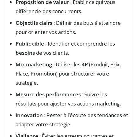
Proposition de valeur
: Établir ce qui vous
différencie des concurrents.
Objectifs clairs
: Définir des buts à atteindre
pour orienter vos actions.
Public cible
: Identifier et comprendre les
besoins
de vos clients.
Mix marketing
: Utiliser les
4P
(Produit, Prix,
Place, Promotion) pour structurer votre
stratégie.
Mesure des performances
: Suivre les
résultats pour ajuster vos actions marketing.
Innovation
: Rester à l’écoute des tendances et
adapter votre stratégie.
Vigilance
: Éviter les erreurs courantes et