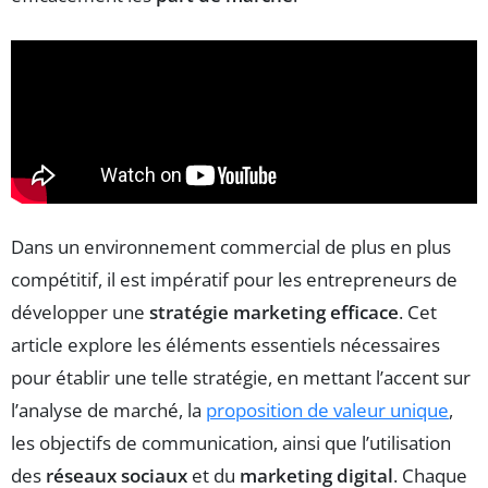
Dans un environnement commercial de plus en plus
compétitif, il est impératif pour les entrepreneurs de
développer une
stratégie marketing efficace
. Cet
article explore les éléments essentiels nécessaires
pour établir une telle stratégie, en mettant l’accent sur
l’analyse de marché, la
proposition de valeur unique
,
les objectifs de communication, ainsi que l’utilisation
des
réseaux sociaux
et du
marketing digital
. Chaque