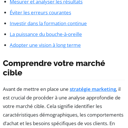
Mesurer et analyser les résultats
Éviter les erreurs courantes
Investir dans la formation continue
La puissance du bouche-à-oreille
Adopter une vision à long terme
Comprendre votre marché
cible
Avant de mettre en place une
stratégie marketing
, il
est crucial de procéder à une analyse approfondie de
votre marché cible. Cela signifie identifier les
caractéristiques démographiques, les comportements
d’achat et les besoins spécifiques de vos clients. En