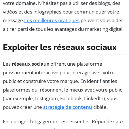
votre domaine. N’hésitez pas à utiliser des blogs, des
vidéos et des infographies pour communiquer votre
message.
Les meilleures pratiques
peuvent vous aider
à tirer parti de tous les avantages du marketing digital.
Exploiter les réseaux sociaux
Les
réseaux sociaux
offrent une plateforme
puissamment interactive pour interagir avec votre
public et construire votre marque. En identifiant les
plateformes qui résonnent le mieux avec votre public
(par exemple, Instagram, Facebook, LinkedIn), vous
pouvez créer une
stratégie de contenu
ciblée.
Encourager l’engagement est essentiel. Répondez aux