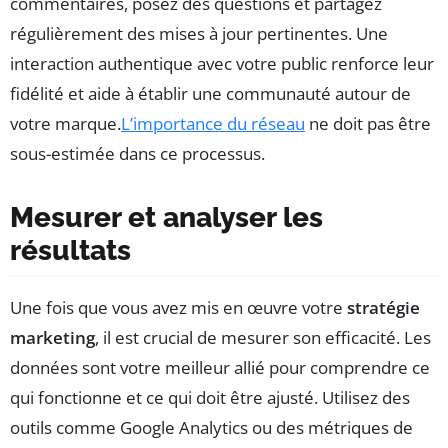
commentaires, posez des questions et partagez
régulièrement des mises à jour pertinentes. Une
interaction authentique avec votre public renforce leur
fidélité et aide à établir une communauté autour de
votre marque.
L’importance du réseau
ne doit pas être
sous-estimée dans ce processus.
Mesurer et analyser les
résultats
Une fois que vous avez mis en œuvre votre
stratégie
marketing
, il est crucial de mesurer son efficacité. Les
données sont votre meilleur allié pour comprendre ce
qui fonctionne et ce qui doit être ajusté. Utilisez des
outils comme Google Analytics ou des métriques de