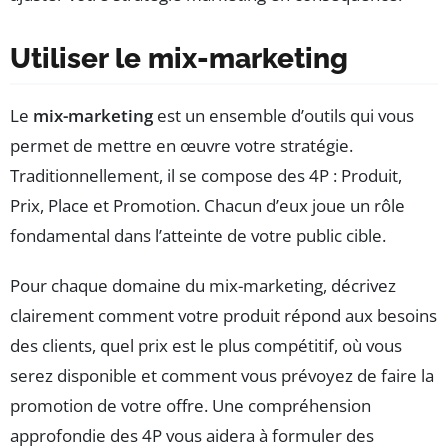
Utiliser le mix-marketing
Le
mix-marketing
est un ensemble d’outils qui vous
permet de mettre en œuvre votre stratégie.
Traditionnellement, il se compose des 4P : Produit,
Prix, Place et Promotion. Chacun d’eux joue un rôle
fondamental dans l’atteinte de votre public cible.
Pour chaque domaine du mix-marketing, décrivez
clairement comment votre produit répond aux besoins
des clients, quel prix est le plus compétitif, où vous
serez disponible et comment vous prévoyez de faire la
promotion de votre offre. Une compréhension
approfondie des 4P vous aidera à formuler des