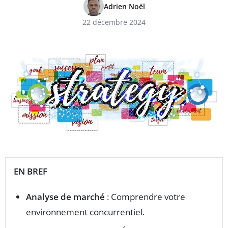
Adrien Noël
22 décembre 2024
EN BREF
Analyse de marché
: Comprendre votre
environnement concurrentiel.