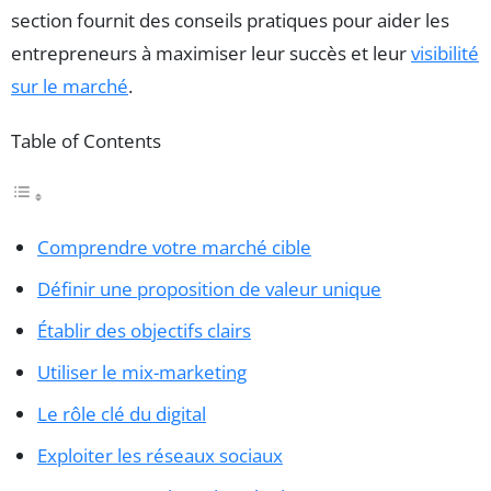
section fournit des conseils pratiques pour aider les
entrepreneurs à maximiser leur succès et leur
visibilité
sur le marché
.
Table of Contents
Comprendre votre marché cible
Définir une proposition de valeur unique
Établir des objectifs clairs
Utiliser le mix-marketing
Le rôle clé du digital
Exploiter les réseaux sociaux