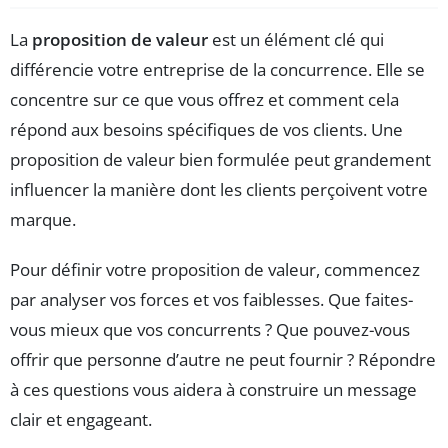
La
proposition de valeur
est un élément clé qui
différencie votre entreprise de la concurrence. Elle se
concentre sur ce que vous offrez et comment cela
répond aux besoins spécifiques de vos clients. Une
proposition de valeur bien formulée peut grandement
influencer la manière dont les clients perçoivent votre
marque.
Pour définir votre proposition de valeur, commencez
par analyser vos forces et vos faiblesses. Que faites-
vous mieux que vos concurrents ? Que pouvez-vous
offrir que personne d’autre ne peut fournir ? Répondre
à ces questions vous aidera à construire un message
clair et engageant.