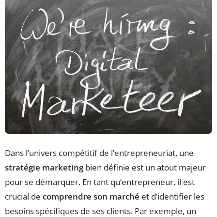
Dans l’univers compétitif de l’entrepreneuriat, une
stratégie marketing
bien définie est un atout majeur
pour se démarquer. En tant qu’entrepreneur, il est
crucial de
comprendre son marché
et d’identifier les
besoins spécifiques de ses clients. Par exemple, un