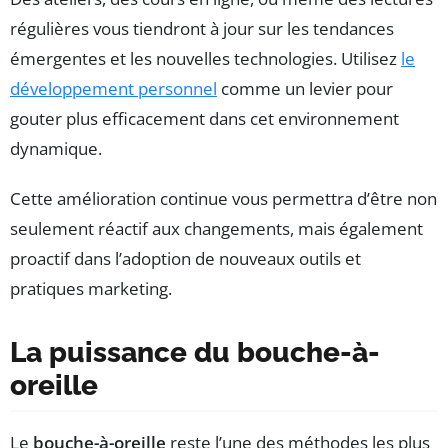
régulières vous tiendront à jour sur les tendances
émergentes et les nouvelles technologies. Utilisez
le
développement personnel
comme un levier pour
gouter plus efficacement dans cet environnement
dynamique.
Cette amélioration continue vous permettra d’être non
seulement réactif aux changements, mais également
proactif dans l’adoption de nouveaux outils et
pratiques marketing.
La puissance du bouche-à-
oreille
Le
bouche-à-oreille
reste l’une des méthodes les plus