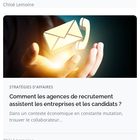
Chloé Lemoine
STRATÉGIES D'AFFAIRES
Comment les agences de recrutement
assistent les entreprises et les candidats ?
Dans un contexte économique en constante mutation,
trouver le collaborateur…