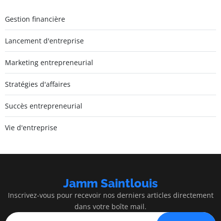
Gestion financière
Lancement d'entreprise
Marketing entrepreneurial
Stratégies d'affaires
Succès entrepreneurial
Vie d'entreprise
Jamm Saintlouis
Inscrivez-vous pour recevoir nos derniers articles directement
dans votre boîte mail.