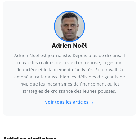
Adrien Noël
Adrien Noël est journaliste. Depuis plus de dix ans, il
couvre les réalités de la vie d'entreprise, la gestion
financière et le lancement d'activités. Son travail l’a
amené à traiter aussi bien les défis des dirigeants de
PME que les mécanismes de financement ou les
stratégies de croissance des jeunes pousses.
Voir tous les articles →