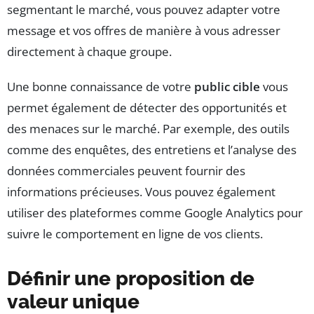
segmentant le marché, vous pouvez adapter votre
message et vos offres de manière à vous adresser
directement à chaque groupe.
Une bonne connaissance de votre
public cible
vous
permet également de détecter des opportunités et
des menaces sur le marché. Par exemple, des outils
comme des enquêtes, des entretiens et l’analyse des
données commerciales peuvent fournir des
informations précieuses. Vous pouvez également
utiliser des plateformes comme Google Analytics pour
suivre le comportement en ligne de vos clients.
Définir une proposition de
valeur unique