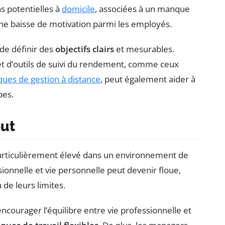
s potentielles à
domicile
, associées à un manque
e baisse de motivation parmi les employés.
 de définir des
objectifs clairs
et mesurables.
t d’outils de suivi du rendement, comme ceux
ques de gestion à distance
, peut également aider à
pes.
out
articulièrement élevé dans un environnement de
ssionnelle et vie personnelle peut devenir floue,
 de leurs limites.
ncourager l’équilibre entre vie professionnelle et