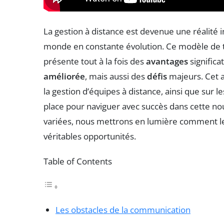
La gestion à distance est devenue une réalité
monde en constante évolution. Ce modèle de t
présente tout à la fois des
avantages
significat
améliorée
, mais aussi des
défis
majeurs. Cet ar
la gestion d’équipes à distance, ainsi que sur 
place pour naviguer avec succès dans cette nou
variées, nous mettrons en lumière comment l
véritables opportunités.
Table of Contents
Les obstacles de la communication