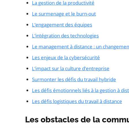
La gestion de la productivité
Le surmenage et le burn-out
L’engagement des équipes
L’intégration des technologies
Le management à distance : un changemen
Les enjeux de la cybersécurité
L’impact sur la culture d’entreprise
Surmonter les défis du travail hybride
Les défis émotionnels liés à la gestion à dis
Les défis logistiques du travail à distance
Les obstacles de la comm