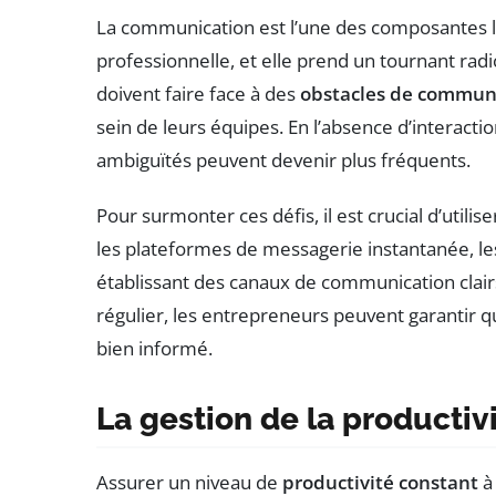
La communication est l’une des composantes le
professionnelle, et elle prend un tournant radi
doivent faire face à des
obstacles de commun
sein de leurs équipes. En l’absence d’interacti
ambiguïtés peuvent devenir plus fréquents.
Pour surmonter ces défis, il est crucial d’utilis
les plateformes de messagerie instantanée, les 
établissant des canaux de communication clai
régulier, les entrepreneurs peuvent garantir 
bien informé.
La gestion de la productiv
Assurer un niveau de
productivité constant
à 