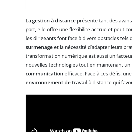
La
gestion à distance
présente tant des avant
part, elle offre une flexibilité accrue et peut 
les dirigeants font face à divers obstacles tels q
surmenage
et la nécessité d’adapter leurs pr
transformation numérique est aussi un facteur 
nouvelles technologies tout en maintenant un 
communication
efficace. Face à ces défis, un
environnement de travail
à distance qui favo