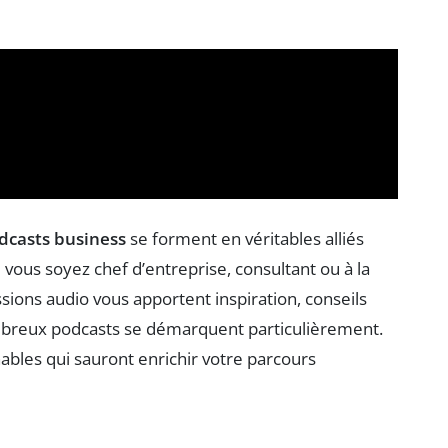
dcasts business
se forment en véritables alliés
vous soyez chef d’entreprise, consultant ou à la
ions audio vous apportent inspiration, conseils
ombreux podcasts se démarquent particulièrement.
ables qui sauront enrichir votre parcours