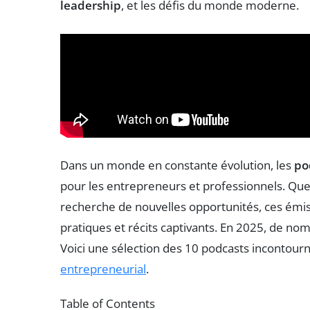
leadership
, et les défis du monde moderne.
Dans un monde en constante évolution, les
po
pour les entrepreneurs et professionnels. Que 
recherche de nouvelles opportunités, ces émiss
pratiques et récits captivants. En 2025, de n
Voici une sélection des 10 podcasts incontourn
entrepreneurial
.
Table of Contents