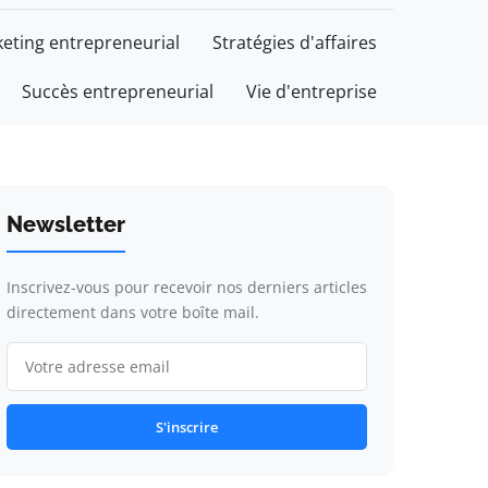
eting entrepreneurial
Stratégies d'affaires
Succès entrepreneurial
Vie d'entreprise
Newsletter
Inscrivez-vous pour recevoir nos derniers articles
directement dans votre boîte mail.
S'inscrire