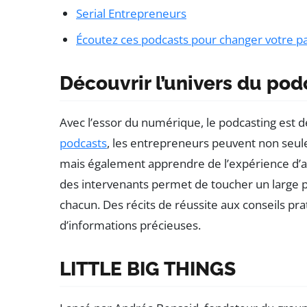
Serial Entrepreneurs
Écoutez ces podcasts pour changer votre p
Découvrir l’univers du pod
Avec l’essor du numérique, le podcasting est 
podcasts
, les entrepreneurs peuvent non seu
mais également apprendre de l’expérience d’au
des intervenants permet de toucher un large p
chacun. Des récits de réussite aux conseils pr
d’informations précieuses.
LITTLE BIG THINGS