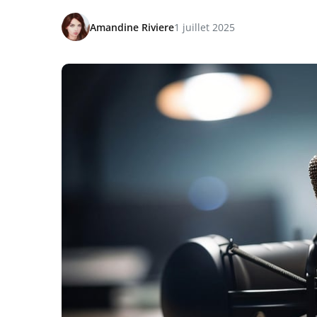
Amandine Riviere
1 juillet 2025