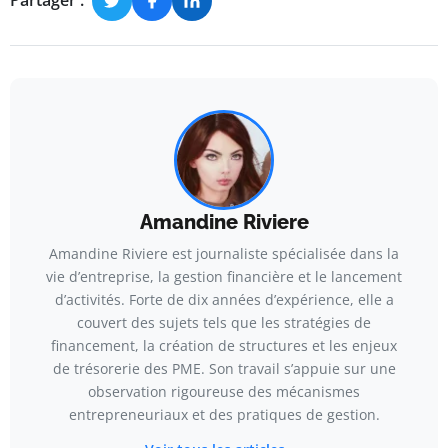
Partager :
Amandine Riviere
Amandine Riviere est journaliste spécialisée dans la
vie d’entreprise, la gestion financière et le lancement
d’activités. Forte de dix années d’expérience, elle a
couvert des sujets tels que les stratégies de
financement, la création de structures et les enjeux
de trésorerie des PME. Son travail s’appuie sur une
observation rigoureuse des mécanismes
entrepreneuriaux et des pratiques de gestion.