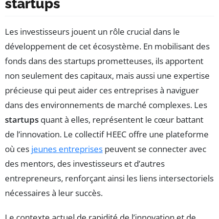
startups
Les investisseurs jouent un rôle crucial dans le
développement de cet écosystème. En mobilisant des
fonds dans des startups prometteuses, ils apportent
non seulement des capitaux, mais aussi une expertise
précieuse qui peut aider ces entreprises à naviguer
dans des environnements de marché complexes. Les
startups
quant à elles, représentent le cœur battant
de l’innovation. Le collectif HEEC offre une plateforme
où ces
jeunes entreprises
peuvent se connecter avec
des mentors, des investisseurs et d’autres
entrepreneurs, renforçant ainsi les liens intersectoriels
nécessaires à leur succès.
Le contexte actuel de rapidité de l’innovation et de