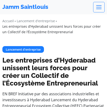
Jamm Saintlouis
Accueil
Lancement d'entreprise
Les entreprises d’Hyderabad unissent leurs forces pour créer
un Collectif de l’Écosystème Entrepreneurial
Lancement d'entreprise
Les entreprises d’Hyderabad
unissent leurs forces pour
créer un Collectif de
l’Écosystème Entrepreneurial
EN BREF Initiative par des associations industrielles et
investisseurs à Hyderabad Lancement du Hyderabad
Entrepreneurial Ecosystem Collective (HEEC) Partenariat