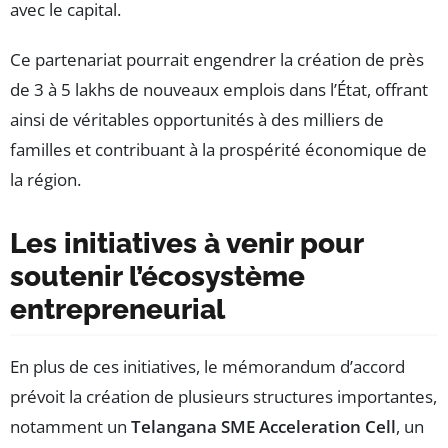
avec le capital.
Ce partenariat pourrait engendrer la création de près
de 3 à 5 lakhs de nouveaux emplois dans l’État, offrant
ainsi de véritables opportunités à des milliers de
familles et contribuant à la prospérité économique de
la région.
Les initiatives à venir pour
soutenir l’écosystème
entrepreneurial
En plus de ces initiatives, le mémorandum d’accord
prévoit la création de plusieurs structures importantes,
notamment un
Telangana SME Acceleration Cell
, un