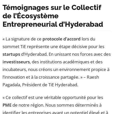
Témoignages sur le Collectif
de l’Écosystème
Entrepreneurial d’Hyderabad
« La signature de ce
protocole d’accord
lors du
sommet TiE représente une étape décisive pour les
startups
d’Hyderabad. En unissant nos forces avec des
investisseurs
, des institutions académiques et des
incubateurs, nous créons un environnement propice à
l’innovation et à la croissance partagée. » – Raesh
Pagadala, Président de TiE Hyderabad.
« Ce collectif est une véritable opportunité pour les
PME
de notre région. Nous sommes déterminés à
identifier les entreprises ayant un potentiel élevé et à