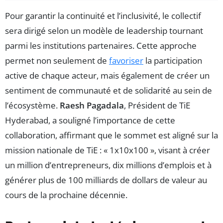
Pour garantir la continuité et l’inclusivité, le collectif
sera dirigé selon un modèle de leadership tournant
parmi les institutions partenaires. Cette approche
permet non seulement de
favoriser
la participation
active de chaque acteur, mais également de créer un
sentiment de communauté et de solidarité au sein de
l’écosystème.
Raesh Pagadala
, Président de TiE
Hyderabad, a souligné l’importance de cette
collaboration, affirmant que le sommet est aligné sur la
mission nationale de TiE : « 1x10x100 », visant à créer
un million d’entrepreneurs, dix millions d’emplois et à
générer plus de 100 milliards de dollars de valeur au
cours de la prochaine décennie.