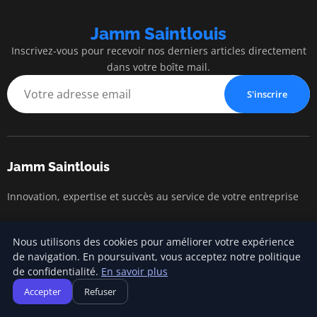
Jamm Saintlouis
Inscrivez-vous pour recevoir nos derniers articles directement
dans votre boîte mail.
S'inscrire
Jamm Saintlouis
Innovation, expertise et succès au service de votre entreprise
Nous utilisons des cookies pour améliorer votre expérience
Catégories
de navigation. En poursuivant, vous acceptez notre politique
de confidentialité.
En savoir plus
Gestion financière
Accepter
Refuser
Lancement d'entreprise