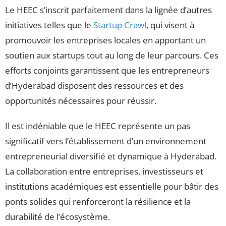
Le HEEC s’inscrit parfaitement dans la lignée d’autres
initiatives telles que le
Startup Crawl
, qui visent à
promouvoir les entreprises locales en apportant un
soutien aux startups tout au long de leur parcours. Ces
efforts conjoints garantissent que les entrepreneurs
d’Hyderabad disposent des ressources et des
opportunités nécessaires pour réussir.
Il est indéniable que le HEEC représente un pas
significatif vers l’établissement d’un environnement
entrepreneurial diversifié et dynamique à Hyderabad.
La collaboration entre entreprises, investisseurs et
institutions académiques est essentielle pour bâtir des
ponts solides qui renforceront la résilience et la
durabilité de l’écosystème.