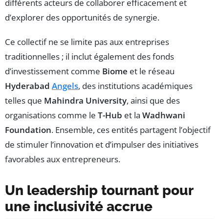
différents acteurs de collaborer efficacement et
d’explorer des opportunités de synergie.
Ce collectif ne se limite pas aux entreprises
traditionnelles ; il inclut également des fonds
d’investissement comme
Biome
et le réseau
Hyderabad
Angels
, des institutions académiques
telles que
Mahindra University
, ainsi que des
organisations comme le
T-Hub
et la
Wadhwani
Foundation
. Ensemble, ces entités partagent l’objectif
de stimuler l’innovation et d’impulser des initiatives
favorables aux entrepreneurs.
Un leadership tournant pour
une inclusivité accrue