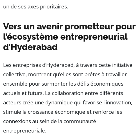
un de ses axes prioritaires.
Vers un avenir prometteur pour
l’écosystème entrepreneurial
d’Hyderabad
Les entreprises d’Hyderabad, à travers cette initiative
collective, montrent qu’elles sont prêtes à travailler
ensemble pour surmonter les défis économiques
actuels et futurs. La collaboration entre différents
acteurs crée une dynamique qui favorise l’innovation,
stimule la croissance économique et renforce les
connexions au sein de la communauté
entrepreneuriale.