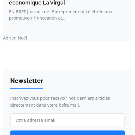
économique La Virgul
EN BREF Journée de l’Entrepreneuriat célébrée pour
promouvoir l’innovation et…
Adrien Noël
Newsletter
Inscrivez-vous pour recevoir nos derniers articles
directement dans votre boîte mail.