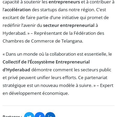
capacité à soutenir les
entrepreneurs
et à contribuer à
l’
accélération
des startups dans notre région. C’est
excitant de faire partie d’une initiative qui promet de
redéfinir l’avenir du
secteur entrepreneurial
à
Hyderabad. » – Représentant de la Fédération des
Chambres de Commerce de Telangana.
« Dans un monde où la collaboration est essentielle, le
Collectif de l’Écosystème Entrepreneurial
d’Hyderabad
démontre comment les secteurs public
et privé peuvent unifier leurs efforts. Ce partenariat
stratégique est un nouveau modèle à suivre. » – Expert
en développement économique.