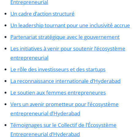
Entrepreneurial
Un cadre d’action structuré
Un leadership tournant pour une inclusivité accrue
Partenariat stratégique avec le gouvernement
Les initiatives à venir pour soutenir l’écosystème
entrepreneurial
Le rôle des investisseurs et des startups
La reconnaissance internationale d’Hyderabad
Le soutien aux femmes entrepreneures
Vers un avenir prometteur pour l’écosystème
entrepreneurial d’Hyderabad
Témoignages sur le Collectif de l’Écosystème
Entrepreneurial d’Hyderabad