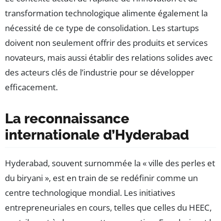
transformation technologique alimente également la
nécessité de ce type de consolidation. Les startups
doivent non seulement offrir des produits et services
novateurs, mais aussi établir des relations solides avec
des acteurs clés de l’industrie pour se développer
efficacement.
La reconnaissance
internationale d’Hyderabad
Hyderabad, souvent surnommée la « ville des perles et
du biryani », est en train de se redéfinir comme un
centre technologique mondial. Les initiatives
entrepreneuriales en cours, telles que celles du HEEC,