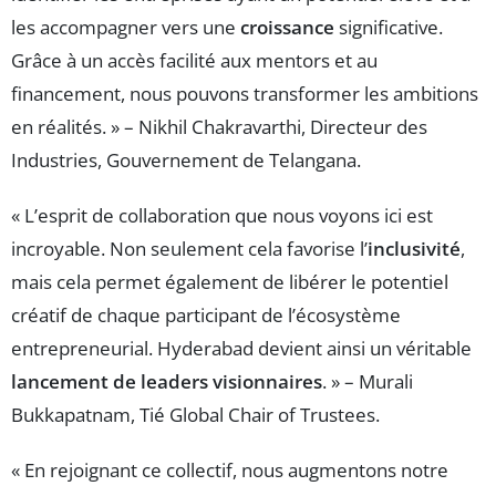
les accompagner vers une
croissance
significative.
Grâce à un accès facilité aux mentors et au
financement, nous pouvons transformer les ambitions
en réalités. » – Nikhil Chakravarthi, Directeur des
Industries, Gouvernement de Telangana.
« L’esprit de collaboration que nous voyons ici est
incroyable. Non seulement cela favorise l’
inclusivité
,
mais cela permet également de libérer le potentiel
créatif de chaque participant de l’écosystème
entrepreneurial. Hyderabad devient ainsi un véritable
lancement de leaders visionnaires
. » – Murali
Bukkapatnam, Tié Global Chair of Trustees.
« En rejoignant ce collectif, nous augmentons notre