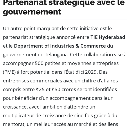
Partenariat stratégique avec le
gouvernement
Un autre point marquant de cette initiative est le
partenariat stratégique annoncé entre
TiE Hyderabad
et le
Department of Industries & Commerce
du
gouvernement de Telangana. Cette collaboration vise à
accompagner 500 petites et moyennes entreprises
(PME) à fort potentiel dans l’État d’ici 2029. Des
entreprises commerciales avec un chiffre d’affaires
compris entre ₹25 et ₹50 crores seront identifiées
pour bénéficier d’un accompagnement dans leur
croissance, avec l’ambition d’atteindre un
multiplicateur de croissance de cinq fois grâce à du
mentorat, un meilleur accès au marché et des liens