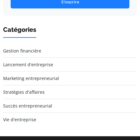
S'inscrire
Catégories
Gestion financière
Lancement d'entreprise
Marketing entrepreneurial
Stratégies d'affaires
Succès entrepreneurial
Vie d'entreprise