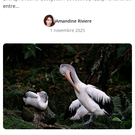
entre…
Amandine Riviere
1 novembre 2025