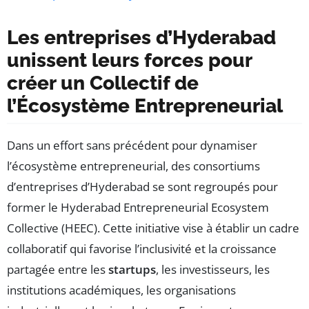
Les entreprises d’Hyderabad
unissent leurs forces pour
créer un Collectif de
l’Écosystème Entrepreneurial
Dans un effort sans précédent pour dynamiser
l’écosystème entrepreneurial, des consortiums
d’entreprises d’Hyderabad se sont regroupés pour
former le Hyderabad Entrepreneurial Ecosystem
Collective (HEEC). Cette initiative vise à établir un cadre
collaboratif qui favorise l’inclusivité et la croissance
partagée entre les
startups
, les investisseurs, les
institutions académiques, les organisations