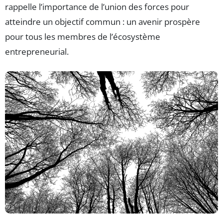
rappelle l’importance de l’union des forces pour
atteindre un objectif commun : un avenir prospère
pour tous les membres de l’écosystème
entrepreneurial.