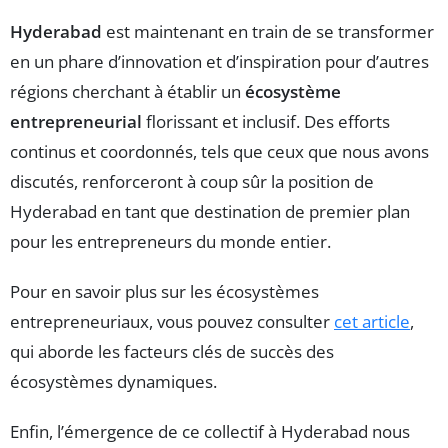
Hyderabad
est maintenant en train de se transformer
en un phare d’innovation et d’inspiration pour d’autres
régions cherchant à établir un
écosystème
entrepreneurial
florissant et inclusif. Des efforts
continus et coordonnés, tels que ceux que nous avons
discutés, renforceront à coup sûr la position de
Hyderabad en tant que destination de premier plan
pour les entrepreneurs du monde entier.
Pour en savoir plus sur les écosystèmes
entrepreneuriaux, vous pouvez consulter
cet article
,
qui aborde les facteurs clés de succès des
écosystèmes dynamiques.
Enfin, l’émergence de ce collectif à Hyderabad nous