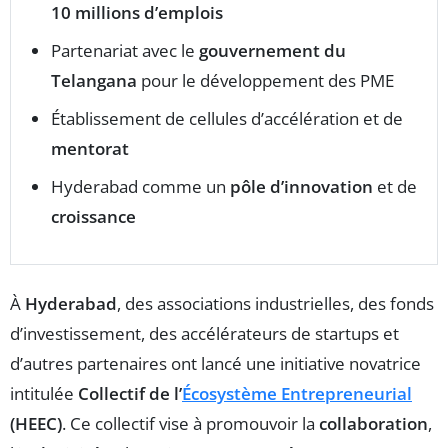
10 millions d’emplois
Partenariat avec le
gouvernement du
Telangana
pour le développement des PME
Établissement de cellules d’accélération et de
mentorat
Hyderabad comme un
pôle d’innovation
et de
croissance
À
Hyderabad
, des associations industrielles, des fonds
d’investissement, des accélérateurs de startups et
d’autres partenaires ont lancé une initiative novatrice
intitulée
Collectif de l’
Écosystème Entrepreneurial
(HEEC)
. Ce collectif vise à promouvoir la
collaboration
,