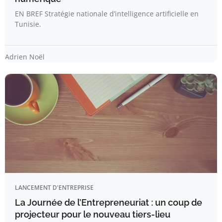
EN BREF Stratégie nationale d’intelligence artificielle en
Tunisie.
Adrien Noël
LANCEMENT D'ENTREPRISE
La Journée de l’Entrepreneuriat : un coup de
projecteur pour le nouveau tiers-lieu