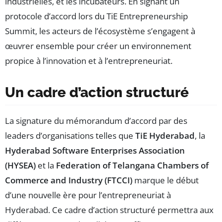
industrielles, et les incubateurs. En signant un
protocole d’accord lors du TiE Entrepreneurship
Summit, les acteurs de l’écosystème s’engagent à
œuvrer ensemble pour créer un environnement
propice à l’innovation et à l’entrepreneuriat.
Un cadre d’action structuré
La signature du mémorandum d’accord par des
leaders d’organisations telles que
TiE Hyderabad
, la
Hyderabad Software Enterprises Association
(HYSEA)
et la
Federation of Telangana Chambers of
Commerce and Industry (FTCCI)
marque le début
d’une nouvelle ère pour l’entrepreneuriat à
Hyderabad. Ce cadre d’action structuré permettra aux