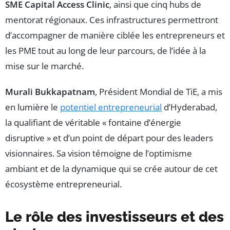
SME Capital Access Clinic
, ainsi que cinq hubs de
mentorat régionaux. Ces infrastructures permettront
d’accompagner de manière ciblée les entrepreneurs et
les PME tout au long de leur parcours, de l’idée à la
mise sur le marché.
Murali Bukkapatnam
, Président Mondial de TiE, a mis
en lumière le
potentiel entrepreneurial
d’Hyderabad,
la qualifiant de véritable « fontaine d’énergie
disruptive » et d’un point de départ pour des leaders
visionnaires. Sa vision témoigne de l’optimisme
ambiant et de la dynamique qui se crée autour de cet
écosystème entrepreneurial.
Le rôle des investisseurs et des