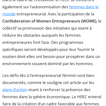
également sur l’autonomisation des
femmes dans le
monde
entrepreneurial. Avec la participation de la
Confederation of Women Entrepreneurs (WOWE)
, le
collectif va promouvoir des initiatives qui visent à
réduire les obstacles auxquels les femmes
entrepreneures font face. Des programmes
spécifiques seront développés pour leur fournir le
soutien dont elles ont besoin pour prospérer dans un
environnement souvent dominé par les hommes.
Les défis liés à l’entrepreneuriat féminin sont bien
documentés, comme le souligne cet article sur les
plans d’action
visant à renforcer la présence des
femmes dans la sphère économique. Le HEEC entend
faire de la création d’un cadre favorable aux femmes