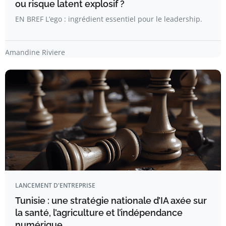
ou risque latent explosif ?
EN BREF L’ego : ingrédient essentiel pour le leadership.
Amandine Riviere
LANCEMENT D'ENTREPRISE
Tunisie : une stratégie nationale d’IA axée sur
la santé, l’agriculture et l’indépendance
numérique