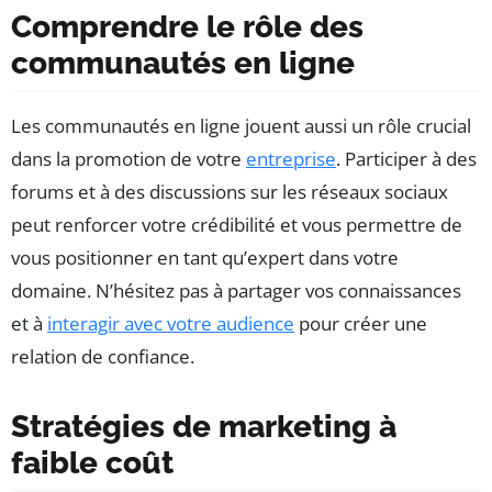
Comprendre le rôle des
communautés en ligne
Les communautés en ligne jouent aussi un rôle crucial
dans la promotion de votre
entreprise
. Participer à des
forums et à des discussions sur les réseaux sociaux
peut renforcer votre crédibilité et vous permettre de
vous positionner en tant qu’expert dans votre
domaine. N’hésitez pas à partager vos connaissances
et à
interagir avec votre audience
pour créer une
relation de confiance.
Stratégies de marketing à
faible coût