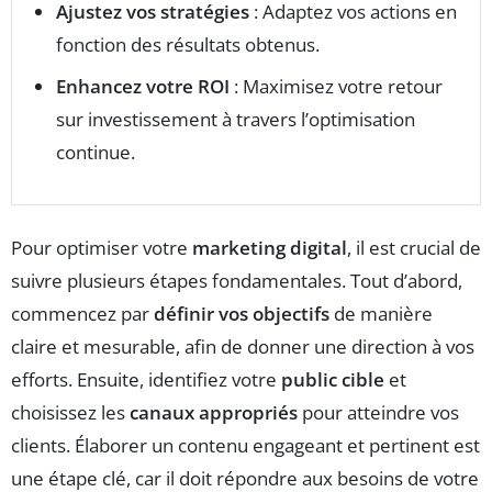
Ajustez vos stratégies
: Adaptez vos actions en
fonction des résultats obtenus.
Enhancez votre ROI
: Maximisez votre retour
sur investissement à travers l’optimisation
continue.
Pour optimiser votre
marketing digital
, il est crucial de
suivre plusieurs étapes fondamentales. Tout d’abord,
commencez par
définir vos objectifs
de manière
claire et mesurable, afin de donner une direction à vos
efforts. Ensuite, identifiez votre
public cible
et
choisissez les
canaux appropriés
pour atteindre vos
clients. Élaborer un contenu engageant et pertinent est
une étape clé, car il doit répondre aux besoins de votre