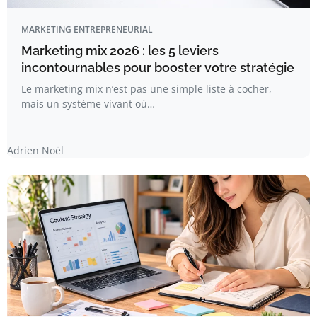
MARKETING ENTREPRENEURIAL
Marketing mix 2026 : les 5 leviers
incontournables pour booster votre stratégie
Le marketing mix n’est pas une simple liste à cocher,
mais un système vivant où…
Adrien Noël