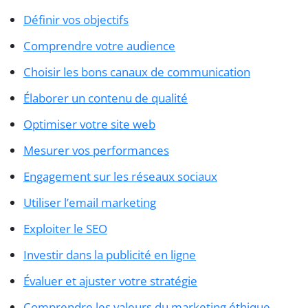
Définir vos objectifs
Comprendre votre audience
Choisir les bons canaux de communication
Élaborer un contenu de qualité
Optimiser votre site web
Mesurer vos performances
Engagement sur les réseaux sociaux
Utiliser l’email marketing
Exploiter le SEO
Investir dans la publicité en ligne
Évaluer et ajuster votre stratégie
Comprendre les valeurs du marketing éthique