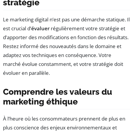
stratégie
Le marketing digital n’est pas une démarche statique. Il
est crucial d’
évaluer
régulièrement votre stratégie et
d’apporter des modifications en fonction des résultats.
Restez informé des nouveautés dans le domaine et
adaptez vos techniques en conséquence. Votre
marché évolue constamment, et votre stratégie doit
évoluer en parallèle.
Comprendre les valeurs du
marketing éthique
À l’heure où les consommateurs prennent de plus en
plus conscience des enjeux environnementaux et