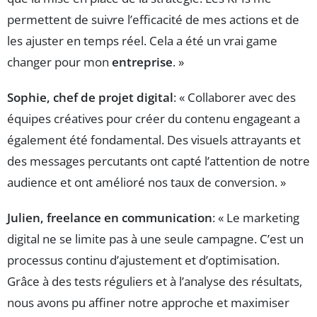
permettent de suivre l’efficacité de mes actions et de
les ajuster en temps réel. Cela a été un vrai game
changer pour mon
entreprise
. »
Sophie, chef de projet digital
: « Collaborer avec des
équipes créatives pour créer du contenu engageant a
également été fondamental. Des visuels attrayants et
des messages percutants ont capté l’attention de notre
audience et ont amélioré nos taux de conversion. »
Julien, freelance en communication
: « Le marketing
digital ne se limite pas à une seule campagne. C’est un
processus continu d’ajustement et d’optimisation.
Grâce à des tests réguliers et à l’analyse des résultats,
nous avons pu affiner notre approche et maximiser