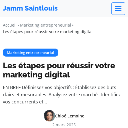
Jamm Saintlouis
Accueil
Marketing entrepreneurial
Les étapes pour réussir votre marketing digital
Marketing entrepreneurial
Les étapes pour réussir votre
marketing digital
EN BREF Définissez vos objectifs : Établissez des buts
clairs et mesurables. Analysez votre marché : Identifiez
vos concurrents et…
Chloé Lemoine
2 mars 2025