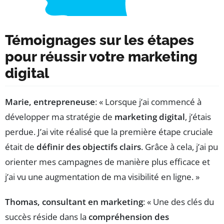
Témoignages sur les étapes
pour réussir votre marketing
digital
Marie, entrepreneuse
: « Lorsque j’ai commencé à
développer ma stratégie de
marketing digital
, j’étais
perdue. J’ai vite réalisé que la première étape cruciale
était de
définir des objectifs clairs
. Grâce à cela, j’ai pu
orienter mes campagnes de manière plus efficace et
j’ai vu une augmentation de ma visibilité en ligne. »
Thomas, consultant en marketing
: « Une des clés du
succès réside dans la
compréhension des