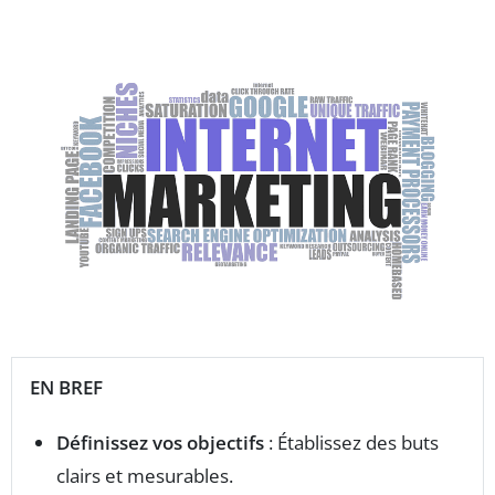
EN BREF
Définissez vos objectifs
: Établissez des buts
clairs et mesurables.