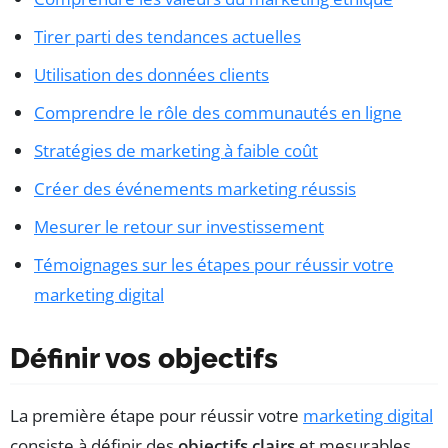
Tirer parti des tendances actuelles
Utilisation des données clients
Comprendre le rôle des communautés en ligne
Stratégies de marketing à faible coût
Créer des événements marketing réussis
Mesurer le retour sur investissement
Témoignages sur les étapes pour réussir votre
marketing digital
Définir vos objectifs
La première étape pour réussir votre
marketing digital
consiste à définir des
objectifs clairs
et mesurables.