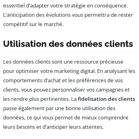
essentiel d’adapter votre stratégie en conséquence.
L’anticipation des évolutions vous permettra de rester
compétitif sur le marché.
Utilisation des données clients
Les données clients sont une ressource précieuse
pour optimiser votre marketing digital. En analysant les
comportements d’achat et les préférences de vos
clients, vous pouvez personnaliser vos campagnes et
les rendre plus pertinentes. La
fidelisation des clients
passe également par une bonne utilisation des
données, ce qui vous permet de mieux comprendre
leurs besoins et d’anticiper leurs attentes.