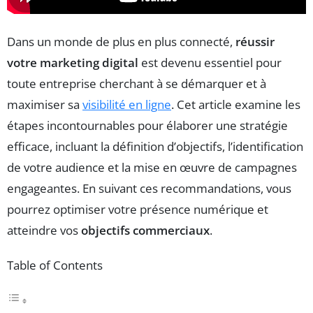
Dans un monde de plus en plus connecté,
réussir
votre marketing digital
est devenu essentiel pour
toute entreprise cherchant à se démarquer et à
maximiser sa
visibilité en ligne
. Cet article examine les
étapes incontournables pour élaborer une stratégie
efficace, incluant la définition d’objectifs, l’identification
de votre audience et la mise en œuvre de campagnes
engageantes. En suivant ces recommandations, vous
pourrez optimiser votre présence numérique et
atteindre vos
objectifs commerciaux
.
Table of Contents