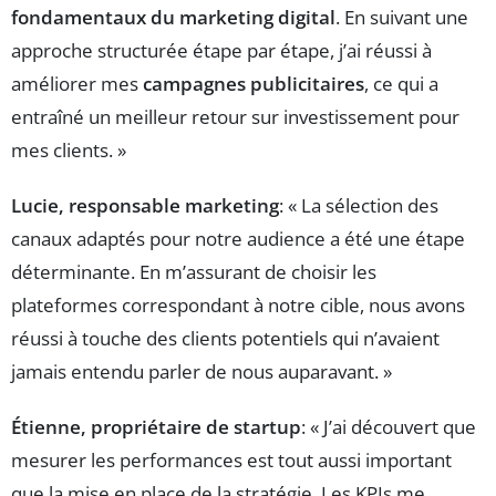
fondamentaux du marketing digital
. En suivant une
approche structurée étape par étape, j’ai réussi à
améliorer mes
campagnes publicitaires
, ce qui a
entraîné un meilleur retour sur investissement pour
mes clients. »
Lucie, responsable marketing
: « La sélection des
canaux adaptés pour notre audience a été une étape
déterminante. En m’assurant de choisir les
plateformes correspondant à notre cible, nous avons
réussi à touche des clients potentiels qui n’avaient
jamais entendu parler de nous auparavant. »
Étienne, propriétaire de startup
: « J’ai découvert que
mesurer les performances est tout aussi important
que la mise en place de la stratégie. Les KPIs me