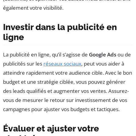
également votre visibilité.
Investir dans la publicité en
ligne
La publicité en ligne, qu’il s’agisse de
Google Ads
ou de
publicités sur les
réseaux sociaux
, peut vous aider à
atteindre rapidement votre audience cible. Avec le bon
budget et une stratégie ciblée, vous pouvez générer
des leads qualifiés et augmenter vos ventes. Assurez-
vous de mesurer le retour sur investissement de vos
campagnes pour ajuster vos budgets et tactiques.
Évaluer et ajuster votre