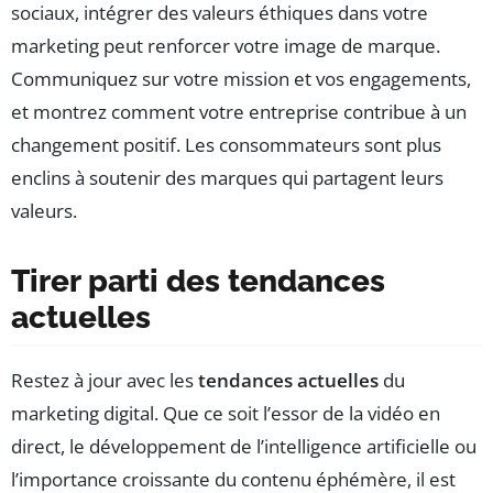
sociaux, intégrer des valeurs éthiques dans votre
marketing peut renforcer votre image de marque.
Communiquez sur votre mission et vos engagements,
et montrez comment votre entreprise contribue à un
changement positif. Les consommateurs sont plus
enclins à soutenir des marques qui partagent leurs
valeurs.
Tirer parti des tendances
actuelles
Restez à jour avec les
tendances actuelles
du
marketing digital. Que ce soit l’essor de la vidéo en
direct, le développement de l’intelligence artificielle ou
l’importance croissante du contenu éphémère, il est