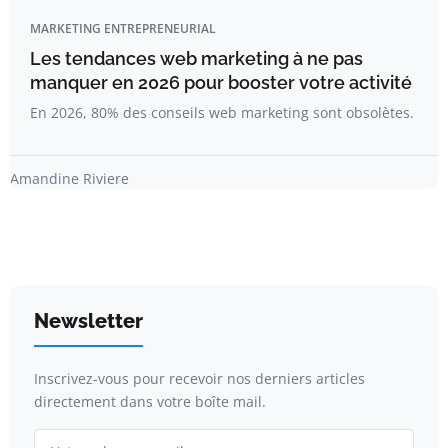
MARKETING ENTREPRENEURIAL
Les tendances web marketing à ne pas
manquer en 2026 pour booster votre activité
En 2026, 80% des conseils web marketing sont obsolètes.
Amandine Riviere
Newsletter
Inscrivez-vous pour recevoir nos derniers articles
directement dans votre boîte mail.