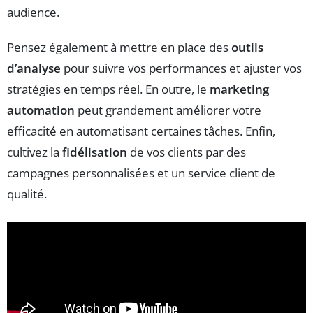
audience.
Pensez également à mettre en place des
outils
d’analyse
pour suivre vos performances et ajuster vos
stratégies en temps réel. En outre, le
marketing
automation
peut grandement améliorer votre
efficacité en automatisant certaines tâches. Enfin,
cultivez la
fidélisation
de vos clients par des
campagnes personnalisées et un service client de
qualité.