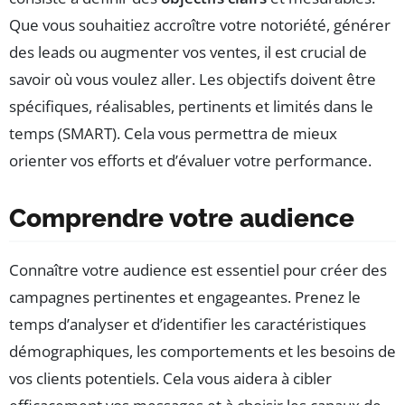
Que vous souhaitiez accroître votre notoriété, générer
des leads ou augmenter vos ventes, il est crucial de
savoir où vous voulez aller. Les objectifs doivent être
spécifiques, réalisables, pertinents et limités dans le
temps (SMART). Cela vous permettra de mieux
orienter vos efforts et d’évaluer votre performance.
Comprendre votre audience
Connaître votre audience est essentiel pour créer des
campagnes pertinentes et engageantes. Prenez le
temps d’analyser et d’identifier les caractéristiques
démographiques, les comportements et les besoins de
vos clients potentiels. Cela vous aidera à cibler