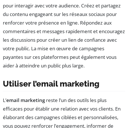
pour interagir avec votre audience. Créez et partagez
du contenu engageant sur les réseaux sociaux pour
renforcer votre présence en ligne. Répondez aux
commentaires et messages rapidement et encouragez
les discussions pour créer un lien de confiance avec
votre public. La mise en œuvre de campagnes
payantes sur ces plateformes peut également vous
aider à atteindre un public plus large.
Utiliser l’email marketing
L’
email marketing
reste l’un des outils les plus
efficaces pour établir une relation avec vos clients. En
élaborant des campagnes ciblées et personnalisées,
vous pouvez renforcer l’engagement, informer de