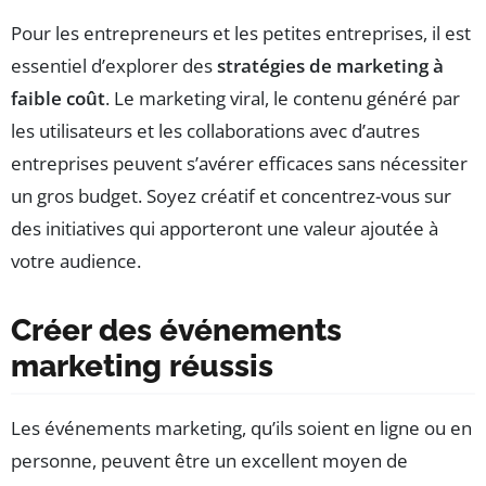
Pour les entrepreneurs et les petites entreprises, il est
essentiel d’explorer des
stratégies de marketing à
faible coût
. Le marketing viral, le contenu généré par
les utilisateurs et les collaborations avec d’autres
entreprises peuvent s’avérer efficaces sans nécessiter
un gros budget. Soyez créatif et concentrez-vous sur
des initiatives qui apporteront une valeur ajoutée à
votre audience.
Créer des événements
marketing réussis
Les événements marketing, qu’ils soient en ligne ou en
personne, peuvent être un excellent moyen de