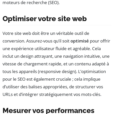
moteurs de recherche (SEO).
Optimiser votre site web
Votre site web doit être un véritable outil de
conversion. Assurez-vous qu’il soit
optimisé
pour offrir
une expérience utilisateur fluide et agréable. Cela
inclut un design attrayant, une navigation intuitive, une
vitesse de chargement rapide, et un contenu adapté à
tous les appareils (responsive design). L’optimisation
pour le SEO est également cruciale ; cela implique
d’utiliser des balises appropriées, de structurer vos
URLs et d’intégrer stratégiquement vos mots-clés.
Mesurer vos performances