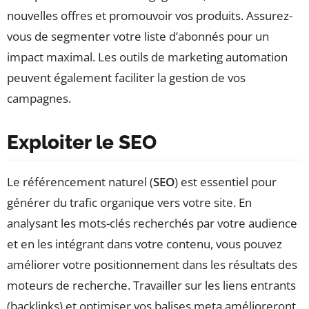
nouvelles offres et promouvoir vos produits. Assurez-
vous de segmenter votre liste d’abonnés pour un
impact maximal. Les outils de marketing automation
peuvent également faciliter la gestion de vos
campagnes.
Exploiter le SEO
Le référencement naturel (
SEO
) est essentiel pour
générer du trafic organique vers votre site. En
analysant les mots-clés recherchés par votre audience
et en les intégrant dans votre contenu, vous pouvez
améliorer votre positionnement dans les résultats des
moteurs de recherche. Travailler sur les liens entrants
(backlinks) et optimiser vos balises meta amélioreront