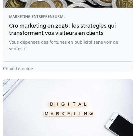
MARKETING ENTREPRENEURIAL
Cro marketing en 2026 : les stratégies qui
transforment vos visiteurs en clients
Vous dépensez des fortunes en publicité sans voir de
ventes ?
Chloé Lemoine