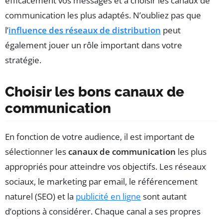
efficacement vos messages et à choisir les canaux de
communication les plus adaptés. N’oubliez pas que
l’
influence des réseaux de distribution
peut
également jouer un rôle important dans votre
stratégie.
Choisir les bons canaux de
communication
En fonction de votre audience, il est important de
sélectionner les
canaux de communication
les plus
appropriés pour atteindre vos objectifs. Les réseaux
sociaux, le marketing par email, le référencement
naturel (SEO) et la
publicité en ligne
sont autant
d’options à considérer. Chaque canal a ses propres