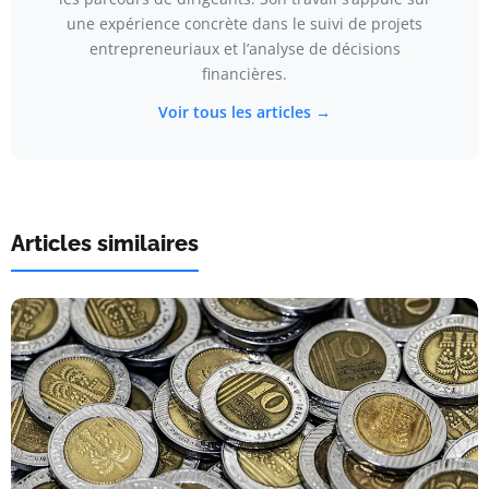
une expérience concrète dans le suivi de projets
entrepreneuriaux et l’analyse de décisions
financières.
Voir tous les articles →
Articles similaires