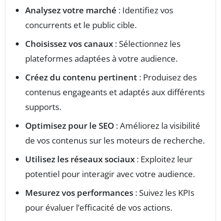
Analysez votre marché
: Identifiez vos
concurrents et le public cible.
Choisissez vos canaux
: Sélectionnez les
plateformes adaptées à votre audience.
Créez du contenu pertinent
: Produisez des
contenus engageants et adaptés aux différents
supports.
Optimisez pour le SEO
: Améliorez la visibilité
de vos contenus sur les moteurs de recherche.
Utilisez les réseaux sociaux
: Exploitez leur
potentiel pour interagir avec votre audience.
Mesurez vos performances
: Suivez les KPIs
pour évaluer l’efficacité de vos actions.