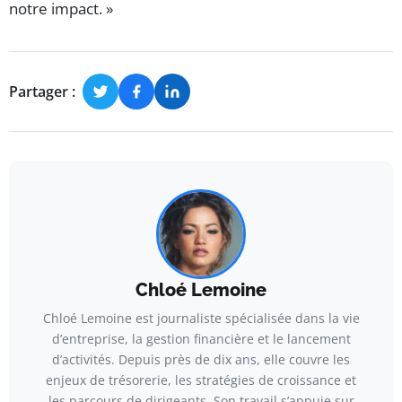
notre impact. »
Partager :
Chloé Lemoine
Chloé Lemoine est journaliste spécialisée dans la vie
d’entreprise, la gestion financière et le lancement
d’activités. Depuis près de dix ans, elle couvre les
enjeux de trésorerie, les stratégies de croissance et
les parcours de dirigeants. Son travail s’appuie sur