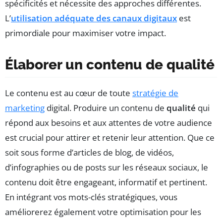
spécificités et nécessite des approches différentes.
L’
utilisation adéquate des canaux digitaux
est
primordiale pour maximiser votre impact.
Élaborer un contenu de qualité
Le contenu est au cœur de toute
stratégie de
marketing
digital. Produire un contenu de
qualité
qui
répond aux besoins et aux attentes de votre audience
est crucial pour attirer et retenir leur attention. Que ce
soit sous forme d’articles de blog, de vidéos,
d’infographies ou de posts sur les réseaux sociaux, le
contenu doit être engageant, informatif et pertinent.
En intégrant vos mots-clés stratégiques, vous
améliorerez également votre optimisation pour les