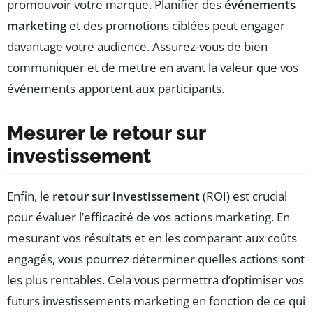
promouvoir votre marque. Planifier des
événements
marketing
et des promotions ciblées peut engager
davantage votre audience. Assurez-vous de bien
communiquer et de mettre en avant la valeur que vos
événements apportent aux participants.
Mesurer le retour sur
investissement
Enfin, le
retour sur investissement
(ROI) est crucial
pour évaluer l’efficacité de vos actions marketing. En
mesurant vos résultats et en les comparant aux coûts
engagés, vous pourrez déterminer quelles actions sont
les plus rentables. Cela vous permettra d’optimiser vos
futurs investissements marketing en fonction de ce qui