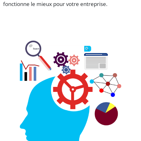
fonctionne le mieux pour votre entreprise.