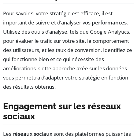
Pour savoir si votre stratégie est efficace, il est
important de suivre et d’analyser vos
performances
.
Utilisez des outils d’analyse, tels que Google Analytics,
pour évaluer le trafic sur votre site, le comportement
des utilisateurs, et les taux de conversion. Identifiez ce
qui fonctionne bien et ce qui nécessite des
améliorations. Cette approche axée sur les données
vous permettra d’adapter votre stratégie en fonction
des résultats obtenus.
Engagement sur les réseaux
sociaux
Les
réseaux sociaux
sont des plateformes puissantes