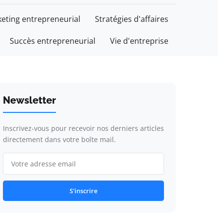
eting entrepreneurial
Stratégies d'affaires
Succès entrepreneurial
Vie d'entreprise
Newsletter
Inscrivez-vous pour recevoir nos derniers articles
directement dans votre boîte mail.
S'inscrire