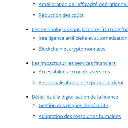
Amélioration de l’efficacité opérationnel
Réduction des coûts
Les technologies sous-jacentes à la transfo
Intelligence artificielle et automatisation
Blockchain et cryptomonnaies
Les impacts sur les services financiers
Accessibilité accrue des services
Personnalisation de l’expérience client
Défis liés à la digitalisation de la finance
Gestion des risques de sécurité
Adaptation des ressources humaines