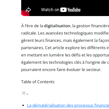
À l’ère de la
digitalisation
, la gestion financi
radicale. Les avancées technologiques modifie
gèrent leurs finances, mais également la façon 
partenaires. Cet article explore les différents i
en mettant en lumière les défis et les opport
également les technologies clés à l’origine de 
pourraient encore faire évoluer le secteur.
Table of Contents
La dématérialisation des processus financi