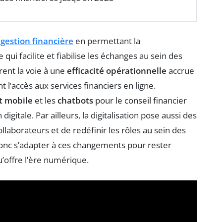
a
gestion financière
en permettant la
qui facilite et fiabilise les échanges au sein des
ent la voie à une
efficacité opérationnelle
accrue
nt l’accès aux services financiers en ligne.
t mobile
et les
chatbots
pour le conseil financier
 digitale. Par ailleurs, la digitalisation pose aussi des
laborateurs et de redéfinir les rôles au sein des
donc s’adapter à ces changements pour rester
’offre l’ère numérique.