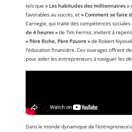
tels que
« Les habitudes des millionnaires »
d
favorables au succès, et
« Comment se faire de
Carnegie, qui traite des compétences sociales 
de 4 heures »
de Tim Ferriss, invitent à repen
« Père Riche, Père Pauvre »
de Robert Kiyosak
l’éducation financière. Ces ouvrages offrent de
pour aider les entrepreneurs à naviguer les déf
Dans le monde dynamique de l’entrepreneuriat