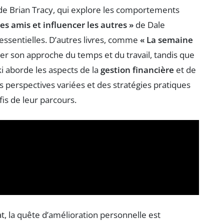
e Brian Tracy, qui explore les comportements
s amis et influencer les autres »
de Dale
essentielles. D’autres livres, comme
« La semaine
ser son approche du temps et du travail, tandis que
i aborde les aspects de la
gestion financière
et de
s perspectives variées et des stratégies pratiques
is de leur parcours.
, la quête d’amélioration personnelle est