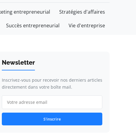
eting entrepreneurial
Stratégies d'affaires
Succès entrepreneurial
Vie d'entreprise
Newsletter
Inscrivez-vous pour recevoir nos derniers articles
directement dans votre boîte mail.
S'inscrire