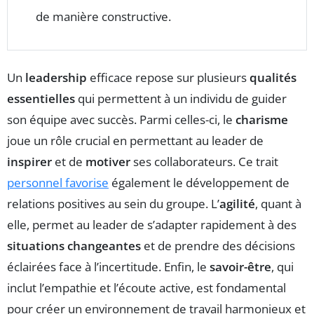
de manière constructive.
Un
leadership
efficace repose sur plusieurs
qualités
essentielles
qui permettent à un individu de guider
son équipe avec succès. Parmi celles-ci, le
charisme
joue un rôle crucial en permettant au leader de
inspirer
et de
motiver
ses collaborateurs. Ce trait
personnel favorise
également le développement de
relations positives au sein du groupe. L’
agilité
, quant à
elle, permet au leader de s’adapter rapidement à des
situations changeantes
et de prendre des décisions
éclairées face à l’incertitude. Enfin, le
savoir-être
, qui
inclut l’empathie et l’écoute active, est fondamental
pour créer un environnement de travail harmonieux et