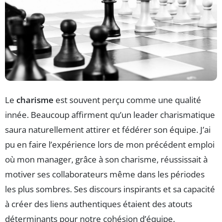
Le
charisme
est souvent perçu comme une qualité
innée. Beaucoup affirment qu’un leader charismatique
saura naturellement attirer et fédérer son équipe. J’ai
pu en faire l’expérience lors de mon précédent emploi
où mon manager, grâce à son charisme, réussissait à
motiver ses collaborateurs même dans les périodes
les plus sombres. Ses discours inspirants et sa capacité
à créer des liens authentiques étaient des atouts
déterminants pour notre cohésion d’équipe.