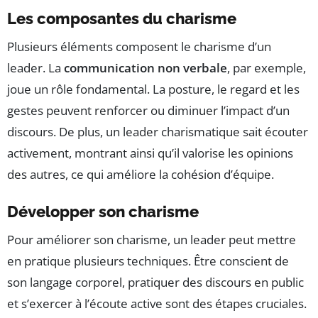
Les composantes du charisme
Plusieurs éléments composent le charisme d’un
leader. La
communication non verbale
, par exemple,
joue un rôle fondamental. La posture, le regard et les
gestes peuvent renforcer ou diminuer l’impact d’un
discours. De plus, un leader charismatique sait écouter
activement, montrant ainsi qu’il valorise les opinions
des autres, ce qui améliore la cohésion d’équipe.
Développer son charisme
Pour améliorer son charisme, un leader peut mettre
en pratique plusieurs techniques. Être conscient de
son langage corporel, pratiquer des discours en public
et s’exercer à l’écoute active sont des étapes cruciales.