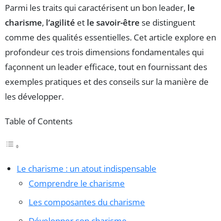
Parmi les traits qui caractérisent un bon leader,
le
charisme
,
l’agilité
et
le savoir-être
se distinguent
comme des qualités essentielles. Cet article explore en
profondeur ces trois dimensions fondamentales qui
façonnent un leader efficace, tout en fournissant des
exemples pratiques et des conseils sur la manière de
les développer.
Table of Contents
Le charisme : un atout indispensable
Comprendre le charisme
Les composantes du charisme
Développer son charisme