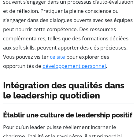
souvent s’engager dans un processus d’auto-évaluation
et de réflexion. Pratiquer la pleine conscience ou
s’engager dans des dialogues ouverts avec ses équipes
peut nourrir cette compétence. Des ressources
complémentaires, telles que des formations dédiées
aux soft skills, peuvent apporter des clés précieuses.
Vous pouvez visiter
ce site
pour explorer des
opportunités de
développement personnel
.
Intégration des qualités dans
le leadership quotidien
Établir une culture de leadership positif
Pour qu’un leader puisse réellement incarner le
charisme, l’agilité et le savoir-être, il est primordial