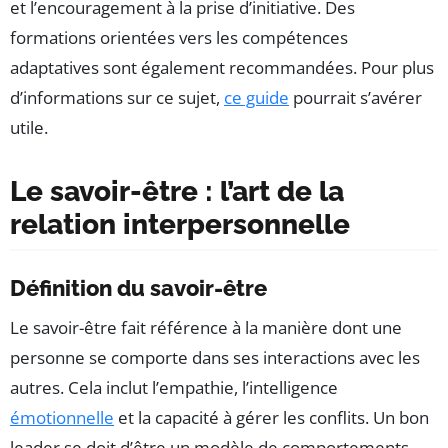
et l’encouragement à la prise d’initiative. Des
formations orientées vers les compétences
adaptatives sont également recommandées. Pour plus
d’informations sur ce sujet,
ce guide
pourrait s’avérer
utile.
Le savoir-être : l’art de la
relation interpersonnelle
Définition du savoir-être
Le savoir-être fait référence à la manière dont une
personne se comporte dans ses interactions avec les
autres. Cela inclut l’empathie, l’intelligence
émotionnelle
et la capacité à gérer les conflits. Un bon
leader se doit d’être un modèle de comportements