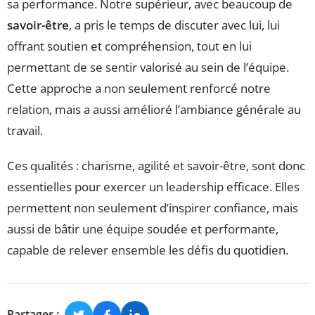
sa performance. Notre supérieur, avec beaucoup de
savoir-être
, a pris le temps de discuter avec lui, lui
offrant soutien et compréhension, tout en lui
permettant de se sentir valorisé au sein de l’équipe.
Cette approche a non seulement renforcé notre
relation, mais a aussi amélioré l’ambiance générale au
travail.
Ces qualités : charisme, agilité et savoir-être, sont donc
essentielles pour exercer un leadership efficace. Elles
permettent non seulement d’inspirer confiance, mais
aussi de bâtir une équipe soudée et performante,
capable de relever ensemble les défis du quotidien.
Partager :