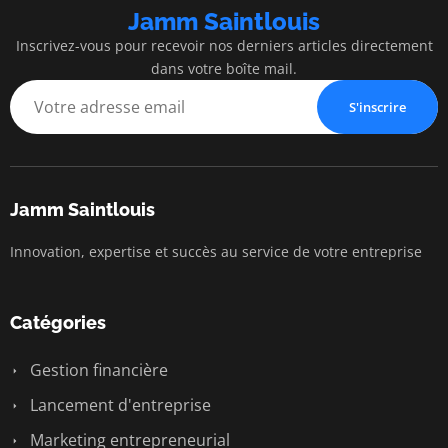
Jamm Saintlouis
Inscrivez-vous pour recevoir nos derniers articles directement
dans votre boîte mail.
S'inscrire
Jamm Saintlouis
Innovation, expertise et succès au service de votre entreprise
Catégories
Gestion financière
Lancement d'entreprise
Marketing entrepreneurial