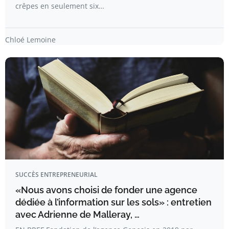
crêpes en seulement six…
Chloé Lemoine
SUCCÈS ENTREPRENEURIAL
«Nous avons choisi de fonder une agence
dédiée à l’information sur les sols» : entretien
avec Adrienne de Malleray, …