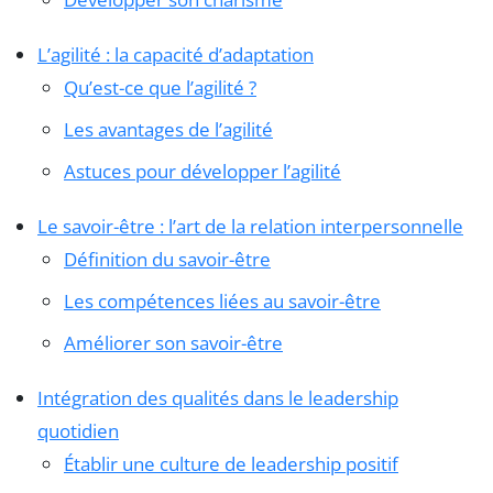
L’agilité : la capacité d’adaptation
Qu’est-ce que l’agilité ?
Les avantages de l’agilité
Astuces pour développer l’agilité
Le savoir-être : l’art de la relation interpersonnelle
Définition du savoir-être
Les compétences liées au savoir-être
Améliorer son savoir-être
Intégration des qualités dans le leadership
quotidien
Établir une culture de leadership positif