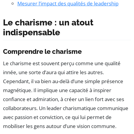
Mesurer l’impact des qualités de leadership
Le charisme : un atout
indispensable
Comprendre le charisme
Le charisme est souvent perçu comme une qualité
innée, une sorte d’aura qui attire les autres.
Cependant, il va bien au-delà d’une simple présence
magnétique. Il implique une capacité à inspirer
confiance et admiration, à créer un lien fort avec ses
collaborateurs. Un leader charismatique communique
avec passion et conviction, ce qui lui permet de
mobiliser les gens autour d’une vision commune.