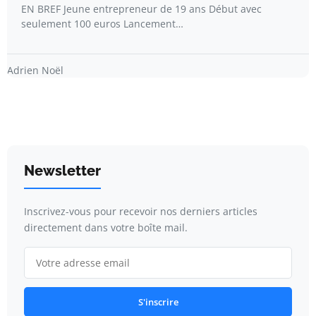
EN BREF Jeune entrepreneur de 19 ans Début avec
seulement 100 euros Lancement…
Adrien Noël
Newsletter
Inscrivez-vous pour recevoir nos derniers articles
directement dans votre boîte mail.
S'inscrire