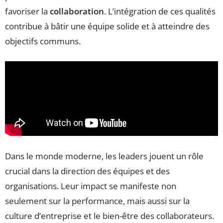
favoriser la
collaboration
. L’intégration de ces qualités
contribue à bâtir une équipe solide et à atteindre des
objectifs communs.
Dans le monde moderne, les leaders jouent un rôle
crucial dans la direction des équipes et des
organisations. Leur impact se manifeste non
seulement sur la performance, mais aussi sur la
culture d’entreprise et le bien-être des collaborateurs.