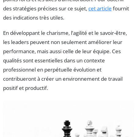
des stratégies précises sur ce sujet,
cet article
fournit
des indications très utiles.
En développant le charisme, l’agilité et le savoir-être,
les leaders peuvent non seulement améliorer leur
performance, mais aussi celle de leur équipe. Ces
qualités sont essentielles dans un contexte
professionnel en perpétuelle évolution et
contribueront à créer un environnement de travail
positif et productif.