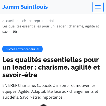
Jamm Saintlouis
Accueil
Succès entrepreneurial
Les qualités essentielles pour un leader : charisme, agilité et
savoir-être
Succès entrepreneurial
Les qualités essentielles pour
un leader : charisme, agilité et
savoir-être
EN BREF Charisme: Capacité à inspirer et motiver les
équipes. Agilité: Adaptabilité face aux changements et
aux défis. Savoir-être: Importance…