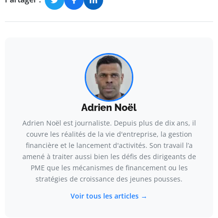
Adrien Noël
Adrien Noël est journaliste. Depuis plus de dix ans, il
couvre les réalités de la vie d'entreprise, la gestion
financière et le lancement d'activités. Son travail l’a
amené à traiter aussi bien les défis des dirigeants de
PME que les mécanismes de financement ou les
stratégies de croissance des jeunes pousses.
Voir tous les articles →