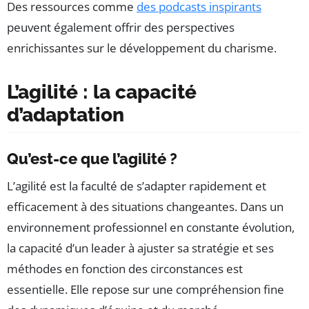
Des ressources comme
des podcasts inspirants
peuvent également offrir des perspectives
enrichissantes sur le développement du charisme.
L’agilité : la capacité
d’adaptation
Qu’est-ce que l’agilité ?
L’agilité est la faculté de s’adapter rapidement et
efficacement à des situations changeantes. Dans un
environnement professionnel en constante évolution,
la capacité d’un leader à ajuster sa stratégie et ses
méthodes en fonction des circonstances est
essentielle. Elle repose sur une compréhension fine