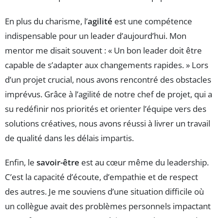
En plus du charisme, l’
agilité
est une compétence
indispensable pour un leader d’aujourd’hui. Mon
mentor me disait souvent : « Un bon leader doit être
capable de s’adapter aux changements rapides. » Lors
d’un projet crucial, nous avons rencontré des obstacles
imprévus. Grâce à l’agilité de notre chef de projet, qui a
su redéfinir nos priorités et orienter l’équipe vers des
solutions créatives, nous avons réussi à livrer un travail
de qualité dans les délais impartis.
Enfin, le
savoir-être
est au cœur même du leadership.
C’est la capacité d’écoute, d’empathie et de respect
des autres. Je me souviens d’une situation difficile où
un collègue avait des problèmes personnels impactant