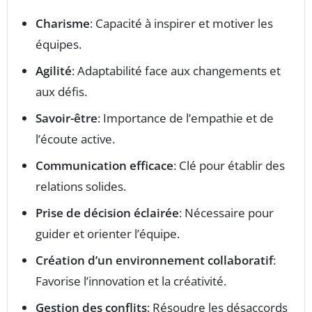
Charisme
: Capacité à inspirer et motiver les
équipes.
Agilité
: Adaptabilité face aux changements et
aux défis.
Savoir-être
: Importance de l’empathie et de
l’écoute active.
Communication efficace
: Clé pour établir des
relations solides.
Prise de décision éclairée
: Nécessaire pour
guider et orienter l’équipe.
Création d’un environnement collaboratif
:
Favorise l’innovation et la créativité.
Gestion des conflits
: Résoudre les désaccords