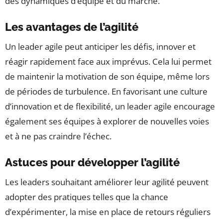
des dynamiques d’équipe et du marché.
Les avantages de l’agilité
Un leader agile peut anticiper les défis, innover et
réagir rapidement face aux imprévus. Cela lui permet
de maintenir la motivation de son équipe, même lors
de périodes de turbulence. En favorisant une culture
d’innovation et de flexibilité, un leader agile encourage
également ses équipes à explorer de nouvelles voies
et à ne pas craindre l’échec.
Astuces pour développer l’agilité
Les leaders souhaitant améliorer leur agilité peuvent
adopter des pratiques telles que la chance
d’expérimenter, la mise en place de retours réguliers