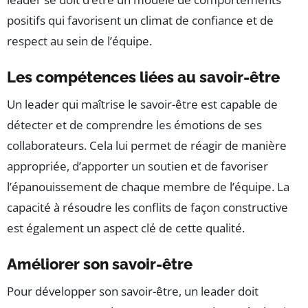
positifs qui favorisent un climat de confiance et de
respect au sein de l’équipe.
Les compétences liées au savoir-être
Un leader qui maîtrise le savoir-être est capable de
détecter et de comprendre les émotions de ses
collaborateurs. Cela lui permet de réagir de manière
appropriée, d’apporter un soutien et de favoriser
l’épanouissement de chaque membre de l’équipe. La
capacité à résoudre les conflits de façon constructive
est également un aspect clé de cette qualité.
Améliorer son savoir-être
Pour développer son savoir-être, un leader doit