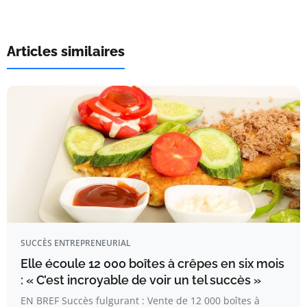
Articles similaires
SUCCÈS ENTREPRENEURIAL
Elle écoule 12 000 boîtes à crêpes en six mois
: « C’est incroyable de voir un tel succès »
EN BREF Succès fulgurant : Vente de 12 000 boîtes à