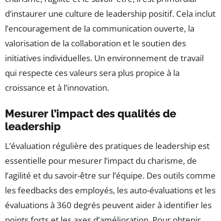
d’instaurer une culture de leadership positif. Cela inclut
l’encouragement de la communication ouverte, la
valorisation de la collaboration et le soutien des
initiatives individuelles. Un environnement de travail
qui respecte ces valeurs sera plus propice à la
croissance et à l’innovation.
Mesurer l’impact des qualités de
leadership
L’évaluation régulière des pratiques de leadership est
essentielle pour mesurer l’impact du charisme, de
l’agilité et du savoir-être sur l’équipe. Des outils comme
les feedbacks des employés, les auto-évaluations et les
évaluations à 360 degrés peuvent aider à identifier les
points forts et les axes d’amélioration. Pour obtenir