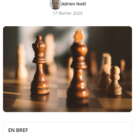
Adrien Noël
17 février 2025
EN BREF