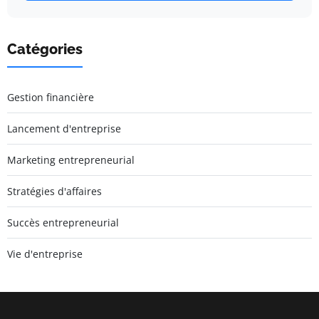
Catégories
Gestion financière
Lancement d'entreprise
Marketing entrepreneurial
Stratégies d'affaires
Succès entrepreneurial
Vie d'entreprise