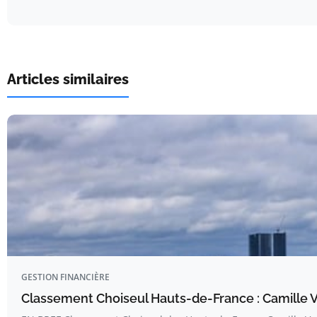
Articles similaires
GESTION FINANCIÈRE
Classement Choiseul Hauts-de-France : Camille 