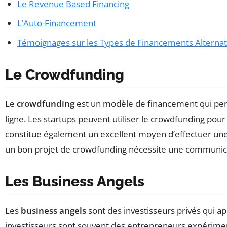
Le Revenue Based Financing
L’Auto-Financement
Témoignages sur les Types de Financements Alternati
Le Crowdfunding
Le
crowdfunding
est un modèle de financement qui per
ligne. Les startups peuvent utiliser le crowdfunding pou
constitue également un excellent moyen d’effectuer une é
un bon projet de crowdfunding nécessite une communicat
Les Business Angels
Les
business angels
sont des investisseurs privés qui ap
investisseurs sont souvent des entrepreneurs expérime