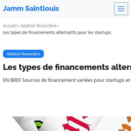
Jamm Saintlouis
Accueil
Gestion financière
Les types de financements alternatifs pour les startups
Gestion financière
Les types de financements altern
EN BREF Sources de financement variées pour startups et 