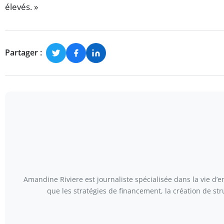
élevés. »
Partager :
Amandine Riviere est journaliste spécialisée dans la vie d’en
que les stratégies de financement, la création de st