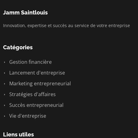
Jamm Saintlouis
Innovation, expertise et succès au service de votre entreprise
Catégories
Gestion financière
Lancement d'entreprise
Marketing entrepreneurial
Stratégies d'affaires
Succès entrepreneurial
Vie d'entreprise
Liens utiles