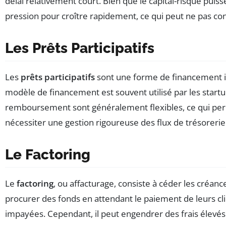
délai relativement court. Bien que le capital-risque pu
pression pour croître rapidement, ce qui peut ne pas conv
Les Prêts Participatifs
Les
prêts participatifs
sont une forme de financement inn
modèle de financement est souvent utilisé par les startu
remboursement sont généralement flexibles, ce qui perme
nécessiter une gestion rigoureuse des flux de trésorerie
Le Factoring
Le
factoring
, ou affacturage, consiste à céder les créan
procurer des fonds en attendant le paiement de leurs cli
impayées. Cependant, il peut engendrer des frais élevés e