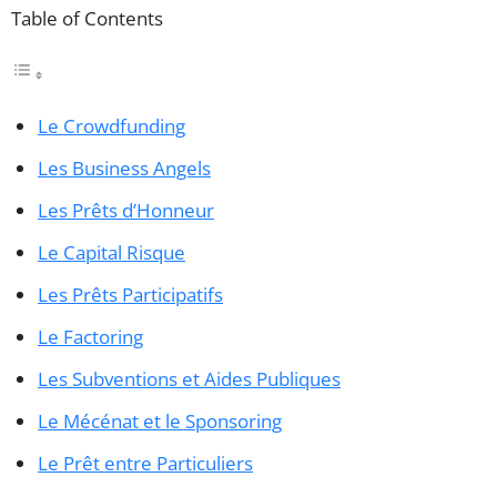
Table of Contents
Le Crowdfunding
Les Business Angels
Les Prêts d’Honneur
Le Capital Risque
Les Prêts Participatifs
Le Factoring
Les Subventions et Aides Publiques
Le Mécénat et le Sponsoring
Le Prêt entre Particuliers