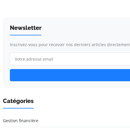
Newsletter
Inscrivez-vous pour recevoir nos derniers articles directement
Catégories
Gestion financière