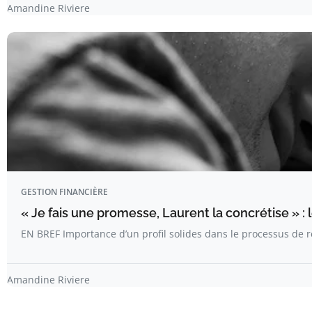
Amandine Riviere
GESTION FINANCIÈRE
« Je fais une promesse, Laurent la concrétise » :
EN BREF Importance d’un profil solides dans le processus de 
Amandine Riviere