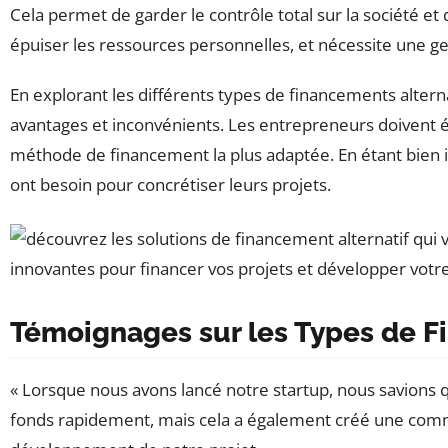
Cela permet de garder le contrôle total sur la société et
épuiser les ressources personnelles, et nécessite une ge
En explorant les différents types de financements altern
avantages et inconvénients. Les entrepreneurs doivent év
méthode de financement la plus adaptée. En étant bien in
ont besoin pour concrétiser leurs projets.
Témoignages sur les Types de Fi
« Lorsque nous avons lancé notre startup, nous savions 
fonds rapidement, mais cela a également créé une commu