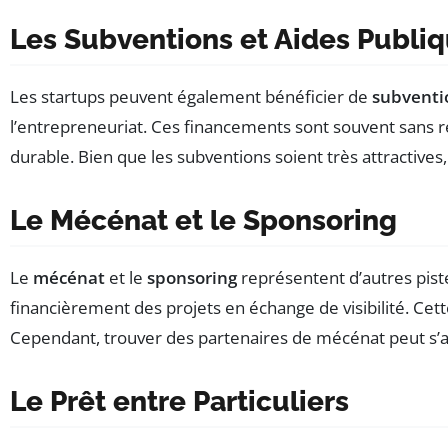
Les Subventions et Aides Publi
Les startups peuvent également bénéficier de
subventi
l’entrepreneuriat. Ces financements sont souvent sans 
durable. Bien que les subventions soient très attractives, 
Le Mécénat et le Sponsoring
Le
mécénat
et le
sponsoring
représentent d’autres piste
financièrement des projets en échange de visibilité. Cet
Cependant, trouver des partenaires de mécénat peut s’av
Le Prêt entre Particuliers