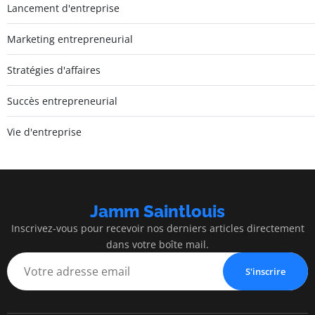
Lancement d'entreprise
Marketing entrepreneurial
Stratégies d'affaires
Succès entrepreneurial
Vie d'entreprise
Jamm Saintlouis
Inscrivez-vous pour recevoir nos derniers articles directement
dans votre boîte mail.
S'inscrire