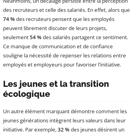
Néanmoins, un décalage persiste entre la perception
des recruteurs et celle des salariés. En effet, alors que
74 %
des recruteurs pensent que les employés
peuvent librement discuter de leurs projets,
seulement
54 %
des salariés partagent ce sentiment.
Ce manque de communication et de confiance
souligne la nécessité de repenser les relations entre
employés et employeurs pour favoriser l’initiative.
Les jeunes et la transition
écologique
Un autre élément marquant démontre comment les
jeunes générations intègrent leurs valeurs dans leur
initiative. Par exemple,
32 %
des jeunes désirent un