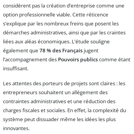
considèrent pas la création d’entreprise comme une
option professionnelle viable. Cette réticence
s’explique par les nombreux freins que posent les
démarches administratives, ainsi que par les craintes
liées aux aléas économiques. L’étude souligne
également que
78 % des Français
jugent
l’accompagnement des
Pouvoirs publics
comme étant
insuffisant.
Les attentes des porteurs de projets sont claires : les
entrepreneurs souhaitent un allégement des
contraintes administratives et une réduction des
charges fiscales et sociales. En effet, la complexité du
système peut dissuader même les idées les plus
innovantes.