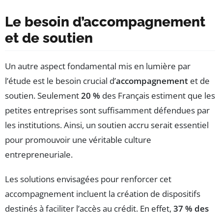
Le besoin d’accompagnement
et de soutien
Un autre aspect fondamental mis en lumière par
l’étude est le besoin crucial d’
accompagnement
et de
soutien. Seulement
20 %
des Français estiment que les
petites entreprises sont suffisamment défendues par
les institutions. Ainsi, un soutien accru serait essentiel
pour promouvoir une véritable culture
entrepreneuriale.
Les solutions envisagées pour renforcer cet
accompagnement incluent la création de dispositifs
destinés à faciliter l’accès au crédit. En effet,
37 % des