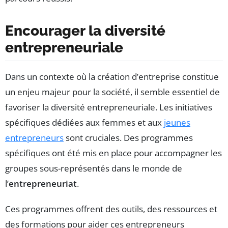
Encourager la diversité
entrepreneuriale
Dans un contexte où la création d’entreprise constitue
un enjeu majeur pour la société, il semble essentiel de
favoriser la diversité entrepreneuriale. Les initiatives
spécifiques dédiées aux femmes et aux
jeunes
entrepreneurs
sont cruciales. Des programmes
spécifiques ont été mis en place pour accompagner les
groupes sous-représentés dans le monde de
l’
entrepreneuriat
.
Ces programmes offrent des outils, des ressources et
des formations pour aider ces entrepreneurs