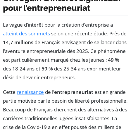
pour l’entrepreneuriat
La vague d’intérêt pour la création d’entreprise a
atteint des sommets
selon une récente étude. Près de
14,7 millions
de Français envisagent de se lancer dans
l’aventure entrepreneuriale dès 2025. Ce phénomène
est particulièrement marqué chez les jeunes :
49 %
des 18-24 ans et
59 %
des 25-34 ans expriment leur
désir de devenir entrepreneurs.
Cette
renaissance
de l’
entrepreneuriat
est en grande
partie motivée par le besoin de liberté professionnelle.
Beaucoup de Français cherchent des alternatives à des
carrières traditionnelles jugées insatisfaisantes. La
crise de la Covid-19 a en effet poussé des milliers de