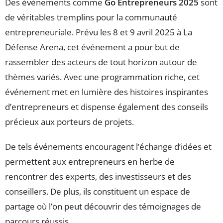
Des événements comme
Go Entrepreneurs 2025
sont
de véritables tremplins pour la communauté
entrepreneuriale. Prévu les 8 et 9 avril 2025 à La
Défense Arena, cet événement a pour but de
rassembler des acteurs de tout horizon autour de
thèmes variés. Avec une programmation riche, cet
événement met en lumière des histoires inspirantes
d’entrepreneurs et dispense également des conseils
précieux aux porteurs de projets.
De tels événements encouragent l’échange d’idées et
permettent aux entrepreneurs en herbe de
rencontrer des experts, des investisseurs et des
conseillers. De plus, ils constituent un espace de
partage où l’on peut découvrir des témoignages de
parcours réussis.