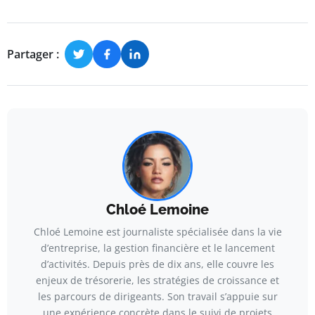
Partager :
Chloé Lemoine
Chloé Lemoine est journaliste spécialisée dans la vie
d’entreprise, la gestion financière et le lancement
d’activités. Depuis près de dix ans, elle couvre les
enjeux de trésorerie, les stratégies de croissance et
les parcours de dirigeants. Son travail s’appuie sur
une expérience concrète dans le suivi de projets