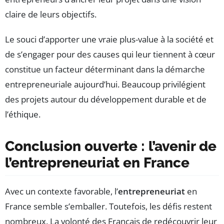
claire de leurs objectifs.
Le souci d’apporter une vraie plus-value à la société et
de s’engager pour des causes qui leur tiennent à cœur
constitue un facteur déterminant dans la démarche
entrepreneuriale aujourd’hui. Beaucoup privilégient
des projets autour du développement durable et de
l’éthique.
Conclusion ouverte : l’avenir de
l’entrepreneuriat en France
Avec un contexte favorable, l’
entrepreneuriat
en
France semble s’emballer. Toutefois, les défis restent
nombreux. La volonté des Français de redécouvrir leur