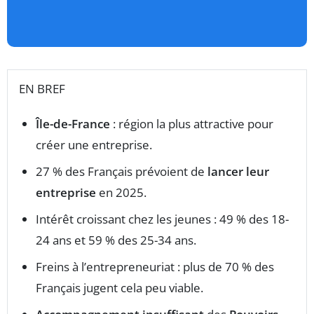
EN BREF
Île-de-France
: région la plus attractive pour
créer une entreprise.
27 % des Français prévoient de
lancer leur
entreprise
en 2025.
Intérêt croissant chez les jeunes : 49 % des 18-
24 ans et 59 % des 25-34 ans.
Freins à l’entrepreneuriat : plus de 70 % des
Français jugent cela peu viable.