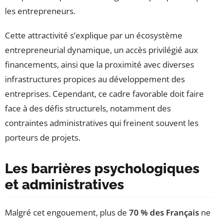
les entrepreneurs.
Cette attractivité s’explique par un écosystème
entrepreneurial dynamique, un accès privilégié aux
financements, ainsi que la proximité avec diverses
infrastructures propices au développement des
entreprises. Cependant, ce cadre favorable doit faire
face à des défis structurels, notamment des
contraintes administratives qui freinent souvent les
porteurs de projets.
Les barrières psychologiques
et administratives
Malgré cet engouement, plus de
70 % des Français
ne