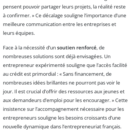
pensent pouvoir partager leurs projets, la réalité reste
à confirmer. » Ce décalage souligne l’importance d’une
meilleure communication entre les entreprises et
leurs équipes.
Face à la nécessité d’un
soutien renforcé
, de
nombreuses solutions sont déjà envisagées. Un
entrepreneur expérimenté souligne que l’accès facilité
au crédit est primordial : « Sans financement, de
nombreuses idées brillantes ne pourront pas voir le
jour. Il est crucial d’offrir des ressources aux jeunes et
aux demandeurs d’emploi pour les encourager. » Cette
insistence sur l’accompagnement nécessaire pour les
entrepreneurs souligne les besoins croissants d’une
nouvelle dynamique dans l’entrepreneuriat français.