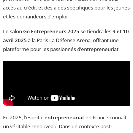
accès au crédit et des aides spécifiques pour les jeunes
et les demandeurs d’emploi.
Le salon
Go Entrepreneurs 2025
se tiendra les
9 et 10
avril 2025
à la Paris La Défense Arena, offrant une
plateforme pour les passionnés d’entrepreneuriat.
En 2025, l’esprit d’
entrepreneuriat
en France connaît
un véritable renouveau. Dans un contexte post-