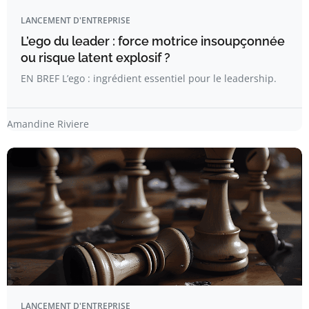
LANCEMENT D'ENTREPRISE
L’ego du leader : force motrice insoupçonnée
ou risque latent explosif ?
EN BREF L’ego : ingrédient essentiel pour le leadership.
Amandine Riviere
LANCEMENT D'ENTREPRISE