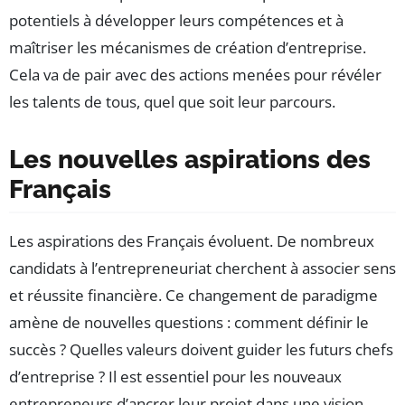
potentiels à développer leurs compétences et à
maîtriser les mécanismes de création d’entreprise.
Cela va de pair avec des actions menées pour révéler
les talents de tous, quel que soit leur parcours.
Les nouvelles aspirations des
Français
Les aspirations des Français évoluent. De nombreux
candidats à l’entrepreneuriat cherchent à associer sens
et réussite financière. Ce changement de paradigme
amène de nouvelles questions : comment définir le
succès ? Quelles valeurs doivent guider les futurs chefs
d’entreprise ? Il est essentiel pour les nouveaux
entrepreneurs d’ancrer leur projet dans une vision