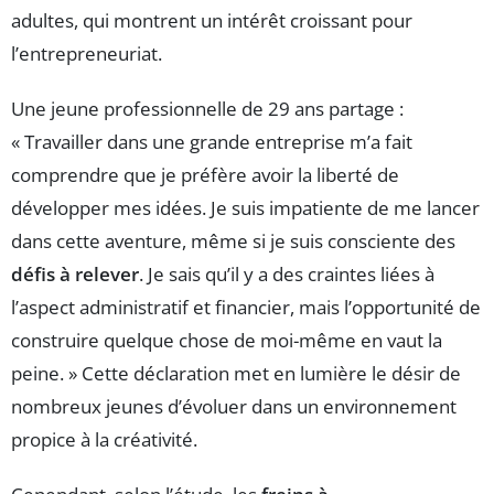
adultes, qui montrent un intérêt croissant pour
l’entrepreneuriat.
Une jeune professionnelle de 29 ans partage :
« Travailler dans une grande entreprise m’a fait
comprendre que je préfère avoir la liberté de
développer mes idées. Je suis impatiente de me lancer
dans cette aventure, même si je suis consciente des
défis à relever
. Je sais qu’il y a des craintes liées à
l’aspect administratif et financier, mais l’opportunité de
construire quelque chose de moi-même en vaut la
peine. » Cette déclaration met en lumière le désir de
nombreux jeunes d’évoluer dans un environnement
propice à la créativité.