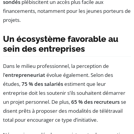
sondés
plébiscitent un accès plus facile aux
financements, notamment pour les jeunes porteurs de
projets.
Un écosystème favorable au
sein des entreprises
Dans le milieu professionnel, la perception de
l’
entrepreneuriat
évolue également. Selon des
études,
75 % des salariés
estiment que leur
entreprise doit les soutenir s’ils souhaitent démarrer
un projet personnel. De plus,
65 % des recruteurs
se
disent prêts à proposer des modalités de télétravail
total pour encourager ce type d’initiative.