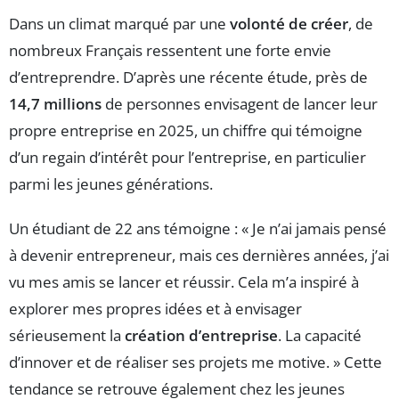
Dans un climat marqué par une
volonté de créer
, de
nombreux Français ressentent une forte envie
d’entreprendre. D’après une récente étude, près de
14,7 millions
de personnes envisagent de lancer leur
propre entreprise en 2025, un chiffre qui témoigne
d’un regain d’intérêt pour l’entreprise, en particulier
parmi les jeunes générations.
Un étudiant de 22 ans témoigne : « Je n’ai jamais pensé
à devenir entrepreneur, mais ces dernières années, j’ai
vu mes amis se lancer et réussir. Cela m’a inspiré à
explorer mes propres idées et à envisager
sérieusement la
création d’entreprise
. La capacité
d’innover et de réaliser ses projets me motive. » Cette
tendance se retrouve également chez les jeunes