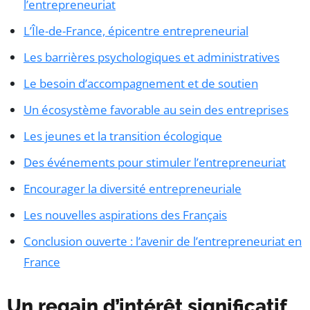
l’entrepreneuriat
L’Île-de-France, épicentre entrepreneurial
Les barrières psychologiques et administratives
Le besoin d’accompagnement et de soutien
Un écosystème favorable au sein des entreprises
Les jeunes et la transition écologique
Des événements pour stimuler l’entrepreneuriat
Encourager la diversité entrepreneuriale
Les nouvelles aspirations des Français
Conclusion ouverte : l’avenir de l’entrepreneuriat en
France
Un regain d’intérêt significatif