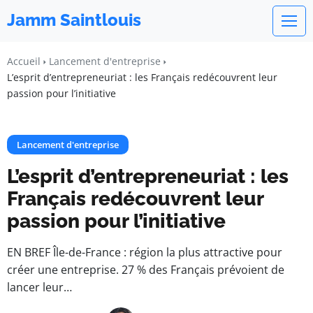
Jamm Saintlouis
Accueil
Lancement d'entreprise
L’esprit d’entrepreneuriat : les Français redécouvrent leur
passion pour l’initiative
Lancement d'entreprise
L’esprit d’entrepreneuriat : les
Français redécouvrent leur
passion pour l’initiative
EN BREF Île-de-France : région la plus attractive pour
créer une entreprise. 27 % des Français prévoient de
lancer leur…