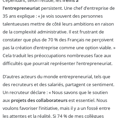
Cependant, selon l’étude, les
freins à
l’entrepreneuriat
persistent. Une chef d’entreprise de
35 ans explique : « Je vois souvent des personnes
talentueuses mettre de côté leurs ambitions en raison
de la complexité administrative. Il est frustrant de
constater que plus de 70 % des Français ne perçoivent
pas la création d’entreprise comme une option viable. »
Cela traduit les préoccupations nombreuses face aux
difficultés que pourrait représenter l’entrepreneuriat.
D’autres acteurs du monde entrepreneurial, tels que
des recruteurs et des salariés, partagent ce sentiment.
Un recruteur déclare : « Nous savons que le soutien
aux
projets des collaborateurs
est essentiel. Nous
voulons favoriser l’initiative, mais il y a un fossé entre
les attentes et la réalité. Si 74 % de mes collègues