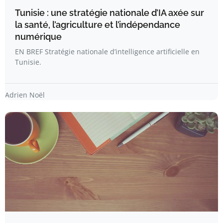
Tunisie : une stratégie nationale d’IA axée sur
la santé, l’agriculture et l’indépendance
numérique
EN BREF Stratégie nationale d’intelligence artificielle en
Tunisie.
Adrien Noël