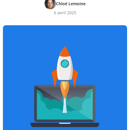
Chloé Lemoine
6 avril 2025