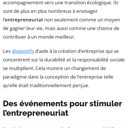
accompagnement vers une transition écologique. Ils
sont de plus en plus nombreux à envisager
l’
entrepreneuriat
non seulement comme un moyen
de gagner leur vie, mais aussi comme une chance de
contribuer à un monde meilleur.
Les
dispositifs
d’aide à la création d’entreprise qui se
concentrent sur la durabilité et la responsabilité sociale
se multiplient. Cela montre un changement de
paradigme dans la conception de l’entreprise telle
qu’elle était traditionnellement perçue.
Des événements pour stimuler
l’entrepreneuriat