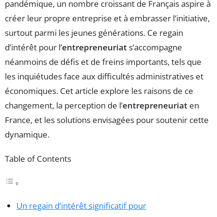
pandémique, un nombre croissant de Français aspire à
créer leur propre entreprise et à embrasser l’initiative,
surtout parmi les jeunes générations. Ce regain
d’intérêt pour l’
entrepreneuriat
s’accompagne
néanmoins de défis et de freins importants, tels que
les inquiétudes face aux difficultés administratives et
économiques. Cet article explore les raisons de ce
changement, la perception de l’
entrepreneuriat
en
France, et les solutions envisagées pour soutenir cette
dynamique.
Table of Contents
Un regain d’intérêt significatif pour