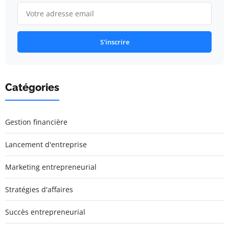
S'inscrire
Catégories
Gestion financière
Lancement d'entreprise
Marketing entrepreneurial
Stratégies d'affaires
Succès entrepreneurial