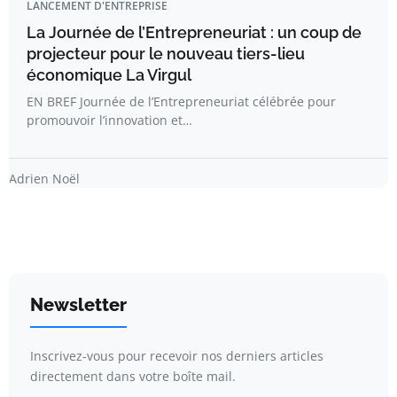
LANCEMENT D'ENTREPRISE
La Journée de l’Entrepreneuriat : un coup de
projecteur pour le nouveau tiers-lieu
économique La Virgul
EN BREF Journée de l’Entrepreneuriat célébrée pour
promouvoir l’innovation et…
Adrien Noël
Newsletter
Inscrivez-vous pour recevoir nos derniers articles
directement dans votre boîte mail.