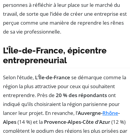
personnes à réfléchir à leur place sur le marché du
travail, de sorte que l’idée de créer une entreprise est
perçue comme une manière de reprendre les rênes
de sa vie professionnelle.
L’Île-de-France, épicentre
entrepreneurial
Selon l’étude,
L’Île-de-France
se démarque comme la
région la plus attractive pour ceux qui souhaitent
entreprendre. Près de
20 % des répondants
ont
indiqué qu’ils choisiraient la région parisienne pour
lancer leur projet. En revanche, l’
Auvergne-
Rhône
-
Alpes
(14 %) et la
Provence-Alpes-Côte d’Azur
(12 %)
complètent le podium des régions les plus prisées par