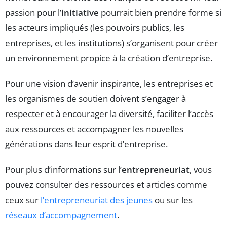
passion pour l’
initiative
pourrait bien prendre forme si
les acteurs impliqués (les pouvoirs publics, les
entreprises, et les institutions) s’organisent pour créer
un environnement propice à la création d’entreprise.
Pour une vision d’avenir inspirante, les entreprises et
les organismes de soutien doivent s’engager à
respecter et à encourager la diversité, faciliter l’accès
aux ressources et accompagner les nouvelles
générations dans leur esprit d’entreprise.
Pour plus d’informations sur l’
entrepreneuriat
, vous
pouvez consulter des ressources et articles comme
ceux sur
l’entrepreneuriat des jeunes
ou sur les
réseaux d’accompagnement
.