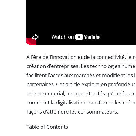
À l’ère de l’innovation et de la connectivité, l
création d’entreprises. Les technologies num
facilitent l’accès aux marchés et modifient les 
partenaires. Cet article explore en profonde
entrepreneurial, les opportunités qu’il crée ai
comment la digitalisation transforme les métho
façons d’atteindre les consommateurs.
Table of Contents