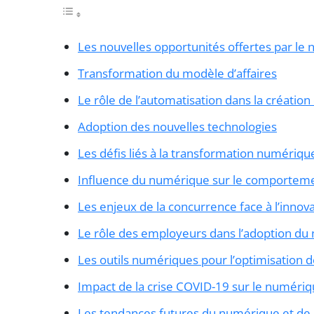
Les nouvelles opportunités offertes par le
Transformation du modèle d’affaires
Le rôle de l’automatisation dans la création
Adoption des nouvelles technologies
Les défis liés à la transformation numériqu
Influence du numérique sur le comporte
Les enjeux de la concurrence face à l’inno
Le rôle des employeurs dans l’adoption d
Les outils numériques pour l’optimisation 
Impact de la crise COVID-19 sur le numéri
Les tendances futures du numérique et de 