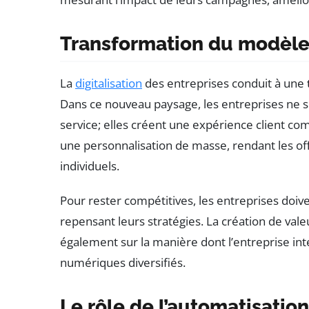
Transformation du modèle 
La
digitalisation
des entreprises conduit à une
Dans ce nouveau paysage, les entreprises ne s
service; elles créent une expérience client 
une personnalisation de masse, rendant les o
individuels.
Pour rester compétitives, les entreprises doiv
repensant leurs stratégies. La création de val
également sur la manière dont l’entreprise inte
numériques diversifiés.
Le rôle de l’automatisation