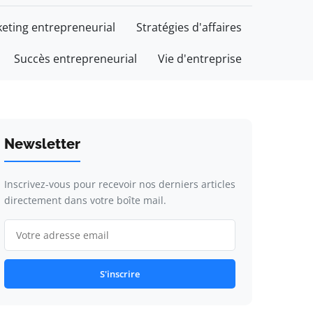
eting entrepreneurial
Stratégies d'affaires
Succès entrepreneurial
Vie d'entreprise
Newsletter
Inscrivez-vous pour recevoir nos derniers articles
directement dans votre boîte mail.
S'inscrire