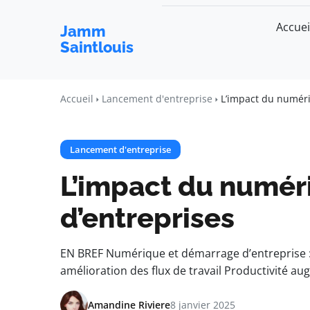
Accuei
Jamm
Saintlouis
Accueil
Lancement d'entreprise
L’impact du numéri
Lancement d'entreprise
L’impact du numéri
d’entreprises
EN BREF Numérique et démarrage d’entreprise 
amélioration des flux de travail Productivité 
Amandine Riviere
8 janvier 2025