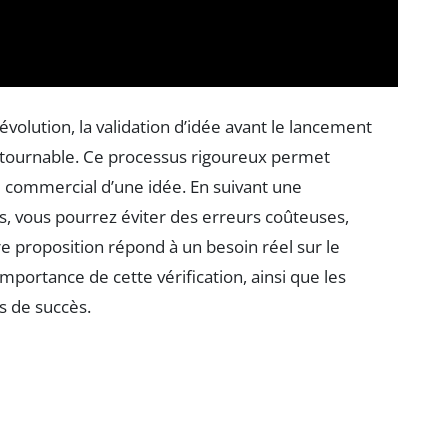
olution, la validation d’idée avant le lancement
ontournable. Ce processus rigoureux permet
tiel commercial d’une idée. En suivant une
s, vous pourrez éviter des erreurs coûteuses,
re proposition répond à un besoin réel sur le
mportance de cette vérification, ainsi que les
s de succès.