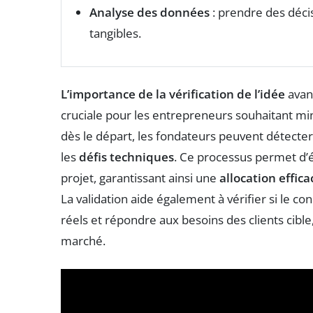
Analyse des données
: prendre des déci
tangibles.
L’importance de la vérification de l’idée
avant
cruciale pour les entrepreneurs souhaitant mi
dès le départ, les fondateurs peuvent détecter
les
défis techniques
. Ce processus permet d’
projet, garantissant ainsi une
allocation effic
La validation aide également à vérifier si le 
réels et répondre aux besoins des clients cible
marché.