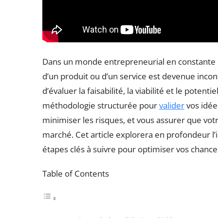
Dans un monde entrepreneurial en constante év
d’un produit ou d’un service est devenue inc
d’évaluer la faisabilité, la viabilité et le poten
méthodologie structurée pour
valider
vos idée
minimiser les risques, et vous assurer que vot
marché. Cet article explorera en profondeur l’i
étapes clés à suivre pour optimiser vos chance
Table of Contents