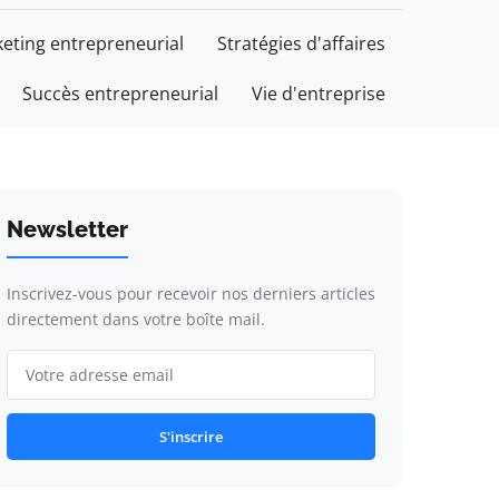
eting entrepreneurial
Stratégies d'affaires
Succès entrepreneurial
Vie d'entreprise
Newsletter
Inscrivez-vous pour recevoir nos derniers articles
directement dans votre boîte mail.
S'inscrire