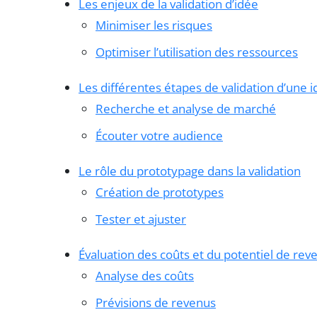
Les enjeux de la validation d’idée
Minimiser les risques
Optimiser l’utilisation des ressources
Les différentes étapes de validation d’une 
Recherche et analyse de marché
Écouter votre audience
Le rôle du prototypage dans la validation
Création de prototypes
Tester et ajuster
Évaluation des coûts et du potentiel de rev
Analyse des coûts
Prévisions de revenus