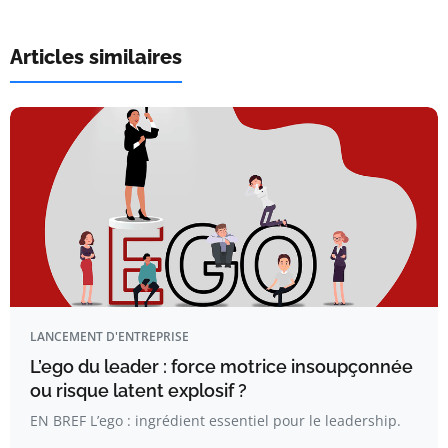
Articles similaires
LANCEMENT D'ENTREPRISE
L’ego du leader : force motrice insoupçonnée
ou risque latent explosif ?
EN BREF L’ego : ingrédient essentiel pour le leadership.