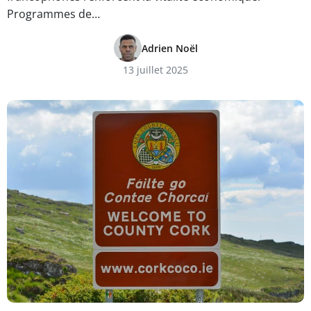
Programmes de…
Adrien Noël
13 juillet 2025