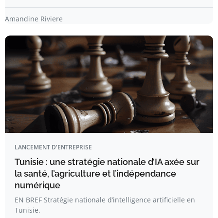
Amandine Riviere
LANCEMENT D'ENTREPRISE
Tunisie : une stratégie nationale d’IA axée sur
la santé, l’agriculture et l’indépendance
numérique
EN BREF Stratégie nationale d’intelligence artificielle en
Tunisie.