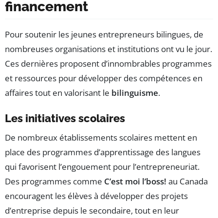
financement
Pour soutenir les jeunes entrepreneurs bilingues, de
nombreuses organisations et institutions ont vu le jour.
Ces dernières proposent d’innombrables programmes
et ressources pour développer des compétences en
affaires tout en valorisant le
bilinguisme
.
Les initiatives scolaires
De nombreux établissements scolaires mettent en
place des programmes d’apprentissage des langues
qui favorisent l’engouement pour l’entrepreneuriat.
Des programmes comme
C’est moi l’boss!
au Canada
encouragent les élèves à développer des projets
d’entreprise depuis le secondaire, tout en leur