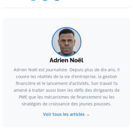
Adrien Noël
Adrien Noël est journaliste. Depuis plus de dix ans, il
couvre les réalités de la vie d'entreprise, la gestion
financière et le lancement d'activités. Son travail l’a
amené à traiter aussi bien les défis des dirigeants de
PME que les mécanismes de financement ou les
stratégies de croissance des jeunes pousses.
Voir tous les articles →