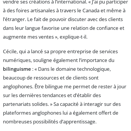
vendre ses créations à l’international. « J’ai pu participer
à des foires artisanales à travers le Canada et même à
l’étranger. Le fait de pouvoir discuter avec des clients
dans leur langue favorise une relation de confiance et
augmente mes ventes », explique-t-il.
Cécile, qui a lancé sa propre entreprise de services
numériques, souligne également l’importance du
bilinguisme
: « Dans le domaine technologique,
beaucoup de ressources et de clients sont
anglophones. Être bilingue me permet de rester à jour
sur les dernières tendances et d’établir des
partenariats solides. » Sa capacité à interagir sur des
plateformes anglophones lui a également offert de
nombreuses possibilités d’apprentissage.