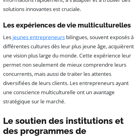
solutions innovantes est cruciale.
Les expériences de vie multiculturelles
Les
jeunes entrepreneurs
bilingues, souvent exposés à
différentes cultures dès leur plus jeune âge, acquièrent
une vision plus large du monde. Cette expérience leur
permet non seulement de mieux comprendre leurs
concurrents, mais aussi de traiter les attentes
diversifiées de leurs clients. Les entrepreneurs ayant
une conscience multiculturelle ont un avantage
stratégique sur le marché.
Le soutien des institutions et
des programmes de