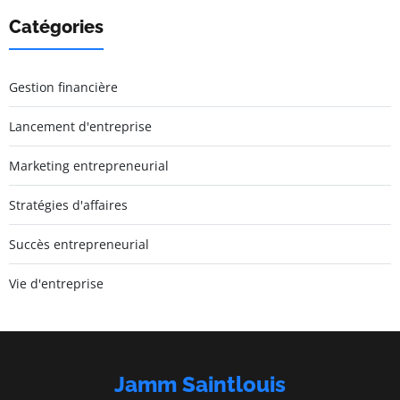
Catégories
Gestion financière
Lancement d'entreprise
Marketing entrepreneurial
Stratégies d'affaires
Succès entrepreneurial
Vie d'entreprise
Jamm Saintlouis