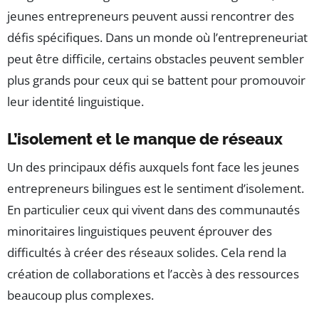
jeunes entrepreneurs peuvent aussi rencontrer des
défis spécifiques. Dans un monde où l’entrepreneuriat
peut être difficile, certains obstacles peuvent sembler
plus grands pour ceux qui se battent pour promouvoir
leur identité linguistique.
L’isolement et le manque de réseaux
Un des principaux défis auxquels font face les jeunes
entrepreneurs bilingues est le sentiment d’isolement.
En particulier ceux qui vivent dans des communautés
minoritaires linguistiques peuvent éprouver des
difficultés à créer des réseaux solides. Cela rend la
création de collaborations et l’accès à des ressources
beaucoup plus complexes.