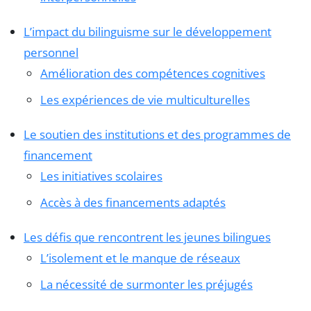
L’impact du bilinguisme sur le développement
personnel
Amélioration des compétences cognitives
Les expériences de vie multiculturelles
Le soutien des institutions et des programmes de
financement
Les initiatives scolaires
Accès à des financements adaptés
Les défis que rencontrent les jeunes bilingues
L’isolement et le manque de réseaux
La nécessité de surmonter les préjugés