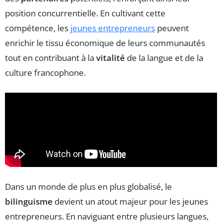
position concurrentielle. En cultivant cette
compétence, les
jeunes entrepreneurs
peuvent
enrichir le tissu économique de leurs communautés
tout en contribuant à la
vitalité
de la langue et de la
culture francophone.
Dans un monde de plus en plus globalisé, le
bilinguisme
devient un atout majeur pour les jeunes
entrepreneurs. En naviguant entre plusieurs langues,