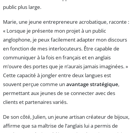
public plus large.
Marie, une jeune entrepreneure acrobatique, raconte :
« Lorsque je présente mon projet à un public
anglophone, je peux facilement adapter mon discours
en fonction de mes interlocuteurs. Être capable de
communiquer à la fois en français et en anglais
m’ouvre des portes que je n’aurais jamais imaginées. »
Cette capacité à jongler entre deux langues est
souvent perçue comme un
avantage stratégique
,
permettant aux jeunes de se connecter avec des
clients et partenaires variés.
De son côté, Julien, un jeune artisan créateur de bijoux,
affirme que sa maîtrise de l’anglais lui a permis de