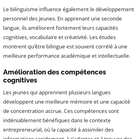
Le bilinguisme influence également le développement
personnel des jeunes. En apprenant une seconde
langue, ils améliorent fortement leurs capacités
cognitives, vocabulaire et créativité. Les études
montrent qu’être bilingue est souvent corrélé à une
meilleure performance académique et intellectuelle.
Amélioration des compétences
cognitives
Les jeunes qui apprennent plusieurs langues
développent une meilleure mémoire et une capacité
de concentration accrue. Ces compétences sont
indéniablement bénéfiques dans le contexte
entrepreneurial, où la capacité à assimiler des
informations rapidement, à s’adapter et à trouver des