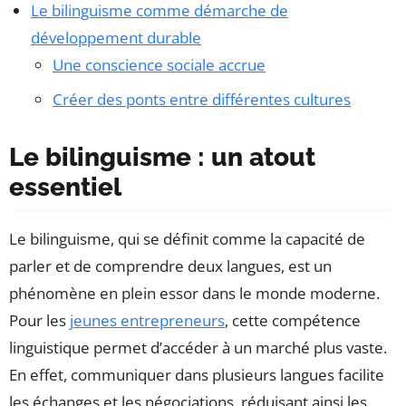
Le bilinguisme comme démarche de
développement durable
Une conscience sociale accrue
Créer des ponts entre différentes cultures
Le bilinguisme : un atout
essentiel
Le bilinguisme, qui se définit comme la capacité de
parler et de comprendre deux langues, est un
phénomène en plein essor dans le monde moderne.
Pour les
jeunes entrepreneurs
, cette compétence
linguistique permet d’accéder à un marché plus vaste.
En effet, communiquer dans plusieurs langues facilite
les échanges et les négociations, réduisant ainsi les