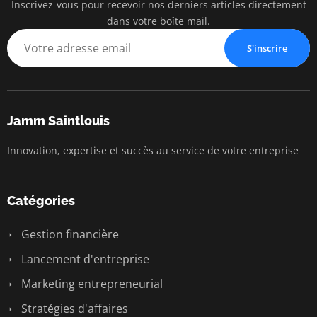
Inscrivez-vous pour recevoir nos derniers articles directement
dans votre boîte mail.
S'inscrire
Jamm Saintlouis
Innovation, expertise et succès au service de votre entreprise
Catégories
Gestion financière
Lancement d'entreprise
Marketing entrepreneurial
Stratégies d'affaires