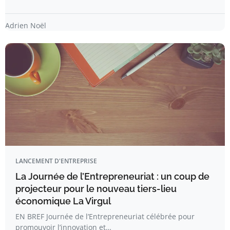
Adrien Noël
LANCEMENT D'ENTREPRISE
La Journée de l’Entrepreneuriat : un coup de
projecteur pour le nouveau tiers-lieu
économique La Virgul
EN BREF Journée de l’Entrepreneuriat célébrée pour
promouvoir l’innovation et…