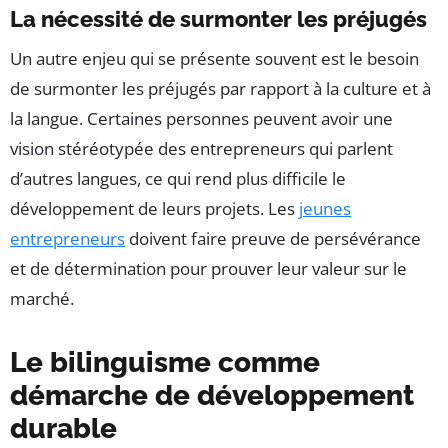
La nécessité de surmonter les préjugés
Un autre enjeu qui se présente souvent est le besoin
de surmonter les préjugés par rapport à la culture et à
la langue. Certaines personnes peuvent avoir une
vision stéréotypée des entrepreneurs qui parlent
d’autres langues, ce qui rend plus difficile le
développement de leurs projets. Les
jeunes
entrepreneurs
doivent faire preuve de persévérance
et de détermination pour prouver leur valeur sur le
marché.
Le bilinguisme comme
démarche de développement
durable