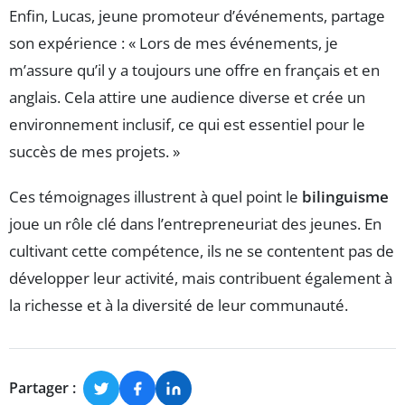
Enfin, Lucas, jeune promoteur d’événements, partage
son expérience : « Lors de mes événements, je
m’assure qu’il y a toujours une offre en français et en
anglais. Cela attire une audience diverse et crée un
environnement inclusif, ce qui est essentiel pour le
succès de mes projets. »
Ces témoignages illustrent à quel point le
bilinguisme
joue un rôle clé dans l’entrepreneuriat des jeunes. En
cultivant cette compétence, ils ne se contentent pas de
développer leur activité, mais contribuent également à
la richesse et à la diversité de leur communauté.
Partager :