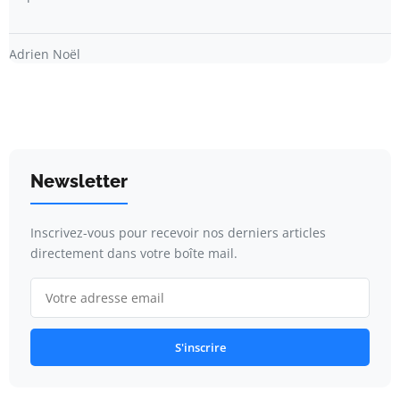
Adrien Noël
Newsletter
Inscrivez-vous pour recevoir nos derniers articles
directement dans votre boîte mail.
S'inscrire