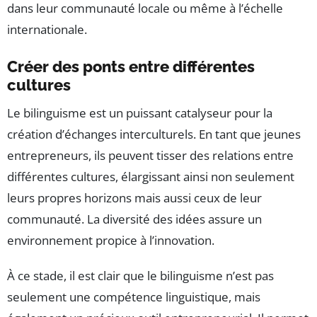
dans leur communauté locale ou même à l’échelle
internationale.
Créer des ponts entre différentes
cultures
Le bilinguisme est un puissant catalyseur pour la
création d’échanges interculturels. En tant que jeunes
entrepreneurs, ils peuvent tisser des relations entre
différentes cultures, élargissant ainsi non seulement
leurs propres horizons mais aussi ceux de leur
communauté. La diversité des idées assure un
environnement propice à l’innovation.
À ce stade, il est clair que le bilinguisme n’est pas
seulement une compétence linguistique, mais