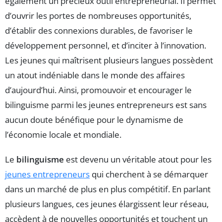
également un précieux outil entrepreneurial. Il permet
d’ouvrir les portes de nombreuses opportunités,
d’établir des connexions durables, de favoriser le
développement personnel, et d’inciter à l’innovation.
Les jeunes qui maîtrisent plusieurs langues possèdent
un atout indéniable dans le monde des affaires
d’aujourd’hui. Ainsi, promouvoir et encourager le
bilinguisme parmi les jeunes entrepreneurs est sans
aucun doute bénéfique pour le dynamisme de
l’économie locale et mondiale.
Le
bilinguisme
est devenu un véritable atout pour les
jeunes entrepreneurs
qui cherchent à se démarquer
dans un marché de plus en plus compétitif. En parlant
plusieurs langues, ces jeunes élargissent leur réseau,
accèdent à de nouvelles opportunités et touchent un