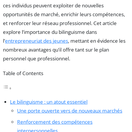
ces individus peuvent exploiter de nouvelles
opportunités de marché, enrichir leurs compétences,
et renforcer leur réseau professionnel. Cet article
explore l’importance du bilinguisme dans
l’
entrepreneuriat des jeunes
, mettant en évidence les
nombreux avantages qu’il offre tant sur le plan
personnel que professionnel.
Table of Contents
Le bilinguisme : un atout essentiel
Une porte ouverte vers de nouveaux marchés
Renforcement des compétences
interpersonnelles