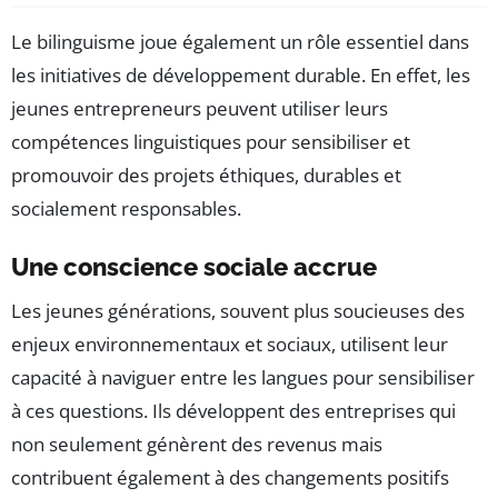
Le bilinguisme joue également un rôle essentiel dans
les initiatives de développement durable. En effet, les
jeunes entrepreneurs peuvent utiliser leurs
compétences linguistiques pour sensibiliser et
promouvoir des projets éthiques, durables et
socialement responsables.
Une conscience sociale accrue
Les jeunes générations, souvent plus soucieuses des
enjeux environnementaux et sociaux, utilisent leur
capacité à naviguer entre les langues pour sensibiliser
à ces questions. Ils développent des entreprises qui
non seulement génèrent des revenus mais
contribuent également à des changements positifs