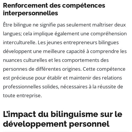
Renforcement des compétences
interpersonnelles
Être bilingue ne signifie pas seulement maîtriser deux
langues; cela implique également une compréhension
interculturelle. Les jeunes entrepreneurs bilingues
développent une meilleure capacité à comprendre les
nuances culturelles et les comportements des
personnes de différentes origines. Cette compétence
est précieuse pour établir et maintenir des relations
professionnelles solides, nécessaires à la réussite de
toute entreprise.
L’impact du bilinguisme sur le
développement personnel