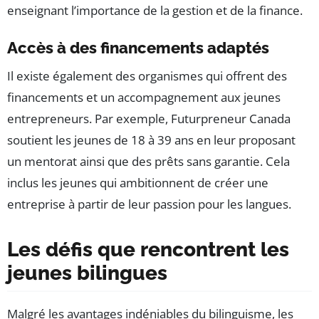
enseignant l’importance de la gestion et de la finance.
Accès à des financements adaptés
Il existe également des organismes qui offrent des
financements et un accompagnement aux jeunes
entrepreneurs. Par exemple, Futurpreneur Canada
soutient les jeunes de 18 à 39 ans en leur proposant
un mentorat ainsi que des prêts sans garantie. Cela
inclus les jeunes qui ambitionnent de créer une
entreprise à partir de leur passion pour les langues.
Les défis que rencontrent les
jeunes bilingues
Malgré les avantages indéniables du bilinguisme, les