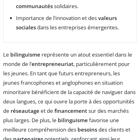
communautés
solidaires.
Importance de l’innovation et des
valeurs
sociales
dans les entreprises émergentes.
Le
bilinguisme
représente un atout essentiel dans le
monde de l’
entrepreneuriat
, particulièrement pour
les jeunes. En tant que futurs entrepreneurs, les
jeunes francophones et anglophones en situation
minoritaire bénéficient de la capacité de naviguer dans
deux langues, ce qui ouvre la porte à des opportunités
de
réseautage
et de
financement
sur des marchés
plus larges. De plus, le
bilinguisme
favorise une
meilleure compréhension des
besoins
des clients et
des
partenaires
potentiels, renforçant ainsi leur