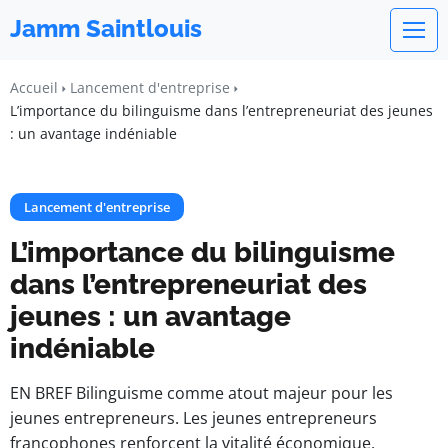
Jamm Saintlouis
Accueil
Lancement d'entreprise
L’importance du bilinguisme dans l’entrepreneuriat des jeunes
: un avantage indéniable
Lancement d'entreprise
L’importance du bilinguisme
dans l’entrepreneuriat des
jeunes : un avantage
indéniable
EN BREF Bilinguisme comme atout majeur pour les
jeunes entrepreneurs. Les jeunes entrepreneurs
francophones renforcent la vitalité économique.