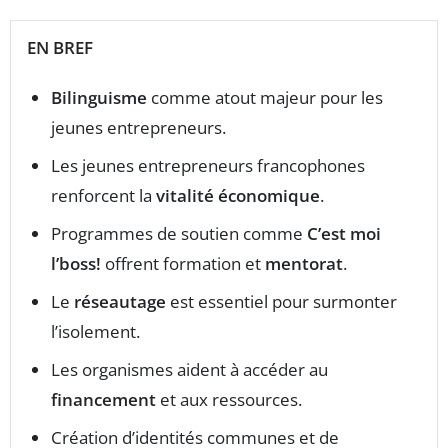
EN BREF
Bilinguisme
comme atout majeur pour les
jeunes entrepreneurs.
Les jeunes entrepreneurs francophones
renforcent la
vitalité économique
.
Programmes de soutien comme
C’est moi
l’boss!
offrent formation et
mentorat
.
Le
réseautage
est essentiel pour surmonter
l’isolement.
Les organismes aident à accéder au
financement
et aux ressources.
Création d’identités communes et de