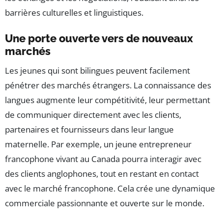
barrières culturelles et linguistiques.
Une porte ouverte vers de nouveaux
marchés
Les jeunes qui sont bilingues peuvent facilement
pénétrer des marchés étrangers. La connaissance des
langues augmente leur compétitivité, leur permettant
de communiquer directement avec les clients,
partenaires et fournisseurs dans leur langue
maternelle. Par exemple, un jeune entrepreneur
francophone vivant au Canada pourra interagir avec
des clients anglophones, tout en restant en contact
avec le marché francophone. Cela crée une dynamique
commerciale passionnante et ouverte sur le monde.