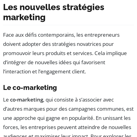
Les nouvelles stratégies
marketing
Face aux défis contemporains, les entrepreneurs
doivent adopter des stratégies novatrices pour
promouvoir leurs produits et services. Cela implique
d’intégrer de nouvelles idées qui favorisent
l’interaction et l’engagement client.
Le co-marketing
Le
co-marketing
, qui consiste à s’associer avec
d’autres marques pour des campagnes communes, est
une approche qui gagne en popularité. En unissant les
forces, les entreprises peuvent atteindre de nouvelles
audiences et maximiser leur impact. Pour explorer les