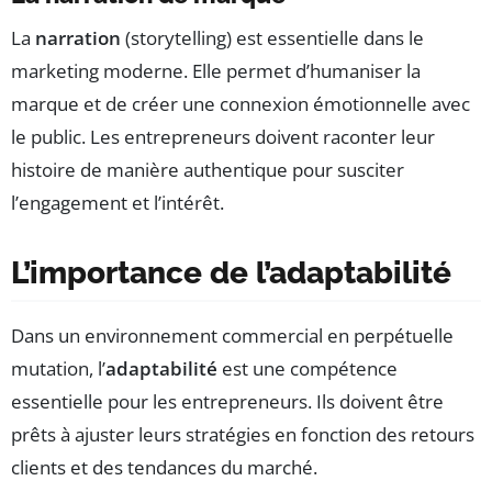
La
narration
(storytelling) est essentielle dans le
marketing moderne. Elle permet d’humaniser la
marque et de créer une connexion émotionnelle avec
le public. Les entrepreneurs doivent raconter leur
histoire de manière authentique pour susciter
l’engagement et l’intérêt.
L’importance de l’adaptabilité
Dans un environnement commercial en perpétuelle
mutation, l’
adaptabilité
est une compétence
essentielle pour les entrepreneurs. Ils doivent être
prêts à ajuster leurs stratégies en fonction des retours
clients et des tendances du marché.