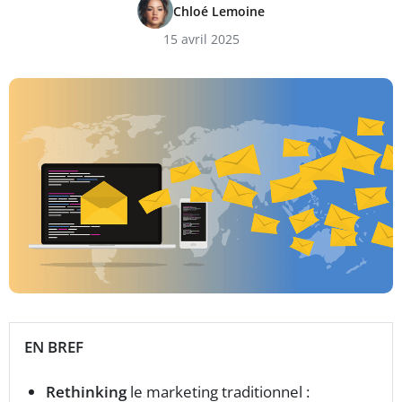
Chloé Lemoine
15 avril 2025
EN BREF
Rethinking
le marketing traditionnel :