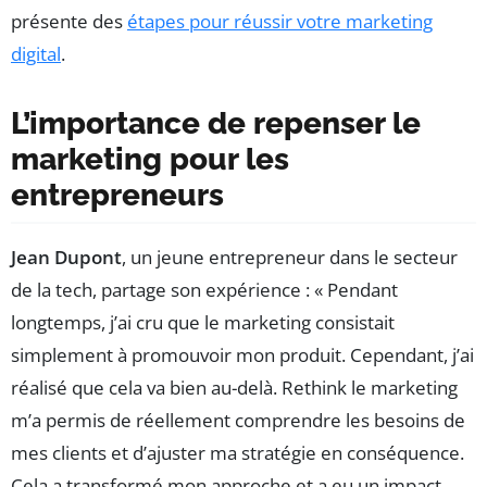
présente des
étapes pour réussir votre marketing
digital
.
L’importance de repenser le
marketing pour les
entrepreneurs
Jean Dupont
, un jeune entrepreneur dans le secteur
de la tech, partage son expérience : « Pendant
longtemps, j’ai cru que le marketing consistait
simplement à promouvoir mon produit. Cependant, j’ai
réalisé que cela va bien au-delà. Rethink le marketing
m’a permis de réellement comprendre les besoins de
mes clients et d’ajuster ma stratégie en conséquence.
Cela a transformé mon approche et a eu un impact