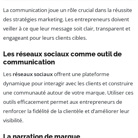
La communication joue un rôle crucial dans la réussite
des stratégies marketing. Les entrepreneurs doivent
veiller à ce que leur message soit clair, transparent et
engageant pour leurs clients cibles.
Les réseaux sociaux comme outil de
communication
Les
réseaux sociaux
offrent une plateforme
dynamique pour interagir avec les clients et construire
une communauté autour de votre marque. Utiliser ces
outils efficacement permet aux entrepreneurs de
renforcer la fidélité de la clientèle et d’améliorer leur
visibilité.
La narration de marque