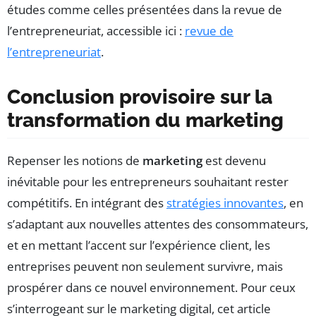
études comme celles présentées dans la revue de
l’entrepreneuriat, accessible ici :
revue de
l’entrepreneuriat
.
Conclusion provisoire sur la
transformation du marketing
Repenser les notions de
marketing
est devenu
inévitable pour les entrepreneurs souhaitant rester
compétitifs. En intégrant des
stratégies innovantes
, en
s’adaptant aux nouvelles attentes des consommateurs,
et en mettant l’accent sur l’expérience client, les
entreprises peuvent non seulement survivre, mais
prospérer dans ce nouvel environnement. Pour ceux
s’interrogeant sur le marketing digital, cet article