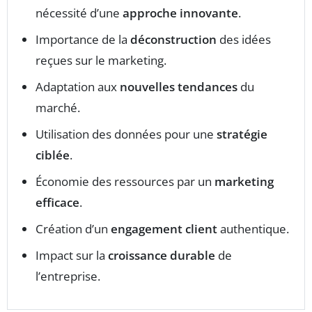
nécessité d’une
approche innovante
.
Importance de la
déconstruction
des idées
reçues sur le marketing.
Adaptation aux
nouvelles tendances
du
marché.
Utilisation des données pour une
stratégie
ciblée
.
Économie des ressources par un
marketing
efficace
.
Création d’un
engagement client
authentique.
Impact sur la
croissance durable
de
l’entreprise.