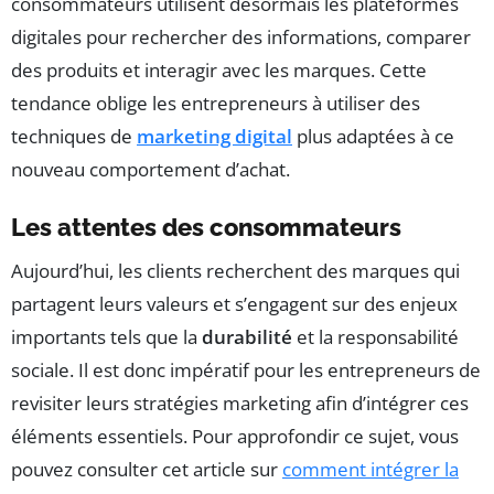
consommateurs utilisent désormais les plateformes
digitales pour rechercher des informations, comparer
des produits et interagir avec les marques. Cette
tendance oblige les entrepreneurs à utiliser des
techniques de
marketing digital
plus adaptées à ce
nouveau comportement d’achat.
Les attentes des consommateurs
Aujourd’hui, les clients recherchent des marques qui
partagent leurs valeurs et s’engagent sur des enjeux
importants tels que la
durabilité
et la responsabilité
sociale. Il est donc impératif pour les entrepreneurs de
revisiter leurs stratégies marketing afin d’intégrer ces
éléments essentiels. Pour approfondir ce sujet, vous
pouvez consulter cet article sur
comment intégrer la