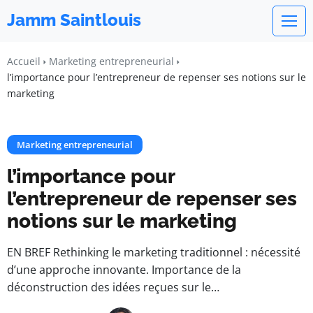
Jamm Saintlouis
Accueil
Marketing entrepreneurial
l’importance pour l’entrepreneur de repenser ses notions sur le
marketing
Marketing entrepreneurial
l’importance pour
l’entrepreneur de repenser ses
notions sur le marketing
EN BREF Rethinking le marketing traditionnel : nécessité
d’une approche innovante. Importance de la
déconstruction des idées reçues sur le…