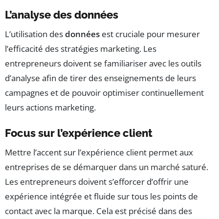
L’analyse des données
L’utilisation des
données
est cruciale pour mesurer
l’efficacité des stratégies marketing. Les
entrepreneurs doivent se familiariser avec les outils
d’analyse afin de tirer des enseignements de leurs
campagnes et de pouvoir optimiser continuellement
leurs actions marketing.
Focus sur l’expérience client
Mettre l’accent sur l’expérience client permet aux
entreprises de se démarquer dans un marché saturé.
Les entrepreneurs doivent s’efforcer d’offrir une
expérience intégrée et fluide sur tous les points de
contact avec la marque. Cela est précisé dans des