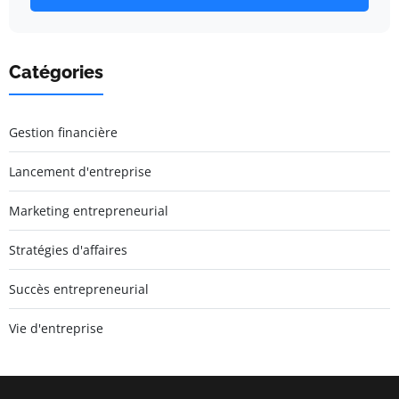
Catégories
Gestion financière
Lancement d'entreprise
Marketing entrepreneurial
Stratégies d'affaires
Succès entrepreneurial
Vie d'entreprise