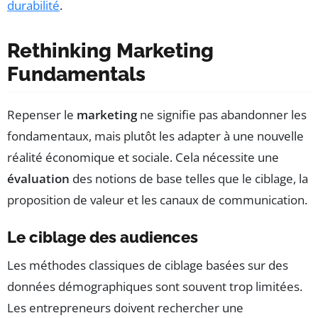
durabilité
.
Rethinking Marketing
Fundamentals
Repenser le
marketing
ne signifie pas abandonner les
fondamentaux, mais plutôt les adapter à une nouvelle
réalité économique et sociale. Cela nécessite une
évaluation
des notions de base telles que le ciblage, la
proposition de valeur et les canaux de communication.
Le ciblage des audiences
Les méthodes classiques de ciblage basées sur des
données démographiques sont souvent trop limitées.
Les entrepreneurs doivent rechercher une