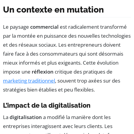
Un contexte en mutation
Le paysage
commercial
est radicalement transformé
par la montée en puissance des nouvelles technologies
et des réseaux sociaux. Les entrepreneurs doivent
faire face à des consommateurs qui sont désormais
mieux informés et plus exigeants. Cette évolution
impose une
réflexion
critique des pratiques de
marketing traditionnel
, souvent trop axées sur des
stratégies bien établies et peu flexibles.
L’impact de la digitalisation
La
digitalisation
a modifié la manière dont les
entreprises interagissent avec leurs clients. Les