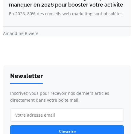
manquer en 2026 pour booster votre activité
En 2026, 80% des conseils web marketing sont obsolètes.
Amandine Riviere
Newsletter
Inscrivez-vous pour recevoir nos derniers articles
directement dans votre boîte mail.
S'inscrire