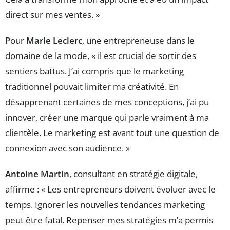
direct sur mes ventes. »
Pour
Marie Leclerc
, une entrepreneuse dans le
domaine de la mode, « il est crucial de sortir des
sentiers battus. J’ai compris que le marketing
traditionnel pouvait limiter ma créativité. En
désapprenant certaines de mes conceptions, j’ai pu
innover, créer une marque qui parle vraiment à ma
clientèle. Le marketing est avant tout une question de
connexion avec son audience. »
Antoine Martin
, consultant en stratégie digitale,
affirme : « Les entrepreneurs doivent évoluer avec le
temps. Ignorer les nouvelles tendances marketing
peut être fatal. Repenser mes stratégies m’a permis