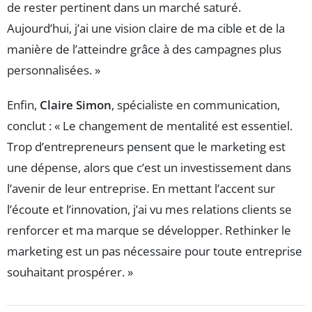
de rester pertinent dans un marché saturé.
Aujourd’hui, j’ai une vision claire de ma cible et de la
manière de l’atteindre grâce à des campagnes plus
personnalisées. »
Enfin,
Claire Simon
, spécialiste en communication,
conclut : « Le changement de mentalité est essentiel.
Trop d’entrepreneurs pensent que le marketing est
une dépense, alors que c’est un investissement dans
l’avenir de leur entreprise. En mettant l’accent sur
l’écoute et l’innovation, j’ai vu mes relations clients se
renforcer et ma marque se développer. Rethinker le
marketing est un pas nécessaire pour toute entreprise
souhaitant prospérer. »