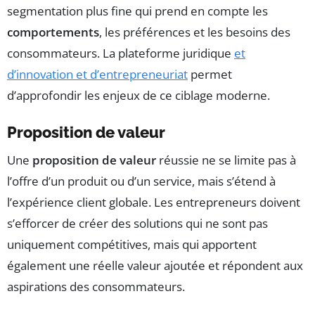
segmentation plus fine qui prend en compte les
comportements
, les préférences et les besoins des
consommateurs. La plateforme juridique
et
d’innovation et d’entrepreneuriat
permet
d’approfondir les enjeux de ce ciblage moderne.
Proposition de valeur
Une
proposition de valeur
réussie ne se limite pas à
l’offre d’un produit ou d’un service, mais s’étend à
l’expérience client globale. Les entrepreneurs doivent
s’efforcer de créer des solutions qui ne sont pas
uniquement compétitives, mais qui apportent
également une réelle valeur ajoutée et répondent aux
aspirations des consommateurs.