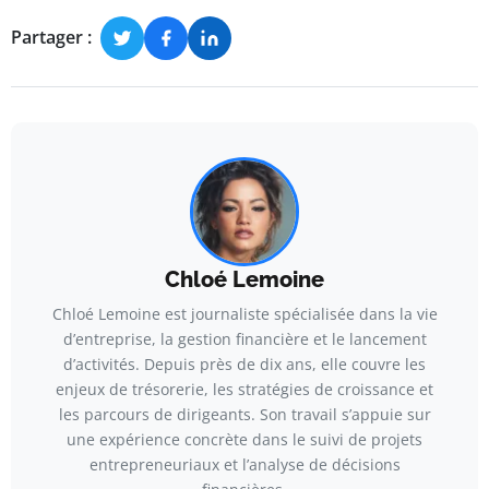
Partager :
Chloé Lemoine
Chloé Lemoine est journaliste spécialisée dans la vie
d’entreprise, la gestion financière et le lancement
d’activités. Depuis près de dix ans, elle couvre les
enjeux de trésorerie, les stratégies de croissance et
les parcours de dirigeants. Son travail s’appuie sur
une expérience concrète dans le suivi de projets
entrepreneuriaux et l’analyse de décisions