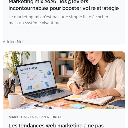
Marketing mix 2026 : les 5 leviers
incontournables pour booster votre stratégie
Le marketing mix n’est pas une simple liste à cocher,
mais un système vivant où…
Adrien Noël
MARKETING ENTREPRENEURIAL
Les tendances web marketing à ne pas