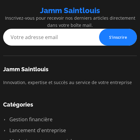
Jamm Saintlouis
Inscrivez-vous pour recevoir nos derniers articles directement
dans votre boîte mail.
S'inscrire
Jamm Saintlouis
Innovation, expertise et succès au service de votre entreprise
Catégories
Gestion financière
Lancement d'entreprise