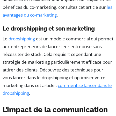
bénéfices du co-marketing, consultez cet article sur
les
avantages du co-marketing
.
Le dropshipping et son marketing
Le
dropshipping
est un modèle commercial qui permet
aux entrepreneurs de lancer leur entreprise sans
nécessiter de stock. Cela requiert cependant une
stratégie de
marketing
particulièrement efficace pour
attirer des clients. Découvrez des techniques pour
vous lancer dans le dropshipping et optimiser votre
marketing dans cet article :
comment se lancer dans le
dropshipping
.
L’impact de la communication