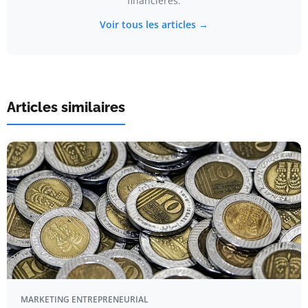
financières.
Voir tous les articles →
Articles similaires
MARKETING ENTREPRENEURIAL