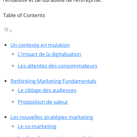
Table of Contents
Un contexte en mutation
L’impact de la digitalisation
Les attentes des consommateurs
Rethinking Marketing Fundamentals
Le ciblage des audiences
Proposition de valeur
Les nouvelles stratégies marketing
Le co-marketing