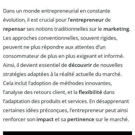
Dans un monde entrepreneurial en constante
évolution, il est crucial pour l’
entrepreneur
de
repensar
ses notions traditionnelles sur le
marketing
.
Les approches conventionnelles, souvent rigides,
peuvent ne plus répondre aux attentes d’un
consommateur de plus en plus exigeant et informé.
Ainsi, il devient essentiel de
découvrir
de nouvelles
stratégies adaptées à la réalité actuelle du marché.
Cela inclut l’adoption de méthodes innovantes,
l’analyse des retours client, et la
flexibilité
dans
l’adaptation des produits et services. En désapprenant
certaines idées préconçues, l’entrepreneur peut ainsi
renforcer son
impact
et sa
pertinence
sur le marché.