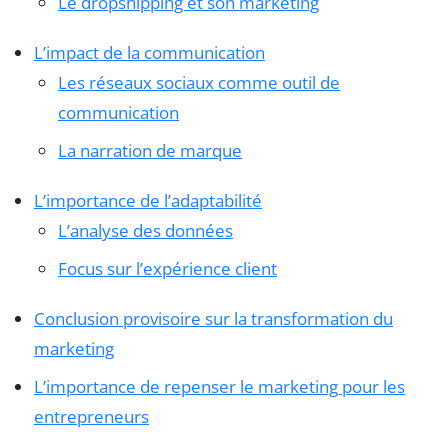
Le dropshipping et son marketing
L’impact de la communication
Les réseaux sociaux comme outil de
communication
La narration de marque
L’importance de l’adaptabilité
L’analyse des données
Focus sur l’expérience client
Conclusion provisoire sur la transformation du
marketing
L’importance de repenser le marketing pour les
entrepreneurs