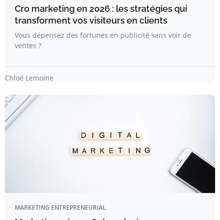
Cro marketing en 2026 : les stratégies qui
transforment vos visiteurs en clients
Vous dépensez des fortunes en publicité sans voir de
ventes ?
Chloé Lemoine
MARKETING ENTREPRENEURIAL