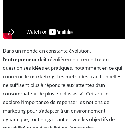
Dans un monde en constante évolution,
l’
entrepreneur
doit régulièrement remettre en
question ses idées et pratiques, notamment en ce qui
concerne le
marketing
. Les méthodes traditionnelles
ne suffisent plus à répondre aux attentes d’un
consommateur de plus en plus avisé. Cet article
explore l’importance de repenser les notions de
marketing pour s’adapter à un environnement
dynamique, tout en gardant en vue les objectifs de
rentabilité et de durabilité de l’entreprise.