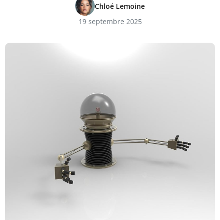
Chloé Lemoine
19 septembre 2025