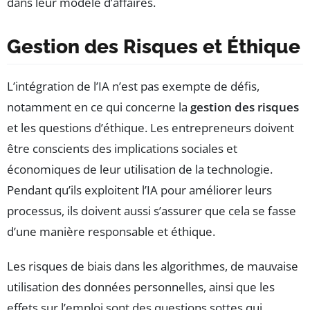
dans leur modèle d’affaires.
Gestion des Risques et Éthique
L’intégration de l’IA n’est pas exempte de défis,
notamment en ce qui concerne la
gestion des risques
et les questions d’éthique. Les entrepreneurs doivent
être conscients des implications sociales et
économiques de leur utilisation de la technologie.
Pendant qu’ils exploitent l’IA pour améliorer leurs
processus, ils doivent aussi s’assurer que cela se fasse
d’une manière responsable et éthique.
Les risques de biais dans les algorithmes, de mauvaise
utilisation des données personnelles, ainsi que les
effets sur l’emploi sont des questions sottes qui