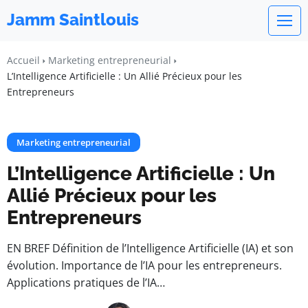
Jamm Saintlouis
Accueil
Marketing entrepreneurial
L’Intelligence Artificielle : Un Allié Précieux pour les
Entrepreneurs
Marketing entrepreneurial
L’Intelligence Artificielle : Un
Allié Précieux pour les
Entrepreneurs
EN BREF Définition de l’Intelligence Artificielle (IA) et son
évolution. Importance de l’IA pour les entrepreneurs.
Applications pratiques de l’IA…