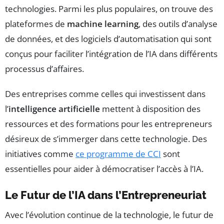
technologies. Parmi les plus populaires, on trouve des
plateformes de
machine learning
, des outils d’analyse
de données, et des logiciels d’automatisation qui sont
conçus pour faciliter l’intégration de l’IA dans différents
processus d’affaires.
Des entreprises comme celles qui investissent dans
l’
intelligence artificielle
mettent à disposition des
ressources et des formations pour les entrepreneurs
désireux de s’immerger dans cette technologie. Des
initiatives comme
ce programme de CCI
sont
essentielles pour aider à démocratiser l’accès à l’IA.
Le Futur de l’IA dans l’Entrepreneuriat
Avec l’évolution continue de la technologie, le futur de