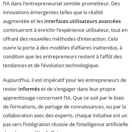
l’IA dans l’entrepreneuriat semble prometteur. Des
innovations émergentes telles que la réalité
augmentée et les
interfaces utilisateurs avancées
continueront à enrichir l’expérience utilisateur, tout en
offrant des nouvelles méthodes d’interaction. Cela
ouvre la porte à des modèles d’affaires inattendus, à
condition que les entrepreneurs restent à l’affût des
tendances et de l’évolution technologique.
Aujourd’hui, il est impératif pour les entrepreneurs de
rester
informés
et de s’engager dans leur propre
apprentissage concernant l’IA. Que ce soit par le biais
de formations, de partage de connaissances, ou par la
collaboration avec des experts, chaque initiative est un
pas vers l’intégration réussie de l’intelligence artificielle