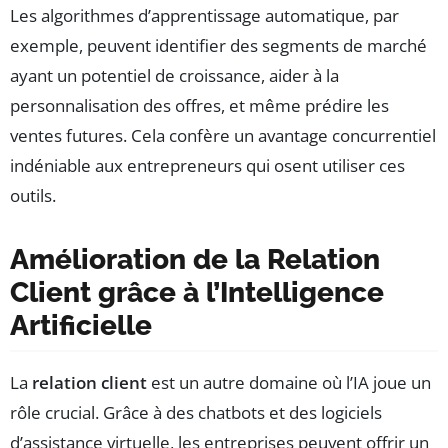
Les algorithmes d’apprentissage automatique, par
exemple, peuvent identifier des segments de marché
ayant un potentiel de croissance, aider à la
personnalisation des offres, et même prédire les
ventes futures. Cela confère un avantage concurrentiel
indéniable aux entrepreneurs qui osent utiliser ces
outils.
Amélioration de la Relation
Client grâce à l’Intelligence
Artificielle
La
relation client
est un autre domaine où l’IA joue un
rôle crucial. Grâce à des chatbots et des logiciels
d’assistance virtuelle, les entreprises peuvent offrir un