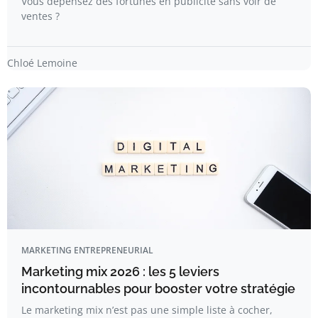
Vous dépensez des fortunes en publicité sans voir de
ventes ?
Chloé Lemoine
MARKETING ENTREPRENEURIAL
Marketing mix 2026 : les 5 leviers
incontournables pour booster votre stratégie
Le marketing mix n’est pas une simple liste à cocher,