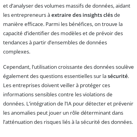
et d’analyser des volumes massifs de données, aidant
les entrepreneurs à
extraire des insights clés
de
manière efficace. Parmi les bénéfices, on trouve la
capacité d’identifier des modèles et de prévoir des
tendances à partir d’ensembles de données
complexes.
Cependant, l’utilisation croissante des données soulève
également des questions essentielles sur la
sécurité
.
Les entreprises doivent veiller à protéger ces
informations sensibles contre les violations de
données. L’intégration de l’IA pour détecter et prévenir
les anomalies peut jouer un rôle déterminant dans
l’atténuation des risques liés à la sécurité des données.