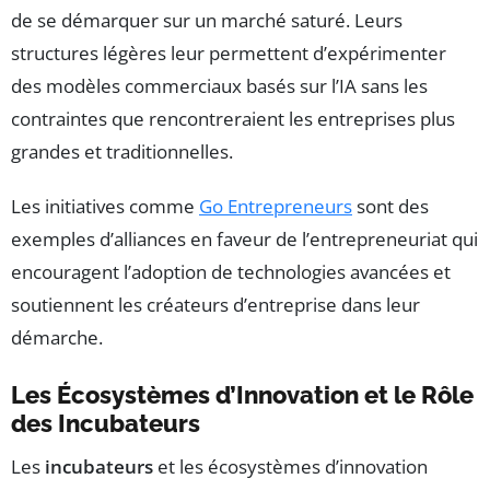
de se démarquer sur un marché saturé. Leurs
structures légères leur permettent d’expérimenter
des modèles commerciaux basés sur l’IA sans les
contraintes que rencontreraient les entreprises plus
grandes et traditionnelles.
Les initiatives comme
Go Entrepreneurs
sont des
exemples d’alliances en faveur de l’entrepreneuriat qui
encouragent l’adoption de technologies avancées et
soutiennent les créateurs d’entreprise dans leur
démarche.
Les Écosystèmes d’Innovation et le Rôle
des Incubateurs
Les
incubateurs
et les écosystèmes d’innovation