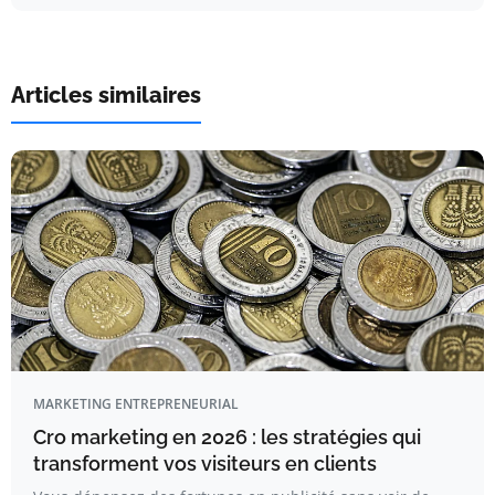
Articles similaires
MARKETING ENTREPRENEURIAL
Cro marketing en 2026 : les stratégies qui
transforment vos visiteurs en clients