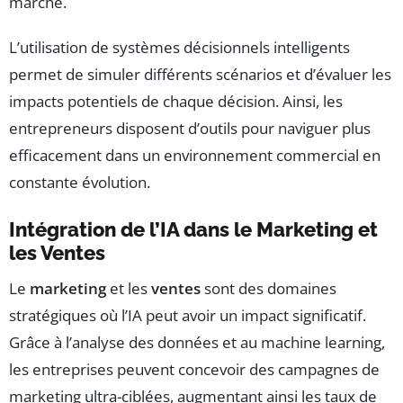
marché.
L’utilisation de systèmes décisionnels intelligents
permet de simuler différents scénarios et d’évaluer les
impacts potentiels de chaque décision. Ainsi, les
entrepreneurs disposent d’outils pour naviguer plus
efficacement dans un environnement commercial en
constante évolution.
Intégration de l’IA dans le Marketing et
les Ventes
Le
marketing
et les
ventes
sont des domaines
stratégiques où l’IA peut avoir un impact significatif.
Grâce à l’analyse des données et au machine learning,
les entreprises peuvent concevoir des campagnes de
marketing ultra-ciblées, augmentant ainsi les taux de