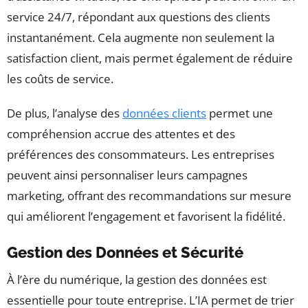
service 24/7, répondant aux questions des clients
instantanément. Cela augmente non seulement la
satisfaction client, mais permet également de réduire
les coûts de service.
De plus, l’analyse des
données clients
permet une
compréhension accrue des attentes et des
préférences des consommateurs. Les entreprises
peuvent ainsi personnaliser leurs campagnes
marketing, offrant des recommandations sur mesure
qui améliorent l’engagement et favorisent la fidélité.
Gestion des Données et Sécurité
À l’ère du numérique, la gestion des données est
essentielle pour toute entreprise. L’IA permet de trier