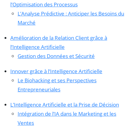
l’Optimisation des Processus
L’Analyse Prédictive : Anticiper les Besoins du
Marché
Amélioration de la Relation Client grâce à
l’Intelligence Artificielle
Gestion des Données et Sécurité
Innover grâce à l’Intelligence Artificielle
Le Biohacking et ses Perspectives
Entrepreneuriales
L’Intelligence Artificielle et la Prise de Décision
Intégration de l’IA dans le Marketing et les
Ventes