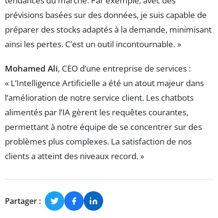
tendances du marché. Par exemple, avec des
prévisions basées sur des données, je suis capable de
préparer des stocks adaptés à la demande, minimisant
ainsi les pertes. C’est un outil incontournable. »
Mohamed Ali
, CEO d’une entreprise de services :
« L’Intelligence Artificielle a été un atout majeur dans
l’amélioration de notre service client. Les chatbots
alimentés par l’IA gèrent les requêtes courantes,
permettant à notre équipe de se concentrer sur des
problèmes plus complexes. La satisfaction de nos
clients a atteint des niveaux record. »
Partager :