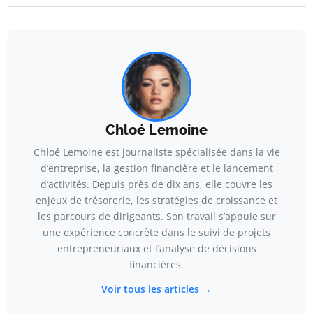
Chloé Lemoine
Chloé Lemoine est journaliste spécialisée dans la vie
d’entreprise, la gestion financière et le lancement
d’activités. Depuis près de dix ans, elle couvre les
enjeux de trésorerie, les stratégies de croissance et
les parcours de dirigeants. Son travail s’appuie sur
une expérience concrète dans le suivi de projets
entrepreneuriaux et l’analyse de décisions
financières.
Voir tous les articles →