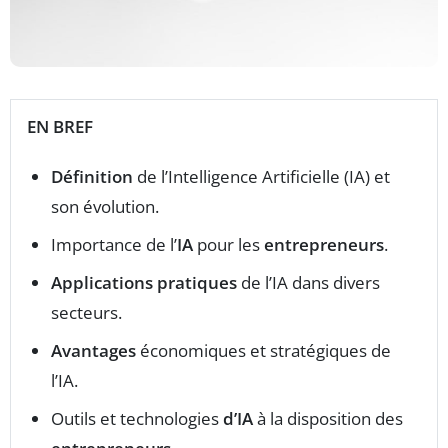
EN BREF
Définition
de l’Intelligence Artificielle (IA) et
son évolution.
Importance de l’
IA
pour les
entrepreneurs
.
Applications pratiques
de l’IA dans divers
secteurs.
Avantages
économiques et stratégiques de
l’IA.
Outils et technologies
d’IA
à la disposition des