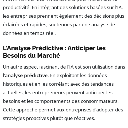
productivité. En intégrant des solutions basées sur l’IA,
les entreprises prennent également des décisions plus
éclairées et rapides, soutenues par une analyse de
données en temps réel.
L’Analyse Prédictive : Anticiper les
Besoins du Marché
Un autre aspect fascinant de l’IA est son utilisation dans
l’
analyse prédictive
. En exploitant les données
historiques et en les corrélant avec des tendances
actuelles, les entrepreneurs peuvent anticiper les
besoins et les comportements des consommateurs.
Cette approche permet aux entreprises d’adopter des
stratégies proactives plutôt que réactives.