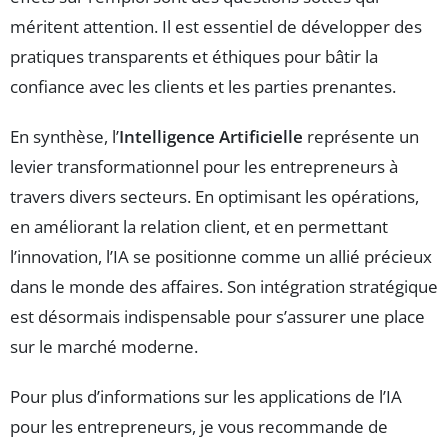
méritent attention. Il est essentiel de développer des
pratiques transparents et éthiques pour bâtir la
confiance avec les clients et les parties prenantes.
En synthèse, l’
Intelligence Artificielle
représente un
levier transformationnel pour les entrepreneurs à
travers divers secteurs. En optimisant les opérations,
en améliorant la relation client, et en permettant
l’innovation, l’IA se positionne comme un allié précieux
dans le monde des affaires. Son intégration stratégique
est désormais indispensable pour s’assurer une place
sur le marché moderne.
Pour plus d’informations sur les applications de l’IA
pour les entrepreneurs, je vous recommande de