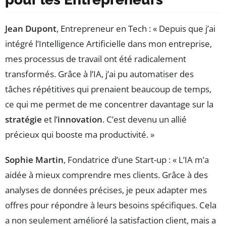
Jean Dupont
, Entrepreneur en Tech : « Depuis que j’ai
intégré l’Intelligence Artificielle dans mon entreprise,
mes processus de travail ont été radicalement
transformés. Grâce à l’IA, j’ai pu automatiser des
tâches répétitives qui prenaient beaucoup de temps,
ce qui me permet de me concentrer davantage sur la
stratégie
et l’
innovation
. C’est devenu un allié
précieux qui booste ma productivité. »
Sophie Martin
, Fondatrice d’une Start-up : « L’IA m’a
aidée à mieux comprendre mes clients. Grâce à des
analyses de données précises, je peux adapter mes
offres pour répondre à leurs besoins spécifiques. Cela
a non seulement amélioré la satisfaction client, mais a