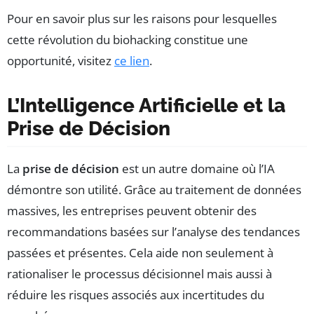
Pour en savoir plus sur les raisons pour lesquelles
cette révolution du biohacking constitue une
opportunité, visitez
ce lien
.
L’Intelligence Artificielle et la
Prise de Décision
La
prise de décision
est un autre domaine où l’IA
démontre son utilité. Grâce au traitement de données
massives, les entreprises peuvent obtenir des
recommandations basées sur l’analyse des tendances
passées et présentes. Cela aide non seulement à
rationaliser le processus décisionnel mais aussi à
réduire les risques associés aux incertitudes du