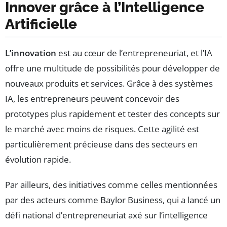
Innover grâce à l’Intelligence
Artificielle
L’innovation
est au cœur de l’entrepreneuriat, et l’IA
offre une multitude de possibilités pour développer de
nouveaux produits et services. Grâce à des systèmes
IA, les entrepreneurs peuvent concevoir des
prototypes plus rapidement et tester des concepts sur
le marché avec moins de risques. Cette agilité est
particulièrement précieuse dans des secteurs en
évolution rapide.
Par ailleurs, des initiatives comme celles mentionnées
par des acteurs comme Baylor Business, qui a lancé un
défi national d’entrepreneuriat axé sur l’intelligence