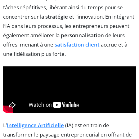
tâches répétitives, libérant ainsi du temps pour se
concentrer sur la
stratégie
et l’innovation. En intégrant
l’IA dans leurs processus, les entrepreneurs peuvent
également améliorer la
personnalisation
de leurs
offres, menant à une
satisfaction client
accrue et à
une fidélisation plus forte.
L’
Intelligence Artificielle
(IA) est en train de
transformer le paysage entrepreneurial en offrant de