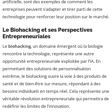
artificielle, sont des exemples de comment les
entreprises peuvent s’adapter et tirer parti de cette
technologie pour renforcer leur position sur le marché.
Le Biohacking et ses Perspectives
Entrepreneuriales
Le
biohacking
, un domaine émergent où la biologie
rencontre la technologie, représente une autre
opportunité entrepreneuriale exploitée par l’IA. En
permettant des solutions de personnalisation
extrême, le biohacking ouvre la voie à des produits de
santé et de bien-être sur mesure, répondant à des
besoins individuels en temps réel. Cela représente une
véritable révolution entrepreneuriale qui permettra de
redéfinir les limites de l’innovation.