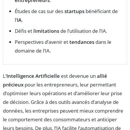
entrepreneurs
.
Études de cas sur des
startups
bénéficiant de
l’
IA
.
Défis et
limitations
de l’utilisation de l’IA.
Perspectives d’avenir et
tendances
dans le
domaine de l’IA.
L’
Intelligence Artificielle
est devenue un
allié
précieux
pour les entrepreneurs, leur permettant
d’optimiser leurs opérations et d’améliorer leur prise
de décision. Grâce à des outils avancés d’analyse de
données, les entreprises peuvent mieux comprendre
le comportement des consommateurs et anticiper
leurs besoins. De plus, l’IA facilite l’automatisation de