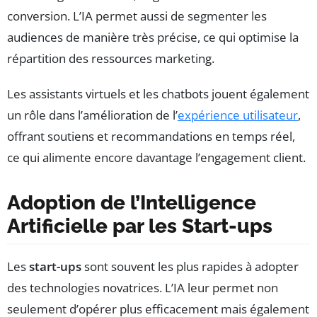
conversion. L’IA permet aussi de segmenter les
audiences de manière très précise, ce qui optimise la
répartition des ressources marketing.
Les assistants virtuels et les chatbots jouent également
un rôle dans l’amélioration de l’
expérience utilisateur
,
offrant soutiens et recommandations en temps réel,
ce qui alimente encore davantage l’engagement client.
Adoption de l’Intelligence
Artificielle par les Start-ups
Les
start-ups
sont souvent les plus rapides à adopter
des technologies novatrices. L’IA leur permet non
seulement d’opérer plus efficacement mais également