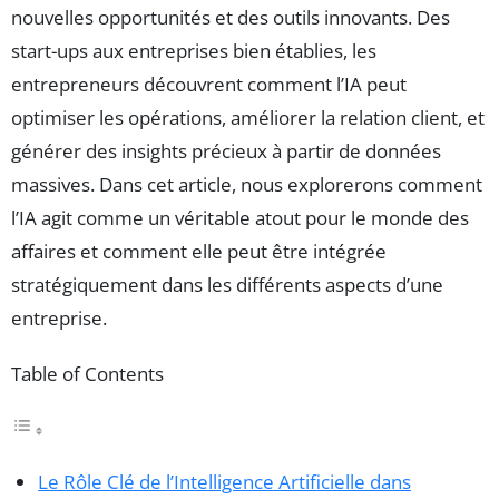
nouvelles opportunités et des outils innovants. Des
start-ups aux entreprises bien établies, les
entrepreneurs découvrent comment l’IA peut
optimiser les opérations, améliorer la relation client, et
générer des insights précieux à partir de données
massives. Dans cet article, nous explorerons comment
l’IA agit comme un véritable atout pour le monde des
affaires et comment elle peut être intégrée
stratégiquement dans les différents aspects d’une
entreprise.
Table of Contents
Le Rôle Clé de l’Intelligence Artificielle dans