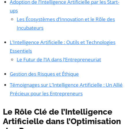
Adoption de l’Intelligence Artificielle par les Start-
ups
Les Écosystèmes d’Innovation et le Rôle des
Incubateurs
L’Intelligence Artificielle : Outils et Technologies
Essentiels
Le Futur de l’IA dans l’Entrepreneuriat
Gestion des Risques et Éthique
Témoignages sur L’Intelligence Artificielle : Un Allié
Précieux pour les Entrepreneurs
Le Rôle Clé de l’Intelligence
Artificielle dans l’Optimisation