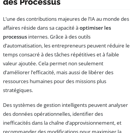
des Processus
L’une des contributions majeures de l’IA au monde des
affaires réside dans sa capacité à
optimiser les
processus
internes. Grâce à des outils
d’automatisation, les entrepreneurs peuvent réduire le
temps consacré à des tâches répétitives et à faible
valeur ajoutée. Cela permet non seulement
d’améliorer l’efficacité, mais aussi de libérer des
ressources humaines pour des missions plus
stratégiques.
Des systèmes de gestion intelligents peuvent analyser
des données opérationnelles, identifier des
inefficacités dans la chaîne d’approvisionnement, et
recommander des modifications pour maximiser la