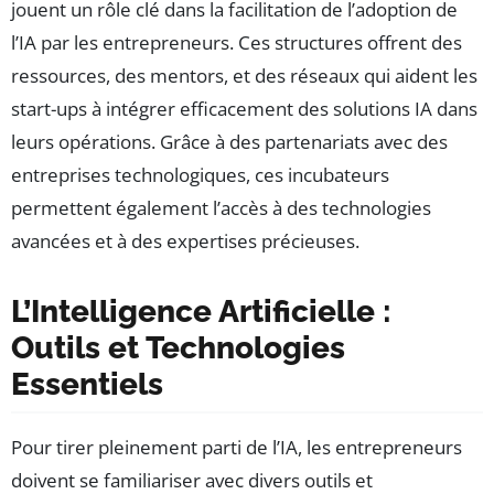
jouent un rôle clé dans la facilitation de l’adoption de
l’IA par les entrepreneurs. Ces structures offrent des
ressources, des mentors, et des réseaux qui aident les
start-ups à intégrer efficacement des solutions IA dans
leurs opérations. Grâce à des partenariats avec des
entreprises technologiques, ces incubateurs
permettent également l’accès à des technologies
avancées et à des expertises précieuses.
L’Intelligence Artificielle :
Outils et Technologies
Essentiels
Pour tirer pleinement parti de l’IA, les entrepreneurs
doivent se familiariser avec divers outils et