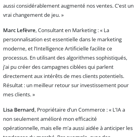
aussi considérablement augmenté nos ventes. C’est un
vrai changement de jeu. »
Marc Lefèvre
, Consultant en Marketing : « La
personnalisation est essentielle dans le marketing
moderne, et l’Intelligence Artificielle facilite ce
processus. En utilisant des algorithmes sophistiqués,
j’ai pu créer des campagnes ciblées qui parlent
directement aux intérêts de mes clients potentiels.
Résultat : un meilleur retour sur investissement pour
mes clients. »
Lisa Bernard
, Propriétaire d’un Commerce : « L’IA a
non seulement amélioré mon efficacité
opérationnelle, mais elle m’a aussi aidée à anticiper les