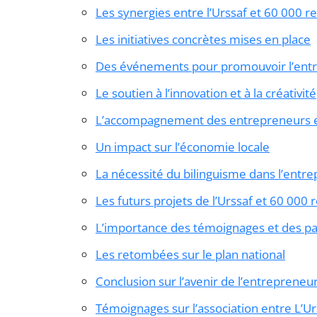
Les synergies entre l’Urssaf et 60 000 
Les initiatives concrètes mises en place
Des événements pour promouvoir l’entr
Le soutien à l’innovation et à la créativité
L’accompagnement des entrepreneurs en
Un impact sur l’économie locale
La nécessité du bilinguisme dans l’entr
Les futurs projets de l’Urssaf et 60 000
L’importance des témoignages et des pa
Les retombées sur le plan national
Conclusion sur l’avenir de l’entrepreneu
Témoignages sur l’association entre L’U