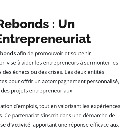
 Rebonds : Un
’Entrepreneuriat
ebonds
afin de promouvoir et soutenir
on vise à aider les entrepreneurs à surmonter les
s des échecs ou des crises. Les deux entités
urces pour offrir un accompagnement personnalisé,
é des projets entrepreneuriaux.
éation d’emplois, tout en valorisant les expériences
. Ce partenariat s’inscrit dans une démarche de
se d’activité
, apportant une réponse efficace aux