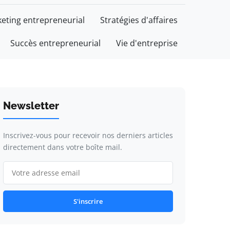
eting entrepreneurial
Stratégies d'affaires
Succès entrepreneurial
Vie d'entreprise
Newsletter
Inscrivez-vous pour recevoir nos derniers articles
directement dans votre boîte mail.
S'inscrire