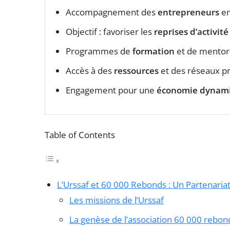
Accompagnement des
entrepreneurs
en
Objectif : favoriser les
reprises d’activité
Programmes de
formation
et de mentor
Accès à des
ressources
et des réseaux pr
Engagement pour une
économie dynam
Table of Contents
L’Urssaf et 60 000 Rebonds : Un Partenariat
Les missions de l’Urssaf
La genèse de l’association 60 000 rebon