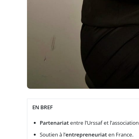
EN BREF
Partenariat
entre l’Urssaf et l’associatio
Soutien à l’
entrepreneuriat
en France.