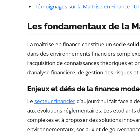
Témoignages sur la Maîtrise en Finance : U
Les fondamentaux de la Ma
La maîtrise en finance constitue un
socle soli
dans des environnements financiers complexe
l’acquisition de connaissances théoriques et 
d’analyse financière, de gestion des risques et
Enjeux et défis de la finance mod
Le
secteur financier
d’aujourd’hui fait face à 
aux évolutions réglementaires. Les étudiants
complexes et à proposer des solutions innovante
environnementaux, sociaux et de gouvernance