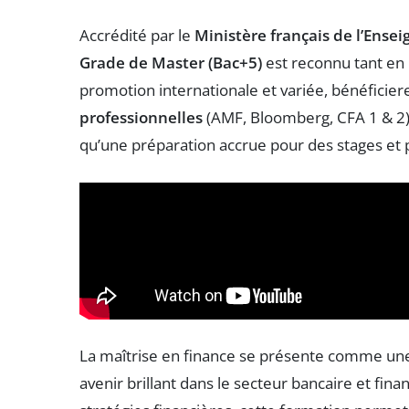
Accrédité par le
Ministère français de l’Ense
Grade de Master (Bac+5)
est reconnu tant en F
promotion internationale et variée, bénéficier
professionnelles
(AMF, Bloomberg, CFA 1 & 2)
qu’une préparation accrue pour des stages et 
La maîtrise en finance se présente comme une 
avenir brillant dans le secteur bancaire et fin