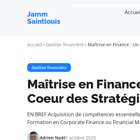
Accuei
Jamm
Saintlouis
Accueil
Gestion financière
Maîtrise en Finance : Un
Gestion financière
Maîtrise en Financ
Coeur des Stratégi
EN BREF Acquisition de compétences essentielle
Formation en Corporate Finance ou Financial 
Adrien Noël
9 octobre 2025