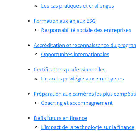
Les cas pratiques et challenges
Formation aux enjeux ESG
Responsabilité sociale des entreprises
Accréditation et reconnaissance du progr
Opportunités internationales
Certifications professionnelles
Un accès privilégié aux employeurs
Préparation aux carrières les plus compétit
Coaching et accompagnement
Défis futurs en finance
L’impact de la technologie sur la finance