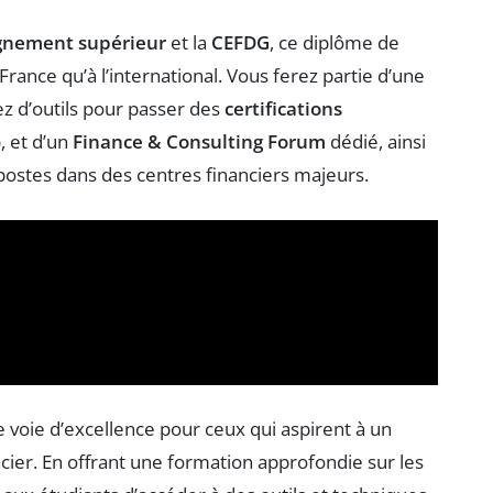
ignement supérieur
et la
CEFDG
, ce diplôme de
rance qu’à l’international. Vous ferez partie d’une
ez d’outils pour passer des
certifications
, et d’un
Finance & Consulting Forum
dédié, ainsi
postes dans des centres financiers majeurs.
voie d’excellence pour ceux qui aspirent à un
ancier. En offrant une formation approfondie sur les